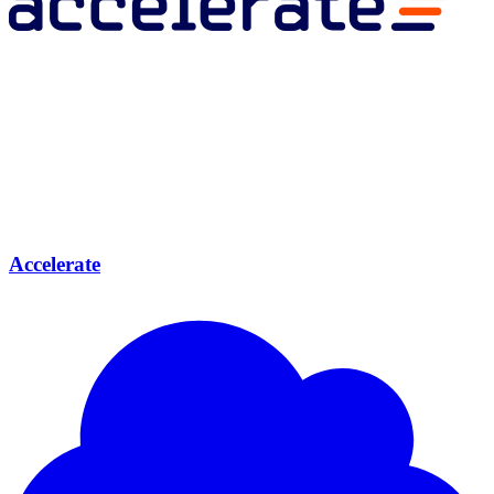
Accelerate