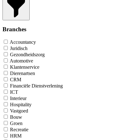
Branches
Accountancy
Juridisch
Gezondheidszorg
Automotive
Klantenservice
Dierenartsen
CRM
Financiële Dienstverlening
ICT
Interieur
Hospitality
Vastgoed
Bouw
Groen
Recreatie
HRM