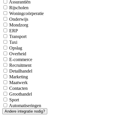
Assurantiën
Rijscholen
Woningcoörperatie
Onderwijs
Mondzorg
ERP
Transport
Taxi
Opslag
Overheid
E-commerce
Recruitment
Detailhandel
Marketing
Maatwerk
Contacten
Groothandel
Sport
Automatiseringen
Andere integratie nodig?