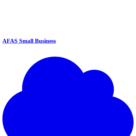
AFAS Small Business