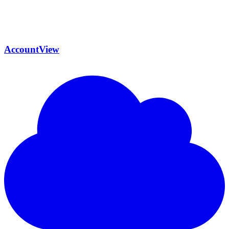
AccountView