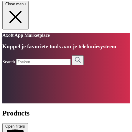
Close menu
Axoft App Marketplace
Koppel je favoriete tools aan je telefoniesysteem
Search
Products
Open filters