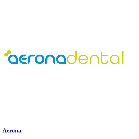
Aerona