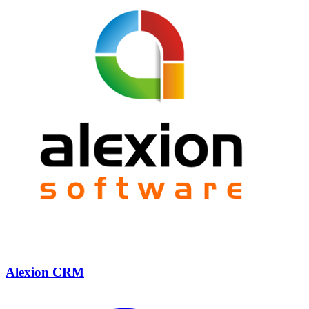
Alexion CRM