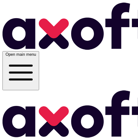
Open main menu