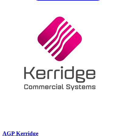
AGP Kerridge