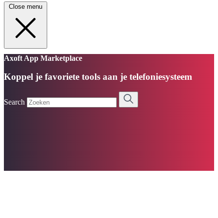
Close menu
Axoft App Marketplace
Koppel je favoriete tools aan je telefoniesysteem
Search