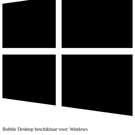
Bubble Desktop beschikbaar voor: Windows