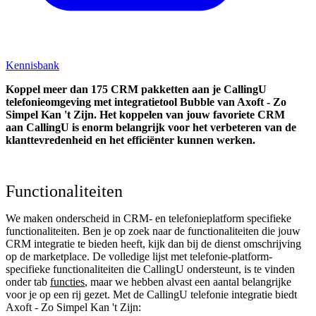
Kennisbank
Koppel
meer dan 175 CRM pakketten aan je CallingU
telefonieomgeving met integratietool
Bubble van Axoft - Zo
Simpel Kan 't Zijn.
Het koppelen van jouw favoriete CRM
aan
CallingU
is enorm belangrijk voor het verbeteren van de
klanttevredenheid en het efficiënter kunnen werken.
Functionaliteiten
We maken onderscheid in CRM- en telefonieplatform specifieke
functionaliteiten. Ben je op zoek naar de functionaliteiten die jouw
CRM integratie te bieden heeft, kijk dan bij de dienst omschrijving
op de marketplace. De volledige lijst met telefonie-platform-
specifieke functionaliteiten die CallingU ondersteunt, is te vinden
onder tab
functies
, maar we hebben alvast een aantal belangrijke
voor je op een rij gezet. Met de CallingU telefonie integratie biedt
Axoft - Zo Simpel Kan 't Zijn: