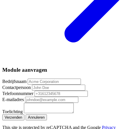
Module aanvragen
Bedrijfsnaam
Contactpersoon
Telefoonnummer
E-mailadres
Toelichting
Verzenden
Annuleren
This site is protected by reCAPTCHA and the Google
Privacy