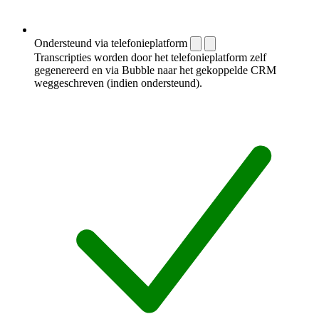
Ondersteund via telefonieplatform
Transcripties worden door het telefonieplatform zelf
gegenereerd en via Bubble naar het gekoppelde CRM
weggeschreven (indien ondersteund).