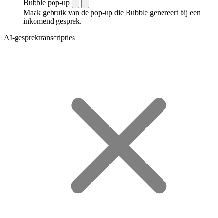
Bubble pop-up
Maak gebruik van de pop-up die Bubble genereert bij een
inkomend gesprek.
AI-gesprektranscripties