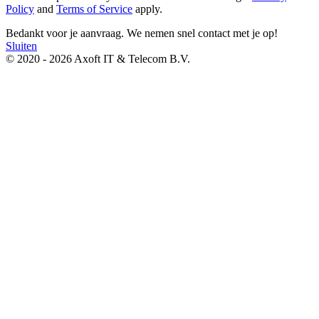
Policy
and
Terms of Service
apply.
Bedankt voor je aanvraag. We nemen snel contact met je op!
Sluiten
© 2020 - 2026 Axoft IT & Telecom B.V.