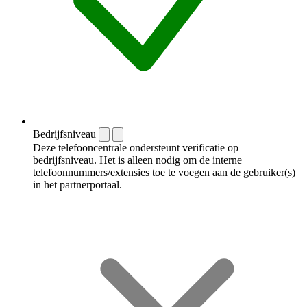
Bedrijfsniveau
Deze telefooncentrale ondersteunt verificatie op
bedrijfsniveau. Het is alleen nodig om de interne
telefoonnummers/extensies toe te voegen aan de gebruiker(s)
in het partnerportaal.