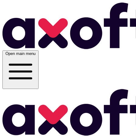
Open main menu