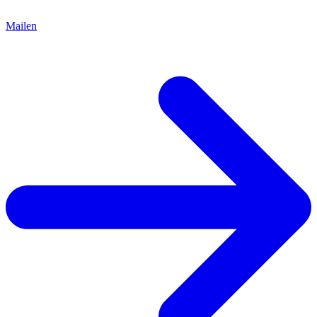
Mailen