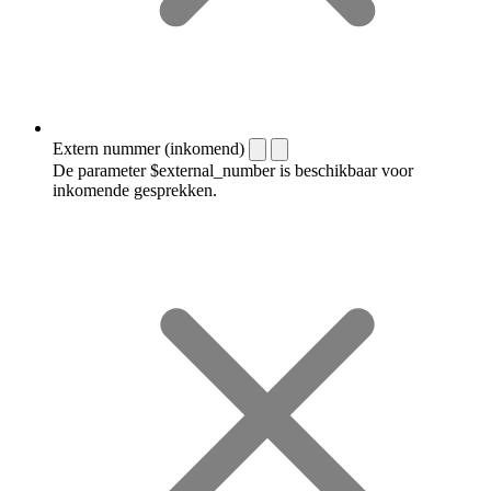
Extern nummer (inkomend)
De parameter $external_number is beschikbaar voor
inkomende gesprekken.