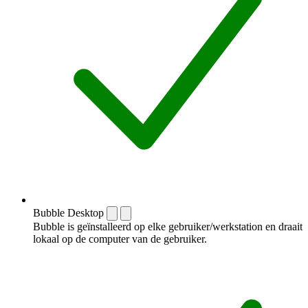
Bubble Desktop
Bubble is geïnstalleerd op elke gebruiker/werkstation en draait
lokaal op de computer van de gebruiker.