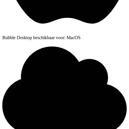
Bubble Desktop beschikbaar voor: MacOS