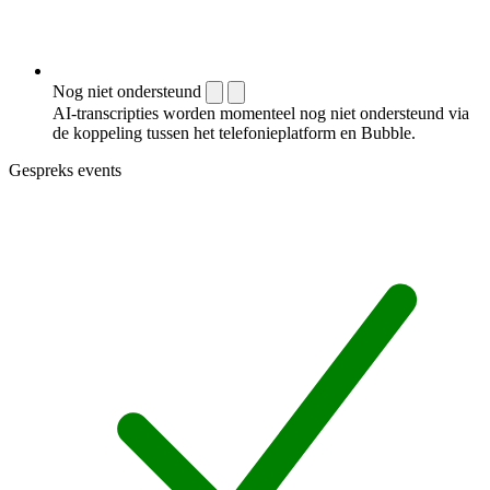
Nog niet ondersteund
AI-transcripties worden momenteel nog niet ondersteund via
de koppeling tussen het telefonieplatform en Bubble.
Gespreks events