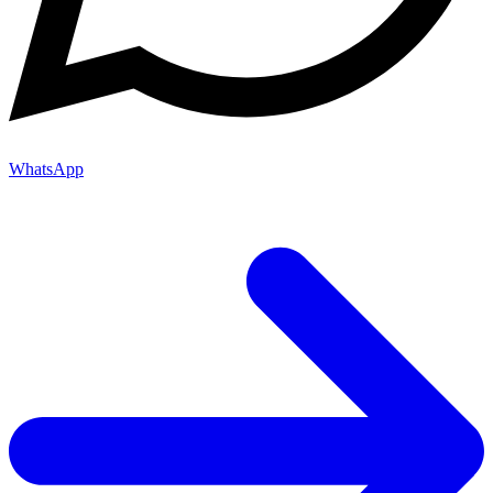
WhatsApp