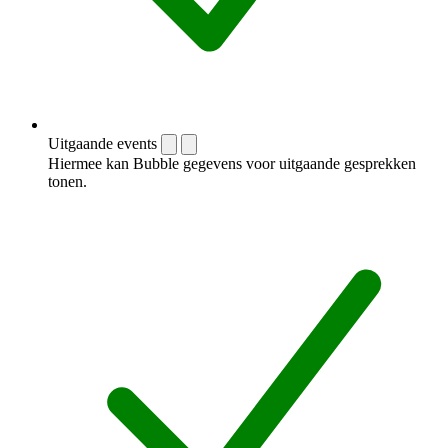
Uitgaande events
Hiermee kan Bubble gegevens voor uitgaande gesprekken
tonen.