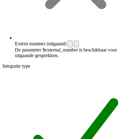
Extern nummer (uitgaand)
De parameter $external_number is beschikbaar voor
uitgaande gesprekken.
Integratie type