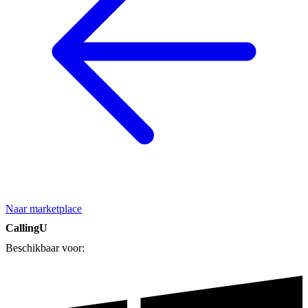
Naar marketplace
CallingU
Beschikbaar voor: