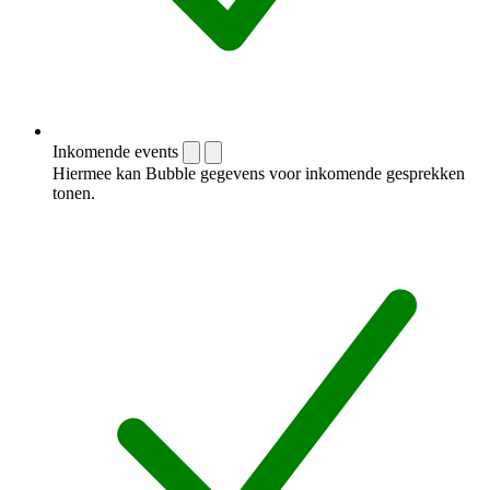
Inkomende events
Hiermee kan Bubble gegevens voor inkomende gesprekken
tonen.