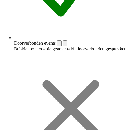
Doorverbonden events
Bubble toont ook de gegevens bij doorverbonden gesprekken.