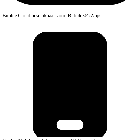
Bubble Cloud beschikbaar voor: Bubble365 Apps