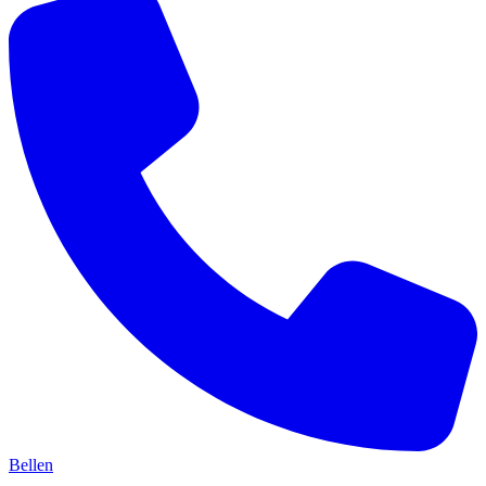
Bellen