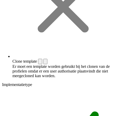
Clone template
Er moet een template worden gebruikt bij het clonen van de
profielen omdat er een user authorisatie plaatsvindt die niet
meegecloned kan worden.
Implementatietype