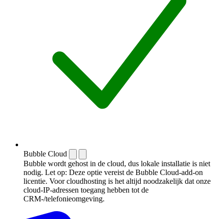
Bubble Cloud
Bubble wordt gehost in de cloud, dus lokale installatie is niet
nodig. Let op: Deze optie vereist de Bubble Cloud-add-on
licentie. Voor cloudhosting is het altijd noodzakelijk dat onze
cloud-IP-adressen toegang hebben tot de
CRM-/telefonieomgeving.