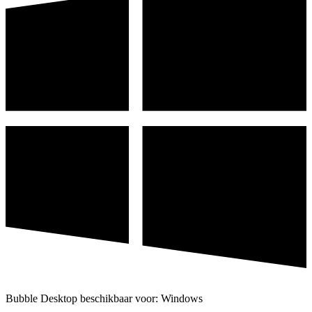
Bubble Desktop beschikbaar voor: Windows