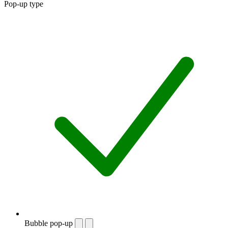
Pop-up type
Bubble pop-up