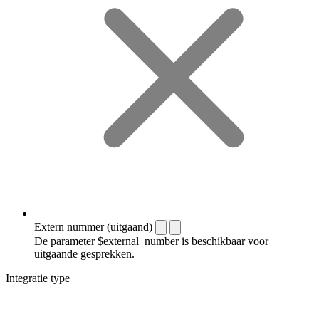
Extern nummer (uitgaand)
De parameter $external_number is beschikbaar voor
uitgaande gesprekken.
Integratie type