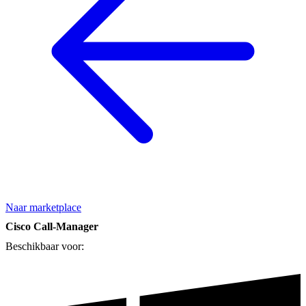
Naar marketplace
Cisco Call-Manager
Beschikbaar voor: