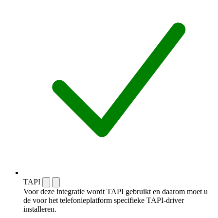
TAPI
Voor deze integratie wordt TAPI gebruikt en daarom moet u
de voor het telefonieplatform specifieke TAPI-driver
installeren.