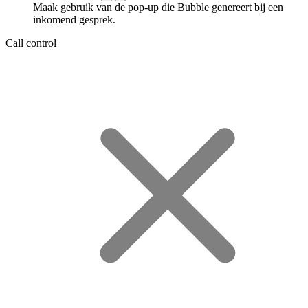
Maak gebruik van de pop-up die Bubble genereert bij een
inkomend gesprek.
Call control