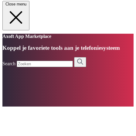
Close menu
Axoft App Marketplace
Koppel je favoriete tools aan je telefoniesysteem
Search