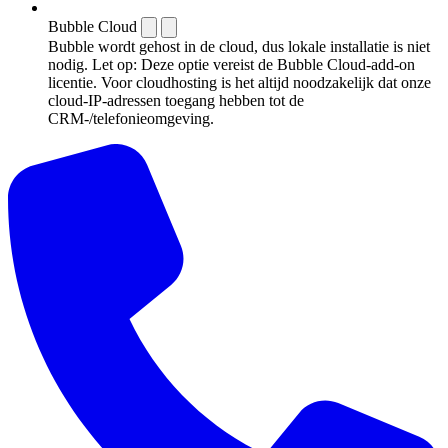
Bubble Cloud
Bubble wordt gehost in de cloud, dus lokale installatie is niet
nodig. Let op: Deze optie vereist de Bubble Cloud-add-on
licentie. Voor cloudhosting is het altijd noodzakelijk dat onze
cloud-IP-adressen toegang hebben tot de
CRM-/telefonieomgeving.