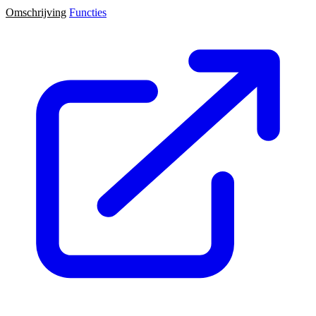
Omschrijving
Functies