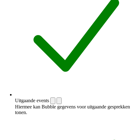
Uitgaande events
Hiermee kan Bubble gegevens voor uitgaande gesprekken
tonen.