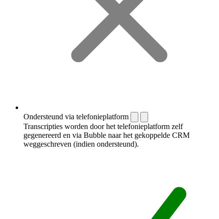
Ondersteund via telefonieplatform
Transcripties worden door het telefonieplatform zelf
gegenereerd en via Bubble naar het gekoppelde CRM
weggeschreven (indien ondersteund).