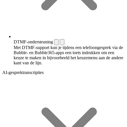
DTMF-ondersteuning
Met DTMF-support kun je tijdens een telefoongesprek via de
Bubble- en Bubble365-apps een toets indrukken om een
keuze te maken in bijvoorbeeld het keuzemenu aan de andere
kant van de lijn.
AI-gesprektranscripties