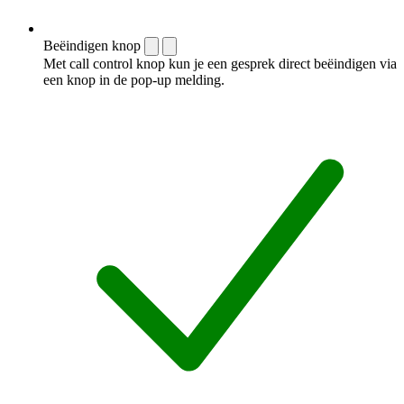
Beëindigen knop
Met call control knop kun je een gesprek direct beëindigen via
een knop in de pop-up melding.