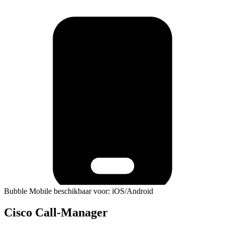
Bubble Mobile beschikbaar voor: iOS/Android
Cisco Call-Manager