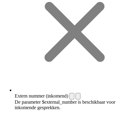
Extern nummer (inkomend)
De parameter $external_number is beschikbaar voor
inkomende gesprekken.