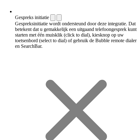
Gespreks initiatie
Gespreksinitiatie wordt ondersteund door deze integratie. Dat
betekent dat u gemakkelijk een uitgaand telefoongesprek kunt
starten met één muisklik (click to dial), kiesknop op uw
toetsenbord (select to dial) of gebruik de Bubble remote dialer
en SearchBar.