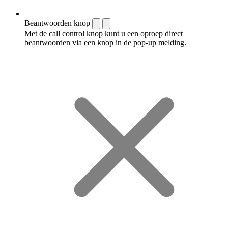
Beantwoorden knop
Met de call control knop kunt u een oproep direct
beantwoorden via een knop in de pop-up melding.