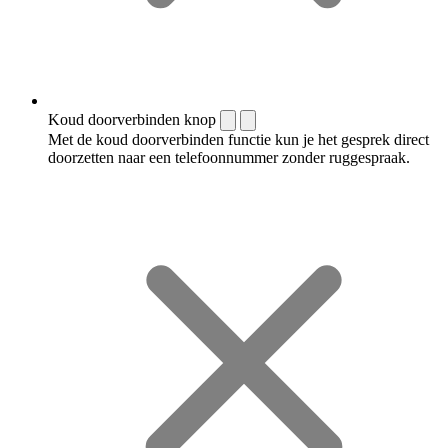
Koud doorverbinden knop
Met de koud doorverbinden functie kun je het gesprek direct
doorzetten naar een telefoonnummer zonder ruggespraak.