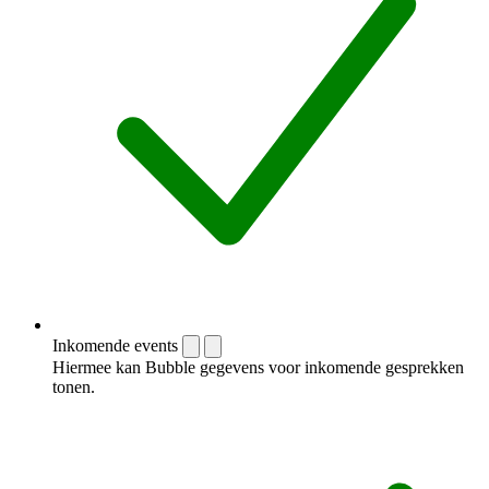
Inkomende events
Hiermee kan Bubble gegevens voor inkomende gesprekken
tonen.