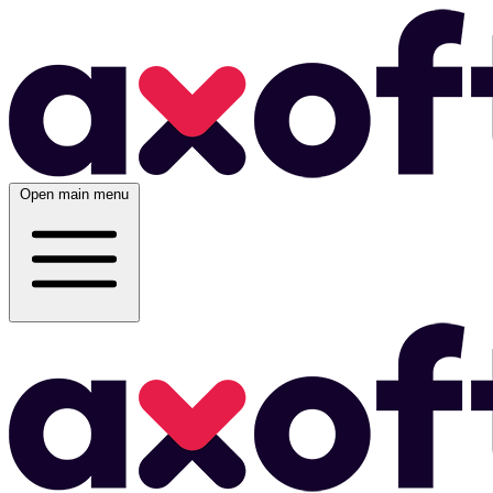
Open main menu