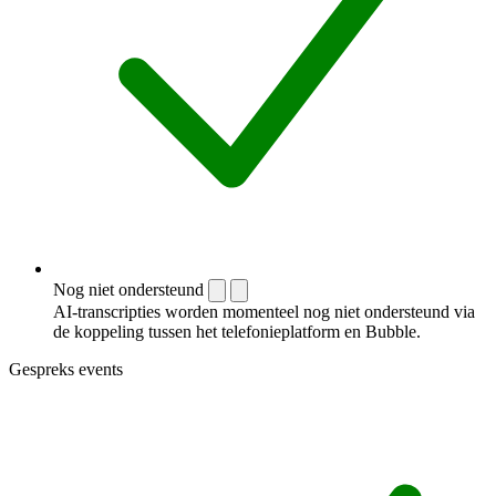
Nog niet ondersteund
AI-transcripties worden momenteel nog niet ondersteund via
de koppeling tussen het telefonieplatform en Bubble.
Gespreks events