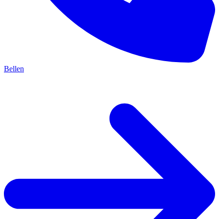
Bellen