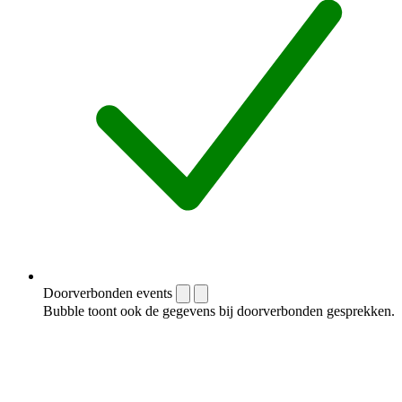
Doorverbonden events
Bubble toont ook de gegevens bij doorverbonden gesprekken.