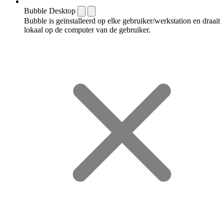
Bubble Desktop
Bubble is geïnstalleerd op elke gebruiker/werkstation en draait
lokaal op de computer van de gebruiker.