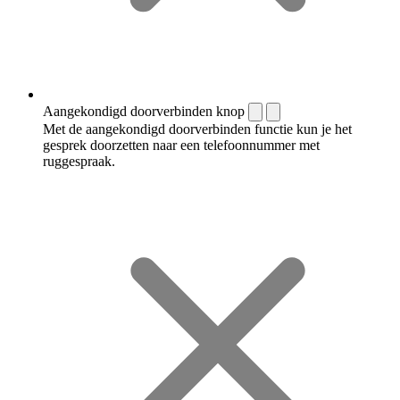
Aangekondigd doorverbinden knop
Met de aangekondigd doorverbinden functie kun je het
gesprek doorzetten naar een telefoonnummer met
ruggespraak.