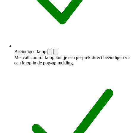
Beëindigen knop
Met call control knop kun je een gesprek direct beëindigen via
een knop in de pop-up melding.