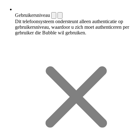
Gebruikersniveau
Dit telefoonsysteem ondersteunt alleen authenticatie op
gebruikersniveau, waardoor u zich moet authenticeren per
gebruiker die Bubble wil gebruiken.