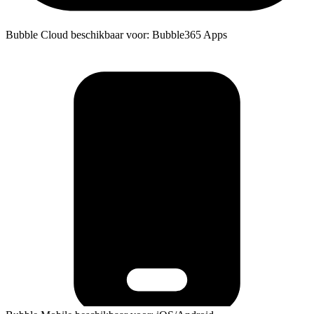
Bubble Cloud beschikbaar voor: Bubble365 Apps