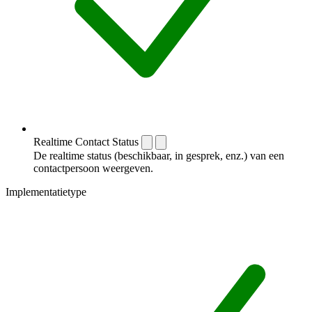
Realtime Contact Status
De realtime status (beschikbaar, in gesprek, enz.) van een
contactpersoon weergeven.
Implementatietype