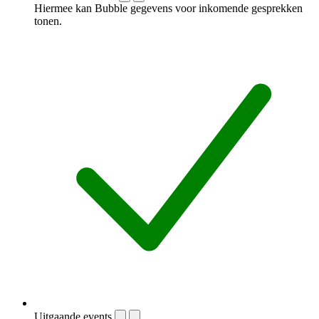
Hiermee kan Bubble gegevens voor inkomende gesprekken
tonen.
Uitgaande events