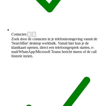
Contacten
Zoek door de contacten in je telefonieomgeving vanuit de
'SearchBar' desktop werkbalk. Vanuit hier kun je de
klantkaart openen, direct een telefoongesprek starten, e-
mail/WhatsApp/Microsoft Teams bericht sturen of de call
historie inzien.