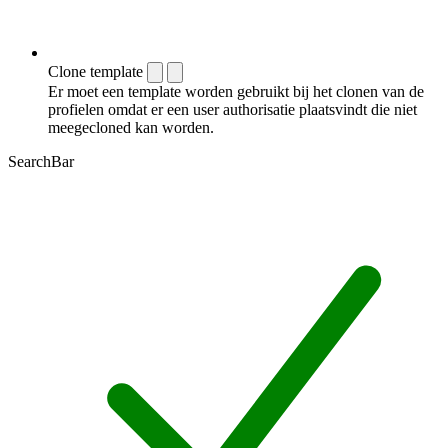
Clone template
Er moet een template worden gebruikt bij het clonen van de
profielen omdat er een user authorisatie plaatsvindt die niet
meegecloned kan worden.
SearchBar