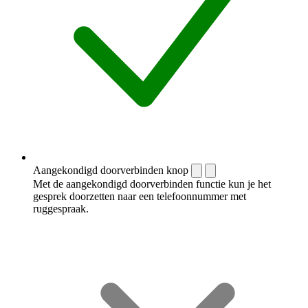
Aangekondigd doorverbinden knop
Met de aangekondigd doorverbinden functie kun je het
gesprek doorzetten naar een telefoonnummer met
ruggespraak.