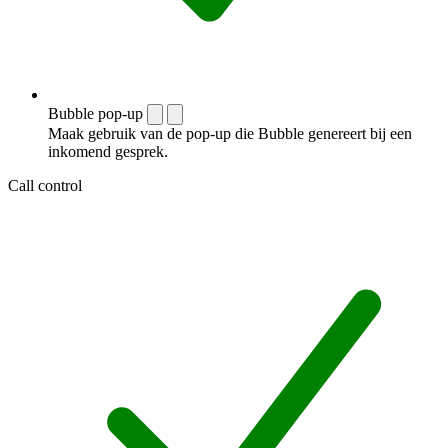
Bubble pop-up
Maak gebruik van de pop-up die Bubble genereert bij een
inkomend gesprek.
Call control