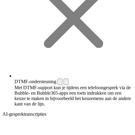
DTMF-ondersteuning
Met DTMF-support kun je tijdens een telefoongesprek via de
Bubble- en Bubble365-apps een toets indrukken om een
keuze te maken in bijvoorbeeld het keuzemenu aan de andere
kant van de lijn.
AI-gesprektranscripties