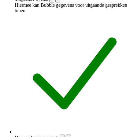
Hiermee kan Bubble gegevens voor uitgaande gesprekken
tonen.