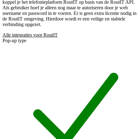
koppel je het telefonieplatform RoutIT op basis van de RoutIT API.
Als gebruiker hoef je alleen nog maar te autoriseren door je web
username en password in te voeren. Er is geen extra licentie nodig in
de RoutIT omgeving. Hierdoor wordt er een veilige en stabiele
verbinding opgezet.
Alle integraties voor RoutIT
Pop-up type