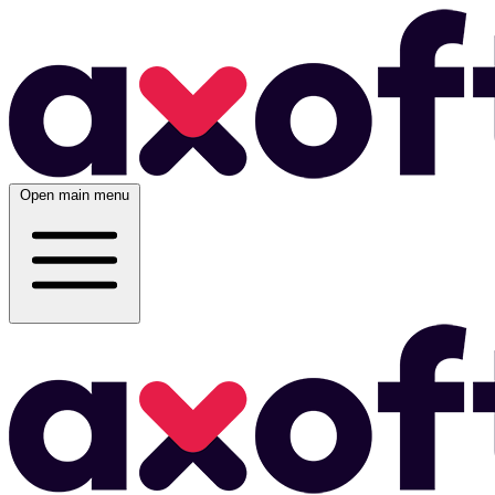
Open main menu