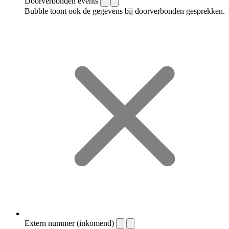
Doorverbonden events
Bubble toont ook de gegevens bij doorverbonden gesprekken.
Extern nummer (inkomend)