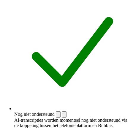
Nog niet ondersteund
AI-transcripties worden momenteel nog niet ondersteund via
de koppeling tussen het telefonieplatform en Bubble.