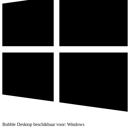
Bubble Desktop beschikbaar voor: Windows