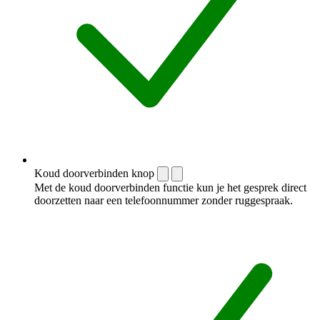
Koud doorverbinden knop
Met de koud doorverbinden functie kun je het gesprek direct
doorzetten naar een telefoonnummer zonder ruggespraak.