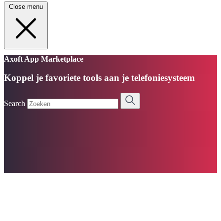
Close menu
Axoft App Marketplace
Koppel je favoriete tools aan je telefoniesysteem
Search