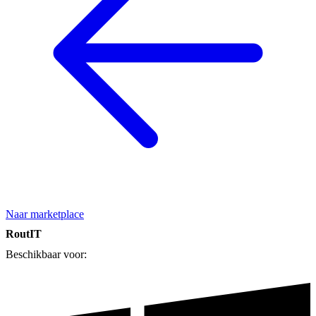
Naar marketplace
RoutIT
Beschikbaar voor: