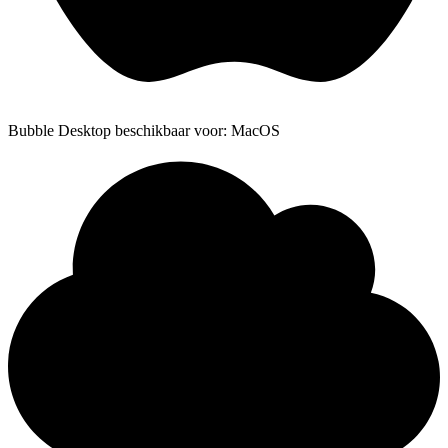
Bubble Desktop beschikbaar voor: MacOS