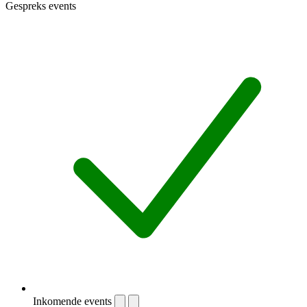
Gespreks events
Inkomende events