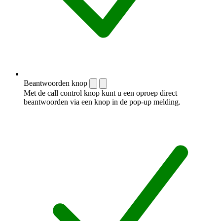
Beantwoorden knop
Met de call control knop kunt u een oproep direct
beantwoorden via een knop in de pop-up melding.