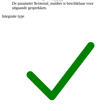
De parameter $external_number is beschikbaar voor
uitgaande gesprekken.
Integratie type