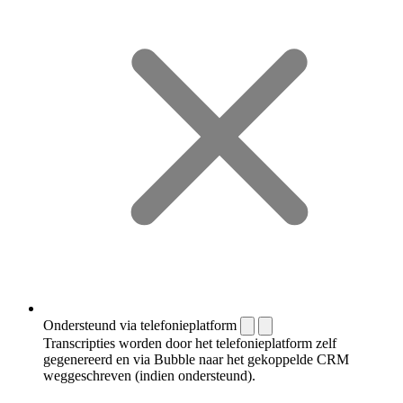
Ondersteund via telefonieplatform
Transcripties worden door het telefonieplatform zelf
gegenereerd en via Bubble naar het gekoppelde CRM
weggeschreven (indien ondersteund).