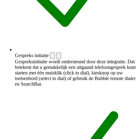
Gespreks initiatie
Gespreksinitiatie wordt ondersteund door deze integratie. Dat
betekent dat u gemakkelijk een uitgaand telefoongesprek kunt
starten met één muisklik (click to dial), kiesknop op uw
toetsenbord (select to dial) of gebruik de Bubble remote dialer
en SearchBar.