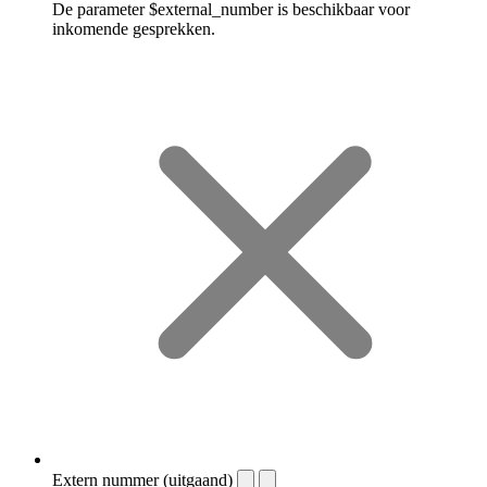
De parameter $external_number is beschikbaar voor
inkomende gesprekken.
Extern nummer (uitgaand)