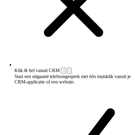
Klik & bel vanuit CRM
Start een uitgaand telefoongesprek met één muisklik vanuit je
CRM-applicatie of een website.