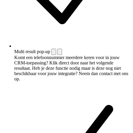
Multi result pop-up
Komt een telefoonnummer meerdere keren voor in jouw
CRM-toepassing? Klik direct door naar het volgende
resultaat. Heb je deze functie nodig maar is deze nog niet
beschikbaar voor jouw integratie? Neem dan contact met ons
op.