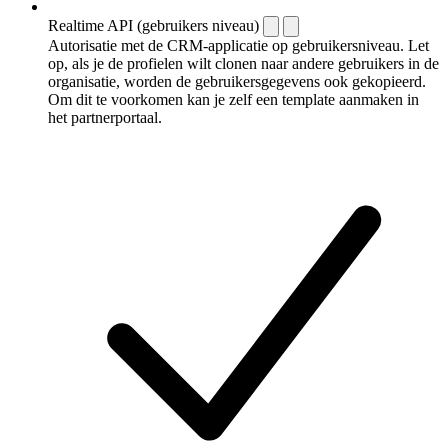
Realtime API (gebruikers niveau)
Autorisatie met de CRM-applicatie op gebruikersniveau. Let
op, als je de profielen wilt clonen naar andere gebruikers in de
organisatie, worden de gebruikersgegevens ook gekopieerd.
Om dit te voorkomen kan je zelf een template aanmaken in
het partnerportaal.