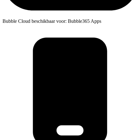
Bubble Cloud beschikbaar voor: Bubble365 Apps