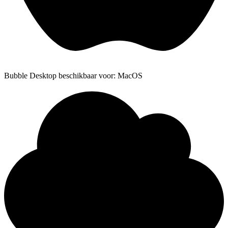
Bubble Desktop beschikbaar voor: MacOS