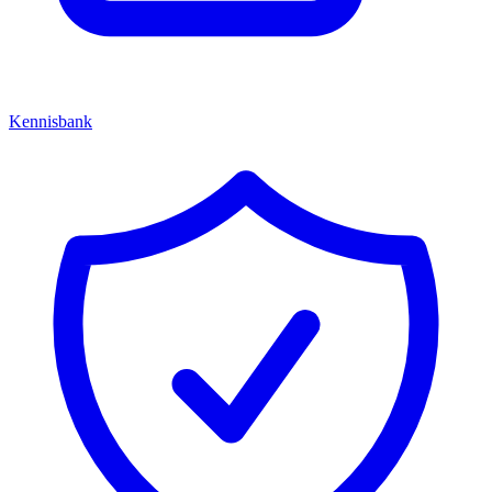
Kennisbank