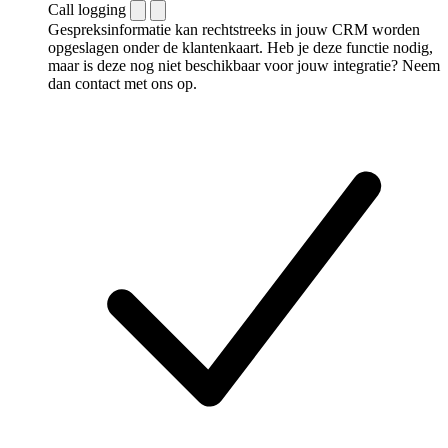
Call logging
Gespreksinformatie kan rechtstreeks in jouw CRM worden
opgeslagen onder de klantenkaart. Heb je deze functie nodig,
maar is deze nog niet beschikbaar voor jouw integratie? Neem
dan contact met ons op.