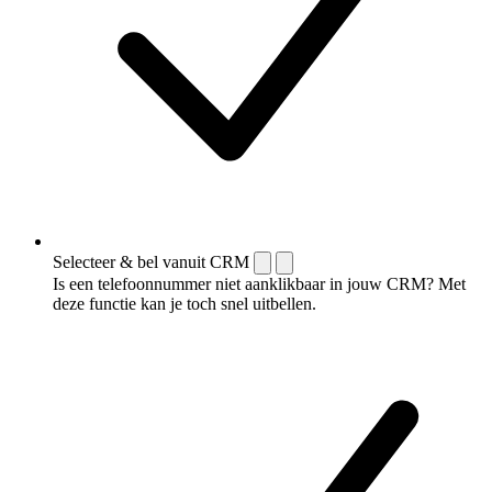
Selecteer & bel vanuit CRM
Is een telefoonnummer niet aanklikbaar in jouw CRM? Met
deze functie kan je toch snel uitbellen.