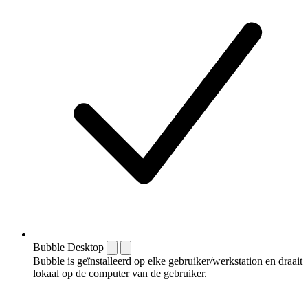
Bubble Desktop
Bubble is geïnstalleerd op elke gebruiker/werkstation en draait
lokaal op de computer van de gebruiker.