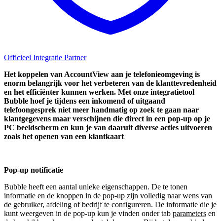
Officieel Integratie Partner
Het koppelen van AccountView aan je telefonieomgeving is
enorm belangrijk voor het verbeteren van de klanttevredenheid
en het efficiënter kunnen werken. Met onze integratietool
Bubble hoef je tijdens een inkomend of uitgaand
telefoongesprek niet meer handmatig op zoek te gaan naar
klantgegevens maar verschijnen die direct in een pop-up op je
PC beeldscherm en kun je van daaruit diverse acties uitvoeren
zoals het openen van een klantkaart
.
Pop-up notificatie
Bubble heeft een aantal unieke eigenschappen. De te tonen
informatie en de knoppen in de pop-up zijn volledig naar wens van
de gebruiker, afdeling of bedrijf te configureren. De informatie die je
kunt weergeven in de pop-up kun je vinden onder tab
parameters
en