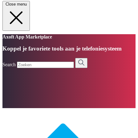
Close menu
Axoft App Marketplace
Koppel je favoriete tools aan je telefoniesysteem
Search