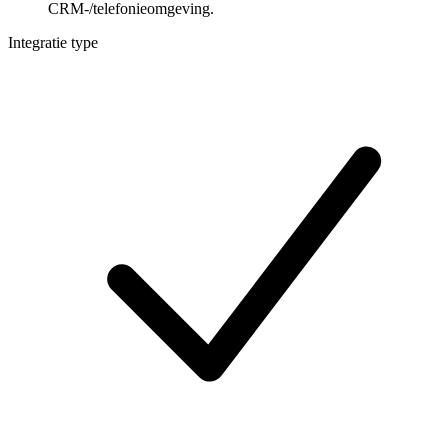
CRM-/telefonieomgeving.
Integratie type