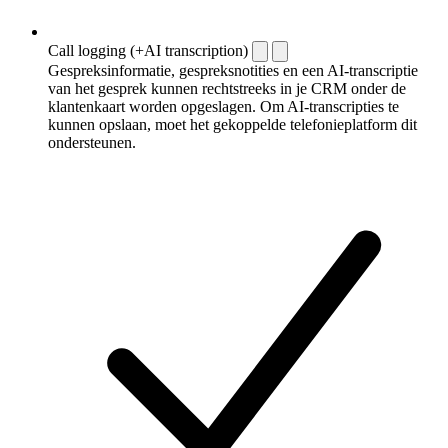
Call logging (+AI transcription)
Gespreksinformatie, gespreksnotities en een AI-transcriptie
van het gesprek kunnen rechtstreeks in je CRM onder de
klantenkaart worden opgeslagen. Om AI-transcripties te
kunnen opslaan, moet het gekoppelde telefonieplatform dit
ondersteunen.