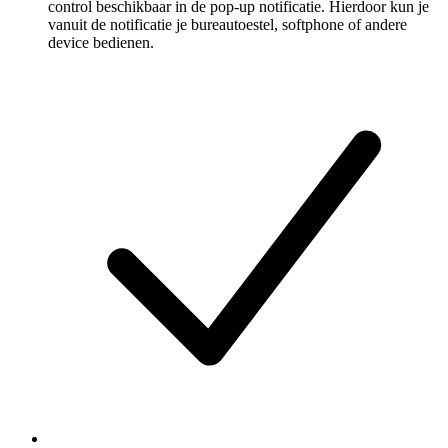
control beschikbaar in de pop-up notificatie. Hierdoor kun je
vanuit de notificatie je bureautoestel, softphone of andere
device bedienen.