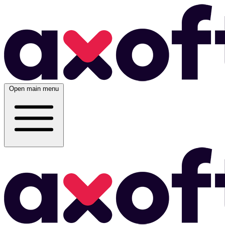
Open main menu