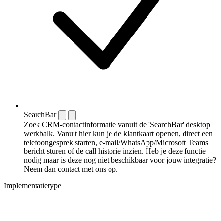
SearchBar
Zoek CRM-contactinformatie vanuit de 'SearchBar' desktop
werkbalk. Vanuit hier kun je de klantkaart openen, direct een
telefoongesprek starten, e-mail/WhatsApp/Microsoft Teams
bericht sturen of de call historie inzien. Heb je deze functie
nodig maar is deze nog niet beschikbaar voor jouw integratie?
Neem dan contact met ons op.
Implementatietype