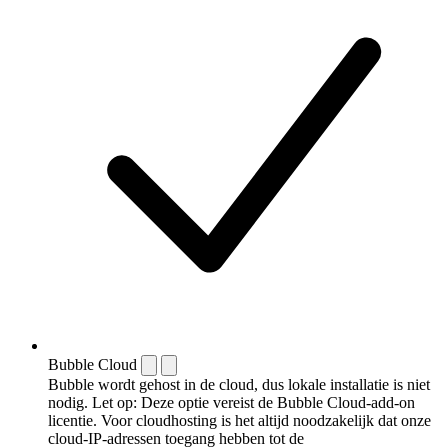
Bubble Cloud
Bubble wordt gehost in de cloud, dus lokale installatie is niet
nodig. Let op: Deze optie vereist de Bubble Cloud-add-on
licentie. Voor cloudhosting is het altijd noodzakelijk dat onze
cloud-IP-adressen toegang hebben tot de