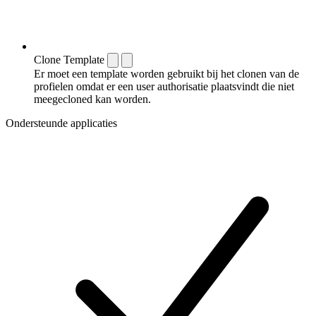
Clone Template
Er moet een template worden gebruikt bij het clonen van de
profielen omdat er een user authorisatie plaatsvindt die niet
meegecloned kan worden.
Ondersteunde applicaties