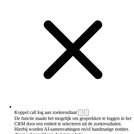
Koppel call log aan zoekresultaat
De functie maakt het mogelijk om gesprekken te loggen in het
CRM door een entiteit te selecteren uit de zoekresultaten.
Hierbij worden AI-samenvattingen en/of handmatige notities