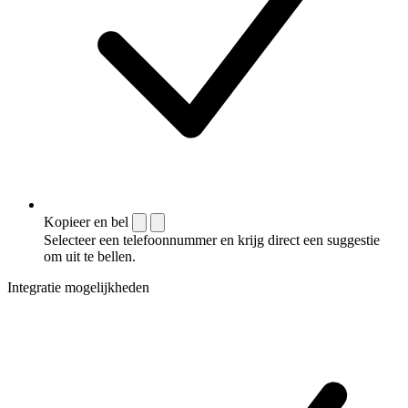
Kopieer en bel
Selecteer een telefoonnummer en krijg direct een suggestie
om uit te bellen.
Integratie mogelijkheden