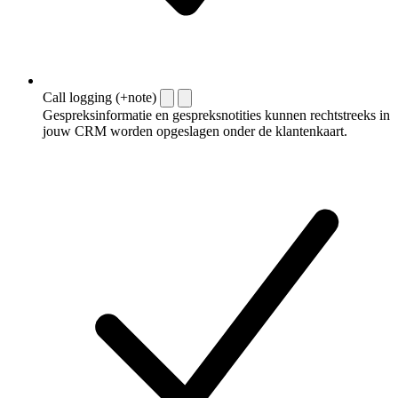
Call logging (+note)
Gespreksinformatie en gespreksnotities kunnen rechtstreeks in
jouw CRM worden opgeslagen onder de klantenkaart.