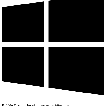
Bubble Desktop beschikbaar voor: Windows