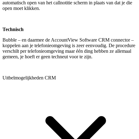
automatisch open van het callnotitie scherm in plaats van dat je die
open moet klikken.
Technisch
Bubble – en daarmee de AccountView Software CRM connector –
koppelen aan je telefonieomgeving is zeer eenvoudig. De procedure
verschilt per telefonieomgeving maar één ding hebben ze allemaal
gemeen, je hoeft er geen techneut voor te zijn.
Uitbelmogelijkheden CRM