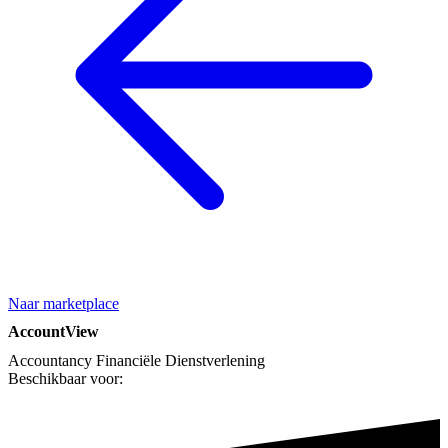
Naar marketplace
AccountView
Accountancy
Financiële Dienstverlening
Beschikbaar voor: