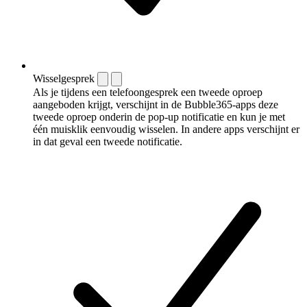
Wisselgesprek
Als je tijdens een telefoongesprek een tweede oproep
aangeboden krijgt, verschijnt in de Bubble365-apps deze
tweede oproep onderin de pop-up notificatie en kun je met
één muisklik eenvoudig wisselen. In andere apps verschijnt er
in dat geval een tweede notificatie.