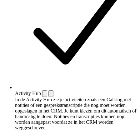
Activity Hub
In de Activity Hub zie je activiteiten zoals een Call-log met
notities of een gespreks­transcriptie die nog moet worden
opgeslagen in het CRM. Je kunt kiezen om dit automatisch of
handmatig te doen. Notities en transcripties kunnen nog
worden aangepast voordat ze in het CRM worden
weggeschreven.