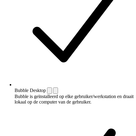
Bubble Desktop
Bubble is geïnstalleerd op elke gebruiker/werkstation en draait
lokaal op de computer van de gebruiker.