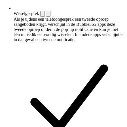
Wisselgesprek
Als je tijdens een telefoongesprek een tweede oproep
aangeboden krijgt, verschijnt in de Bubble365-apps deze
tweede oproep onderin de pop-up notificatie en kun je met
één muisklik eenvoudig wisselen. In andere apps verschijnt er
in dat geval een tweede notificatie.