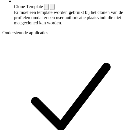
Clone Template
Er moet een template worden gebruikt bij het clonen van de
profielen omdat er een user authorisatie plaatsvindt die niet
meegecloned kan worden.
Ondersteunde applicaties