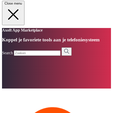
Close menu
Axoft App Marketplace
Koppel je favoriete tools aan je telefoniesysteem
Search