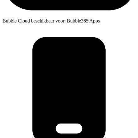
Bubble Cloud beschikbaar voor: Bubble365 Apps