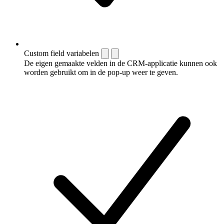
Custom field variabelen
De eigen gemaakte velden in de CRM-applicatie kunnen ook
worden gebruikt om in de pop-up weer te geven.