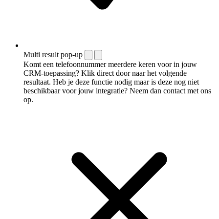
Multi result pop-up
Komt een telefoonnummer meerdere keren voor in jouw
CRM-toepassing? Klik direct door naar het volgende
resultaat. Heb je deze functie nodig maar is deze nog niet
beschikbaar voor jouw integratie? Neem dan contact met ons
op.