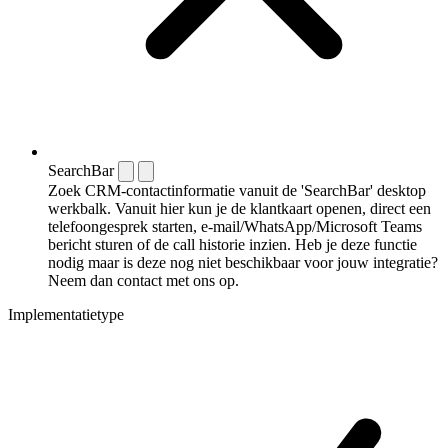
SearchBar
Zoek CRM-contactinformatie vanuit de 'SearchBar' desktop
werkbalk. Vanuit hier kun je de klantkaart openen, direct een
telefoongesprek starten, e-mail/WhatsApp/Microsoft Teams
bericht sturen of de call historie inzien. Heb je deze functie
nodig maar is deze nog niet beschikbaar voor jouw integratie?
Neem dan contact met ons op.
Implementatietype