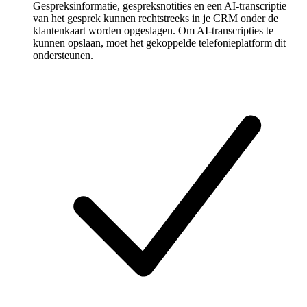
Gespreksinformatie, gespreksnotities en een AI-transcriptie
van het gesprek kunnen rechtstreeks in je CRM onder de
klantenkaart worden opgeslagen. Om AI-transcripties te
kunnen opslaan, moet het gekoppelde telefonieplatform dit
ondersteunen.