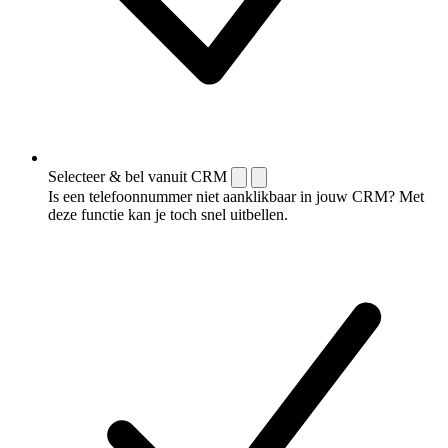
Selecteer & bel vanuit CRM
Is een telefoonnummer niet aanklikbaar in jouw CRM? Met
deze functie kan je toch snel uitbellen.