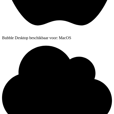
Bubble Desktop beschikbaar voor: MacOS