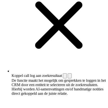
Koppel call log aan zoekresultaat
De functie maakt het mogelijk om gesprekken te loggen in het
CRM door een entiteit te selecteren uit de zoekresultaten.
Hierbij worden AI-samenvattingen en/of handmatige notities
direct gekoppeld aan de juiste relatie.