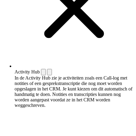
Activity Hub
In de Activity Hub zie je activiteiten zoals een Call-log met
notities of een gespreks­transcriptie die nog moet worden
opgeslagen in het CRM. Je kunt kiezen om dit automatisch of
handmatig te doen. Notities en transcripties kunnen nog
worden aangepast voordat ze in het CRM worden
weggeschreven.