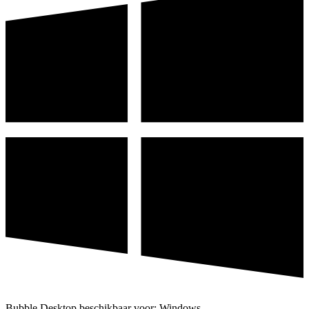
Bubble Desktop beschikbaar voor: Windows