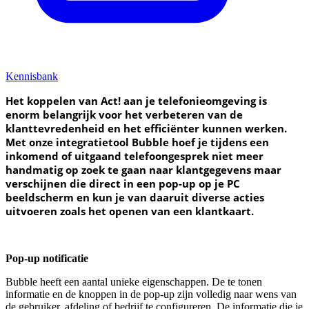
Kennisbank
Het koppelen van Act! aan je telefonieomgeving is
enorm belangrijk voor het verbeteren van de
klanttevredenheid en het efficiënter kunnen werken.
Met onze integratietool Bubble hoef je tijdens een
inkomend of uitgaand telefoongesprek niet meer
handmatig op zoek te gaan naar klantgegevens maar
verschijnen die direct in een pop-up op je PC
beeldscherm en kun je van daaruit diverse acties
uitvoeren zoals het openen van een klantkaart.
Pop-up notificatie
Bubble heeft een aantal unieke eigenschappen. De te tonen
informatie en de knoppen in de pop-up zijn volledig naar wens van
de gebruiker, afdeling of bedrijf te configureren. De informatie die je