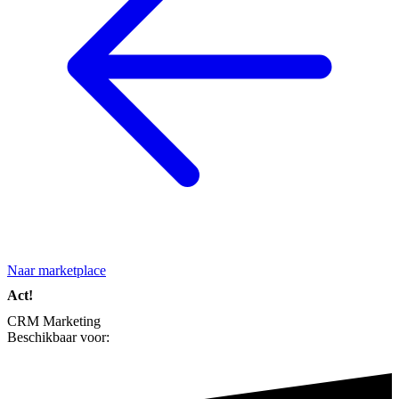
Naar marketplace
Act!
CRM
Marketing
Beschikbaar voor: