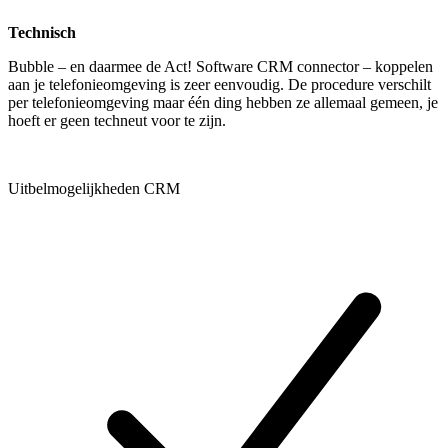
Technisch
Bubble – en daarmee de Act! Software CRM connector – koppelen
aan je telefonieomgeving is zeer eenvoudig. De procedure verschilt
per telefonieomgeving maar één ding hebben ze allemaal gemeen, je
hoeft er geen techneut voor te zijn.
Uitbelmogelijkheden CRM