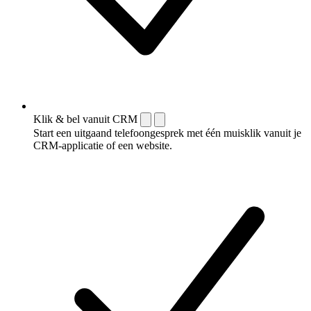
Klik & bel vanuit CRM
Start een uitgaand telefoongesprek met één muisklik vanuit je
CRM-applicatie of een website.