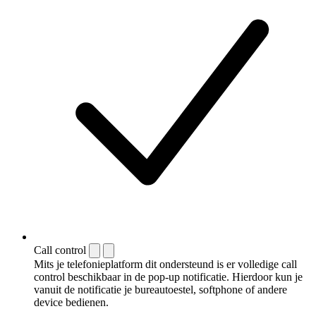
Call control
Mits je telefonieplatform dit ondersteund is er volledige call
control beschikbaar in de pop-up notificatie. Hierdoor kun je
vanuit de notificatie je bureautoestel, softphone of andere
device bedienen.