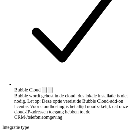
Bubble Cloud
Bubble wordt gehost in de cloud, dus lokale installatie is niet
nodig. Let op: Deze optie vereist de Bubble Cloud-add-on
licentie. Voor cloudhosting is het altijd noodzakelijk dat onze
cloud-IP-adressen toegang hebben tot de
CRM-/telefonieomgeving.
Integratie type