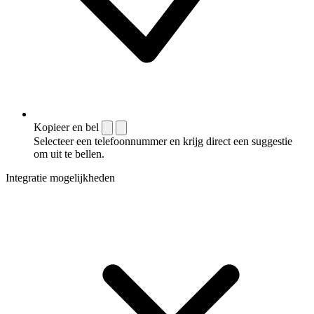
Kopieer en bel
Selecteer een telefoonnummer en krijg direct een suggestie
om uit te bellen.
Integratie mogelijkheden