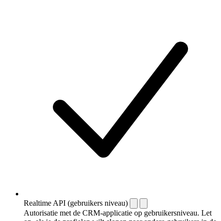
Realtime API (gebruikers niveau)
Autorisatie met de CRM-applicatie op gebruikersniveau. Let