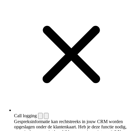
Call logging
Gespreksinformatie kan rechtstreeks in jouw CRM worden
opgeslagen onder de klantenkaart. Heb je deze functie nodig,