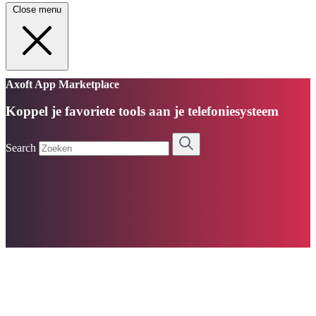
Close menu
Axoft App Marketplace
Koppel je favoriete tools aan je telefoniesysteem
Search