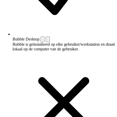
Bubble Desktop
Bubble is geïnstalleerd op elke gebruiker/werkstation en draait
lokaal op de computer van de gebruiker.