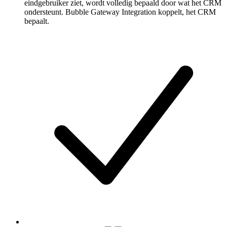
eindgebruiker ziet, wordt volledig bepaald door wat het CRM
ondersteunt. Bubble Gateway Integration koppelt, het CRM
bepaalt.