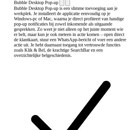
Bubble Desktop Pop-up
Bubble Desktop Pop-up is een slimme toevoeging aan je
werkplek. Je installeert de applicatie eenvoudig op je
Windows-pc of Mac, waarna je direct profiteert van handige
pop-up notificaties bij zowel inkomende als uitgaande
gesprekken. Zo weet je niet alleen op het juiste moment wie
er belt, maar kun je ook meteen in actie komen – open direct
de klantkaart, stuur een WhatsApp-bericht of voer een andere
actie uit. Je hebt daarnaast toegang tot vertrouwde functies
zoals Klik & Bel, de krachtige SearchBar en een
overzichtelijke belgeschiedenis.