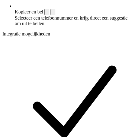
Kopieer en bel
Selecteer een telefoonnummer en krijg direct een suggestie
om uit te bellen.
Integratie mogelijkheden