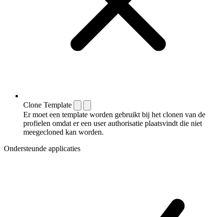
Clone Template
Er moet een template worden gebruikt bij het clonen van de
profielen omdat er een user authorisatie plaatsvindt die niet
meegecloned kan worden.
Ondersteunde applicaties