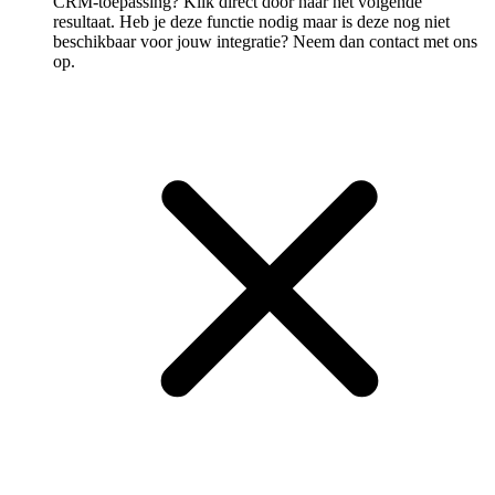
CRM-toepassing? Klik direct door naar het volgende
resultaat. Heb je deze functie nodig maar is deze nog niet
beschikbaar voor jouw integratie? Neem dan contact met ons
op.