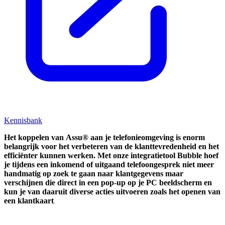
Kennisbank
Het koppelen van
Assu®
aan je telefonieomgeving is enorm
belangrijk voor het verbeteren van de klanttevredenheid en het
efficiënter kunnen werken. Met onze integratietool Bubble hoef
je tijdens een inkomend of uitgaand telefoongesprek niet meer
handmatig op zoek te gaan naar klantgegevens maar
verschijnen die direct in een pop-up op je PC beeldscherm en
kun je van daaruit diverse acties uitvoeren zoals het openen van
een klantkaart
.