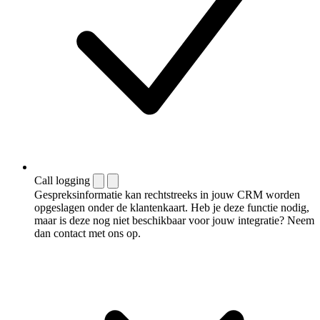
Call logging
Gespreksinformatie kan rechtstreeks in jouw CRM worden
opgeslagen onder de klantenkaart. Heb je deze functie nodig,
maar is deze nog niet beschikbaar voor jouw integratie? Neem
dan contact met ons op.