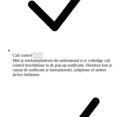
Call control
Mits je telefonieplatform dit ondersteund is er volledige call
control beschikbaar in de pop-up notificatie. Hierdoor kun je
vanuit de notificatie je bureautoestel, softphone of andere
device bedienen.