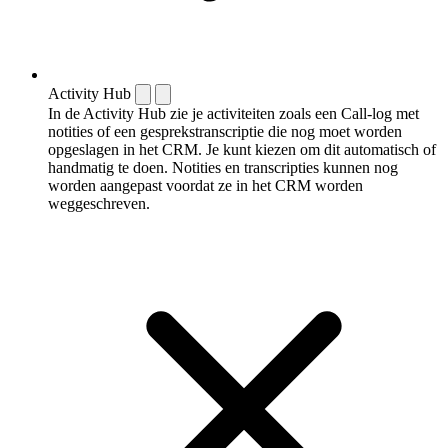
Activity Hub
In de Activity Hub zie je activiteiten zoals een Call-log met
notities of een gespreks­transcriptie die nog moet worden
opgeslagen in het CRM. Je kunt kiezen om dit automatisch of
handmatig te doen. Notities en transcripties kunnen nog
worden aangepast voordat ze in het CRM worden
weggeschreven.