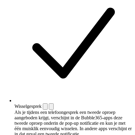
Wisselgesprek
Als je tijdens een telefoongesprek een tweede oproep
aangeboden krijgt, verschijnt in de Bubble365-apps deze
tweede oproep onderin de pop-up notificatie en kun je met
één muisklik eenvoudig wisselen. In andere apps verschijnt er
in dat geval een tweede notificatie.