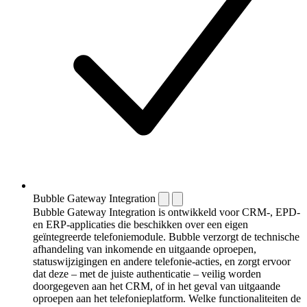
Bubble Gateway Integration
Bubble Gateway Integration is ontwikkeld voor CRM-, EPD-
en ERP-applicaties die beschikken over een eigen
geïntegreerde telefoniemodule. Bubble verzorgt de technische
afhandeling van inkomende en uitgaande oproepen,
statuswijzigingen en andere telefonie-acties, en zorgt ervoor
dat deze – met de juiste authenticatie – veilig worden
doorgegeven aan het CRM, of in het geval van uitgaande
oproepen aan het telefonieplatform. Welke functionaliteiten de