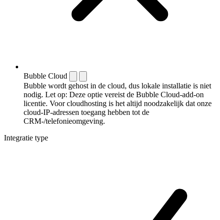
Bubble Cloud
Bubble wordt gehost in de cloud, dus lokale installatie is niet
nodig. Let op: Deze optie vereist de Bubble Cloud-add-on
licentie. Voor cloudhosting is het altijd noodzakelijk dat onze
cloud-IP-adressen toegang hebben tot de
CRM-/telefonieomgeving.
Integratie type