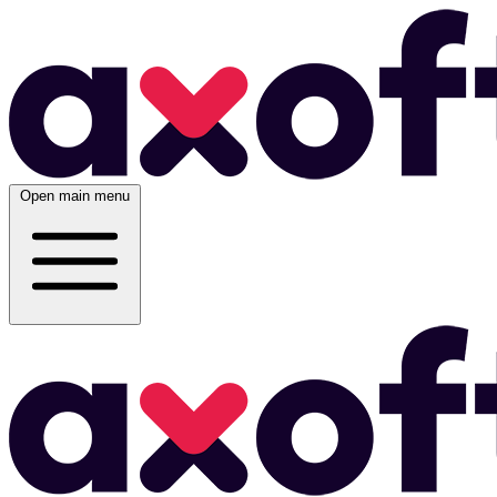
Open main menu