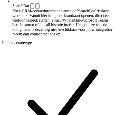
SearchBar
Zoek CRM-contactinformatie vanuit de 'SearchBar' desktop
werkbalk. Vanuit hier kun je de klantkaart openen, direct een
telefoongesprek starten, e-mail/WhatsApp/Microsoft Teams
bericht sturen of de call historie inzien. Heb je deze functie
nodig maar is deze nog niet beschikbaar voor jouw integratie?
Neem dan contact met ons op.
Implementatietype