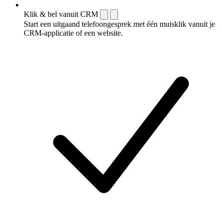
Klik & bel vanuit CRM
Start een uitgaand telefoongesprek met één muisklik vanuit je
CRM-applicatie of een website.