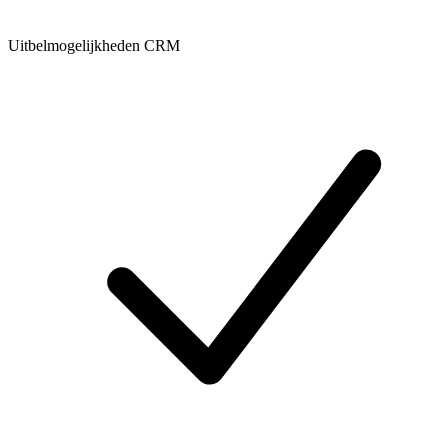
Uitbelmogelijkheden CRM