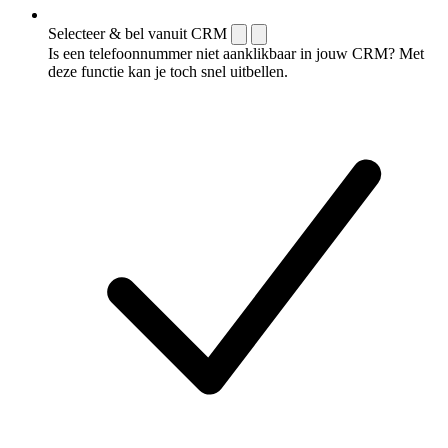
Selecteer & bel vanuit CRM
Is een telefoonnummer niet aanklikbaar in jouw CRM? Met
deze functie kan je toch snel uitbellen.