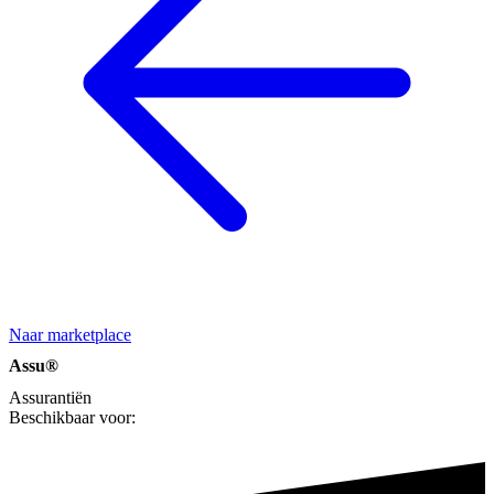
Naar marketplace
Assu®
Assurantiën
Beschikbaar voor: