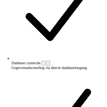
Database connectie
Gegevensuitwisseling via directe databasetoegang.