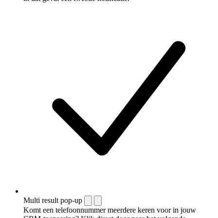
Multi result pop-up
Komt een telefoonnummer meerdere keren voor in jouw