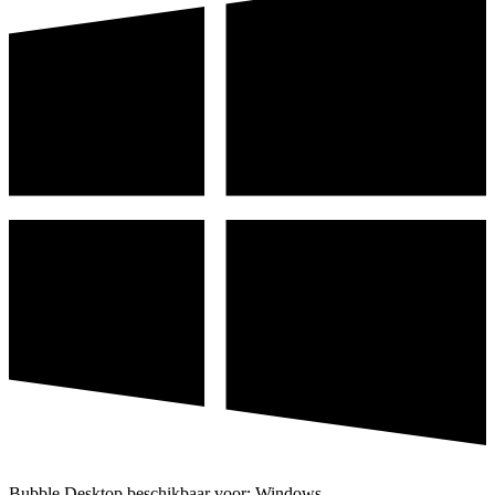
Bubble Desktop beschikbaar voor: Windows