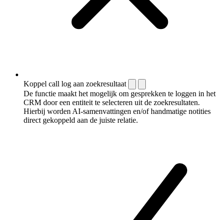
Koppel call log aan zoekresultaat
De functie maakt het mogelijk om gesprekken te loggen in het
CRM door een entiteit te selecteren uit de zoekresultaten.
Hierbij worden AI-samenvattingen en/of handmatige notities
direct gekoppeld aan de juiste relatie.