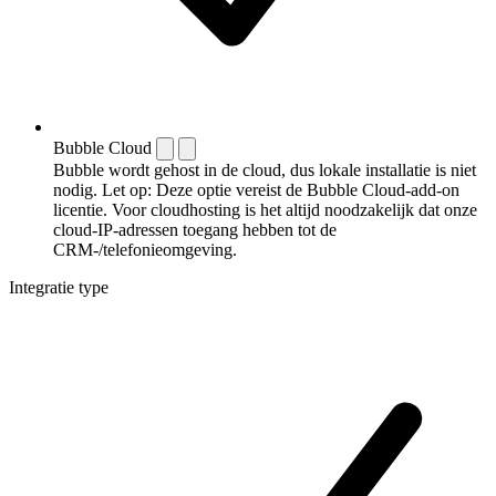
Bubble Cloud
Bubble wordt gehost in de cloud, dus lokale installatie is niet
nodig. Let op: Deze optie vereist de Bubble Cloud-add-on
licentie. Voor cloudhosting is het altijd noodzakelijk dat onze
cloud-IP-adressen toegang hebben tot de
CRM-/telefonieomgeving.
Integratie type