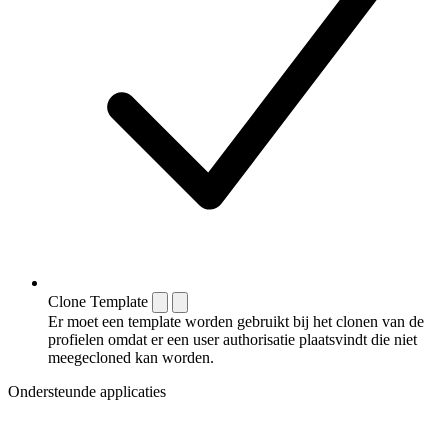
Clone Template
Er moet een template worden gebruikt bij het clonen van de
profielen omdat er een user authorisatie plaatsvindt die niet
meegecloned kan worden.
Ondersteunde applicaties