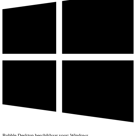
Bubble Desktop beschikbaar voor: Windows