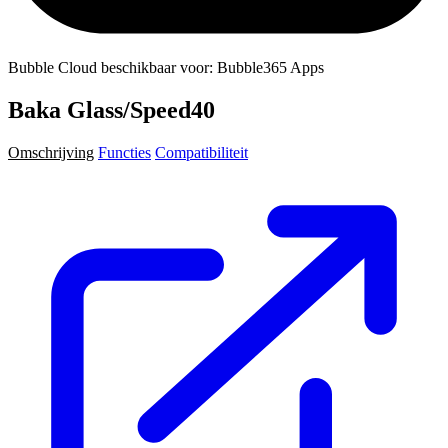
Bubble Cloud beschikbaar voor: Bubble365 Apps
Baka Glass/Speed40
Omschrijving
Functies
Compatibiliteit