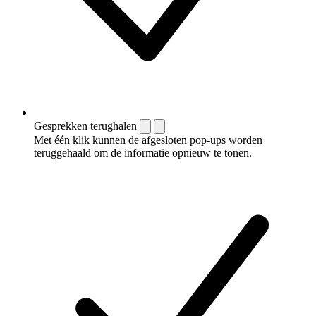
Gesprekken terughalen
Met één klik kunnen de afgesloten pop-ups worden
teruggehaald om de informatie opnieuw te tonen.