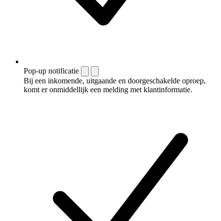
Pop-up notificatie
Bij een inkomende, uitgaande en doorgeschakelde oproep,
komt er onmiddellijk een melding met klantinformatie.