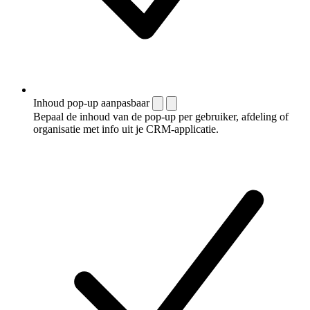
Inhoud pop-up aanpasbaar
Bepaal de inhoud van de pop-up per gebruiker, afdeling of
organisatie met info uit je CRM-applicatie.