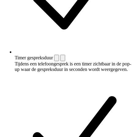
Timer gespreksduur
Tijdens een telefoongesprek is een timer zichtbaar in de pop-
up waar de gespreksduur in seconden wordt weergegeven.