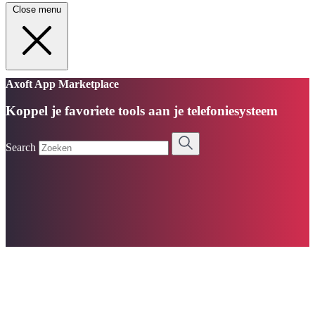
Close menu
Axoft App Marketplace
Koppel je favoriete tools aan je telefoniesysteem
Search