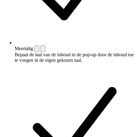
Meertalig
Bepaal de taal van de inhoud in de pop-up door de inhoud toe
te voegen in de eigen gekozen taal.