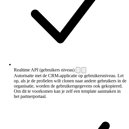
Realtime API (gebruikers niveau)
Autorisatie met de CRM-applicatie op gebruikersniveau. Let
op, als je de profielen wilt clonen naar andere gebruikers in de
organisatie, worden de gebruikersgegevens ook gekopieerd.
Om dit te voorkomen kan je zelf een template aanmaken in
het partnerportaal.