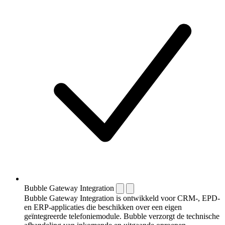
Bubble Gateway Integration
Bubble Gateway Integration is ontwikkeld voor CRM-, EPD-
en ERP-applicaties die beschikken over een eigen
geïntegreerde telefoniemodule. Bubble verzorgt de technische