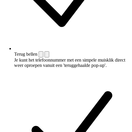
Terug bellen
Je kunt het telefoonnummer met een simpele muisklik direct
weer oproepen vanuit een 'teruggehaalde pop-up'.