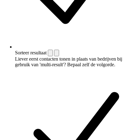
Sorteer resultaat
Liever eerst contacten tonen in plaats van bedrijven bij
gebruik van 'multi-result'? Bepaal zelf de volgorde.