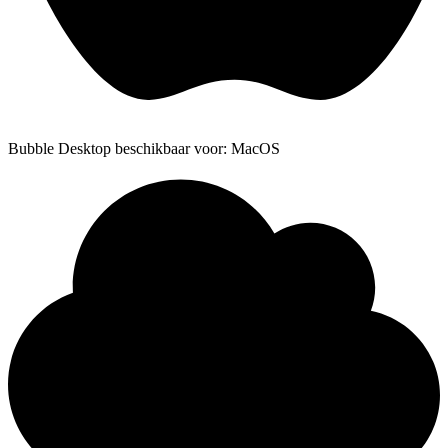
Bubble Desktop beschikbaar voor: MacOS