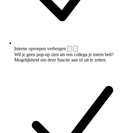
Interne oproepen verbergen
Wil je geen pop-up zien als een collega je intern belt?
Mogelijkheid om deze functie aan of uit te zetten.