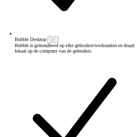
Bubble Desktop
Bubble is geïnstalleerd op elke gebruiker/werkstation en draait
lokaal op de computer van de gebruiker.