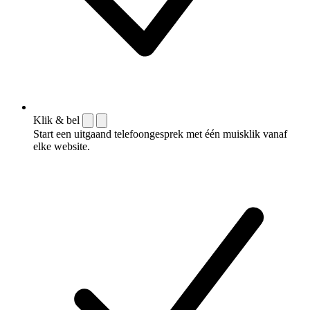
Klik & bel
Start een uitgaand telefoongesprek met één muisklik vanaf
elke website.