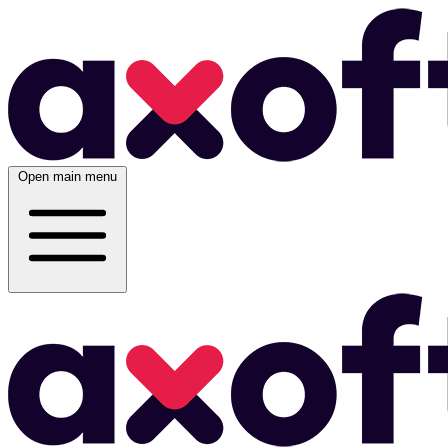
Open main menu