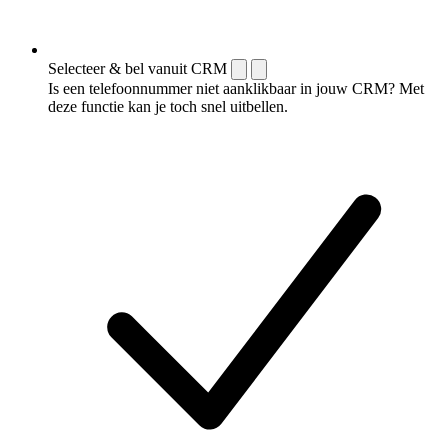
Selecteer & bel vanuit CRM
Is een telefoonnummer niet aanklikbaar in jouw CRM? Met
deze functie kan je toch snel uitbellen.