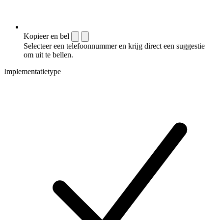
Kopieer en bel
Selecteer een telefoonnummer en krijg direct een suggestie
om uit te bellen.
Implementatietype