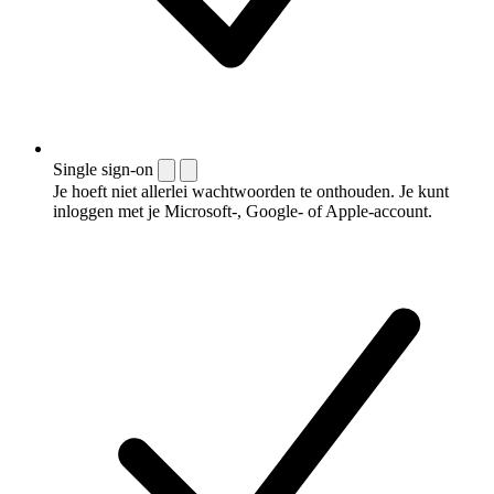
Single sign-on
Je hoeft niet allerlei wachtwoorden te onthouden. Je kunt
inloggen met je Microsoft-, Google- of Apple-account.