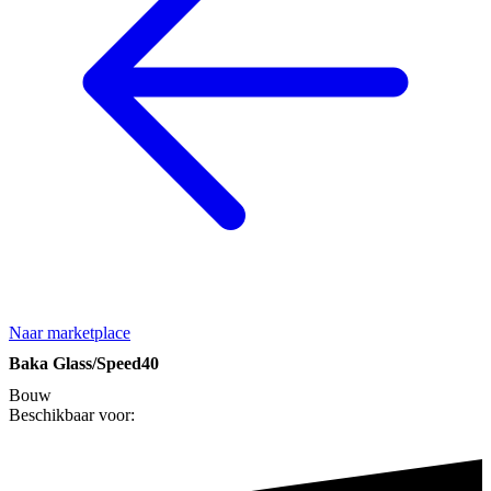
Naar marketplace
Baka Glass/Speed40
Bouw
Beschikbaar voor: