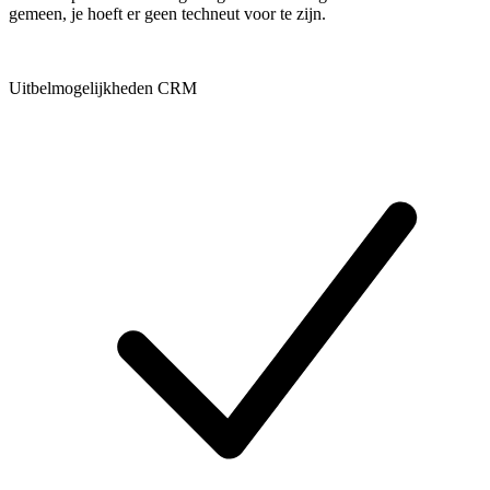
gemeen, je hoeft er geen techneut voor te zijn.
Uitbelmogelijkheden CRM