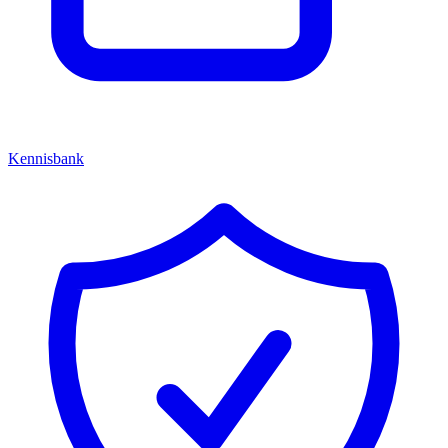
Kennisbank