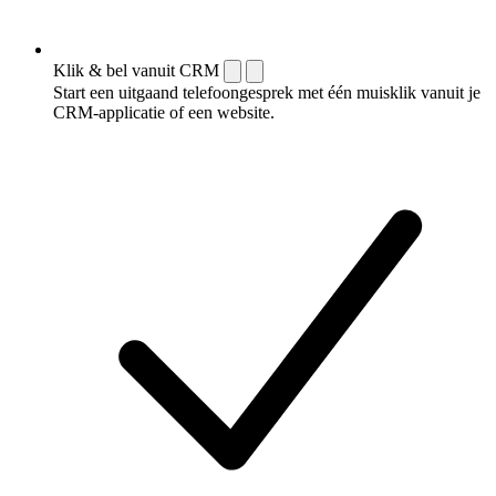
Klik & bel vanuit CRM
Start een uitgaand telefoongesprek met één muisklik vanuit je
CRM-applicatie of een website.