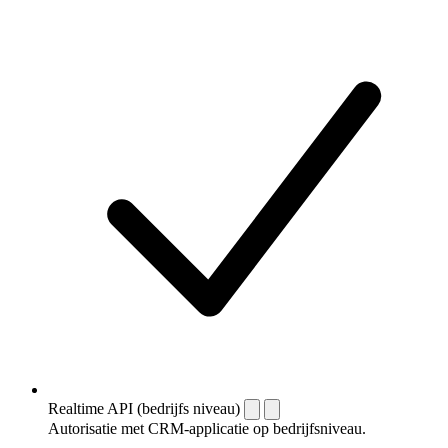
Realtime API (bedrijfs niveau)
Autorisatie met CRM-applicatie op bedrijfsniveau.