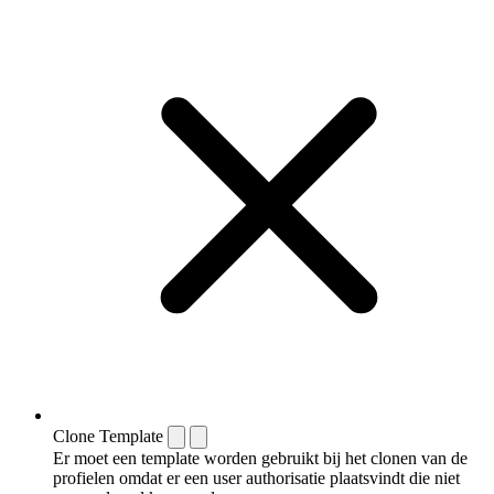
Clone Template
Er moet een template worden gebruikt bij het clonen van de
profielen omdat er een user authorisatie plaatsvindt die niet