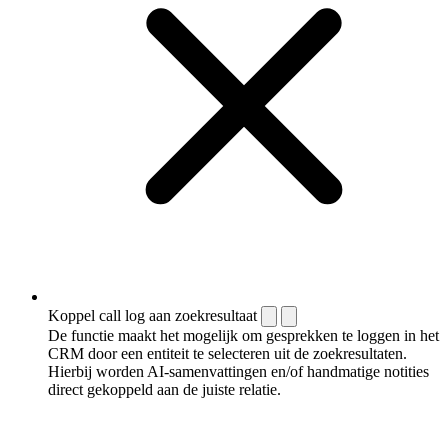
Koppel call log aan zoekresultaat
De functie maakt het mogelijk om gesprekken te loggen in het
CRM door een entiteit te selecteren uit de zoekresultaten.
Hierbij worden AI-samenvattingen en/of handmatige notities
direct gekoppeld aan de juiste relatie.