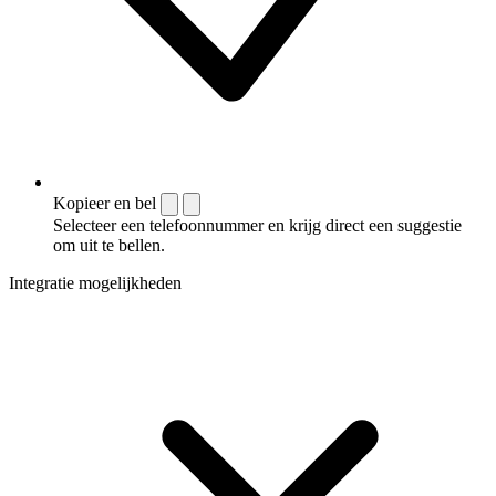
Kopieer en bel
Selecteer een telefoonnummer en krijg direct een suggestie
om uit te bellen.
Integratie mogelijkheden