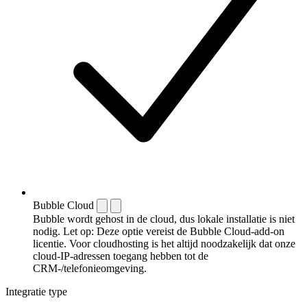
Bubble Cloud
Bubble wordt gehost in de cloud, dus lokale installatie is niet
nodig. Let op: Deze optie vereist de Bubble Cloud-add-on
licentie. Voor cloudhosting is het altijd noodzakelijk dat onze
cloud-IP-adressen toegang hebben tot de
CRM-/telefonieomgeving.
Integratie type