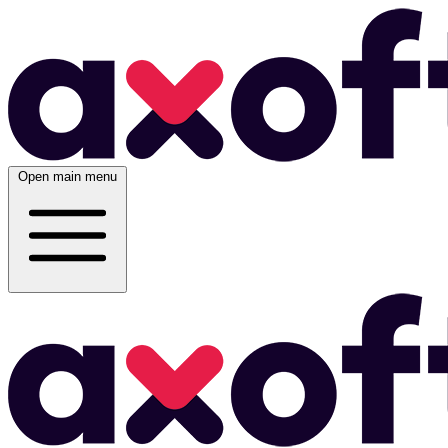
Open main menu