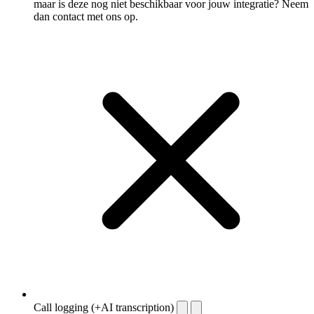
maar is deze nog niet beschikbaar voor jouw integratie? Neem
dan contact met ons op.
Call logging (+AI transcription)