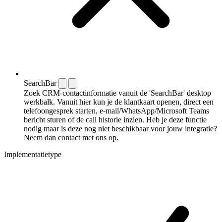
SearchBar
Zoek CRM-contactinformatie vanuit de 'SearchBar' desktop
werkbalk. Vanuit hier kun je de klantkaart openen, direct een
telefoongesprek starten, e-mail/WhatsApp/Microsoft Teams
bericht sturen of de call historie inzien. Heb je deze functie
nodig maar is deze nog niet beschikbaar voor jouw integratie?
Neem dan contact met ons op.
Implementatietype