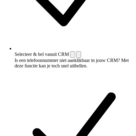
Selecteer & bel vanuit CRM
Is een telefoonnummer niet aanklikbaar in jouw CRM? Met
deze functie kan je toch snel uitbellen.