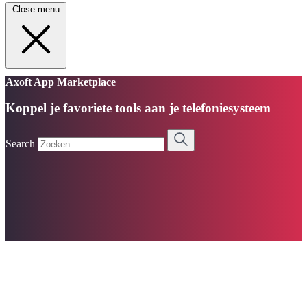
Close menu
Axoft App Marketplace
Koppel je favoriete tools aan je telefoniesysteem
Search