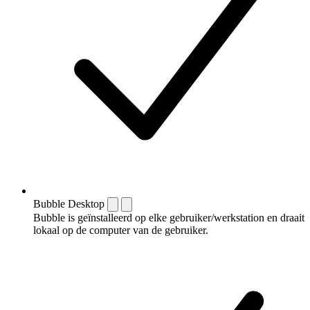
Bubble Desktop
Bubble is geïnstalleerd op elke gebruiker/werkstation en draait
lokaal op de computer van de gebruiker.