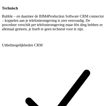
Technisch
Bubble – en daarmee de BIM4Production Software CRM connector
– koppelen aan je telefonieomgeving is zeer eenvoudig. De
procedure verschilt per telefonieomgeving maar één ding hebben ze
allemaal gemeen, je hoeft er geen techneut voor te zijn.
Uitbelmogelijkheden CRM