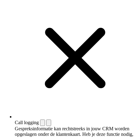
Call logging
Gespreksinformatie kan rechtstreeks in jouw CRM worden
opgeslagen onder de klantenkaart. Heb je deze functie nodig,