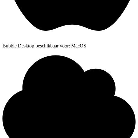
Bubble Desktop beschikbaar voor: MacOS