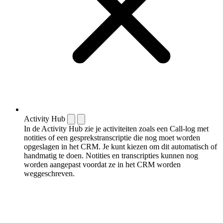
Activity Hub
In de Activity Hub zie je activiteiten zoals een Call-log met
notities of een gespreks­transcriptie die nog moet worden
opgeslagen in het CRM. Je kunt kiezen om dit automatisch of
handmatig te doen. Notities en transcripties kunnen nog
worden aangepast voordat ze in het CRM worden
weggeschreven.