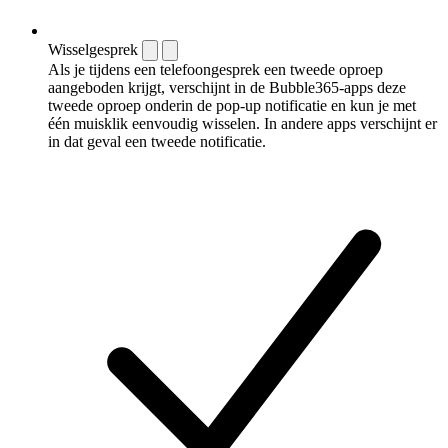
Wisselgesprek
Als je tijdens een telefoongesprek een tweede oproep
aangeboden krijgt, verschijnt in de Bubble365-apps deze
tweede oproep onderin de pop-up notificatie en kun je met
één muisklik eenvoudig wisselen. In andere apps verschijnt er
in dat geval een tweede notificatie.