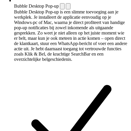
Bubble Desktop Pop-up
Bubble Desktop Pop-up is een slimme toevoeging aan je
werkplek. Je installeert de applicatie eenvoudig op je
Windows-pc of Mac, waarna je direct profiteert van handige
pop-up notificaties bij zowel inkomende als uitgaande
gesprekken. Zo weet je niet alleen op het juiste moment wie
er belt, maar kun je ook meteen in actie komen – open direct
de klantkaart, stuur een WhatsApp-bericht of voer een andere
actie uit. Je hebt daarnaast toegang tot vertrouwde functies
zoals Klik & Bel, de krachtige SearchBar en een
overzichtelijke belgeschiedenis.