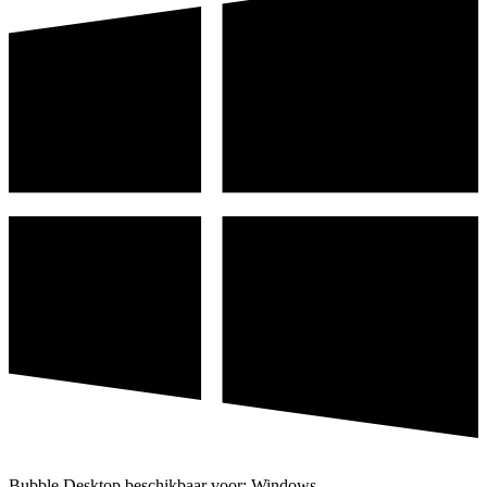
Bubble Desktop beschikbaar voor: Windows