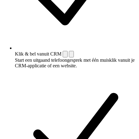
Klik & bel vanuit CRM
Start een uitgaand telefoongesprek met één muisklik vanuit je
CRM-applicatie of een website.