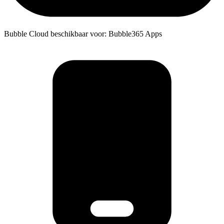
Bubble Cloud beschikbaar voor: Bubble365 Apps