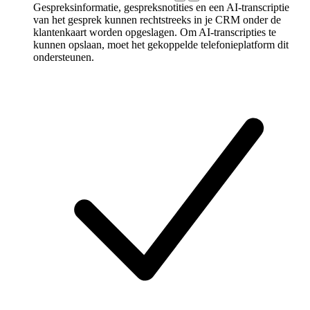
Gespreksinformatie, gespreksnotities en een AI-transcriptie
van het gesprek kunnen rechtstreeks in je CRM onder de
klantenkaart worden opgeslagen. Om AI-transcripties te
kunnen opslaan, moet het gekoppelde telefonieplatform dit
ondersteunen.