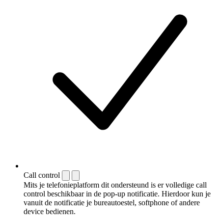
Call control
Mits je telefonieplatform dit ondersteund is er volledige call
control beschikbaar in de pop-up notificatie. Hierdoor kun je
vanuit de notificatie je bureautoestel, softphone of andere
device bedienen.