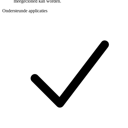
meegecloned kan worden.
Ondersteunde applicaties