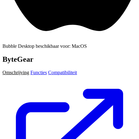
Bubble Desktop beschikbaar voor: MacOS
ByteGear
Omschrijving
Functies
Compatibiliteit