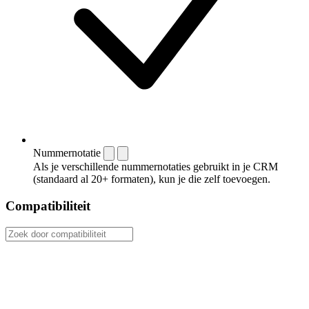
Nummernotatie
Als je verschillende nummernotaties gebruikt in je CRM
(standaard al 20+ formaten), kun je die zelf toevoegen.
Compatibiliteit