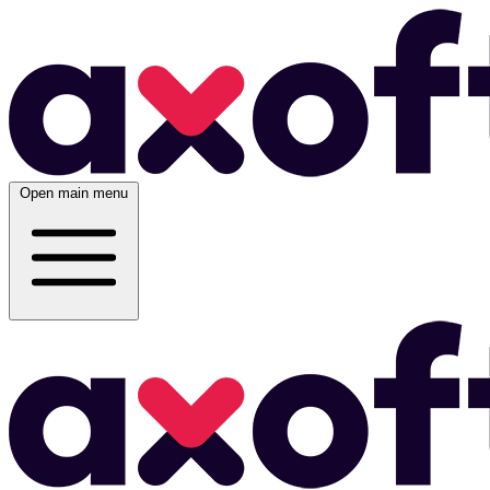
Open main menu