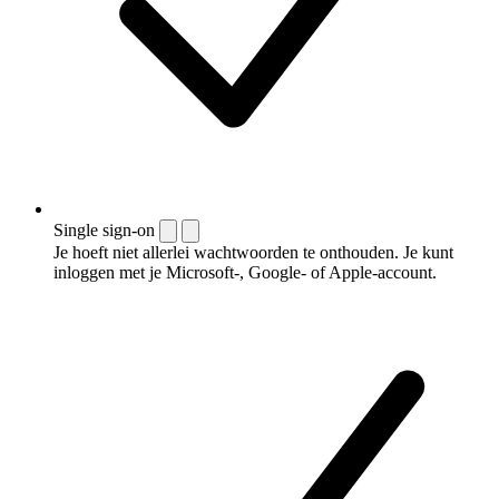
Single sign-on
Je hoeft niet allerlei wachtwoorden te onthouden. Je kunt
inloggen met je Microsoft-, Google- of Apple-account.