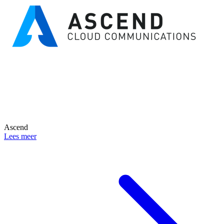
Ascend
Lees meer