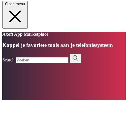
Close menu
Axoft App Marketplace
Koppel je favoriete tools aan je telefoniesysteem
Search