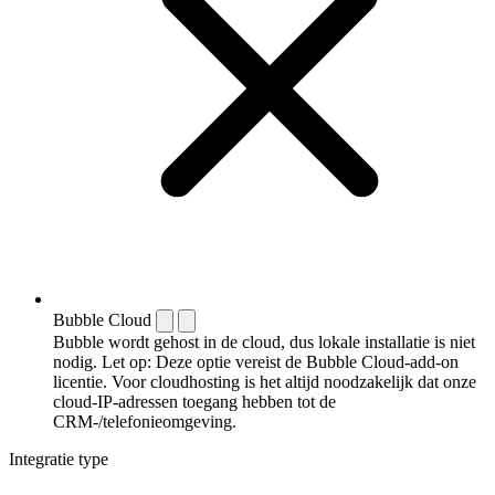
Bubble Cloud
Bubble wordt gehost in de cloud, dus lokale installatie is niet
nodig. Let op: Deze optie vereist de Bubble Cloud-add-on
licentie. Voor cloudhosting is het altijd noodzakelijk dat onze
cloud-IP-adressen toegang hebben tot de
CRM-/telefonieomgeving.
Integratie type