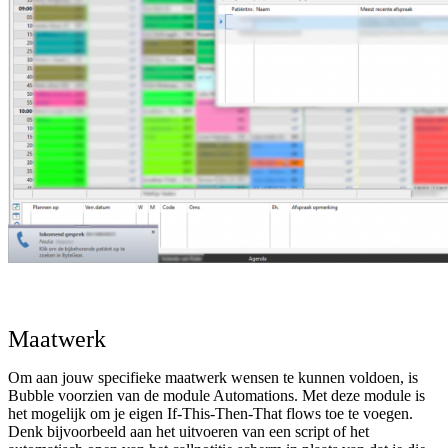
Maatwerk
Om aan jouw specifieke maatwerk wensen te kunnen voldoen, is
Bubble voorzien van de module Automations. Met deze module is
het mogelijk om je eigen If-This-Then-That flows toe te voegen.
Denk bijvoorbeeld aan het uitvoeren van een script of het