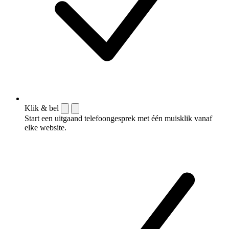
Klik & bel
Start een uitgaand telefoongesprek met één muisklik vanaf
elke website.