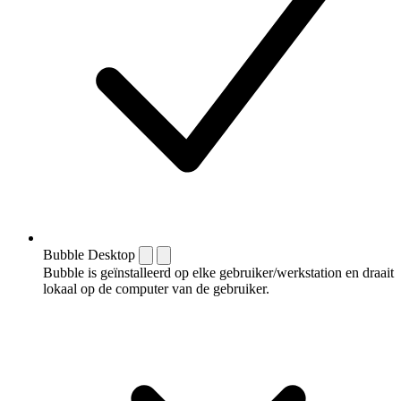
Bubble Desktop
Bubble is geïnstalleerd op elke gebruiker/werkstation en draait
lokaal op de computer van de gebruiker.