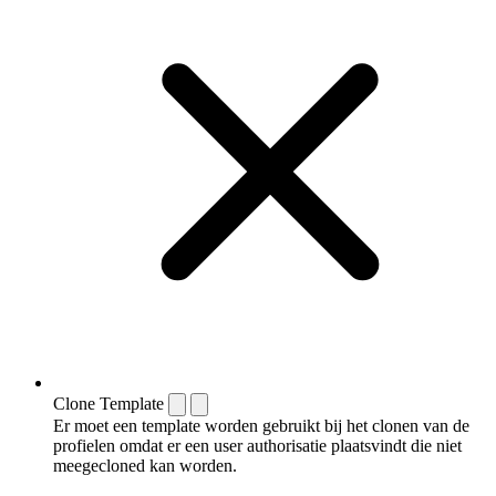
Clone Template
Er moet een template worden gebruikt bij het clonen van de
profielen omdat er een user authorisatie plaatsvindt die niet
meegecloned kan worden.