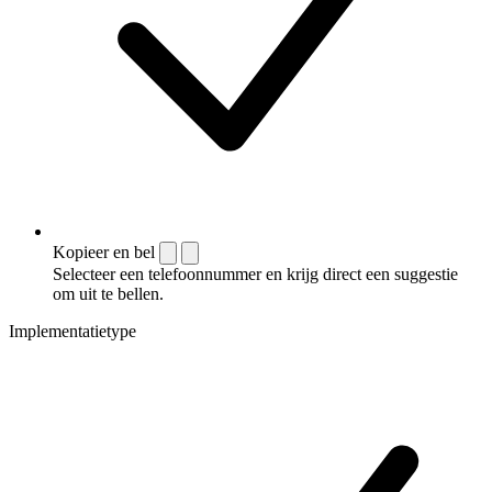
Kopieer en bel
Selecteer een telefoonnummer en krijg direct een suggestie
om uit te bellen.
Implementatietype