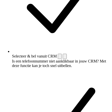
Selecteer & bel vanuit CRM
Is een telefoonnummer niet aanklikbaar in jouw CRM? Met
deze functie kan je toch snel uitbellen.