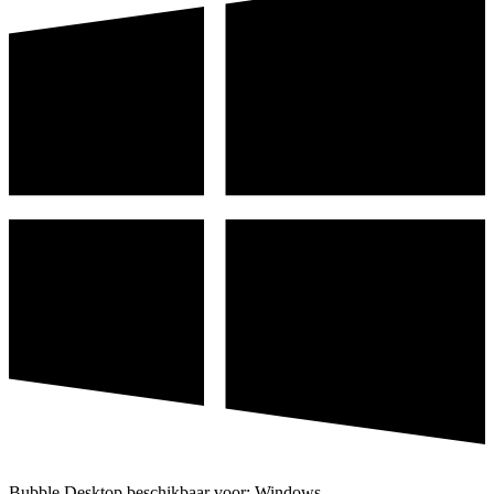
Bubble Desktop beschikbaar voor: Windows