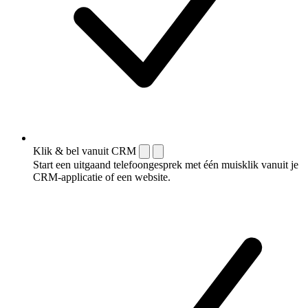
Klik & bel vanuit CRM
Start een uitgaand telefoongesprek met één muisklik vanuit je
CRM-applicatie of een website.