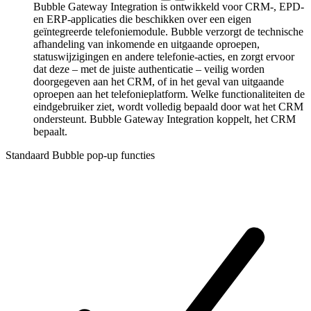
Bubble Gateway Integration is ontwikkeld voor CRM-, EPD-
en ERP-applicaties die beschikken over een eigen
geïntegreerde telefoniemodule. Bubble verzorgt de technische
afhandeling van inkomende en uitgaande oproepen,
statuswijzigingen en andere telefonie-acties, en zorgt ervoor
dat deze – met de juiste authenticatie – veilig worden
doorgegeven aan het CRM, of in het geval van uitgaande
oproepen aan het telefonieplatform. Welke functionaliteiten de
eindgebruiker ziet, wordt volledig bepaald door wat het CRM
ondersteunt. Bubble Gateway Integration koppelt, het CRM
bepaalt.
Standaard Bubble pop-up functies