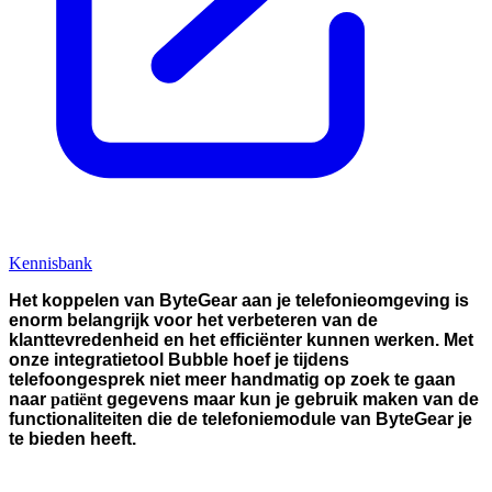
Kennisbank
Het koppelen van ByteGear aan je telefonieomgeving is
enorm belangrijk voor het verbeteren van de
klanttevredenheid en het efficiënter kunnen werken. Met
onze integratietool Bubble hoef je tijdens
telefoongesprek niet meer handmatig op zoek te gaan
naar
patiënt
gegevens maar kun je gebruik maken van de
functionaliteiten die de telefoniemodule van ByteGear je
te bieden heeft.