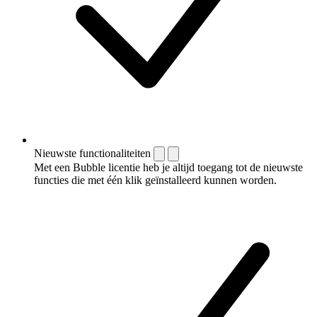
Nieuwste functionaliteiten
Met een Bubble licentie heb je altijd toegang tot de nieuwste
functies die met één klik geïnstalleerd kunnen worden.