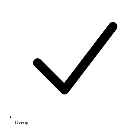
Overig