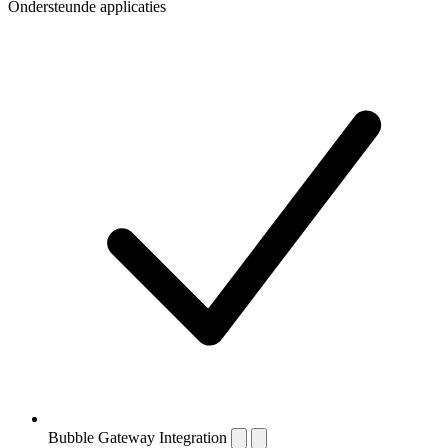
Ondersteunde applicaties
Bubble Gateway Integration