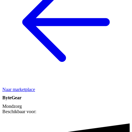
Naar marketplace
ByteGear
Mondzorg
Beschikbaar voor: