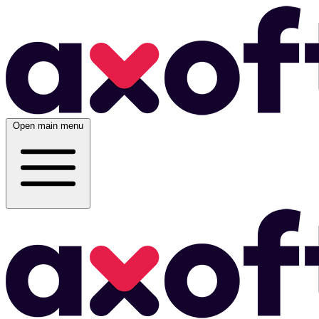
Open main menu