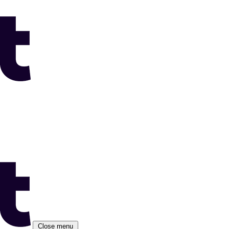
Close menu