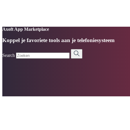
Axoft App Marketplace
Koppel je favoriete tools aan je telefoniesysteem
Search