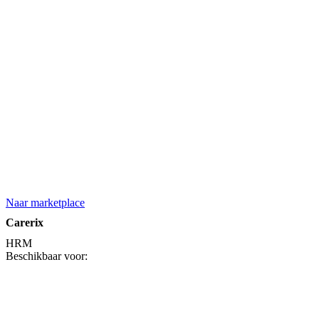
Naar marketplace
Carerix
HRM
Beschikbaar voor: