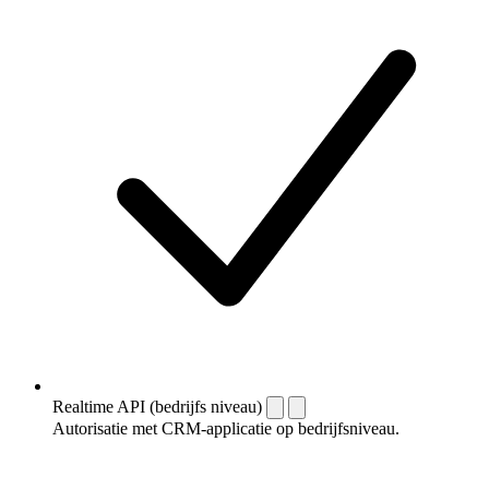
Realtime API (bedrijfs niveau)
Autorisatie met CRM-applicatie op bedrijfsniveau.