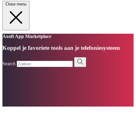
Close menu
Axoft App Marketplace
Koppel je favoriete tools aan je telefoniesysteem
Search