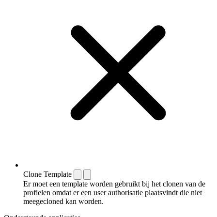
Clone Template
Er moet een template worden gebruikt bij het clonen van de
profielen omdat er een user authorisatie plaatsvindt die niet
meegecloned kan worden.