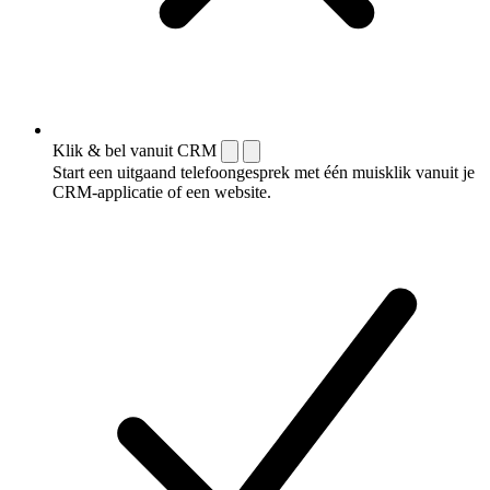
Klik & bel vanuit CRM
Start een uitgaand telefoongesprek met één muisklik vanuit je
CRM-applicatie of een website.