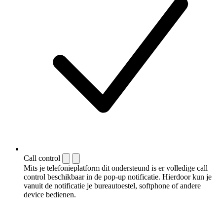
Call control
Mits je telefonieplatform dit ondersteund is er volledige call
control beschikbaar in de pop-up notificatie. Hierdoor kun je
vanuit de notificatie je bureautoestel, softphone of andere
device bedienen.