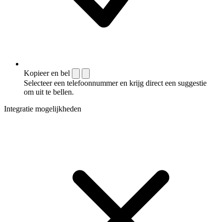
Kopieer en bel
Selecteer een telefoonnummer en krijg direct een suggestie
om uit te bellen.
Integratie mogelijkheden