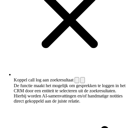
Koppel call log aan zoekresultaat
De functie maakt het mogelijk om gesprekken te loggen in het
CRM door een entiteit te selecteren uit de zoekresultaten.
Hierbij worden AI-samenvattingen en/of handmatige notities
direct gekoppeld aan de juiste relatie.