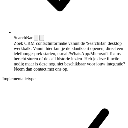
SearchBar
Zoek CRM-contactinformatie vanuit de 'SearchBar' desktop
werkbalk. Vanuit hier kun je de klantkaart openen, direct een
telefoongesprek starten, e-mail/WhatsApp/Microsoft Teams
bericht sturen of de call historie inzien. Heb je deze functie
nodig maar is deze nog niet beschikbaar voor jouw integratie?
Neem dan contact met ons op.
Implementatietype