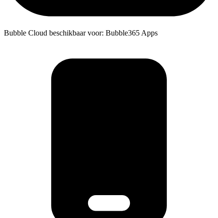
Bubble Cloud beschikbaar voor: Bubble365 Apps