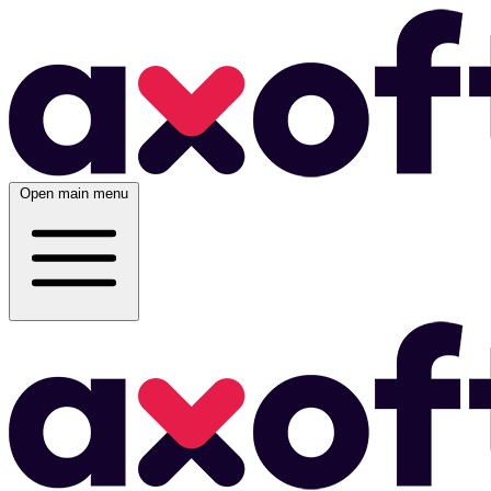
Open main menu