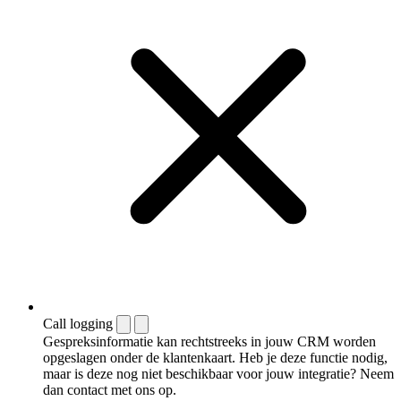
Call logging
Gespreksinformatie kan rechtstreeks in jouw CRM worden
opgeslagen onder de klantenkaart. Heb je deze functie nodig,
maar is deze nog niet beschikbaar voor jouw integratie? Neem
dan contact met ons op.