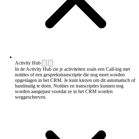
Activity Hub
In de Activity Hub zie je activiteiten zoals een Call-log met
notities of een gespreks­transcriptie die nog moet worden
opgeslagen in het CRM. Je kunt kiezen om dit automatisch of
handmatig te doen. Notities en transcripties kunnen nog
worden aangepast voordat ze in het CRM worden
weggeschreven.