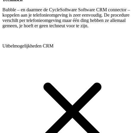
Bubble – en daarmee de CycleSoftware Software CRM connector –
koppelen aan je telefonieomgeving is zeer eenvoudig. De procedure
verschilt per telefonieomgeving maar één ding hebben ze allemaal
gemeen, je hoeft er geen techneut voor te zijn.
Uitbelmogelijkheden CRM