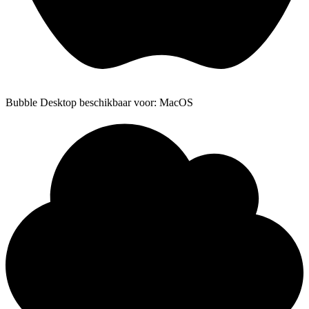
Bubble Desktop beschikbaar voor: MacOS