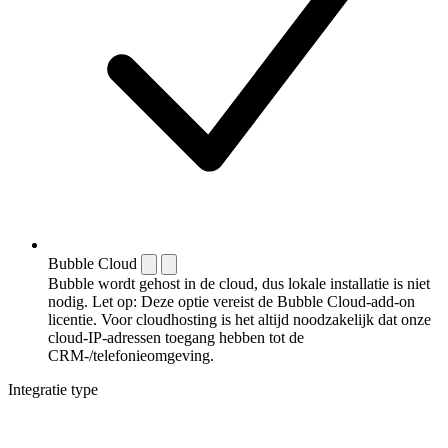
Bubble Cloud
Bubble wordt gehost in de cloud, dus lokale installatie is niet
nodig. Let op: Deze optie vereist de Bubble Cloud-add-on
licentie. Voor cloudhosting is het altijd noodzakelijk dat onze
cloud-IP-adressen toegang hebben tot de
CRM-/telefonieomgeving.
Integratie type