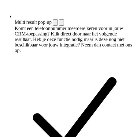
Multi result pop-up
Komt een telefoonnummer meerdere keren voor in jouw
CRM-toepassing? Klik direct door naar het volgende
resultaat. Heb je deze functie nodig maar is deze nog niet
beschikbaar voor jouw integratie? Neem dan contact met ons
op.