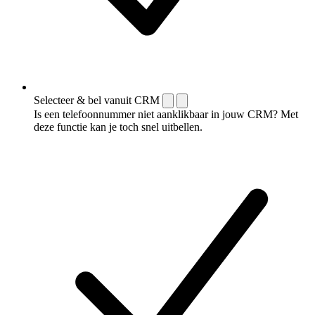
Selecteer & bel vanuit CRM
Is een telefoonnummer niet aanklikbaar in jouw CRM? Met
deze functie kan je toch snel uitbellen.