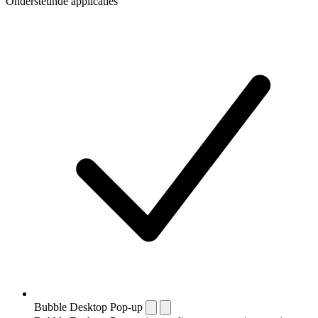
Ondersteunde applicaties
Bubble Desktop Pop-up