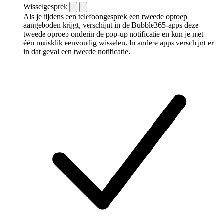
Wisselgesprek
Als je tijdens een telefoongesprek een tweede oproep
aangeboden krijgt, verschijnt in de Bubble365-apps deze
tweede oproep onderin de pop-up notificatie en kun je met
één muisklik eenvoudig wisselen. In andere apps verschijnt er
in dat geval een tweede notificatie.