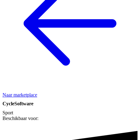
Naar marketplace
CycleSoftware
Sport
Beschikbaar voor: