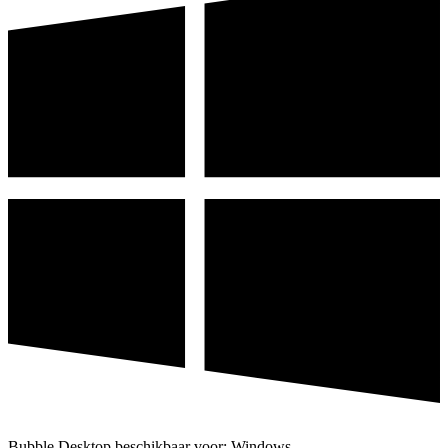
Bubble Desktop beschikbaar voor: Windows