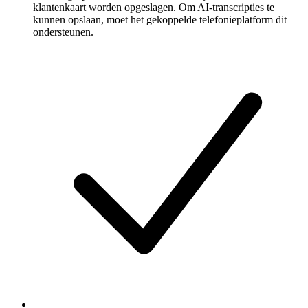
klantenkaart worden opgeslagen. Om AI-transcripties te
kunnen opslaan, moet het gekoppelde telefonieplatform dit
ondersteunen.