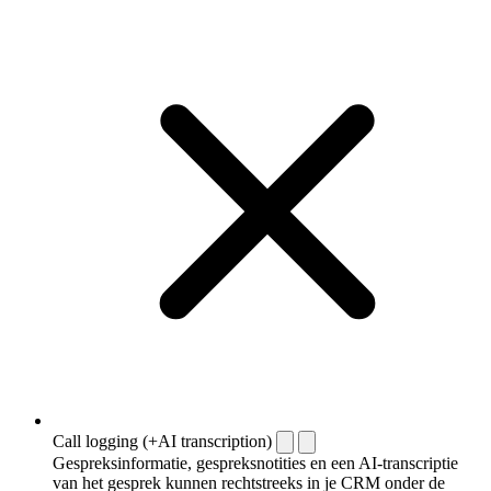
Call logging (+AI transcription)
Gespreksinformatie, gespreksnotities en een AI-transcriptie
van het gesprek kunnen rechtstreeks in je CRM onder de