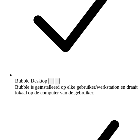
Bubble Desktop
Bubble is geïnstalleerd op elke gebruiker/werkstation en draait
lokaal op de computer van de gebruiker.