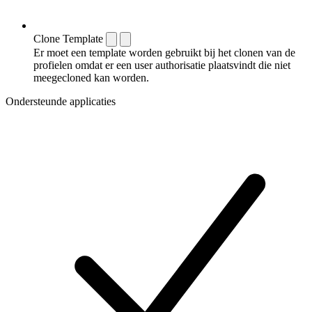
Clone Template
Er moet een template worden gebruikt bij het clonen van de
profielen omdat er een user authorisatie plaatsvindt die niet
meegecloned kan worden.
Ondersteunde applicaties