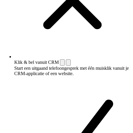
Klik & bel vanuit CRM
Start een uitgaand telefoongesprek met één muisklik vanuit je
CRM-applicatie of een website.