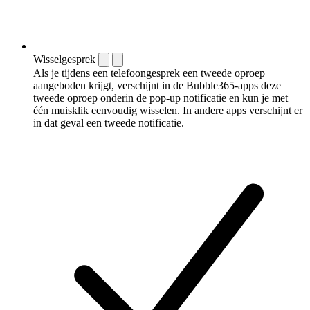
Wisselgesprek
Als je tijdens een telefoongesprek een tweede oproep
aangeboden krijgt, verschijnt in de Bubble365-apps deze
tweede oproep onderin de pop-up notificatie en kun je met
één muisklik eenvoudig wisselen. In andere apps verschijnt er
in dat geval een tweede notificatie.