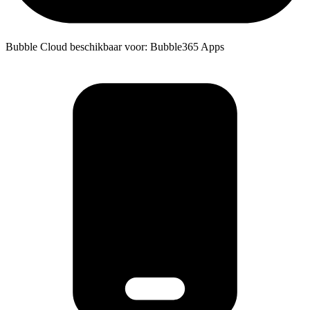
Bubble Cloud beschikbaar voor: Bubble365 Apps