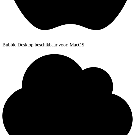
Bubble Desktop beschikbaar voor: MacOS