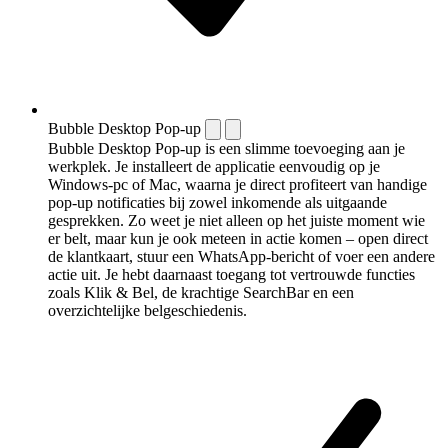
Bubble Desktop Pop-up
Bubble Desktop Pop-up is een slimme toevoeging aan je
werkplek. Je installeert de applicatie eenvoudig op je
Windows-pc of Mac, waarna je direct profiteert van handige
pop-up notificaties bij zowel inkomende als uitgaande
gesprekken. Zo weet je niet alleen op het juiste moment wie
er belt, maar kun je ook meteen in actie komen – open direct
de klantkaart, stuur een WhatsApp-bericht of voer een andere
actie uit. Je hebt daarnaast toegang tot vertrouwde functies
zoals Klik & Bel, de krachtige SearchBar en een
overzichtelijke belgeschiedenis.