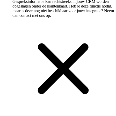
Gespreksinformatie kan rechtstreeks in jouw CRM worden
opgeslagen onder de klantenkaart. Heb je deze functie nodig,
maar is deze nog niet beschikbaar voor jouw integratie? Neem
dan contact met ons op.