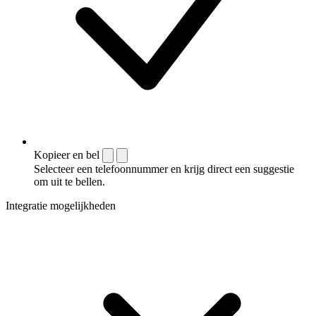
Kopieer en bel
Selecteer een telefoonnummer en krijg direct een suggestie
om uit te bellen.
Integratie mogelijkheden