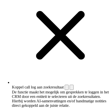
Koppel call log aan zoekresultaat
De functie maakt het mogelijk om gesprekken te loggen in het
CRM door een entiteit te selecteren uit de zoekresultaten.
Hierbij worden AI-samenvattingen en/of handmatige notities
direct gekoppeld aan de juiste relatie.