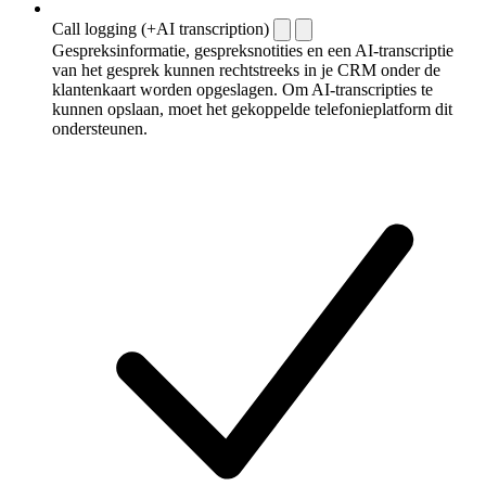
Call logging (+AI transcription)
Gespreksinformatie, gespreksnotities en een AI-transcriptie
van het gesprek kunnen rechtstreeks in je CRM onder de
klantenkaart worden opgeslagen. Om AI-transcripties te
kunnen opslaan, moet het gekoppelde telefonieplatform dit
ondersteunen.