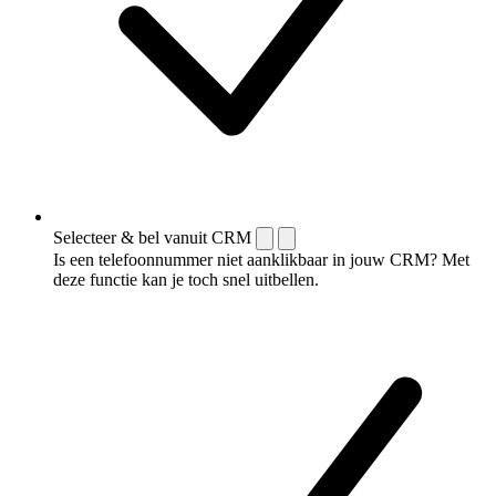
Selecteer & bel vanuit CRM
Is een telefoonnummer niet aanklikbaar in jouw CRM? Met
deze functie kan je toch snel uitbellen.