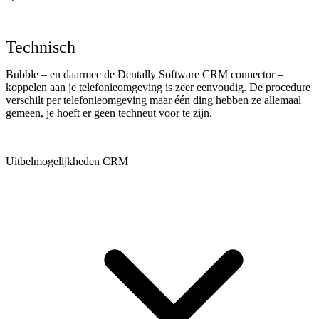
Technisch
Bubble – en daarmee de Dentally Software CRM connector –
koppelen aan je telefonieomgeving is zeer eenvoudig. De procedure
verschilt per telefonieomgeving maar één ding hebben ze allemaal
gemeen, je hoeft er geen techneut voor te zijn.
Uitbelmogelijkheden CRM