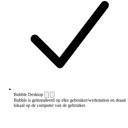
Bubble Desktop
Bubble is geïnstalleerd op elke gebruiker/werkstation en draait
lokaal op de computer van de gebruiker.