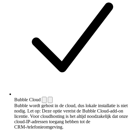
Bubble Cloud
Bubble wordt gehost in de cloud, dus lokale installatie is niet
nodig. Let op: Deze optie vereist de Bubble Cloud-add-on
licentie. Voor cloudhosting is het altijd noodzakelijk dat onze
cloud-IP-adressen toegang hebben tot de
CRM-/telefonieomgeving.