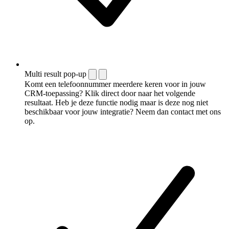
Multi result pop-up
Komt een telefoonnummer meerdere keren voor in jouw
CRM-toepassing? Klik direct door naar het volgende
resultaat. Heb je deze functie nodig maar is deze nog niet
beschikbaar voor jouw integratie? Neem dan contact met ons
op.