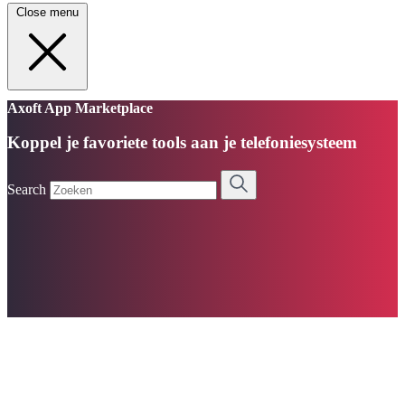
Close menu
Axoft App Marketplace
Koppel je favoriete tools aan je telefoniesysteem
Search