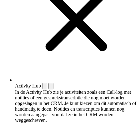
Activity Hub
In de Activity Hub zie je activiteiten zoals een Call-log met
notities of een gespreks­transcriptie die nog moet worden
opgeslagen in het CRM. Je kunt kiezen om dit automatisch of
handmatig te doen. Notities en transcripties kunnen nog
worden aangepast voordat ze in het CRM worden
weggeschreven.