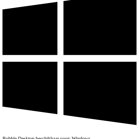
Bubble Desktop beschikbaar voor: Windows