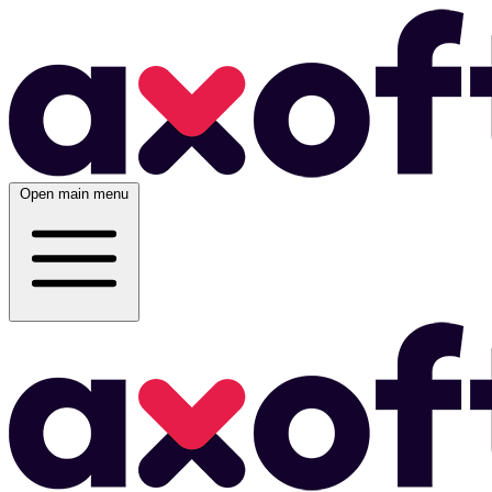
Open main menu