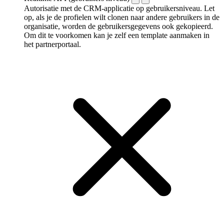
Autorisatie met de CRM-applicatie op gebruikersniveau. Let
op, als je de profielen wilt clonen naar andere gebruikers in de
organisatie, worden de gebruikersgegevens ook gekopieerd.
Om dit te voorkomen kan je zelf een template aanmaken in
het partnerportaal.