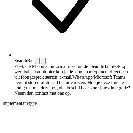
SearchBar
Zoek CRM-contactinformatie vanuit de 'SearchBar' desktop
werkbalk. Vanuit hier kun je de klantkaart openen, direct een
telefoongesprek starten, e-mail/WhatsApp/Microsoft Teams
bericht sturen of de call historie inzien. Heb je deze functie
nodig maar is deze nog niet beschikbaar voor jouw integratie?
Neem dan contact met ons op.
Implementatietype