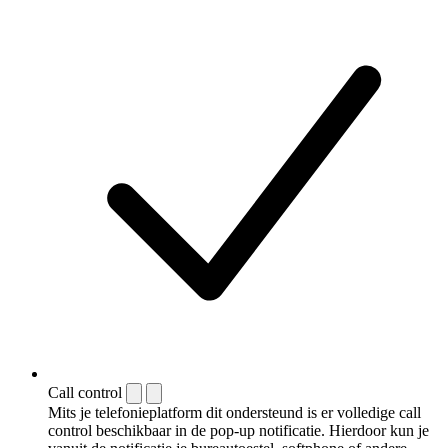
Call control
Mits je telefonieplatform dit ondersteund is er volledige call
control beschikbaar in de pop-up notificatie. Hierdoor kun je