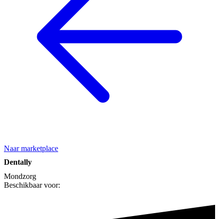
Naar marketplace
Dentally
Mondzorg
Beschikbaar voor: