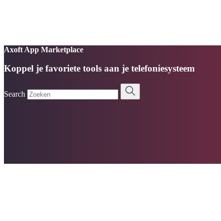
Axoft App Marketplace
Koppel je favoriete tools aan je telefoniesysteem
Search