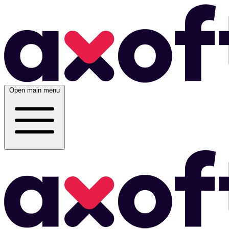
Open main menu