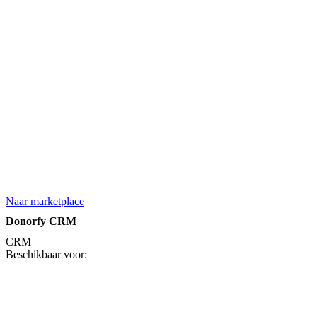
Naar marketplace
Donorfy CRM
CRM
Beschikbaar voor: