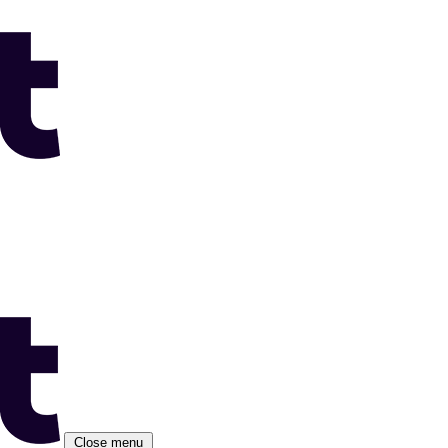
Close menu