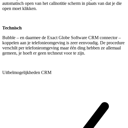
automatisch open van het callnotitie scherm in plaats van dat je die
open moet klikken.
Technisch
Bubble – en daarmee de Exact Globe Software CRM connector –
koppelen aan je telefonieomgeving is zeer eenvoudig. De procedure
verschilt per telefonieomgeving maar één ding hebben ze allemaal
gemeen, je hoeft er geen techneut voor te zijn.
Uitbelmogelijkheden CRM