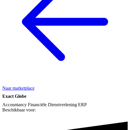
Naar marketplace
Exact Globe
Accountancy
Financiële Dienstverlening
ERP
Beschikbaar voor: