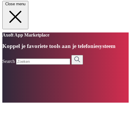
Close menu
Axoft App Marketplace
Koppel je favoriete tools aan je telefoniesysteem
Search