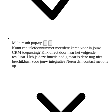
Multi result pop-up
Komt een telefoonnummer meerdere keren voor in jouw
CRM-toepassing? Klik direct door naar het volgende
resultaat. Heb je deze functie nodig maar is deze nog niet
beschikbaar voor jouw integratie? Neem dan contact met ons
op.