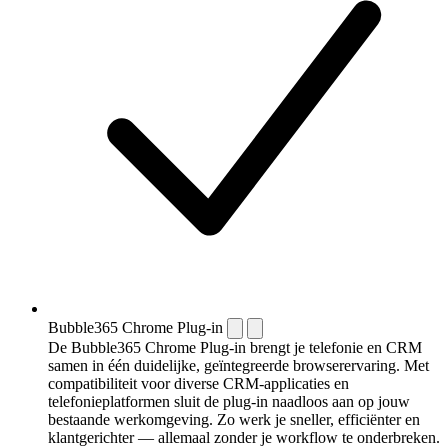
Bubble365 Chrome Plug-in
De Bubble365 Chrome Plug-in brengt je telefonie en CRM
samen in één duidelijke, geïntegreerde browserervaring. Met
compatibiliteit voor diverse CRM-applicaties en
telefonieplatformen sluit de plug-in naadloos aan op jouw
bestaande werkomgeving. Zo werk je sneller, efficiënter en
klantgerichter — allemaal zonder je workflow te onderbreken.