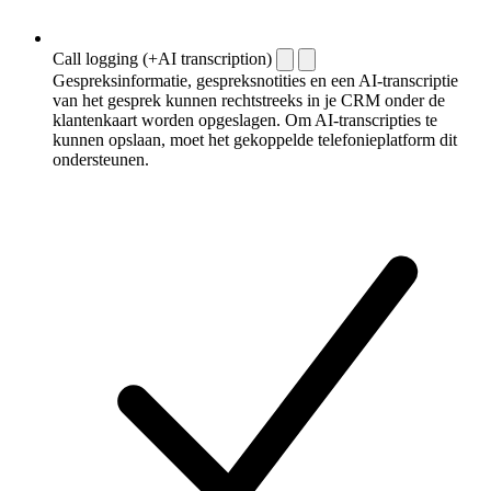
Call logging (+AI transcription)
Gespreksinformatie, gespreksnotities en een AI-transcriptie
van het gesprek kunnen rechtstreeks in je CRM onder de
klantenkaart worden opgeslagen. Om AI-transcripties te
kunnen opslaan, moet het gekoppelde telefonieplatform dit
ondersteunen.