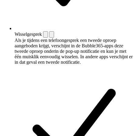
Wisselgesprek
Als je tijdens een telefoongesprek een tweede oproep
aangeboden krijgt, verschijnt in de Bubble365-apps deze
tweede oproep onderin de pop-up notificatie en kun je met
één muisklik eenvoudig wisselen. In andere apps verschijnt er
in dat geval een tweede notificatie.