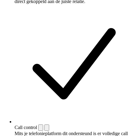
direct gekoppeld aan de juiste relatie.
Call control
Mits je telefonieplatform dit ondersteund is er volledige call