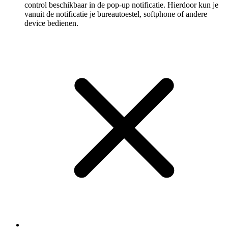
control beschikbaar in de pop-up notificatie. Hierdoor kun je
vanuit de notificatie je bureautoestel, softphone of andere
device bedienen.