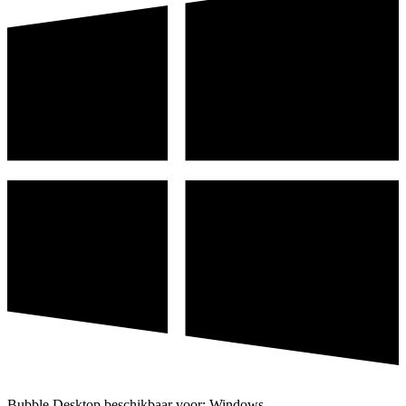
Bubble Desktop beschikbaar voor: Windows