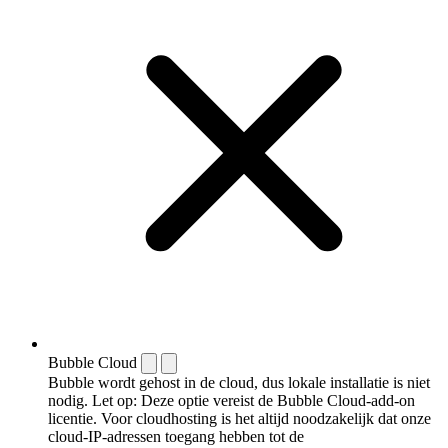
Bubble Cloud
Bubble wordt gehost in de cloud, dus lokale installatie is niet
nodig. Let op: Deze optie vereist de Bubble Cloud-add-on
licentie. Voor cloudhosting is het altijd noodzakelijk dat onze
cloud-IP-adressen toegang hebben tot de