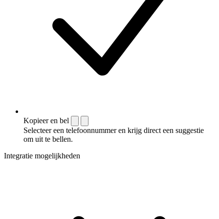
Kopieer en bel
Selecteer een telefoonnummer en krijg direct een suggestie
om uit te bellen.
Integratie mogelijkheden