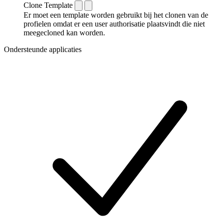
Clone Template
Er moet een template worden gebruikt bij het clonen van de
profielen omdat er een user authorisatie plaatsvindt die niet
meegecloned kan worden.
Ondersteunde applicaties