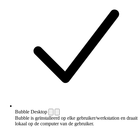
Bubble Desktop
Bubble is geïnstalleerd op elke gebruiker/werkstation en draait
lokaal op de computer van de gebruiker.