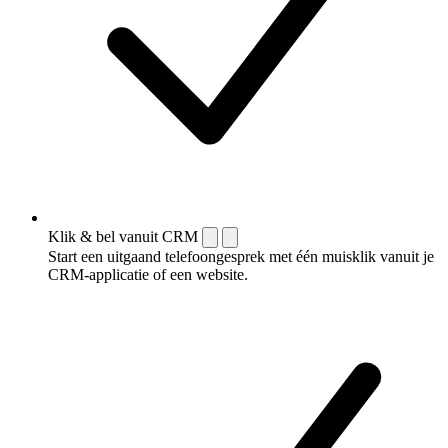
Klik & bel vanuit CRM
Start een uitgaand telefoongesprek met één muisklik vanuit je
CRM-applicatie of een website.