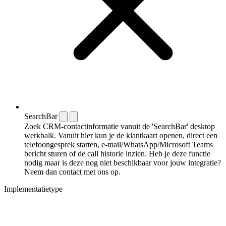
SearchBar
Zoek CRM-contactinformatie vanuit de 'SearchBar' desktop
werkbalk. Vanuit hier kun je de klantkaart openen, direct een
telefoongesprek starten, e-mail/WhatsApp/Microsoft Teams
bericht sturen of de call historie inzien. Heb je deze functie
nodig maar is deze nog niet beschikbaar voor jouw integratie?
Neem dan contact met ons op.
Implementatietype