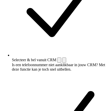
Selecteer & bel vanuit CRM
Is een telefoonnummer niet aanklikbaar in jouw CRM? Met
deze functie kan je toch snel uitbellen.