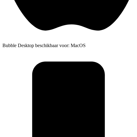
Bubble Desktop beschikbaar voor: MacOS