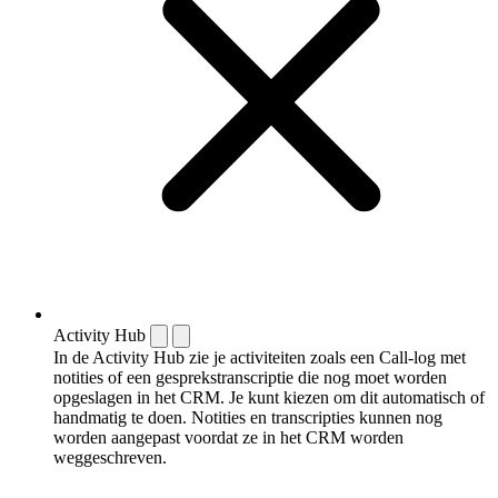
Activity Hub
In de Activity Hub zie je activiteiten zoals een Call-log met
notities of een gespreks­transcriptie die nog moet worden
opgeslagen in het CRM. Je kunt kiezen om dit automatisch of
handmatig te doen. Notities en transcripties kunnen nog
worden aangepast voordat ze in het CRM worden
weggeschreven.