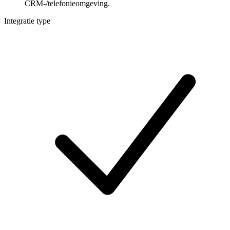
CRM-/telefonieomgeving.
Integratie type