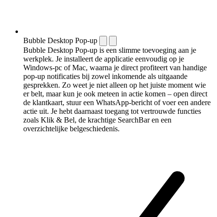
Bubble Desktop Pop-up
Bubble Desktop Pop-up is een slimme toevoeging aan je
werkplek. Je installeert de applicatie eenvoudig op je
Windows-pc of Mac, waarna je direct profiteert van handige
pop-up notificaties bij zowel inkomende als uitgaande
gesprekken. Zo weet je niet alleen op het juiste moment wie
er belt, maar kun je ook meteen in actie komen – open direct
de klantkaart, stuur een WhatsApp-bericht of voer een andere
actie uit. Je hebt daarnaast toegang tot vertrouwde functies
zoals Klik & Bel, de krachtige SearchBar en een
overzichtelijke belgeschiedenis.