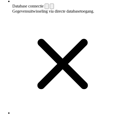
Database connectie
Gegevensuitwisseling via directe databasetoegang.