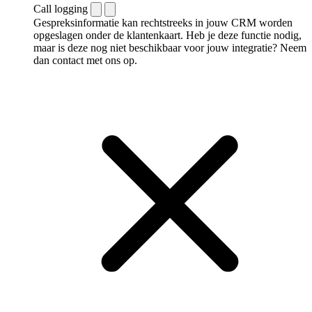
Call logging
Gespreksinformatie kan rechtstreeks in jouw CRM worden
opgeslagen onder de klantenkaart. Heb je deze functie nodig,
maar is deze nog niet beschikbaar voor jouw integratie? Neem
dan contact met ons op.