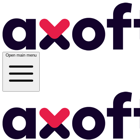
Open main menu