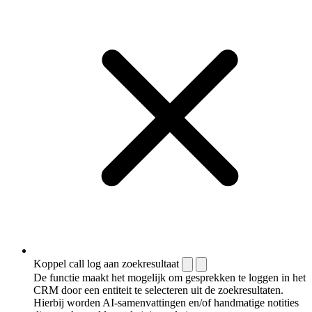
Koppel call log aan zoekresultaat
De functie maakt het mogelijk om gesprekken te loggen in het
CRM door een entiteit te selecteren uit de zoekresultaten.
Hierbij worden AI-samenvattingen en/of handmatige notities