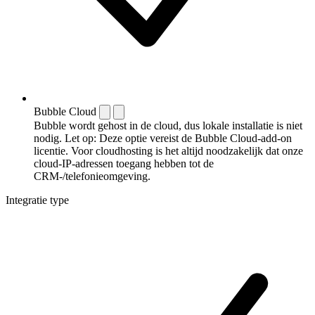
Bubble Cloud
Bubble wordt gehost in de cloud, dus lokale installatie is niet
nodig. Let op: Deze optie vereist de Bubble Cloud-add-on
licentie. Voor cloudhosting is het altijd noodzakelijk dat onze
cloud-IP-adressen toegang hebben tot de
CRM-/telefonieomgeving.
Integratie type