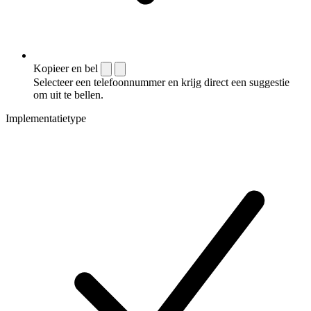
Kopieer en bel
Selecteer een telefoonnummer en krijg direct een suggestie
om uit te bellen.
Implementatietype