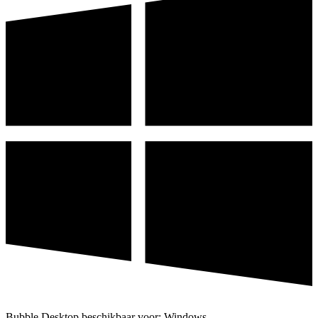
Bubble Desktop beschikbaar voor: Windows