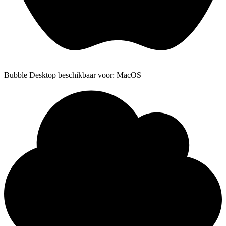
Bubble Desktop beschikbaar voor: MacOS