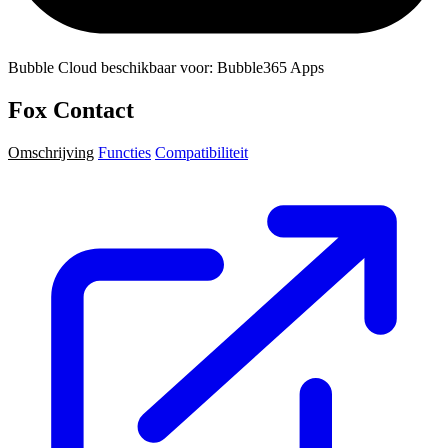
Bubble Cloud beschikbaar voor: Bubble365 Apps
Fox Contact
Omschrijving
Functies
Compatibiliteit