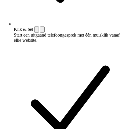
Klik & bel
Start een uitgaand telefoongesprek met één muisklik vanaf
elke website.