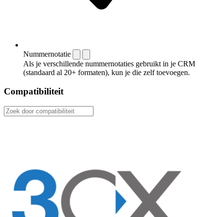
Nummernotatie
Als je verschillende nummernotaties gebruikt in je CRM
(standaard al 20+ formaten), kun je die zelf toevoegen.
Compatibiliteit