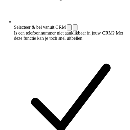
Selecteer & bel vanuit CRM
Is een telefoonnummer niet aanklikbaar in jouw CRM? Met
deze functie kan je toch snel uitbellen.