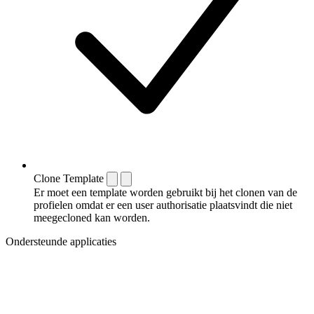
Clone Template
Er moet een template worden gebruikt bij het clonen van de
profielen omdat er een user authorisatie plaatsvindt die niet
meegecloned kan worden.
Ondersteunde applicaties