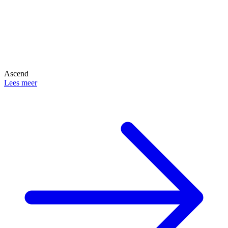
Ascend
Lees meer