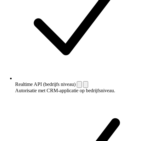
Realtime API (bedrijfs niveau)
Autorisatie met CRM-applicatie op bedrijfsniveau.