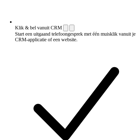
Klik & bel vanuit CRM
Start een uitgaand telefoongesprek met één muisklik vanuit je
CRM-applicatie of een website.