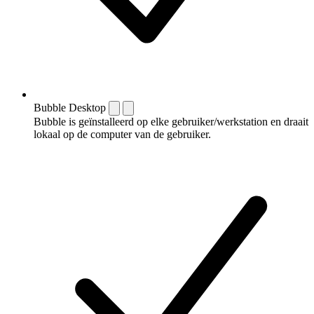
Bubble Desktop
Bubble is geïnstalleerd op elke gebruiker/werkstation en draait
lokaal op de computer van de gebruiker.