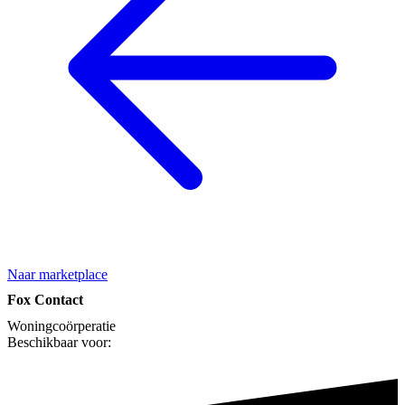
Naar marketplace
Fox Contact
Woningcoörperatie
Beschikbaar voor: