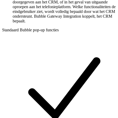
doorgegeven aan het CRM, of in het geval van uitgaande
oproepen aan het telefonieplatform. Welke functionaliteiten de
eindgebruiker ziet, wordt volledig bepaald door wat het CRM
ondersteunt. Bubble Gateway Integration koppelt, het CRM
bepaalt.
Standaard Bubble pop-up functies