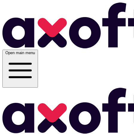
Open main menu