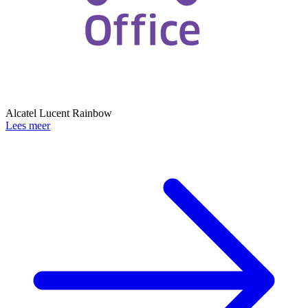
Alcatel Lucent Rainbow
Lees meer