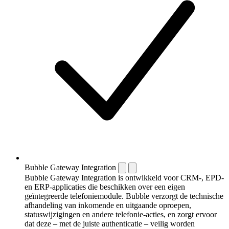
Bubble Gateway Integration
Bubble Gateway Integration is ontwikkeld voor CRM-, EPD-
en ERP-applicaties die beschikken over een eigen
geïntegreerde telefoniemodule. Bubble verzorgt de technische
afhandeling van inkomende en uitgaande oproepen,
statuswijzigingen en andere telefonie-acties, en zorgt ervoor
dat deze – met de juiste authenticatie – veilig worden