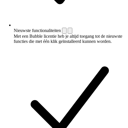
Nieuwste functionaliteiten
Met een Bubble licentie heb je altijd toegang tot de nieuwste
functies die met één klik geïnstalleerd kunnen worden.