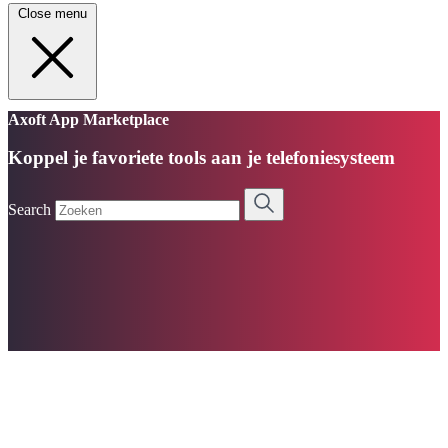
Close menu
Axoft App Marketplace
Koppel je favoriete tools aan je telefoniesysteem
Search