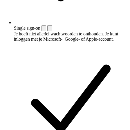
Single sign-on
Je hoeft niet allerlei wachtwoorden te onthouden. Je kunt
inloggen met je Microsoft-, Google- of Apple-account.