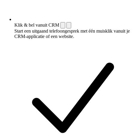
Klik & bel vanuit CRM
Start een uitgaand telefoongesprek met één muisklik vanuit je
CRM-applicatie of een website.