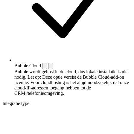
Bubble Cloud
Bubble wordt gehost in de cloud, dus lokale installatie is niet
nodig. Let op: Deze optie vereist de Bubble Cloud-add-on
licentie. Voor cloudhosting is het altijd noodzakelijk dat onze
cloud-IP-adressen toegang hebben tot de
CRM-/telefonieomgeving.
Integratie type