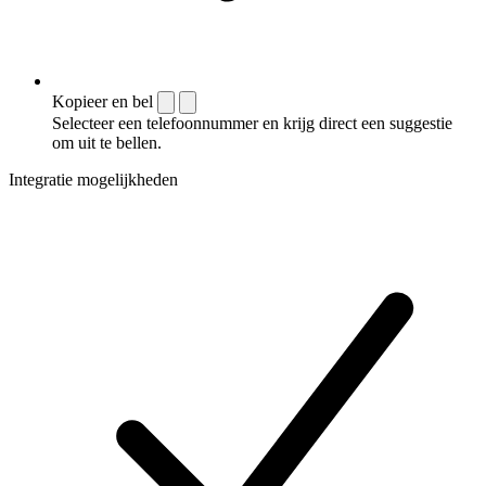
Kopieer en bel
Selecteer een telefoonnummer en krijg direct een suggestie
om uit te bellen.
Integratie mogelijkheden