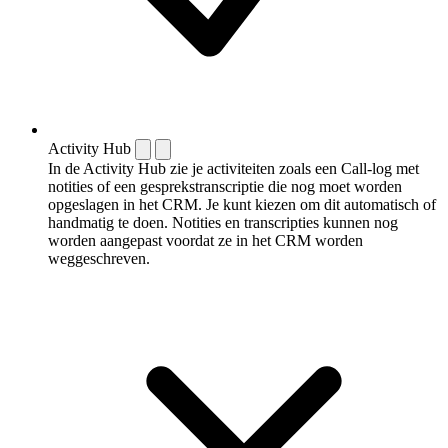
Activity Hub
In de Activity Hub zie je activiteiten zoals een Call-log met
notities of een gespreks­transcriptie die nog moet worden
opgeslagen in het CRM. Je kunt kiezen om dit automatisch of
handmatig te doen. Notities en transcripties kunnen nog
worden aangepast voordat ze in het CRM worden
weggeschreven.