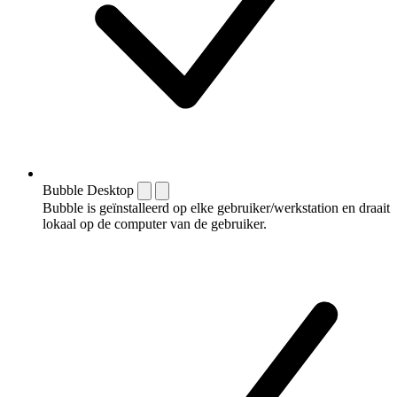
Bubble Desktop
Bubble is geïnstalleerd op elke gebruiker/werkstation en draait
lokaal op de computer van de gebruiker.