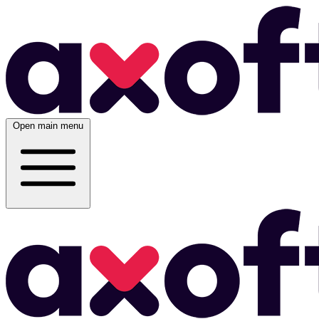
Open main menu