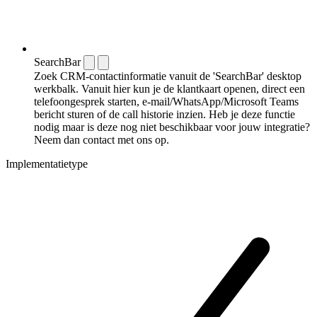
SearchBar
Zoek CRM-contactinformatie vanuit de 'SearchBar' desktop
werkbalk. Vanuit hier kun je de klantkaart openen, direct een
telefoongesprek starten, e-mail/WhatsApp/Microsoft Teams
bericht sturen of de call historie inzien. Heb je deze functie
nodig maar is deze nog niet beschikbaar voor jouw integratie?
Neem dan contact met ons op.
Implementatietype