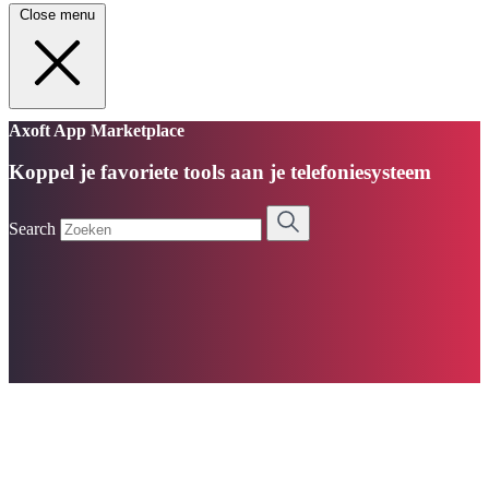
Close menu
Axoft App Marketplace
Koppel je favoriete tools aan je telefoniesysteem
Search