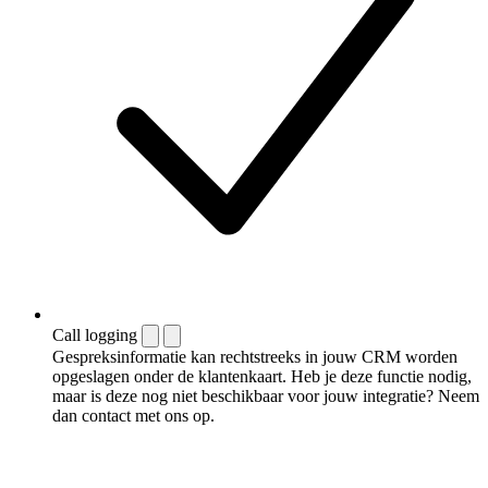
Call logging
Gespreksinformatie kan rechtstreeks in jouw CRM worden
opgeslagen onder de klantenkaart. Heb je deze functie nodig,
maar is deze nog niet beschikbaar voor jouw integratie? Neem
dan contact met ons op.