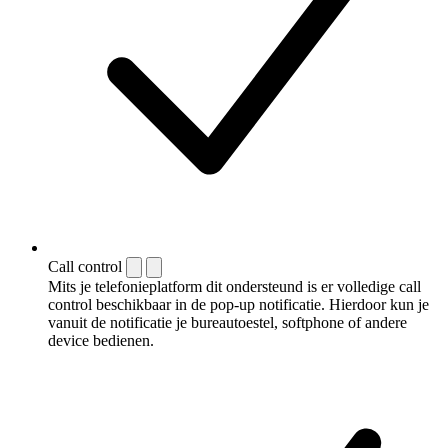
Call control
Mits je telefonieplatform dit ondersteund is er volledige call
control beschikbaar in de pop-up notificatie. Hierdoor kun je
vanuit de notificatie je bureautoestel, softphone of andere
device bedienen.