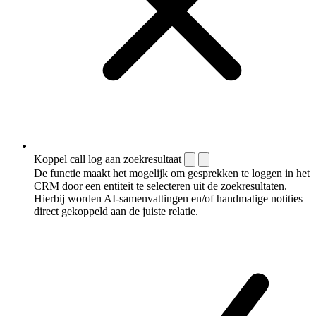
Koppel call log aan zoekresultaat
De functie maakt het mogelijk om gesprekken te loggen in het
CRM door een entiteit te selecteren uit de zoekresultaten.
Hierbij worden AI-samenvattingen en/of handmatige notities
direct gekoppeld aan de juiste relatie.