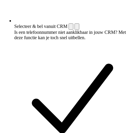
Selecteer & bel vanuit CRM
Is een telefoonnummer niet aanklikbaar in jouw CRM? Met
deze functie kan je toch snel uitbellen.