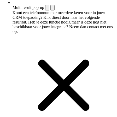
Multi result pop-up
Komt een telefoonnummer meerdere keren voor in jouw
CRM-toepassing? Klik direct door naar het volgende
resultaat. Heb je deze functie nodig maar is deze nog niet
beschikbaar voor jouw integratie? Neem dan contact met ons
op.