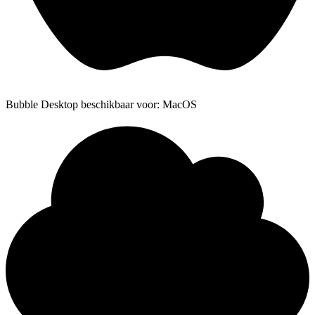
Bubble Desktop beschikbaar voor: MacOS