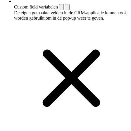
Custom field variabelen
De eigen gemaakte velden in de CRM-applicatie kunnen ook
worden gebruikt om in de pop-up weer te geven.