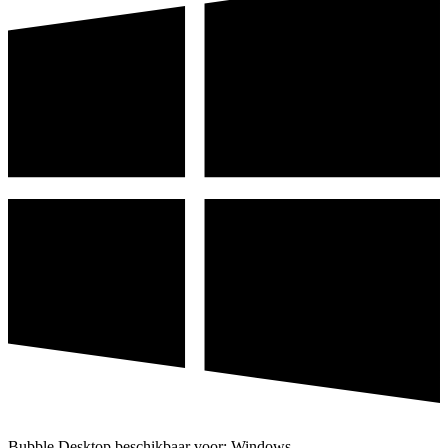
Bubble Desktop beschikbaar voor: Windows