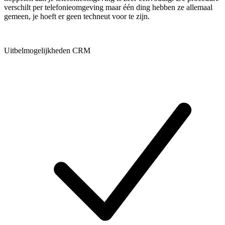
verschilt per telefonieomgeving maar één ding hebben ze allemaal
gemeen, je hoeft er geen techneut voor te zijn.
Uitbelmogelijkheden CRM