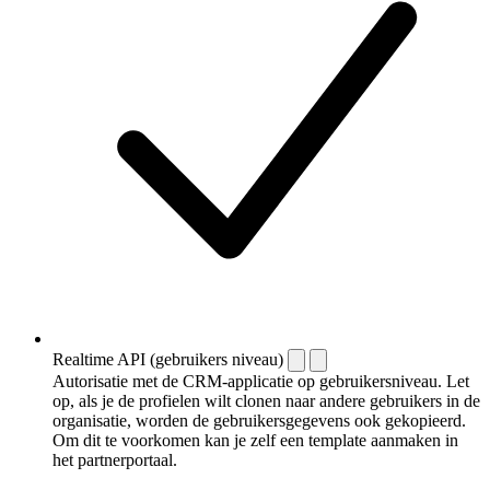
Realtime API (gebruikers niveau)
Autorisatie met de CRM-applicatie op gebruikersniveau. Let
op, als je de profielen wilt clonen naar andere gebruikers in de
organisatie, worden de gebruikersgegevens ook gekopieerd.
Om dit te voorkomen kan je zelf een template aanmaken in
het partnerportaal.