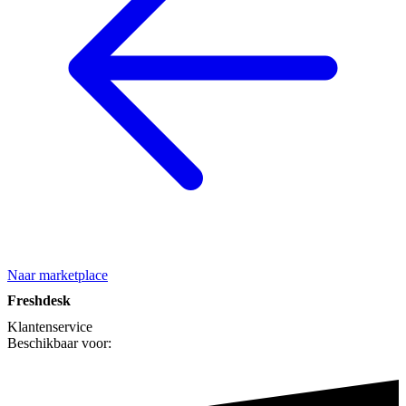
Naar marketplace
Freshdesk
Klantenservice
Beschikbaar voor: