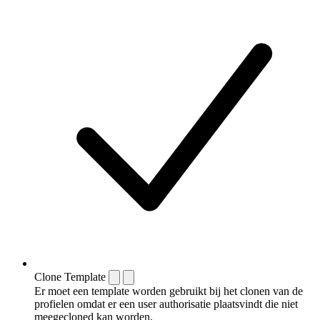
Clone Template
Er moet een template worden gebruikt bij het clonen van de
profielen omdat er een user authorisatie plaatsvindt die niet
meegecloned kan worden.