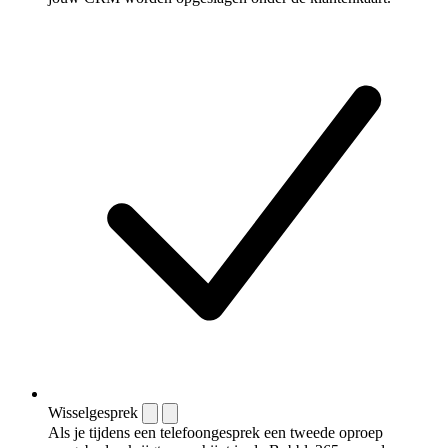
Wisselgesprek
Als je tijdens een telefoongesprek een tweede oproep