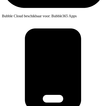
Bubble Cloud beschikbaar voor: Bubble365 Apps