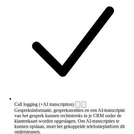
Call logging (+AI transcription)
Gespreksinformatie, gespreksnotities en een AI-transcriptie
van het gesprek kunnen rechtstreeks in je CRM onder de
klantenkaart worden opgeslagen. Om AI-transcripties te
kunnen opslaan, moet het gekoppelde telefonieplatform dit
ondersteunen.