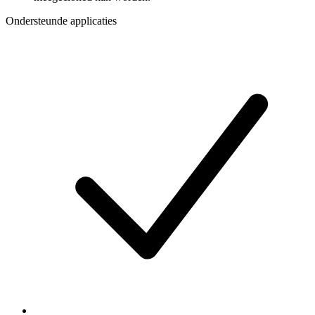
Ondersteunde applicaties