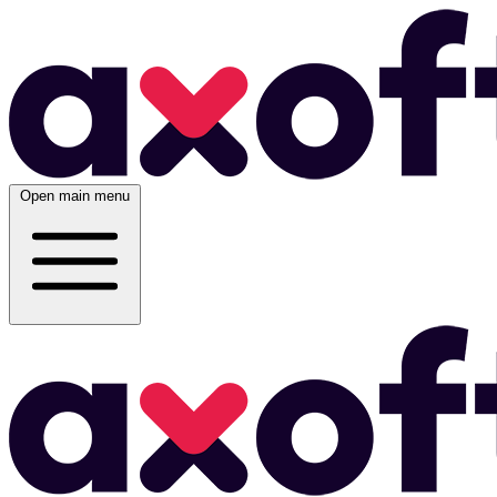
Open main menu