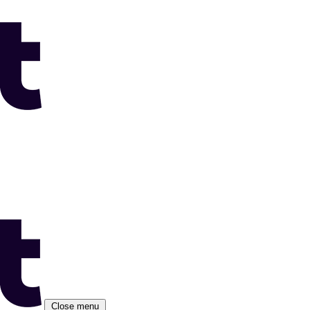
Close menu