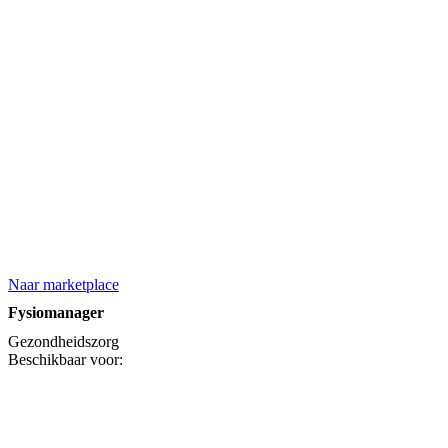
Naar marketplace
Fysiomanager
Gezondheidszorg
Beschikbaar voor: