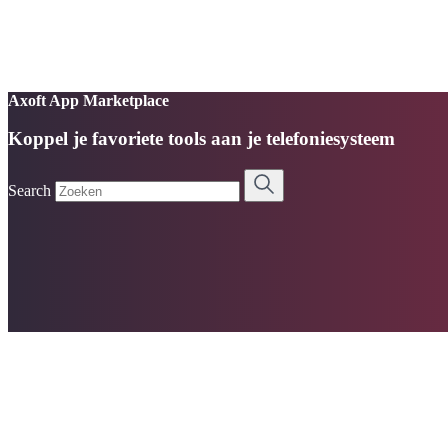
Axoft App Marketplace
Koppel je favoriete tools aan je telefoniesysteem
Search