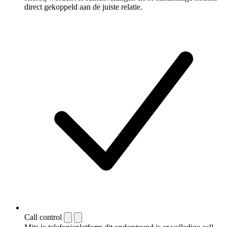
direct gekoppeld aan de juiste relatie.
Call control