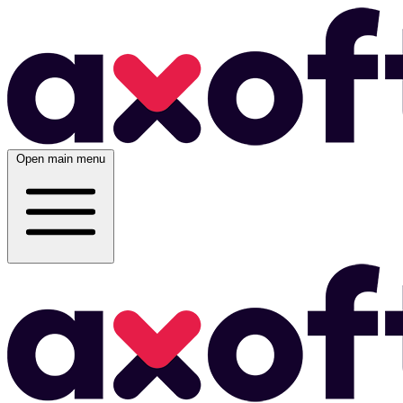
Open main menu