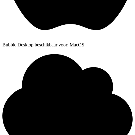
Bubble Desktop beschikbaar voor: MacOS