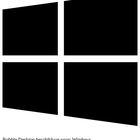
Bubble Desktop beschikbaar voor: Windows