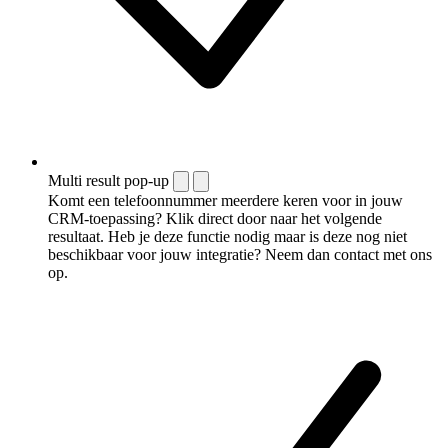
Multi result pop-up
Komt een telefoonnummer meerdere keren voor in jouw
CRM-toepassing? Klik direct door naar het volgende
resultaat. Heb je deze functie nodig maar is deze nog niet
beschikbaar voor jouw integratie? Neem dan contact met ons
op.