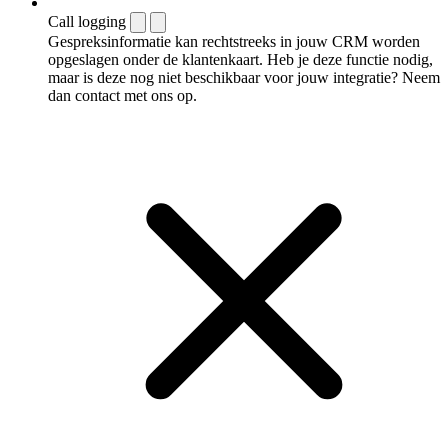
Call logging
Gespreksinformatie kan rechtstreeks in jouw CRM worden
opgeslagen onder de klantenkaart. Heb je deze functie nodig,
maar is deze nog niet beschikbaar voor jouw integratie? Neem
dan contact met ons op.