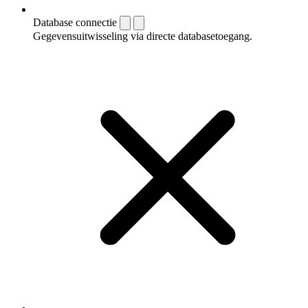
Database connectie
Gegevensuitwisseling via directe databasetoegang.