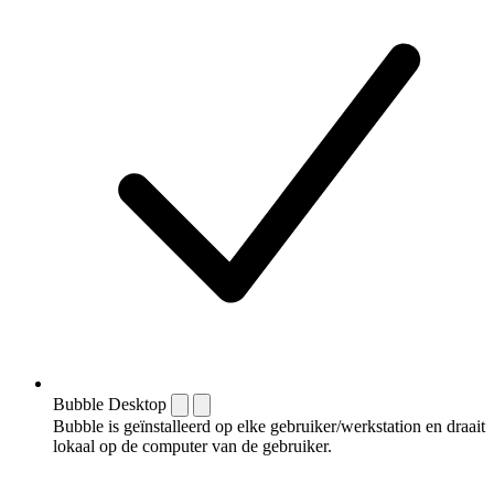
Bubble Desktop
Bubble is geïnstalleerd op elke gebruiker/werkstation en draait
lokaal op de computer van de gebruiker.