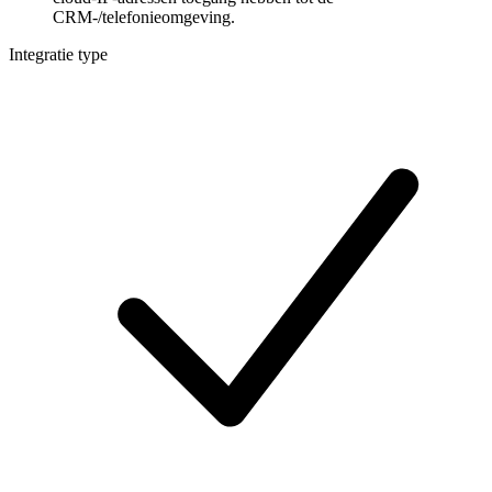
CRM-/telefonieomgeving.
Integratie type