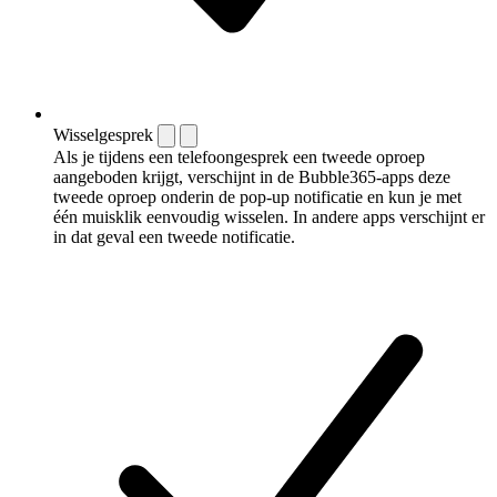
Wisselgesprek
Als je tijdens een telefoongesprek een tweede oproep
aangeboden krijgt, verschijnt in de Bubble365-apps deze
tweede oproep onderin de pop-up notificatie en kun je met
één muisklik eenvoudig wisselen. In andere apps verschijnt er
in dat geval een tweede notificatie.