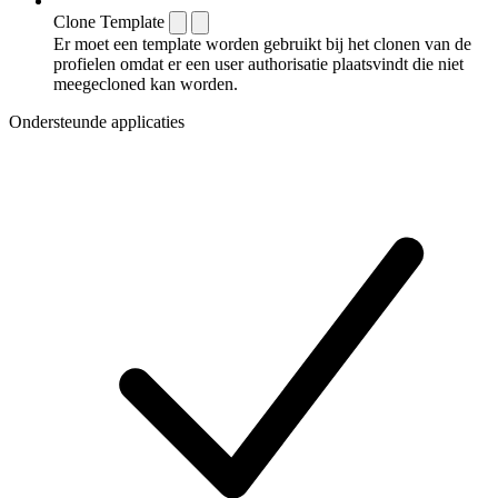
Clone Template
Er moet een template worden gebruikt bij het clonen van de
profielen omdat er een user authorisatie plaatsvindt die niet
meegecloned kan worden.
Ondersteunde applicaties