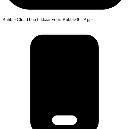
Bubble Cloud beschikbaar voor: Bubble365 Apps