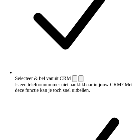
Selecteer & bel vanuit CRM
Is een telefoonnummer niet aanklikbaar in jouw CRM? Met
deze functie kan je toch snel uitbellen.