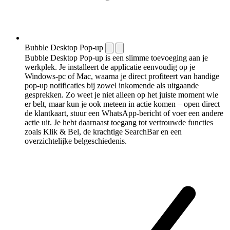
Bubble Desktop Pop-up
Bubble Desktop Pop-up is een slimme toevoeging aan je
werkplek. Je installeert de applicatie eenvoudig op je
Windows-pc of Mac, waarna je direct profiteert van handige
pop-up notificaties bij zowel inkomende als uitgaande
gesprekken. Zo weet je niet alleen op het juiste moment wie
er belt, maar kun je ook meteen in actie komen – open direct
de klantkaart, stuur een WhatsApp-bericht of voer een andere
actie uit. Je hebt daarnaast toegang tot vertrouwde functies
zoals Klik & Bel, de krachtige SearchBar en een
overzichtelijke belgeschiedenis.