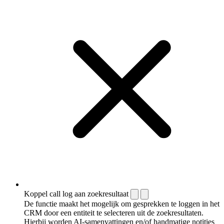
Koppel call log aan zoekresultaat
De functie maakt het mogelijk om gesprekken te loggen in het
CRM door een entiteit te selecteren uit de zoekresultaten.
Hierbij worden AI-samenvattingen en/of handmatige notities