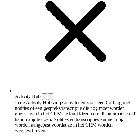
Activity Hub
In de Activity Hub zie je activiteiten zoals een Call-log met
notities of een gespreks­transcriptie die nog moet worden
opgeslagen in het CRM. Je kunt kiezen om dit automatisch of
handmatig te doen. Notities en transcripties kunnen nog
worden aangepast voordat ze in het CRM worden
weggeschreven.