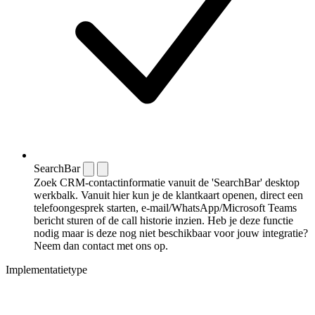
SearchBar
Zoek CRM-contactinformatie vanuit de 'SearchBar' desktop
werkbalk. Vanuit hier kun je de klantkaart openen, direct een
telefoongesprek starten, e-mail/WhatsApp/Microsoft Teams
bericht sturen of de call historie inzien. Heb je deze functie
nodig maar is deze nog niet beschikbaar voor jouw integratie?
Neem dan contact met ons op.
Implementatietype