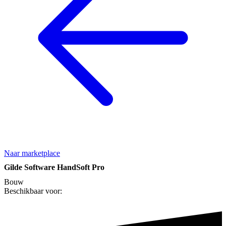
Naar marketplace
Gilde Software HandSoft Pro
Bouw
Beschikbaar voor: