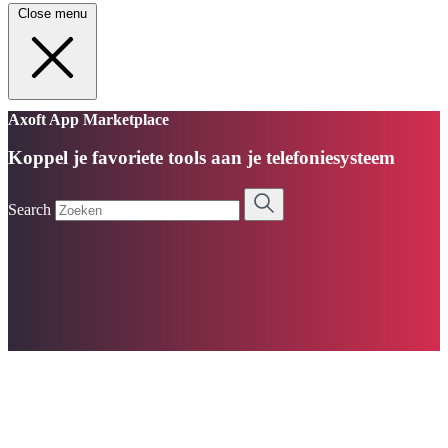
Close menu
Axoft App Marketplace
Koppel je favoriete tools aan je telefoniesysteem
Search