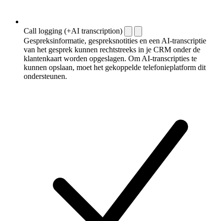
Call logging (+AI transcription)
Gespreksinformatie, gespreksnotities en een AI-transcriptie
van het gesprek kunnen rechtstreeks in je CRM onder de
klantenkaart worden opgeslagen. Om AI-transcripties te
kunnen opslaan, moet het gekoppelde telefonieplatform dit
ondersteunen.