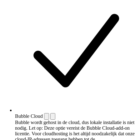
Bubble Cloud
Bubble wordt gehost in de cloud, dus lokale installatie is niet
nodig. Let op: Deze optie vereist de Bubble Cloud-add-on
licentie. Voor cloudhosting is het altijd noodzakelijk dat onze
cloud-IP-adressen toegang hebben tot de