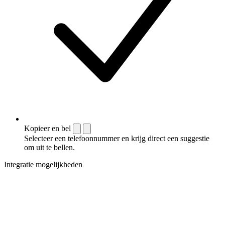
Kopieer en bel
Selecteer een telefoonnummer en krijg direct een suggestie
om uit te bellen.
Integratie mogelijkheden