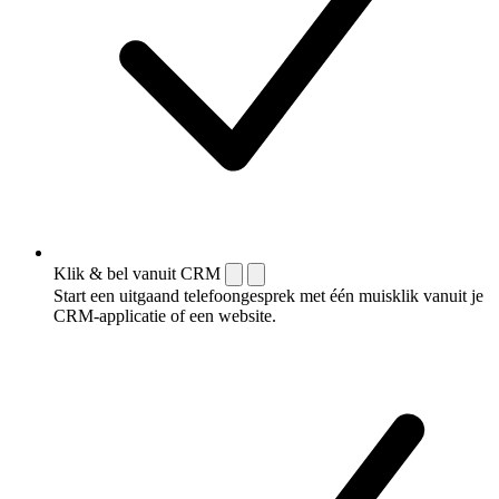
Klik & bel vanuit CRM
Start een uitgaand telefoongesprek met één muisklik vanuit je
CRM-applicatie of een website.