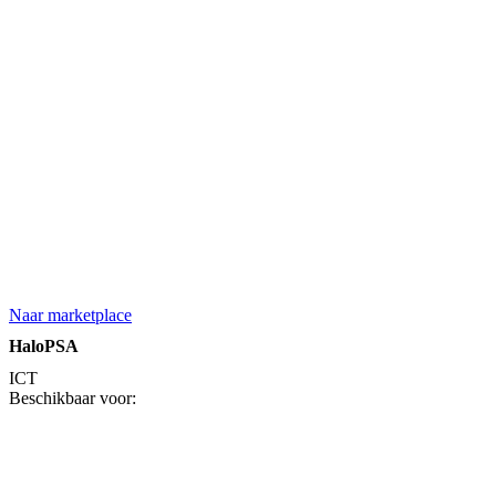
Naar marketplace
HaloPSA
ICT
Beschikbaar voor: