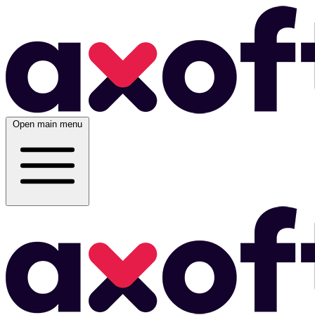
Open main menu