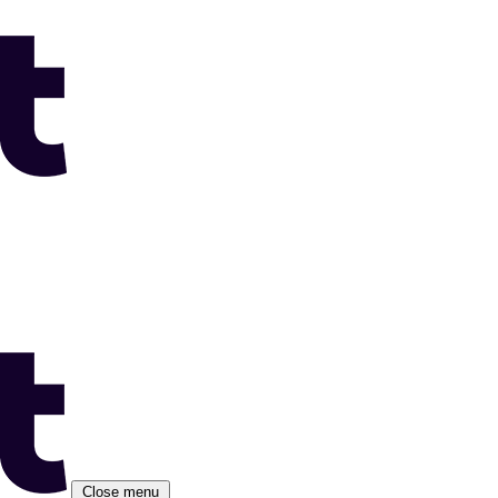
Close menu