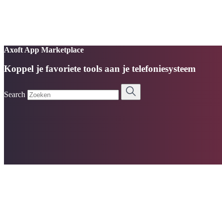
Axoft App Marketplace
Koppel je favoriete tools aan je telefoniesysteem
Search