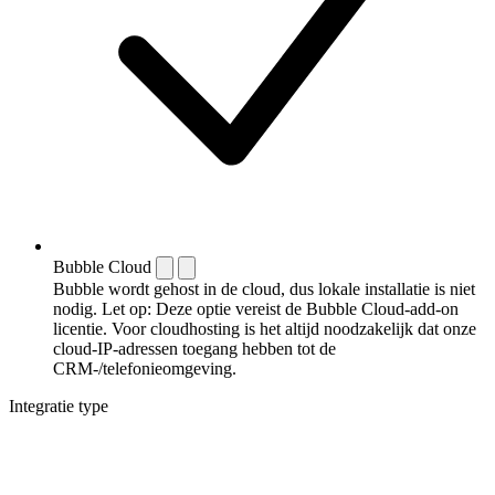
Bubble Cloud
Bubble wordt gehost in de cloud, dus lokale installatie is niet
nodig. Let op: Deze optie vereist de Bubble Cloud-add-on
licentie. Voor cloudhosting is het altijd noodzakelijk dat onze
cloud-IP-adressen toegang hebben tot de
CRM-/telefonieomgeving.
Integratie type