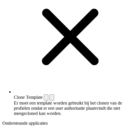
Clone Template
Er moet een template worden gebruikt bij het clonen van de
profielen omdat er een user authorisatie plaatsvindt die niet
meegecloned kan worden.
Ondersteunde applicaties