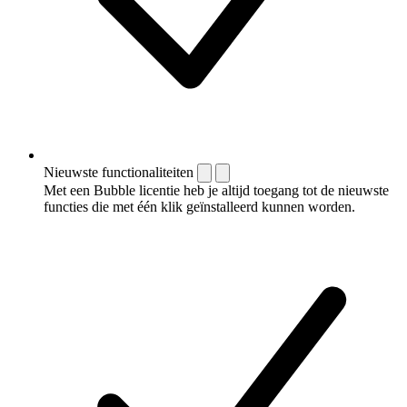
Nieuwste functionaliteiten
Met een Bubble licentie heb je altijd toegang tot de nieuwste
functies die met één klik geïnstalleerd kunnen worden.