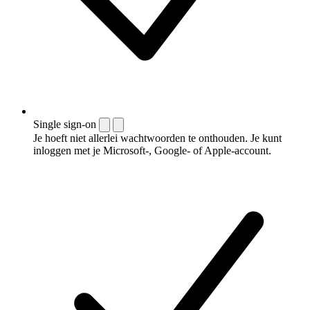
Single sign-on
Je hoeft niet allerlei wachtwoorden te onthouden. Je kunt
inloggen met je Microsoft-, Google- of Apple-account.