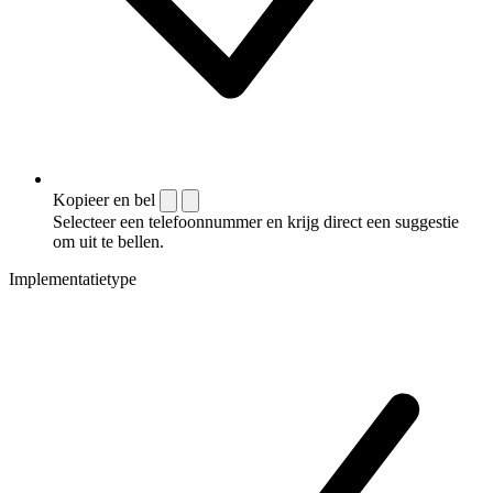
Kopieer en bel
Selecteer een telefoonnummer en krijg direct een suggestie
om uit te bellen.
Implementatietype