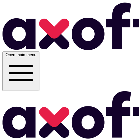
Open main menu