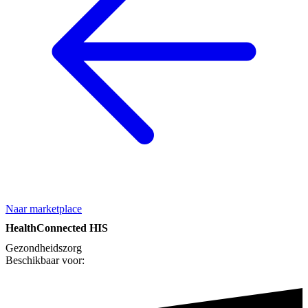
Naar marketplace
HealthConnected HIS
Gezondheidszorg
Beschikbaar voor: