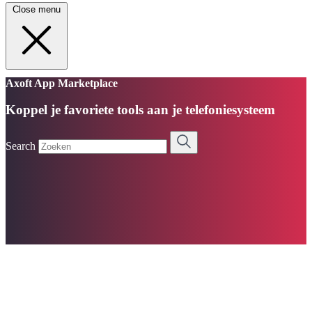
Close menu
Axoft App Marketplace
Koppel je favoriete tools aan je telefoniesysteem
Search