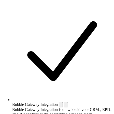
Bubble Gateway Integration
Bubble Gateway Integration is ontwikkeld voor CRM-, EPD-