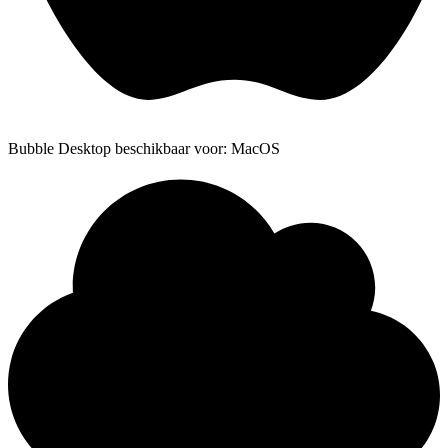
Bubble Desktop beschikbaar voor: MacOS