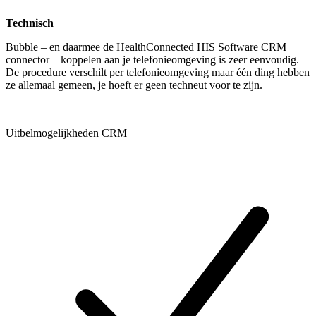
Technisch
Bubble – en daarmee de HealthConnected HIS Software CRM
connector – koppelen aan je telefonieomgeving is zeer eenvoudig.
De procedure verschilt per telefonieomgeving maar één ding hebben
ze allemaal gemeen, je hoeft er geen techneut voor te zijn.
Uitbelmogelijkheden CRM