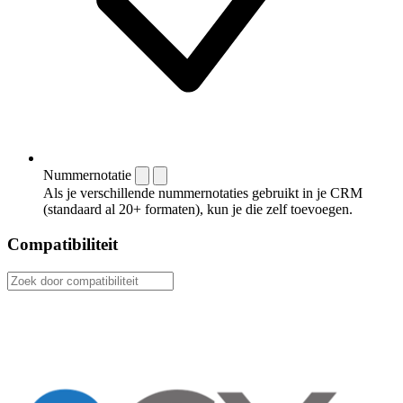
Nummernotatie
Als je verschillende nummernotaties gebruikt in je CRM
(standaard al 20+ formaten), kun je die zelf toevoegen.
Compatibiliteit