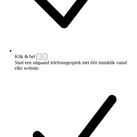
Klik & bel
Start een uitgaand telefoongesprek met één muisklik vanaf
elke website.