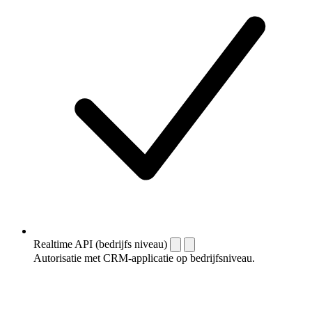
Realtime API (bedrijfs niveau)
Autorisatie met CRM-applicatie op bedrijfsniveau.