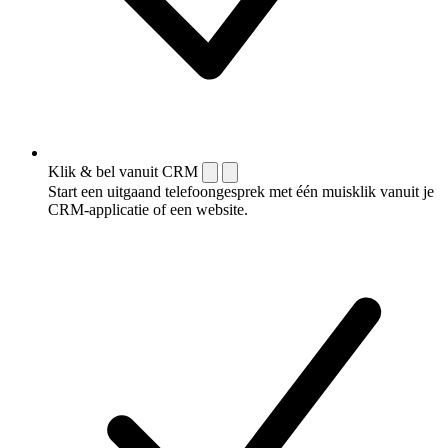
Klik & bel vanuit CRM
Start een uitgaand telefoongesprek met één muisklik vanuit je
CRM-applicatie of een website.