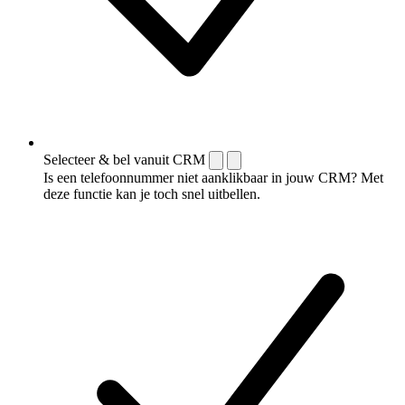
Selecteer & bel vanuit CRM
Is een telefoonnummer niet aanklikbaar in jouw CRM? Met
deze functie kan je toch snel uitbellen.