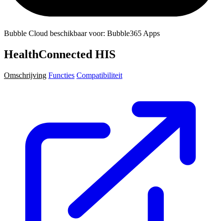
Bubble Cloud beschikbaar voor: Bubble365 Apps
HealthConnected HIS
Omschrijving
Functies
Compatibiliteit