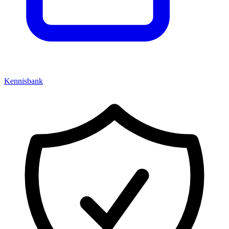
Kennisbank