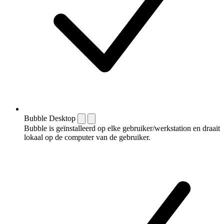
Bubble Desktop
Bubble is geïnstalleerd op elke gebruiker/werkstation en draait
lokaal op de computer van de gebruiker.