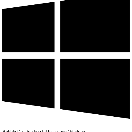
Bubble Desktop beschikbaar voor: Windows