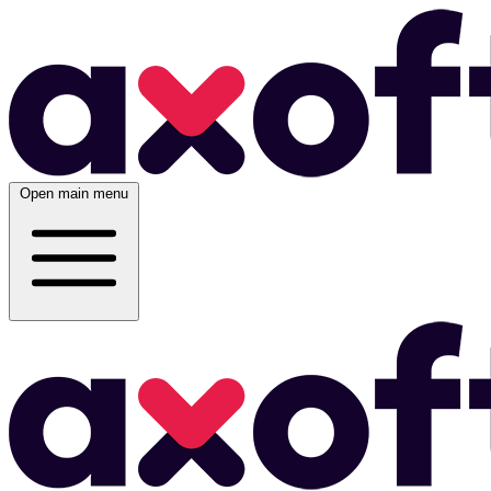
Open main menu