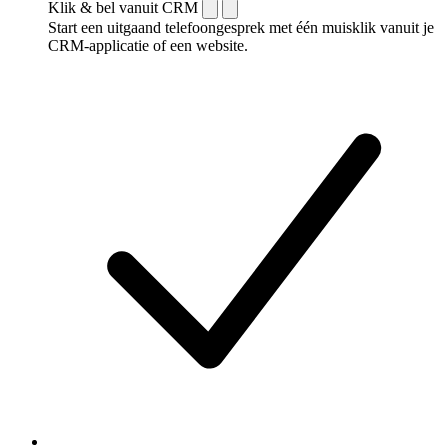
Klik & bel vanuit CRM
Start een uitgaand telefoongesprek met één muisklik vanuit je
CRM-applicatie of een website.