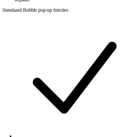
Standaard Bubble pop-up functies