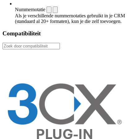
Nummernotatie
Als je verschillende nummernotaties gebruikt in je CRM
(standaard al 20+ formaten), kun je die zelf toevoegen.
Compatibiliteit