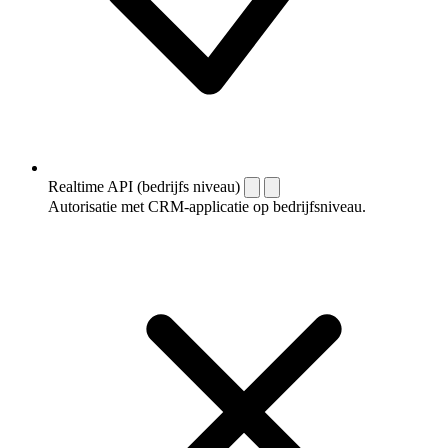
Realtime API (bedrijfs niveau)
Autorisatie met CRM-applicatie op bedrijfsniveau.