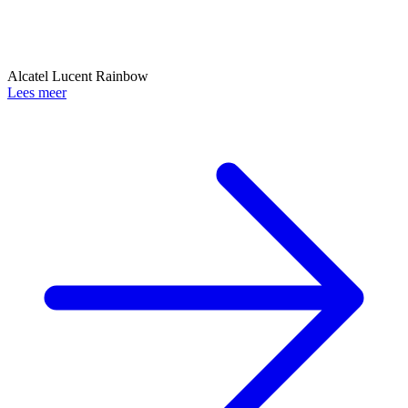
Alcatel Lucent Rainbow
Lees meer