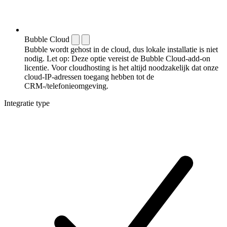
Bubble Cloud
Bubble wordt gehost in de cloud, dus lokale installatie is niet
nodig. Let op: Deze optie vereist de Bubble Cloud-add-on
licentie. Voor cloudhosting is het altijd noodzakelijk dat onze
cloud-IP-adressen toegang hebben tot de
CRM-/telefonieomgeving.
Integratie type