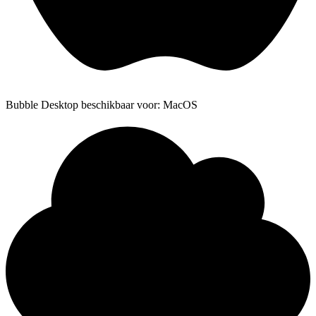
Bubble Desktop beschikbaar voor: MacOS