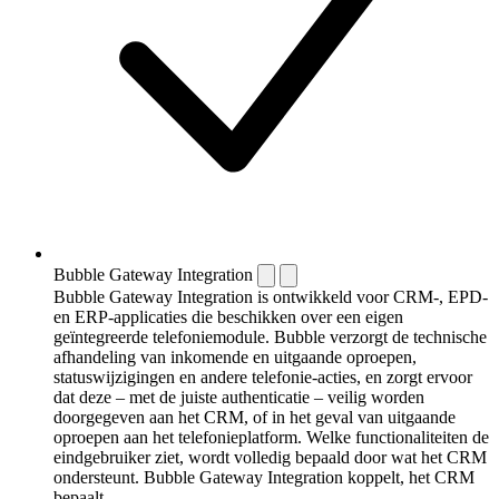
Bubble Gateway Integration
Bubble Gateway Integration is ontwikkeld voor CRM-, EPD-
en ERP-applicaties die beschikken over een eigen
geïntegreerde telefoniemodule. Bubble verzorgt de technische
afhandeling van inkomende en uitgaande oproepen,
statuswijzigingen en andere telefonie-acties, en zorgt ervoor
dat deze – met de juiste authenticatie – veilig worden
doorgegeven aan het CRM, of in het geval van uitgaande
oproepen aan het telefonieplatform. Welke functionaliteiten de
eindgebruiker ziet, wordt volledig bepaald door wat het CRM
ondersteunt. Bubble Gateway Integration koppelt, het CRM
bepaalt.