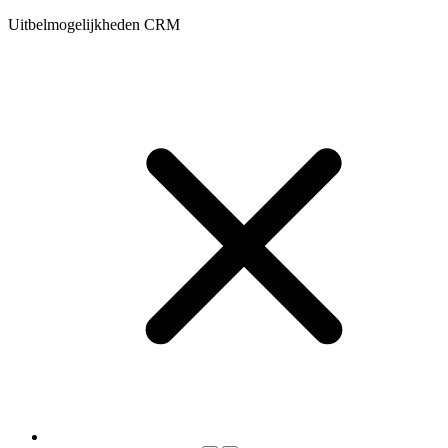
Uitbelmogelijkheden CRM