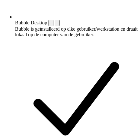
Bubble Desktop
Bubble is geïnstalleerd op elke gebruiker/werkstation en draait
lokaal op de computer van de gebruiker.