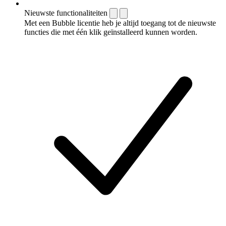
Nieuwste functionaliteiten
Met een Bubble licentie heb je altijd toegang tot de nieuwste
functies die met één klik geïnstalleerd kunnen worden.