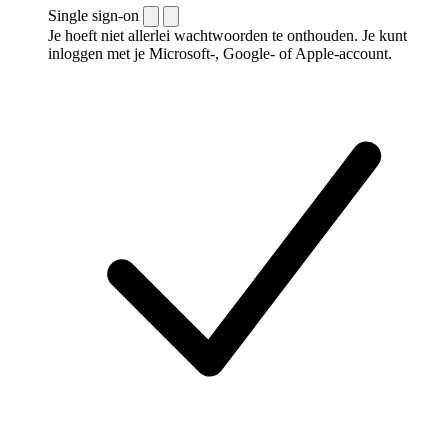
Single sign-on
Je hoeft niet allerlei wachtwoorden te onthouden. Je kunt
inloggen met je Microsoft-, Google- of Apple-account.