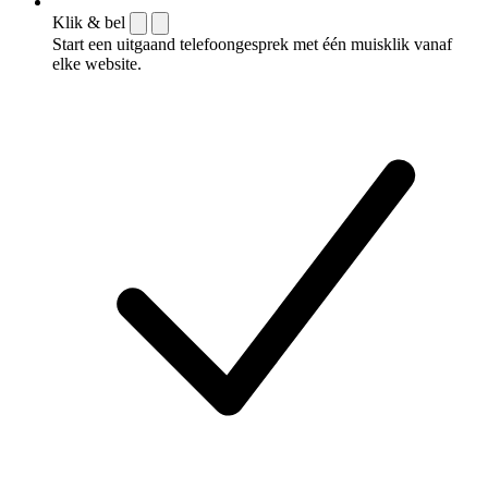
Klik & bel
Start een uitgaand telefoongesprek met één muisklik vanaf
elke website.