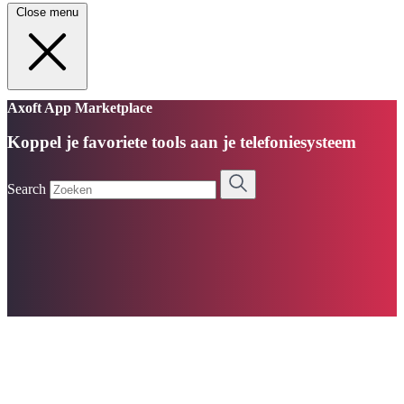
Close menu
Axoft App Marketplace
Koppel je favoriete tools aan je telefoniesysteem
Search