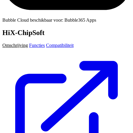
Bubble Cloud beschikbaar voor: Bubble365 Apps
HiX-ChipSoft
Omschrijving
Functies
Compatibiliteit