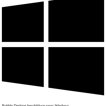
Bubble Desktop beschikbaar voor: Windows