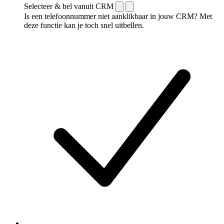
Selecteer & bel vanuit CRM
Is een telefoonnummer niet aanklikbaar in jouw CRM? Met
deze functie kan je toch snel uitbellen.