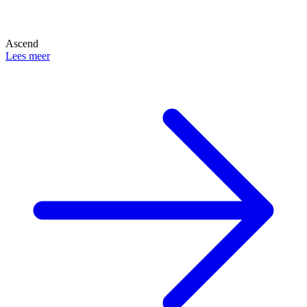
Ascend
Lees meer