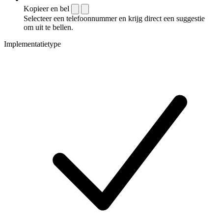
Kopieer en bel
Selecteer een telefoonnummer en krijg direct een suggestie
om uit te bellen.
Implementatietype