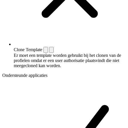
Clone Template
Er moet een template worden gebruikt bij het clonen van de
profielen omdat er een user authorisatie plaatsvindt die niet
meegecloned kan worden.
Ondersteunde applicaties