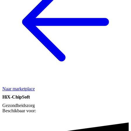
Naar marketplace
HiX-ChipSoft
Gezondheidszorg
Beschikbaar voor: