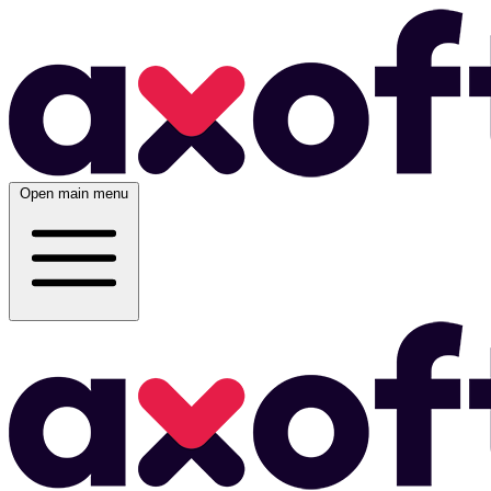
Open main menu