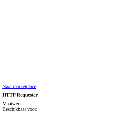
Naar marketplace
HTTP Requester
Maatwerk
Beschikbaar voor: