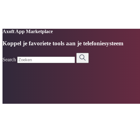
Axoft App Marketplace
Koppel je favoriete tools aan je telefoniesysteem
Search