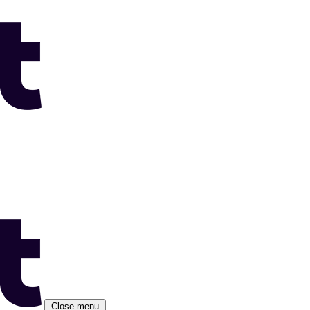
Close menu