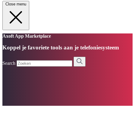
Close menu
Axoft App Marketplace
Koppel je favoriete tools aan je telefoniesysteem
Search