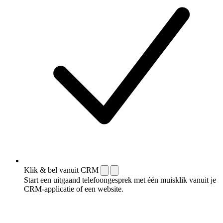
Klik & bel vanuit CRM
Start een uitgaand telefoongesprek met één muisklik vanuit je
CRM-applicatie of een website.