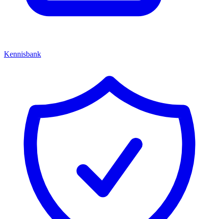
Kennisbank