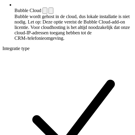
Bubble Cloud
Bubble wordt gehost in de cloud, dus lokale installatie is niet
nodig. Let op: Deze optie vereist de Bubble Cloud-add-on
licentie. Voor cloudhosting is het altijd noodzakelijk dat onze
cloud-IP-adressen toegang hebben tot de
CRM-/telefonieomgeving.
Integratie type