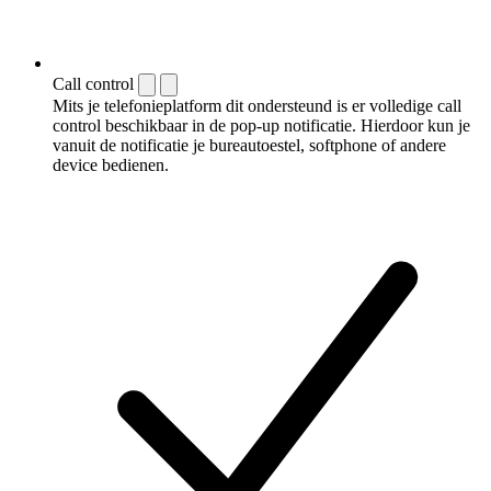
Call control
Mits je telefonieplatform dit ondersteund is er volledige call
control beschikbaar in de pop-up notificatie. Hierdoor kun je
vanuit de notificatie je bureautoestel, softphone of andere
device bedienen.