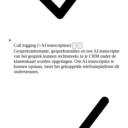
Call logging (+AI transcription)
Gespreksinformatie, gespreksnotities en een AI-transcriptie
van het gesprek kunnen rechtstreeks in je CRM onder de
klantenkaart worden opgeslagen. Om AI-transcripties te
kunnen opslaan, moet het gekoppelde telefonieplatform dit
ondersteunen.