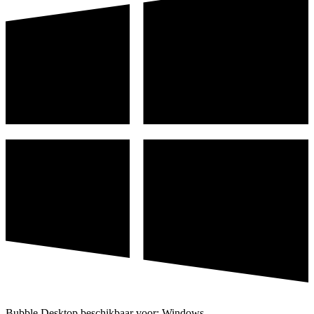
Bubble Desktop beschikbaar voor: Windows