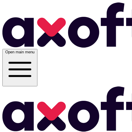
Open main menu