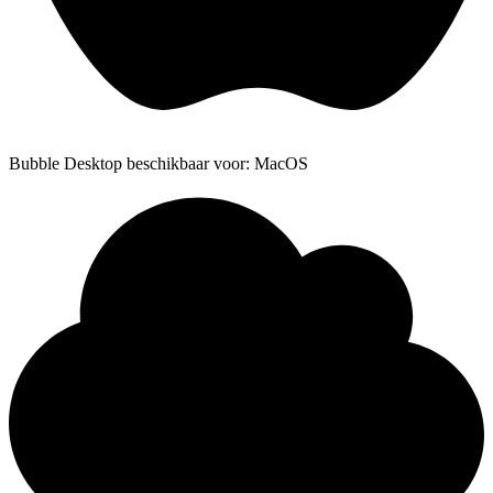
Bubble Desktop beschikbaar voor: MacOS