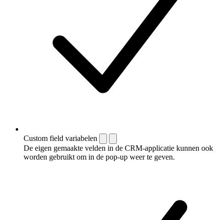
Custom field variabelen
De eigen gemaakte velden in de CRM-applicatie kunnen ook
worden gebruikt om in de pop-up weer te geven.