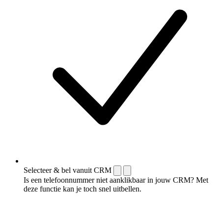
Selecteer & bel vanuit CRM
Is een telefoonnummer niet aanklikbaar in jouw CRM? Met
deze functie kan je toch snel uitbellen.