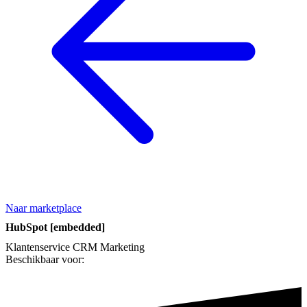
Naar marketplace
HubSpot [embedded]
Klantenservice
CRM
Marketing
Beschikbaar voor: