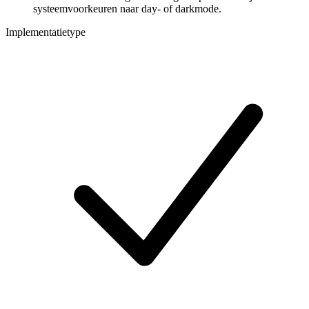
systeemvoorkeuren naar day- of darkmode.
Implementatietype