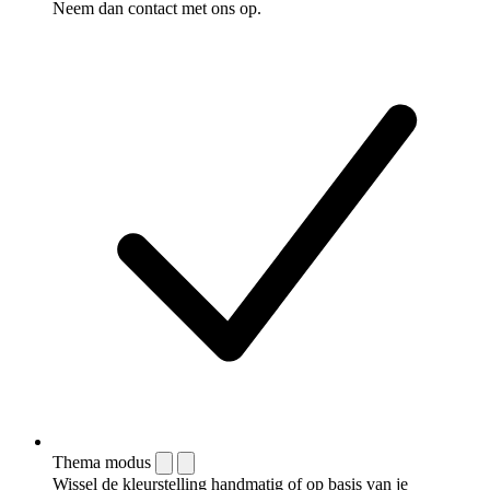
Neem dan contact met ons op.
Thema modus
Wissel de kleurstelling handmatig of op basis van je