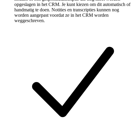
opgeslagen in het CRM. Je kunt kiezen om dit automatisch of
handmatig te doen. Notities en transcripties kunnen nog
worden aangepast voordat ze in het CRM worden
weggeschreven.