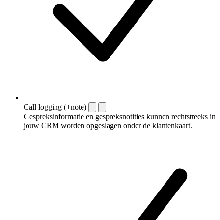
Call logging (+note)
Gespreksinformatie en gespreksnotities kunnen rechtstreeks in
jouw CRM worden opgeslagen onder de klantenkaart.