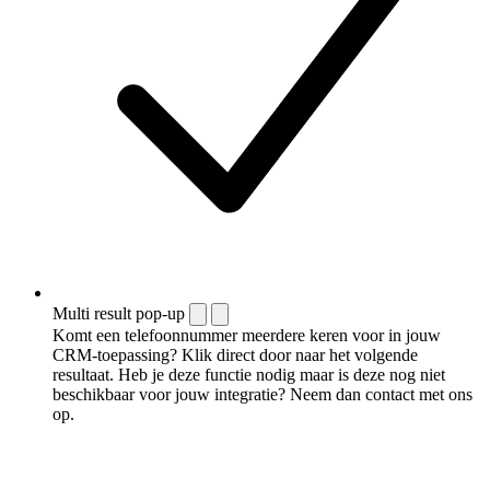
Multi result pop-up
Komt een telefoonnummer meerdere keren voor in jouw
CRM-toepassing? Klik direct door naar het volgende
resultaat. Heb je deze functie nodig maar is deze nog niet
beschikbaar voor jouw integratie? Neem dan contact met ons
op.