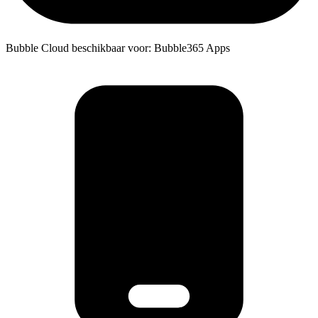
Bubble Cloud beschikbaar voor: Bubble365 Apps