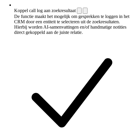
Koppel call log aan zoekresultaat
De functie maakt het mogelijk om gesprekken te loggen in het
CRM door een entiteit te selecteren uit de zoekresultaten.
Hierbij worden AI-samenvattingen en/of handmatige notities
direct gekoppeld aan de juiste relatie.