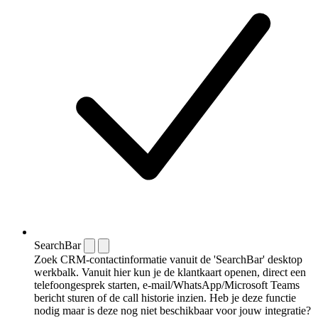
SearchBar
Zoek CRM-contactinformatie vanuit de 'SearchBar' desktop
werkbalk. Vanuit hier kun je de klantkaart openen, direct een
telefoongesprek starten, e-mail/WhatsApp/Microsoft Teams
bericht sturen of de call historie inzien. Heb je deze functie
nodig maar is deze nog niet beschikbaar voor jouw integratie?