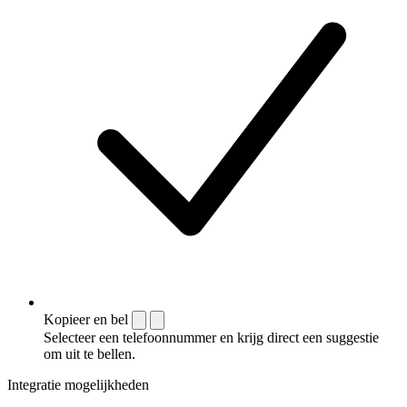
Kopieer en bel
Selecteer een telefoonnummer en krijg direct een suggestie
om uit te bellen.
Integratie mogelijkheden