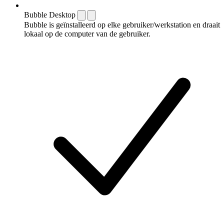
Bubble Desktop
Bubble is geïnstalleerd op elke gebruiker/werkstation en draait
lokaal op de computer van de gebruiker.