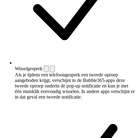
Wisselgesprek
Als je tijdens een telefoongesprek een tweede oproep
aangeboden krijgt, verschijnt in de Bubble365-apps deze
tweede oproep onderin de pop-up notificatie en kun je met
één muisklik eenvoudig wisselen. In andere apps verschijnt er
in dat geval een tweede notificatie.