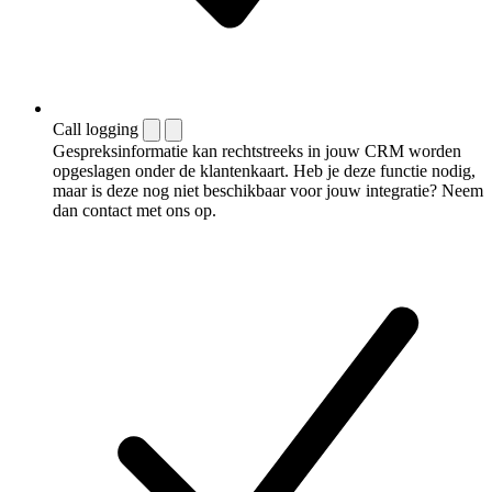
Call logging
Gespreksinformatie kan rechtstreeks in jouw CRM worden
opgeslagen onder de klantenkaart. Heb je deze functie nodig,
maar is deze nog niet beschikbaar voor jouw integratie? Neem
dan contact met ons op.