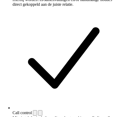
direct gekoppeld aan de juiste relatie.
Call control