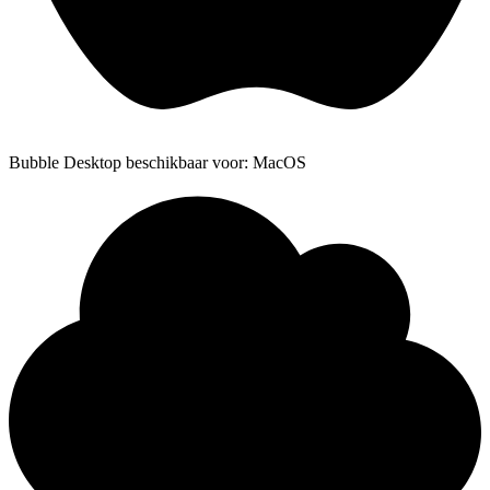
Bubble Desktop beschikbaar voor: MacOS