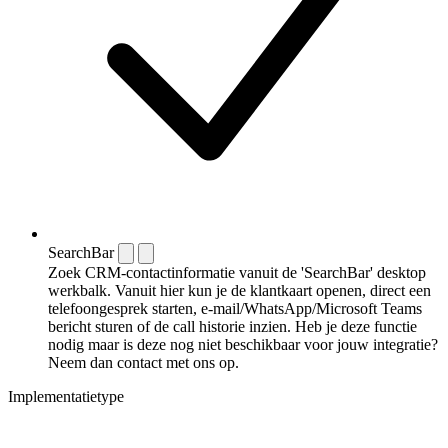
SearchBar
Zoek CRM-contactinformatie vanuit de 'SearchBar' desktop
werkbalk. Vanuit hier kun je de klantkaart openen, direct een
telefoongesprek starten, e-mail/WhatsApp/Microsoft Teams
bericht sturen of de call historie inzien. Heb je deze functie
nodig maar is deze nog niet beschikbaar voor jouw integratie?
Neem dan contact met ons op.
Implementatietype