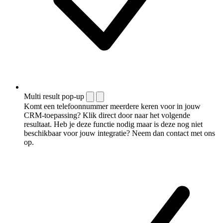
Multi result pop-up
Komt een telefoonnummer meerdere keren voor in jouw
CRM-toepassing? Klik direct door naar het volgende
resultaat. Heb je deze functie nodig maar is deze nog niet
beschikbaar voor jouw integratie? Neem dan contact met ons
op.