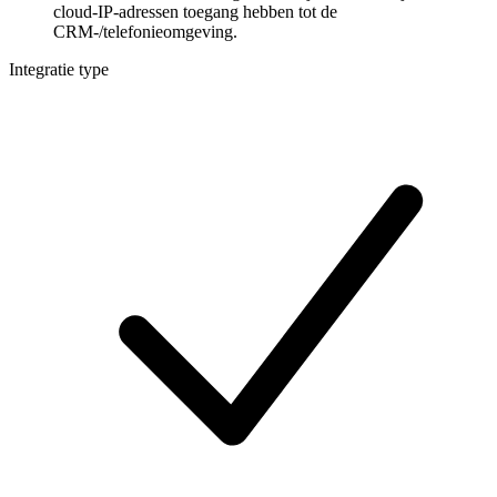
cloud-IP-adressen toegang hebben tot de
CRM-/telefonieomgeving.
Integratie type