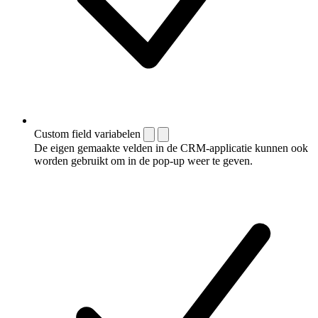
Custom field variabelen
De eigen gemaakte velden in de CRM-applicatie kunnen ook
worden gebruikt om in de pop-up weer te geven.