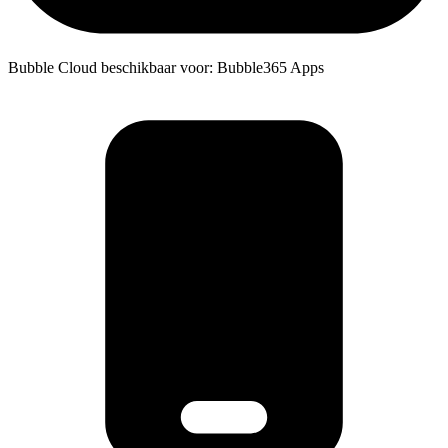
Bubble Cloud beschikbaar voor: Bubble365 Apps