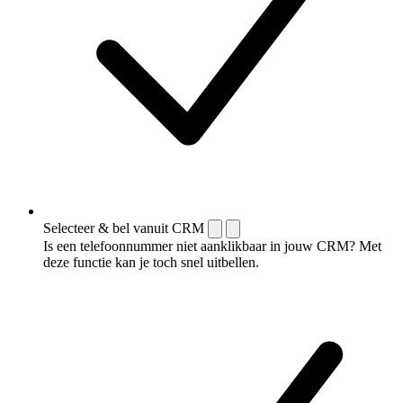
Selecteer & bel vanuit CRM
Is een telefoonnummer niet aanklikbaar in jouw CRM? Met
deze functie kan je toch snel uitbellen.