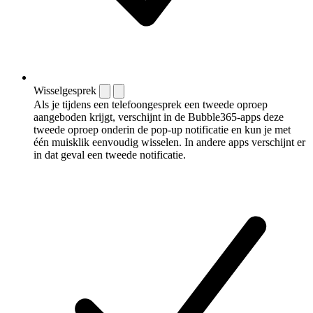
Wisselgesprek
Als je tijdens een telefoongesprek een tweede oproep
aangeboden krijgt, verschijnt in de Bubble365-apps deze
tweede oproep onderin de pop-up notificatie en kun je met
één muisklik eenvoudig wisselen. In andere apps verschijnt er
in dat geval een tweede notificatie.