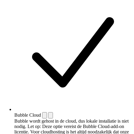
Bubble Cloud
Bubble wordt gehost in de cloud, dus lokale installatie is niet
nodig. Let op: Deze optie vereist de Bubble Cloud-add-on
licentie. Voor cloudhosting is het altijd noodzakelijk dat onze