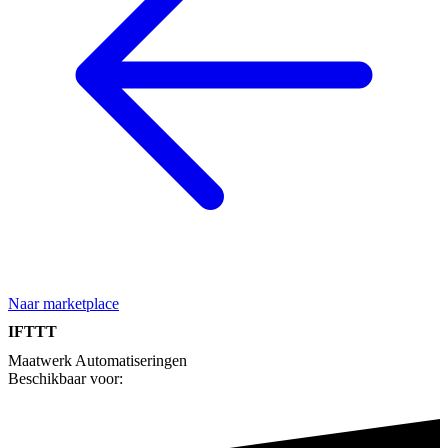
Naar marketplace
IFTTT
Maatwerk
Automatiseringen
Beschikbaar voor: