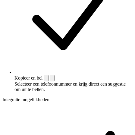
Kopieer en bel
Selecteer een telefoonnummer en krijg direct een suggestie
om uit te bellen.
Integratie mogelijkheden