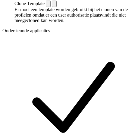
Clone Template
Er moet een template worden gebruikt bij het clonen van de
profielen omdat er een user authorisatie plaatsvindt die niet
meegecloned kan worden.
Ondersteunde applicaties