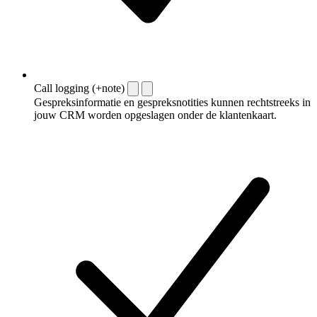
Call logging (+note)
Gespreksinformatie en gespreksnotities kunnen rechtstreeks in
jouw CRM worden opgeslagen onder de klantenkaart.