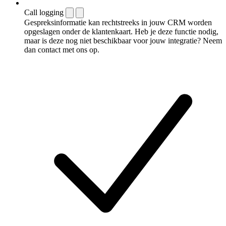
Call logging
Gespreksinformatie kan rechtstreeks in jouw CRM worden
opgeslagen onder de klantenkaart. Heb je deze functie nodig,
maar is deze nog niet beschikbaar voor jouw integratie? Neem
dan contact met ons op.