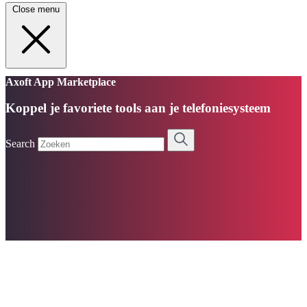
Close menu
Axoft App Marketplace
Koppel je favoriete tools aan je telefoniesysteem
Search