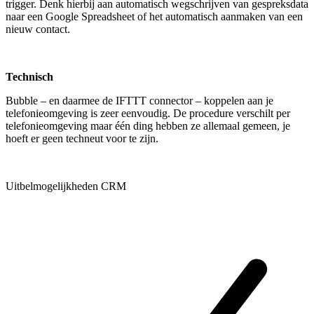
trigger. Denk hierbij aan automatisch wegschrijven van gespreksdata
naar een Google Spreadsheet of het automatisch aanmaken van een
nieuw contact.
Technisch
Bubble – en daarmee de IFTTT connector – koppelen aan je
telefonieomgeving is zeer eenvoudig. De procedure verschilt per
telefonieomgeving maar één ding hebben ze allemaal gemeen, je
hoeft er geen techneut voor te zijn.
Uitbelmogelijkheden CRM