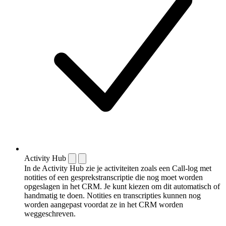
Activity Hub
In de Activity Hub zie je activiteiten zoals een Call-log met
notities of een gespreks­transcriptie die nog moet worden
opgeslagen in het CRM. Je kunt kiezen om dit automatisch of
handmatig te doen. Notities en transcripties kunnen nog
worden aangepast voordat ze in het CRM worden
weggeschreven.