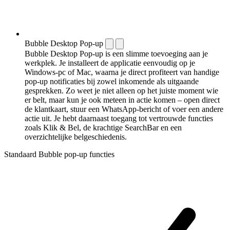
Bubble Desktop Pop-up
Bubble Desktop Pop-up is een slimme toevoeging aan je
werkplek. Je installeert de applicatie eenvoudig op je
Windows-pc of Mac, waarna je direct profiteert van handige
pop-up notificaties bij zowel inkomende als uitgaande
gesprekken. Zo weet je niet alleen op het juiste moment wie
er belt, maar kun je ook meteen in actie komen – open direct
de klantkaart, stuur een WhatsApp-bericht of voer een andere
actie uit. Je hebt daarnaast toegang tot vertrouwde functies
zoals Klik & Bel, de krachtige SearchBar en een
overzichtelijke belgeschiedenis.
Standaard Bubble pop-up functies