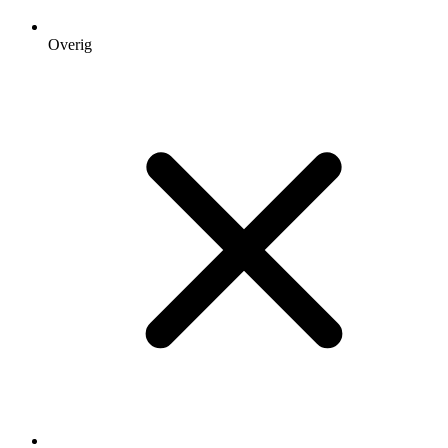
Overig