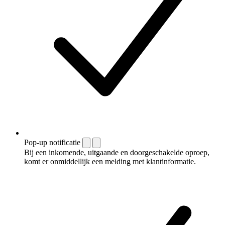
Pop-up notificatie
Bij een inkomende, uitgaande en doorgeschakelde oproep,
komt er onmiddellijk een melding met klantinformatie.