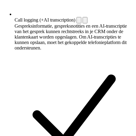
Call logging (+AI transcription)
Gespreksinformatie, gespreksnotities en een AI-transcriptie
van het gesprek kunnen rechtstreeks in je CRM onder de
klantenkaart worden opgeslagen. Om AI-transcripties te
kunnen opslaan, moet het gekoppelde telefonieplatform dit
ondersteunen.