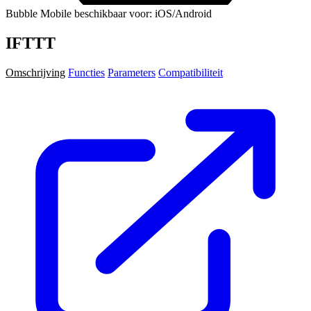
Bubble Mobile beschikbaar voor: iOS/Android
IFTTT
Omschrijving
Functies
Parameters
Compatibiliteit