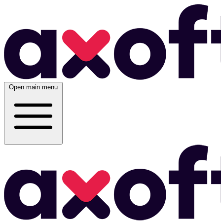
Open main menu