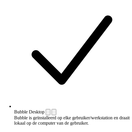
Bubble Desktop
Bubble is geïnstalleerd op elke gebruiker/werkstation en draait
lokaal op de computer van de gebruiker.