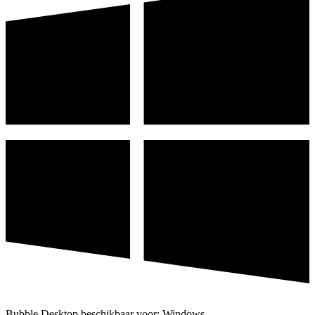
Bubble Desktop beschikbaar voor: Windows