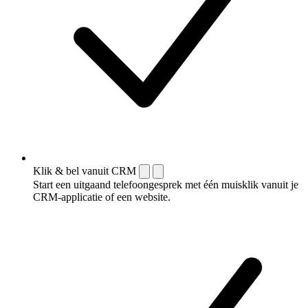
Klik & bel vanuit CRM
Start een uitgaand telefoongesprek met één muisklik vanuit je
CRM-applicatie of een website.