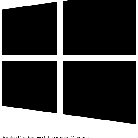
Bubble Desktop beschikbaar voor: Windows