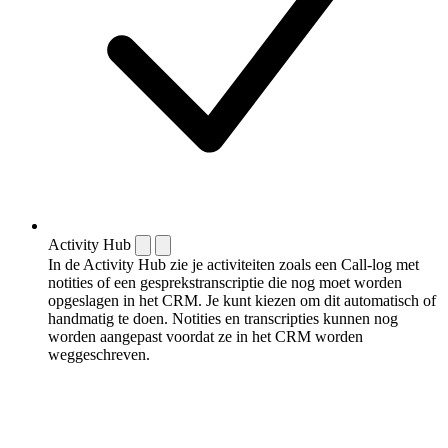
Activity Hub
In de Activity Hub zie je activiteiten zoals een Call-log met
notities of een gespreks­transcriptie die nog moet worden
opgeslagen in het CRM. Je kunt kiezen om dit automatisch of
handmatig te doen. Notities en transcripties kunnen nog
worden aangepast voordat ze in het CRM worden
weggeschreven.