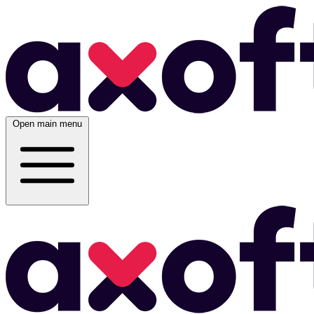
Open main menu