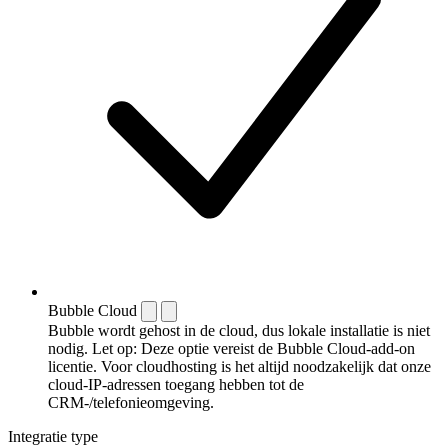
Bubble Cloud
Bubble wordt gehost in de cloud, dus lokale installatie is niet
nodig. Let op: Deze optie vereist de Bubble Cloud-add-on
licentie. Voor cloudhosting is het altijd noodzakelijk dat onze
cloud-IP-adressen toegang hebben tot de
CRM-/telefonieomgeving.
Integratie type