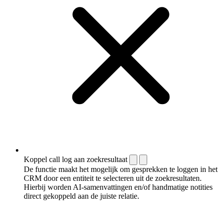
Koppel call log aan zoekresultaat
De functie maakt het mogelijk om gesprekken te loggen in het
CRM door een entiteit te selecteren uit de zoekresultaten.
Hierbij worden AI-samenvattingen en/of handmatige notities
direct gekoppeld aan de juiste relatie.