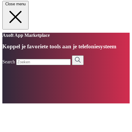
Close menu
Axoft App Marketplace
Koppel je favoriete tools aan je telefoniesysteem
Search