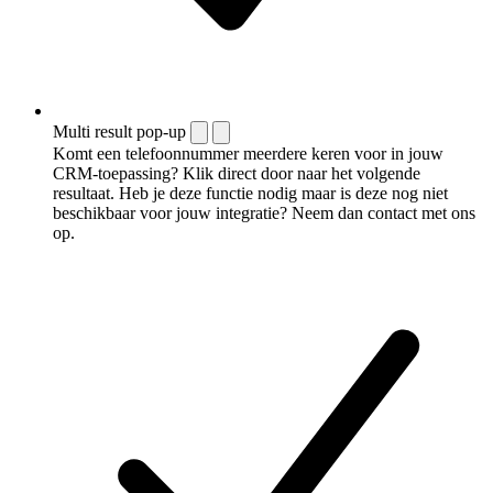
Multi result pop-up
Komt een telefoonnummer meerdere keren voor in jouw
CRM-toepassing? Klik direct door naar het volgende
resultaat. Heb je deze functie nodig maar is deze nog niet
beschikbaar voor jouw integratie? Neem dan contact met ons
op.