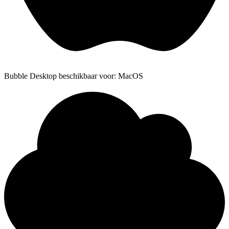
Bubble Desktop beschikbaar voor: MacOS