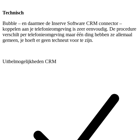
Technisch
Bubble – en daarmee de Inserve Software CRM connector –
koppelen aan je telefonieomgeving is zeer eenvoudig. De procedure
verschilt per telefonieomgeving maar één ding hebben ze allemaal
gemeen, je hoeft er geen techneut voor te zijn.
Uitbelmogelijkheden CRM