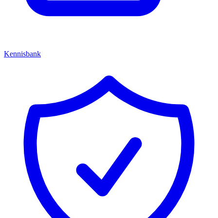
Kennisbank