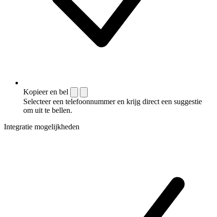
Kopieer en bel
Selecteer een telefoonnummer en krijg direct een suggestie
om uit te bellen.
Integratie mogelijkheden