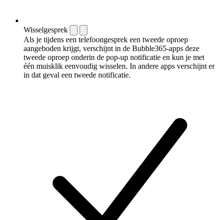
Wisselgesprek
Als je tijdens een telefoongesprek een tweede oproep
aangeboden krijgt, verschijnt in de Bubble365-apps deze
tweede oproep onderin de pop-up notificatie en kun je met
één muisklik eenvoudig wisselen. In andere apps verschijnt er
in dat geval een tweede notificatie.