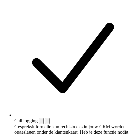
Call logging
Gespreksinformatie kan rechtstreeks in jouw CRM worden
opgeslagen onder de klantenkaart. Heb je deze functie nodig,