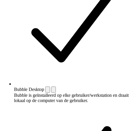
Bubble Desktop
Bubble is geïnstalleerd op elke gebruiker/werkstation en draait
lokaal op de computer van de gebruiker.