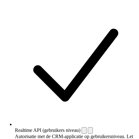
Realtime API (gebruikers niveau)
Autorisatie met de CRM-applicatie op gebruikersniveau. Let