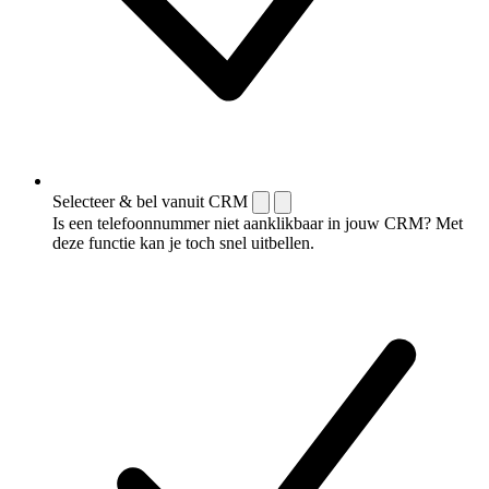
Selecteer & bel vanuit CRM
Is een telefoonnummer niet aanklikbaar in jouw CRM? Met
deze functie kan je toch snel uitbellen.