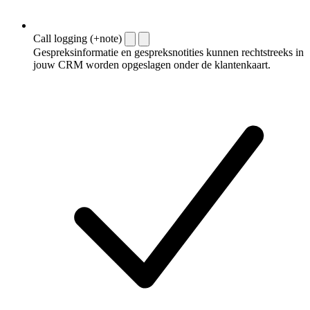
Call logging (+note)
Gespreksinformatie en gespreksnotities kunnen rechtstreeks in
jouw CRM worden opgeslagen onder de klantenkaart.