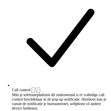
Call control
Mits je telefonieplatform dit ondersteund is er volledige call
control beschikbaar in de pop-up notificatie. Hierdoor kun je
vanuit de notificatie je bureautoestel, softphone of andere
device bedienen.