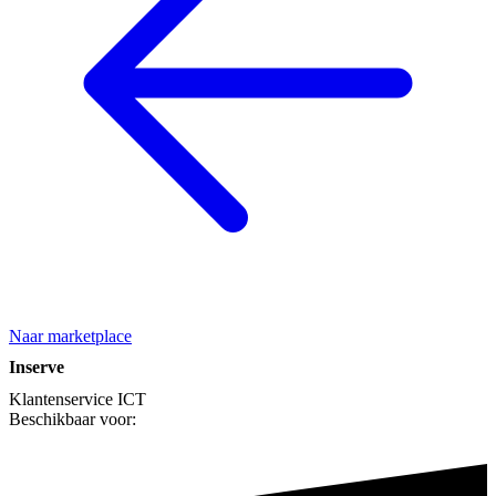
Naar marketplace
Inserve
Klantenservice
ICT
Beschikbaar voor: