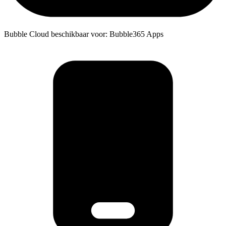
Bubble Cloud beschikbaar voor: Bubble365 Apps