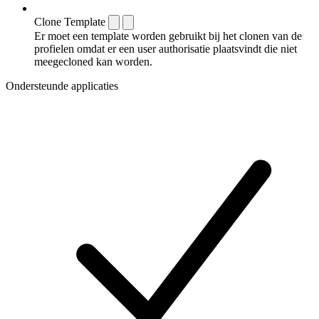
Clone Template
Er moet een template worden gebruikt bij het clonen van de
profielen omdat er een user authorisatie plaatsvindt die niet
meegecloned kan worden.
Ondersteunde applicaties