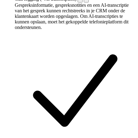
Gespreksinformatie, gespreksnotities en een AI-transcriptie
van het gesprek kunnen rechtstreeks in je CRM onder de
klantenkaart worden opgeslagen. Om AI-transcripties te
kunnen opslaan, moet het gekoppelde telefonieplatform dit
ondersteunen.