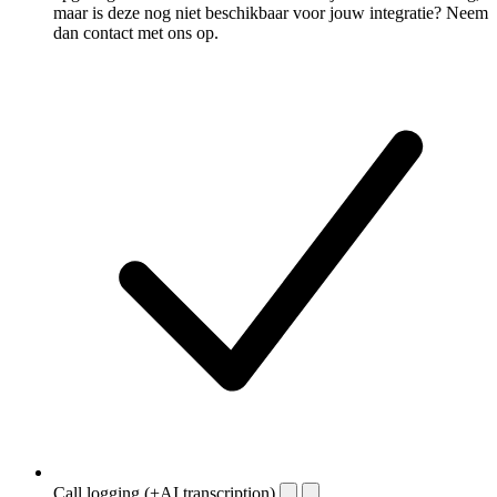
maar is deze nog niet beschikbaar voor jouw integratie? Neem
dan contact met ons op.
Call logging (+AI transcription)