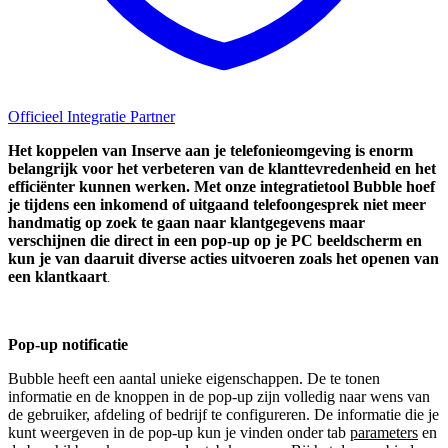
Officieel Integratie Partner
Het koppelen van Inserve aan je telefonieomgeving is enorm
belangrijk voor het verbeteren van de klanttevredenheid en het
efficiënter kunnen werken. Met onze integratietool Bubble hoef
je tijdens een inkomend of uitgaand telefoongesprek niet meer
handmatig op zoek te gaan naar klantgegevens maar
verschijnen die direct in een pop-up op je PC beeldscherm en
kun je van daaruit diverse acties uitvoeren zoals het openen van
een klantkaart
.
Pop-up notificatie
Bubble heeft een aantal unieke eigenschappen. De te tonen
informatie en de knoppen in de pop-up zijn volledig naar wens van
de gebruiker, afdeling of bedrijf te configureren. De informatie die je
kunt weergeven in de pop-up kun je vinden onder tab
parameters
en