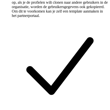
op, als je de profielen wilt clonen naar andere gebruikers in de
organisatie, worden de gebruikersgegevens ook gekopieerd.
Om dit te voorkomen kan je zelf een template aanmaken in
het partnerportaal.