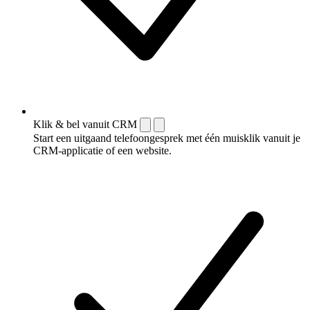
Klik & bel vanuit CRM
Start een uitgaand telefoongesprek met één muisklik vanuit je
CRM-applicatie of een website.