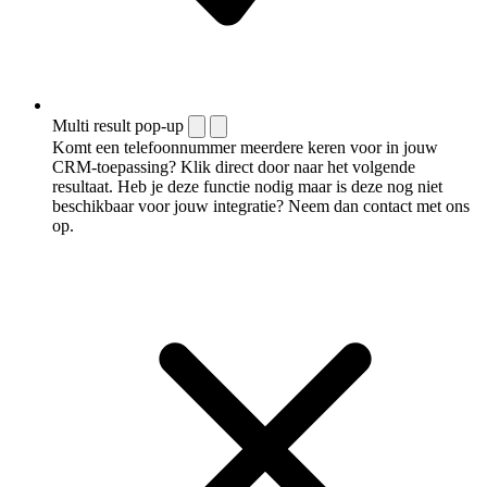
Multi result pop-up
Komt een telefoonnummer meerdere keren voor in jouw
CRM-toepassing? Klik direct door naar het volgende
resultaat. Heb je deze functie nodig maar is deze nog niet
beschikbaar voor jouw integratie? Neem dan contact met ons
op.