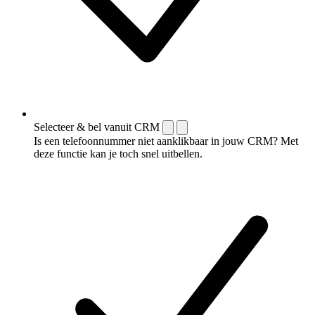
Selecteer & bel vanuit CRM
Is een telefoonnummer niet aanklikbaar in jouw CRM? Met
deze functie kan je toch snel uitbellen.