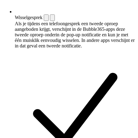
Wisselgesprek
Als je tijdens een telefoongesprek een tweede oproep
aangeboden krijgt, verschijnt in de Bubble365-apps deze
tweede oproep onderin de pop-up notificatie en kun je met
één muisklik eenvoudig wisselen. In andere apps verschijnt er
in dat geval een tweede notificatie.