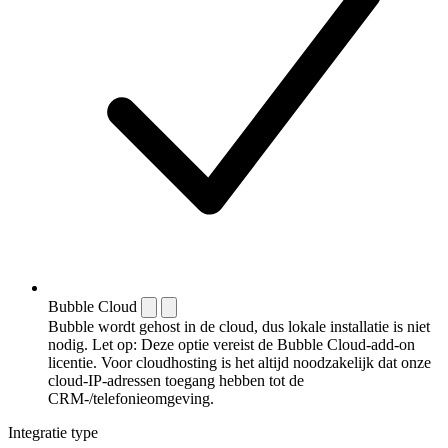
Bubble Cloud
Bubble wordt gehost in de cloud, dus lokale installatie is niet
nodig. Let op: Deze optie vereist de Bubble Cloud-add-on
licentie. Voor cloudhosting is het altijd noodzakelijk dat onze
cloud-IP-adressen toegang hebben tot de
CRM-/telefonieomgeving.
Integratie type