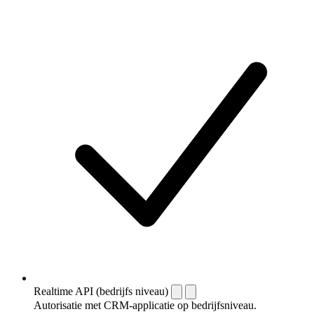
Realtime API (bedrijfs niveau)
Autorisatie met CRM-applicatie op bedrijfsniveau.