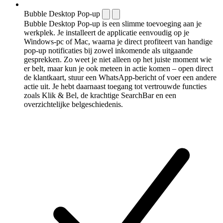
Bubble Desktop Pop-up
Bubble Desktop Pop-up is een slimme toevoeging aan je
werkplek. Je installeert de applicatie eenvoudig op je
Windows-pc of Mac, waarna je direct profiteert van handige
pop-up notificaties bij zowel inkomende als uitgaande
gesprekken. Zo weet je niet alleen op het juiste moment wie
er belt, maar kun je ook meteen in actie komen – open direct
de klantkaart, stuur een WhatsApp-bericht of voer een andere
actie uit. Je hebt daarnaast toegang tot vertrouwde functies
zoals Klik & Bel, de krachtige SearchBar en een
overzichtelijke belgeschiedenis.