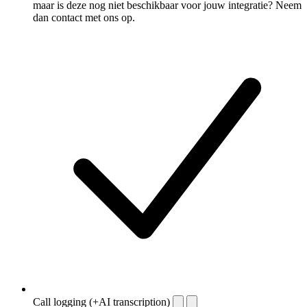
maar is deze nog niet beschikbaar voor jouw integratie? Neem
dan contact met ons op.
Call logging (+AI transcription)