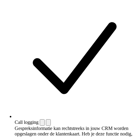
Call logging
Gespreksinformatie kan rechtstreeks in jouw CRM worden
opgeslagen onder de klantenkaart. Heb je deze functie nodig,