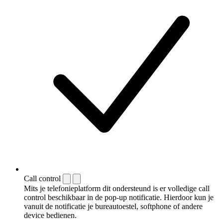
Call control
Mits je telefonieplatform dit ondersteund is er volledige call
control beschikbaar in de pop-up notificatie. Hierdoor kun je
vanuit de notificatie je bureautoestel, softphone of andere
device bedienen.