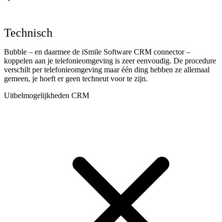
Technisch
Bubble – en daarmee de iSmile Software CRM connector –
koppelen aan je telefonieomgeving is zeer eenvoudig. De procedure
verschilt per telefonieomgeving maar één ding hebben ze allemaal
gemeen, je hoeft er geen techneut voor te zijn.
Uitbelmogelijkheden CRM