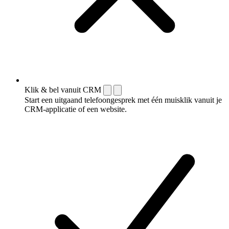
Klik & bel vanuit CRM
Start een uitgaand telefoongesprek met één muisklik vanuit je
CRM-applicatie of een website.