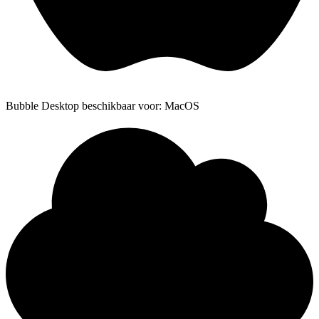
Bubble Desktop beschikbaar voor: MacOS