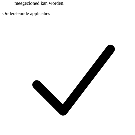
meegecloned kan worden.
Ondersteunde applicaties