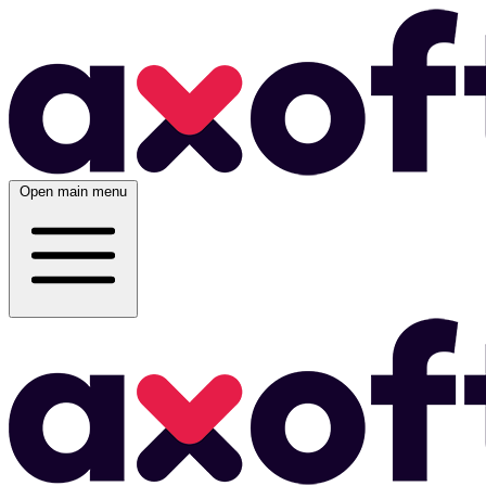
Open main menu