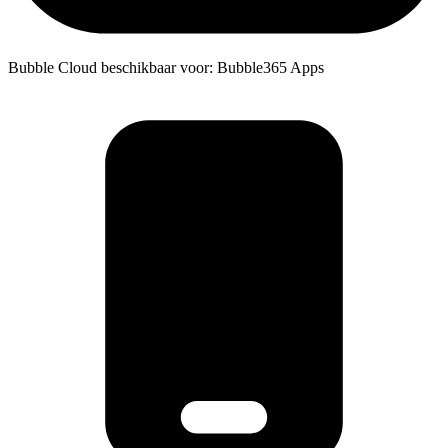
Bubble Cloud beschikbaar voor: Bubble365 Apps