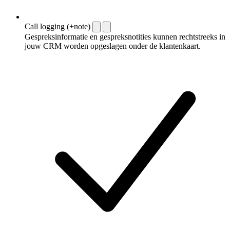
Call logging (+note)
Gespreksinformatie en gespreksnotities kunnen rechtstreeks in
jouw CRM worden opgeslagen onder de klantenkaart.