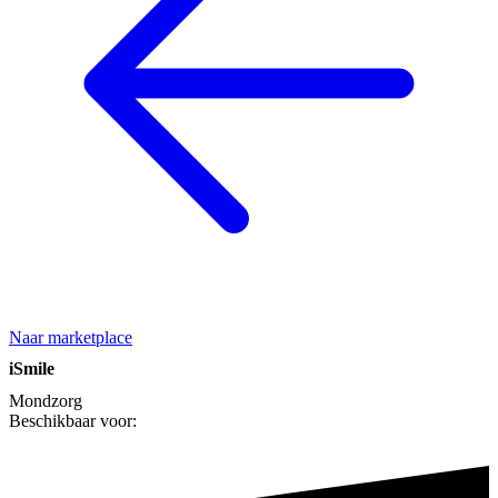
Naar marketplace
iSmile
Mondzorg
Beschikbaar voor: