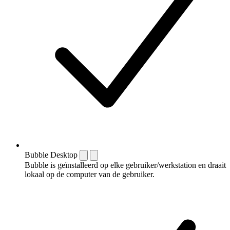
Bubble Desktop
Bubble is geïnstalleerd op elke gebruiker/werkstation en draait
lokaal op de computer van de gebruiker.