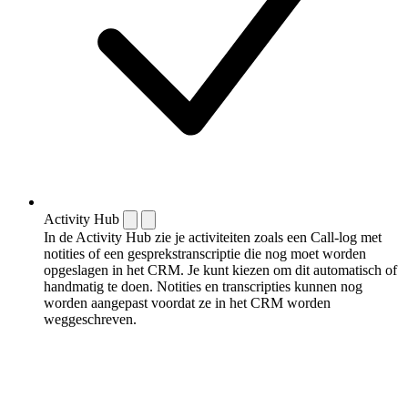
Activity Hub
In de Activity Hub zie je activiteiten zoals een Call-log met
notities of een gespreks­transcriptie die nog moet worden
opgeslagen in het CRM. Je kunt kiezen om dit automatisch of
handmatig te doen. Notities en transcripties kunnen nog
worden aangepast voordat ze in het CRM worden
weggeschreven.