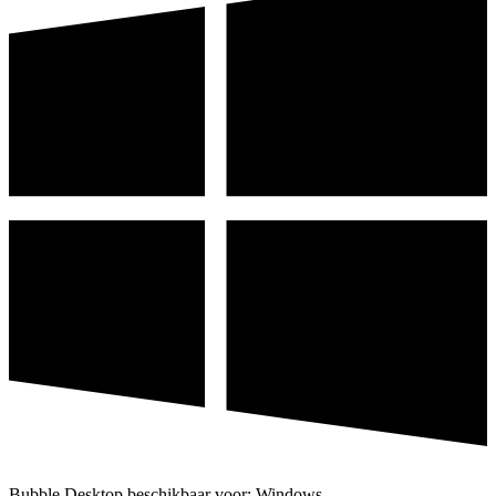
Bubble Desktop beschikbaar voor: Windows