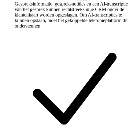
Gespreksinformatie, gespreksnotities en een AI-transcriptie
van het gesprek kunnen rechtstreeks in je CRM onder de
klantenkaart worden opgeslagen. Om AI-transcripties te
kunnen opslaan, moet het gekoppelde telefonieplatform dit
ondersteunen.