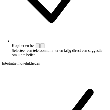
Kopieer en bel
Selecteer een telefoonnummer en krijg direct een suggestie
om uit te bellen.
Integratie mogelijkheden