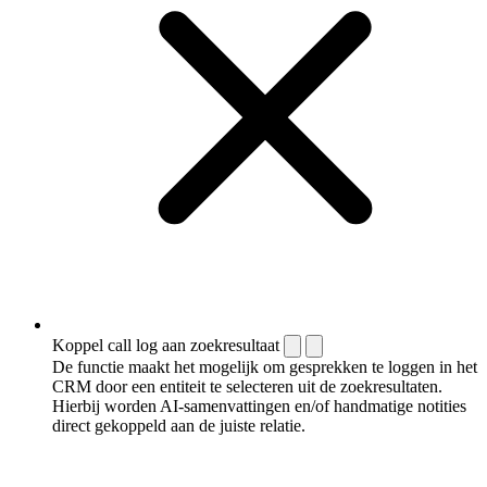
Koppel call log aan zoekresultaat
De functie maakt het mogelijk om gesprekken te loggen in het
CRM door een entiteit te selecteren uit de zoekresultaten.
Hierbij worden AI-samenvattingen en/of handmatige notities
direct gekoppeld aan de juiste relatie.