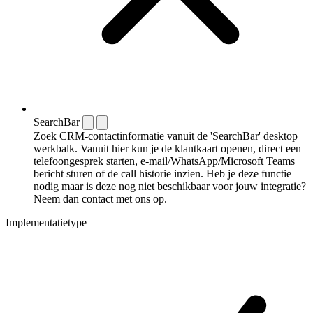
SearchBar
Zoek CRM-contactinformatie vanuit de 'SearchBar' desktop
werkbalk. Vanuit hier kun je de klantkaart openen, direct een
telefoongesprek starten, e-mail/WhatsApp/Microsoft Teams
bericht sturen of de call historie inzien. Heb je deze functie
nodig maar is deze nog niet beschikbaar voor jouw integratie?
Neem dan contact met ons op.
Implementatietype