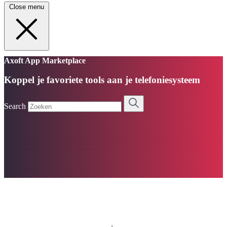
Close menu
Axoft App Marketplace
Koppel je favoriete tools aan je telefoniesysteem
Search