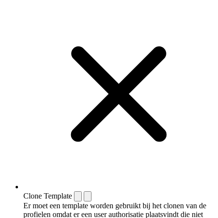
Clone Template
Er moet een template worden gebruikt bij het clonen van de
profielen omdat er een user authorisatie plaatsvindt die niet