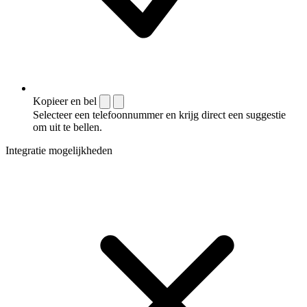
Kopieer en bel
Selecteer een telefoonnummer en krijg direct een suggestie
om uit te bellen.
Integratie mogelijkheden