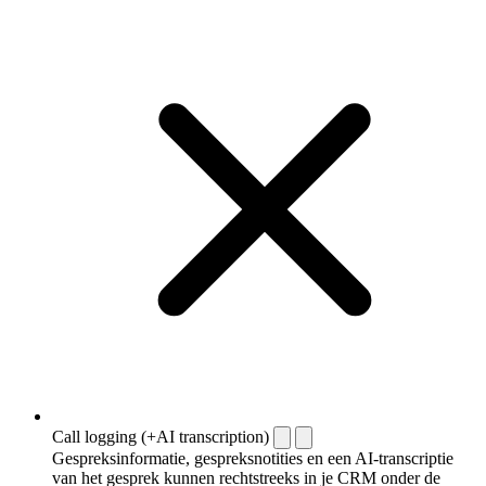
Call logging (+AI transcription)
Gespreksinformatie, gespreksnotities en een AI-transcriptie
van het gesprek kunnen rechtstreeks in je CRM onder de