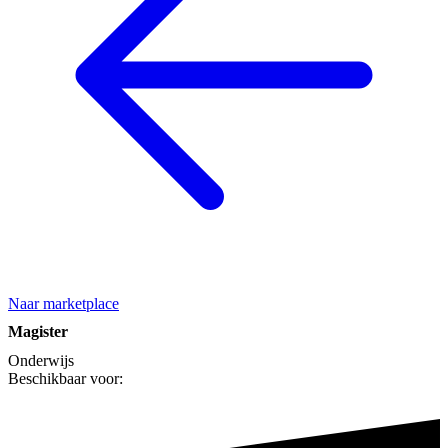
Naar marketplace
Magister
Onderwijs
Beschikbaar voor: