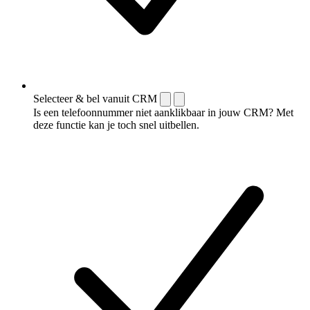
Selecteer & bel vanuit CRM
Is een telefoonnummer niet aanklikbaar in jouw CRM? Met
deze functie kan je toch snel uitbellen.