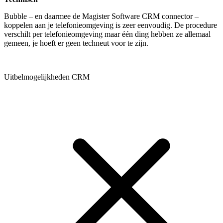
Bubble – en daarmee de Magister Software CRM connector –
koppelen aan je telefonieomgeving is zeer eenvoudig. De procedure
verschilt per telefonieomgeving maar één ding hebben ze allemaal
gemeen, je hoeft er geen techneut voor te zijn.
Uitbelmogelijkheden CRM