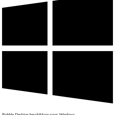
Bubble Desktop beschikbaar voor: Windows