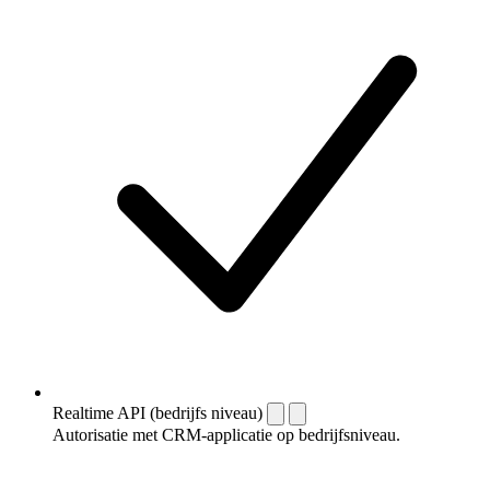
Realtime API (bedrijfs niveau)
Autorisatie met CRM-applicatie op bedrijfsniveau.