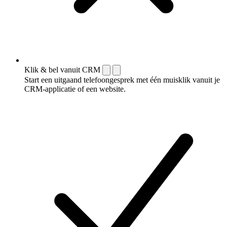
Klik & bel vanuit CRM
Start een uitgaand telefoongesprek met één muisklik vanuit je
CRM-applicatie of een website.