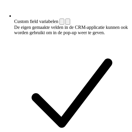
Custom field variabelen
De eigen gemaakte velden in de CRM-applicatie kunnen ook
worden gebruikt om in de pop-up weer te geven.