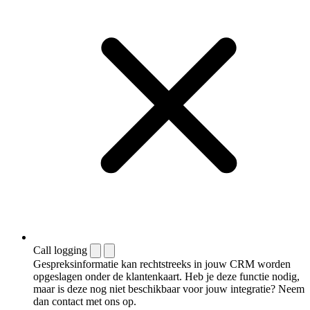
Call logging
Gespreksinformatie kan rechtstreeks in jouw CRM worden
opgeslagen onder de klantenkaart. Heb je deze functie nodig,
maar is deze nog niet beschikbaar voor jouw integratie? Neem
dan contact met ons op.