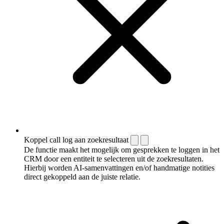
Koppel call log aan zoekresultaat
De functie maakt het mogelijk om gesprekken te loggen in het
CRM door een entiteit te selecteren uit de zoekresultaten.
Hierbij worden AI-samenvattingen en/of handmatige notities
direct gekoppeld aan de juiste relatie.