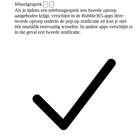
Wisselgesprek
Als je tijdens een telefoongesprek een tweede oproep
aangeboden krijgt, verschijnt in de Bubble365-apps deze
tweede oproep onderin de pop-up notificatie en kun je met
één muisklik eenvoudig wisselen. In andere apps verschijnt er
in dat geval een tweede notificatie.