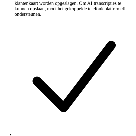
klantenkaart worden opgeslagen. Om AI-transcripties te
kunnen opslaan, moet het gekoppelde telefonieplatform dit
ondersteunen.