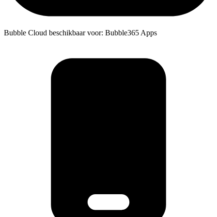
Bubble Cloud beschikbaar voor: Bubble365 Apps