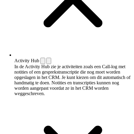
Activity Hub
In de Activity Hub zie je activiteiten zoals een Call-log met
notities of een gespreks­transcriptie die nog moet worden
opgeslagen in het CRM. Je kunt kiezen om dit automatisch of
handmatig te doen. Notities en transcripties kunnen nog
worden aangepast voordat ze in het CRM worden
weggeschreven.