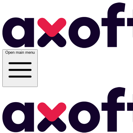
Open main menu