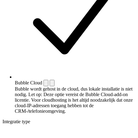
Bubble Cloud
Bubble wordt gehost in de cloud, dus lokale installatie is niet
nodig. Let op: Deze optie vereist de Bubble Cloud-add-on
licentie. Voor cloudhosting is het altijd noodzakelijk dat onze
cloud-IP-adressen toegang hebben tot de
CRM-/telefonieomgeving.
Integratie type