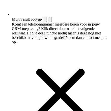
Multi result pop-up
Komt een telefoonnummer meerdere keren voor in jouw
CRM-toepassing? Klik direct door naar het volgende
resultaat. Heb je deze functie nodig maar is deze nog niet
beschikbaar voor jouw integratie? Neem dan contact met ons
op.