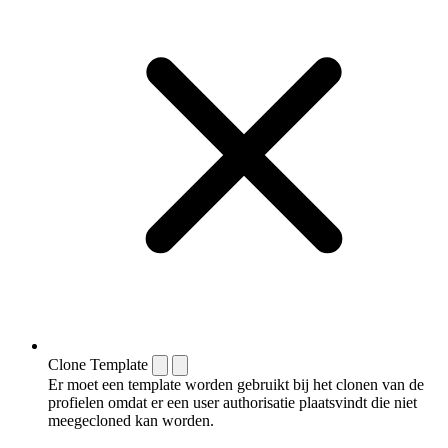
Clone Template
Er moet een template worden gebruikt bij het clonen van de
profielen omdat er een user authorisatie plaatsvindt die niet
meegecloned kan worden.