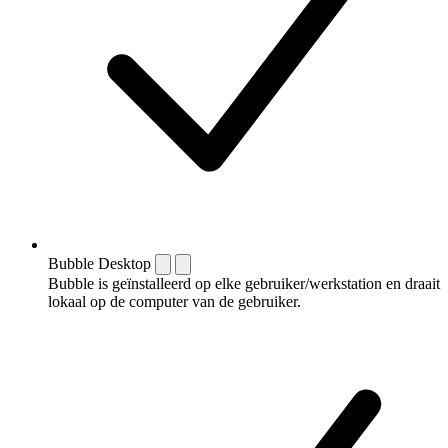
Bubble Desktop
Bubble is geïnstalleerd op elke gebruiker/werkstation en draait
lokaal op de computer van de gebruiker.