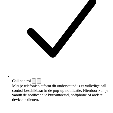
Call control
Mits je telefonieplatform dit ondersteund is er volledige call
control beschikbaar in de pop-up notificatie. Hierdoor kun je
vanuit de notificatie je bureautoestel, softphone of andere
device bedienen.