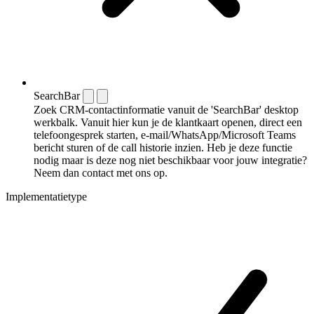
SearchBar
Zoek CRM-contactinformatie vanuit de 'SearchBar' desktop
werkbalk. Vanuit hier kun je de klantkaart openen, direct een
telefoongesprek starten, e-mail/WhatsApp/Microsoft Teams
bericht sturen of de call historie inzien. Heb je deze functie
nodig maar is deze nog niet beschikbaar voor jouw integratie?
Neem dan contact met ons op.
Implementatietype