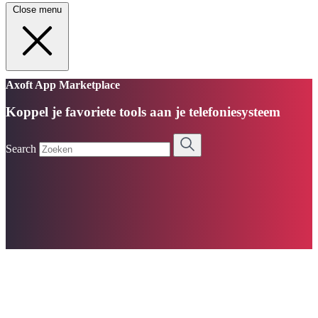
Close menu
Axoft App Marketplace
Koppel je favoriete tools aan je telefoniesysteem
Search