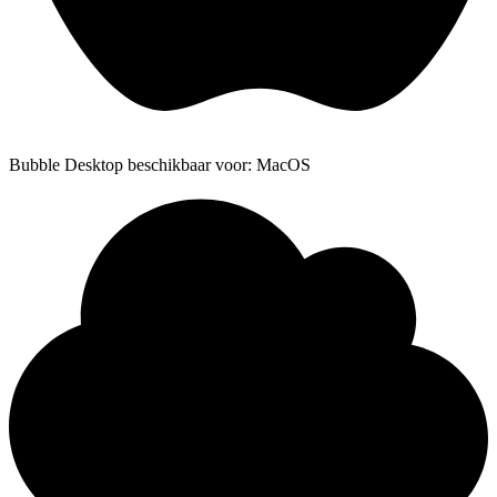
Bubble Desktop beschikbaar voor: MacOS