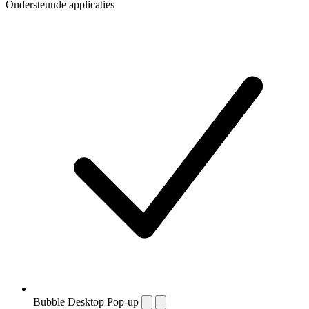
Ondersteunde applicaties
Bubble Desktop Pop-up