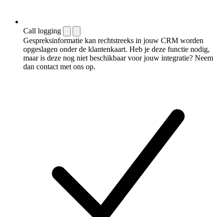
Call logging
Gespreksinformatie kan rechtstreeks in jouw CRM worden
opgeslagen onder de klantenkaart. Heb je deze functie nodig,
maar is deze nog niet beschikbaar voor jouw integratie? Neem
dan contact met ons op.