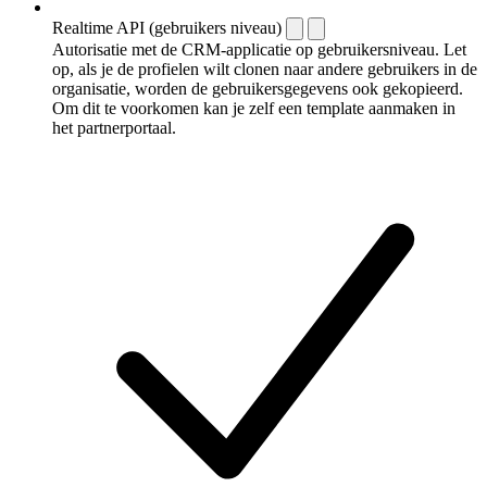
Realtime API (gebruikers niveau)
Autorisatie met de CRM-applicatie op gebruikersniveau. Let
op, als je de profielen wilt clonen naar andere gebruikers in de
organisatie, worden de gebruikersgegevens ook gekopieerd.
Om dit te voorkomen kan je zelf een template aanmaken in
het partnerportaal.