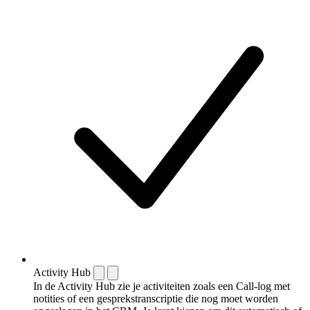
Activity Hub
In de Activity Hub zie je activiteiten zoals een Call-log met
notities of een gespreks­transcriptie die nog moet worden