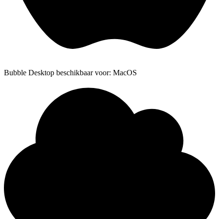
Bubble Desktop beschikbaar voor: MacOS