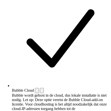
Bubble Cloud
Bubble wordt gehost in de cloud, dus lokale installatie is niet
nodig. Let op: Deze optie vereist de Bubble Cloud-add-on
licentie. Voor cloudhosting is het altijd noodzakelijk dat onze
cloud-IP-adressen toegang hebben tot de