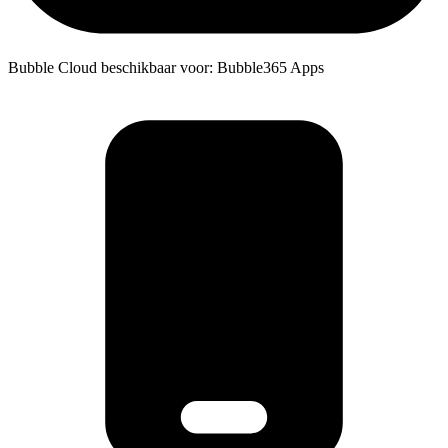
Bubble Cloud beschikbaar voor: Bubble365 Apps