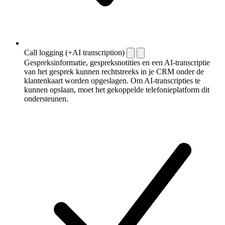
Call logging (+AI transcription)
Gespreksinformatie, gespreksnotities en een AI-transcriptie
van het gesprek kunnen rechtstreeks in je CRM onder de
klantenkaart worden opgeslagen. Om AI-transcripties te
kunnen opslaan, moet het gekoppelde telefonieplatform dit
ondersteunen.