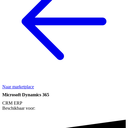
Naar marketplace
Microsoft Dynamics 365
CRM
ERP
Beschikbaar voor: