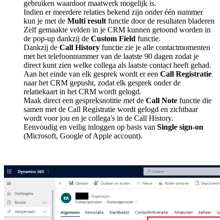
gebruiken waardoor maatwerk mogelijk is.
Indien er meerdere relaties bekend zijn onder één nummer
kun je met de
Multi result
functie door de resultaten bladeren
Zelf gemaakte velden in je CRM kunnen getoond worden in
de pop-up dankzij de
Custom Field
functie.
Dankzij de
Call History
functie zie je alle contactmomenten
met het telefoonnummer van de laatste 90 dagen zodat je
direct kunt zien welke collega als laatste contact heeft gehad.
Aan het einde van elk gesprek wordt er een
Call Registratie
naar het CRM gepusht, zodat elk gesprek onder de
relatiekaart in het CRM wordt gelogd.
Maak direct een gespreksnotitie met de
Call Note
functie die
samen met de Call Registratie wordt gelogd en zichtbaar
wordt voor jou en je collega's in de Call History.
Eenvoudig en veilig inloggen op basis van
Single sign-on
(Microsoft, Google of Apple account).