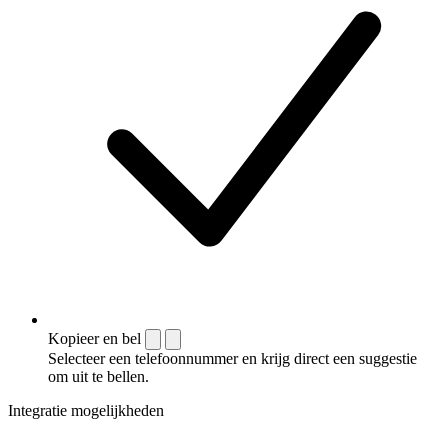
Kopieer en bel
Selecteer een telefoonnummer en krijg direct een suggestie
om uit te bellen.
Integratie mogelijkheden