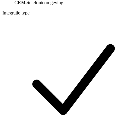
CRM-/telefonieomgeving.
Integratie type