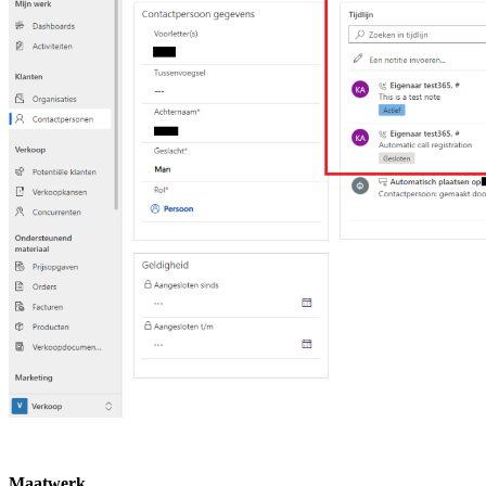
Maatwerk