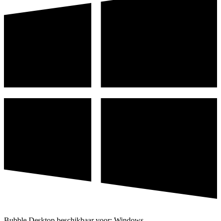
Bubble Desktop beschikbaar voor: Windows