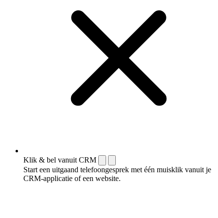
Klik & bel vanuit CRM
Start een uitgaand telefoongesprek met één muisklik vanuit je
CRM-applicatie of een website.