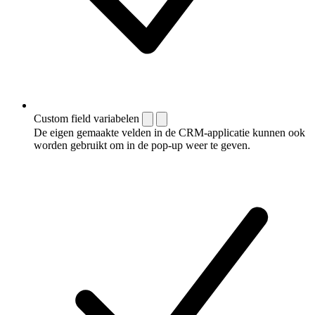
Custom field variabelen
De eigen gemaakte velden in de CRM-applicatie kunnen ook
worden gebruikt om in de pop-up weer te geven.