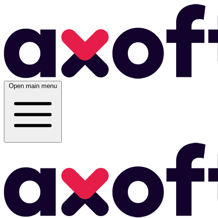
Open main menu