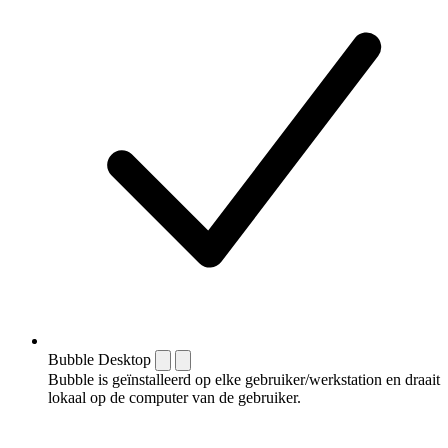
Bubble Desktop
Bubble is geïnstalleerd op elke gebruiker/werkstation en draait
lokaal op de computer van de gebruiker.