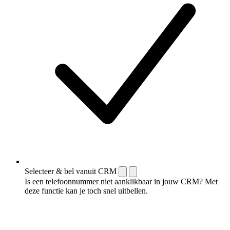
Selecteer & bel vanuit CRM
Is een telefoonnummer niet aanklikbaar in jouw CRM? Met
deze functie kan je toch snel uitbellen.