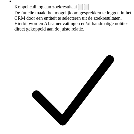
Koppel call log aan zoekresultaat
De functie maakt het mogelijk om gesprekken te loggen in het
CRM door een entiteit te selecteren uit de zoekresultaten.
Hierbij worden AI-samenvattingen en/of handmatige notities
direct gekoppeld aan de juiste relatie.