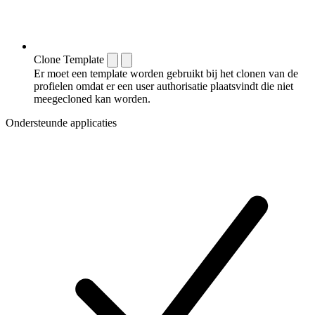
Clone Template
Er moet een template worden gebruikt bij het clonen van de
profielen omdat er een user authorisatie plaatsvindt die niet
meegecloned kan worden.
Ondersteunde applicaties