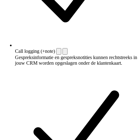
Call logging (+note)
Gespreksinformatie en gespreksnotities kunnen rechtstreeks in
jouw CRM worden opgeslagen onder de klantenkaart.