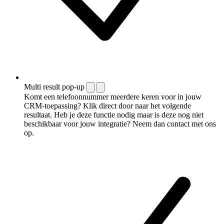
Multi result pop-up
Komt een telefoonnummer meerdere keren voor in jouw
CRM-toepassing? Klik direct door naar het volgende
resultaat. Heb je deze functie nodig maar is deze nog niet
beschikbaar voor jouw integratie? Neem dan contact met ons
op.