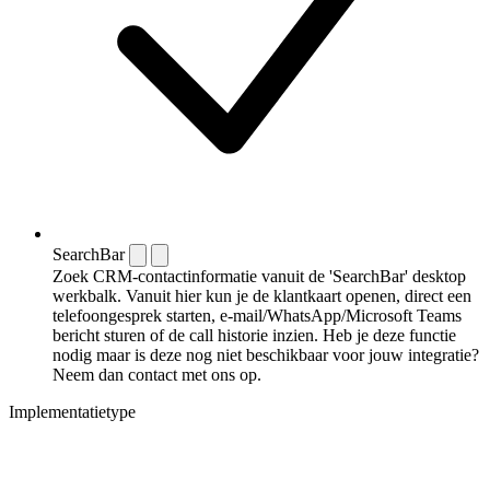
SearchBar
Zoek CRM-contactinformatie vanuit de 'SearchBar' desktop
werkbalk. Vanuit hier kun je de klantkaart openen, direct een
telefoongesprek starten, e-mail/WhatsApp/Microsoft Teams
bericht sturen of de call historie inzien. Heb je deze functie
nodig maar is deze nog niet beschikbaar voor jouw integratie?
Neem dan contact met ons op.
Implementatietype