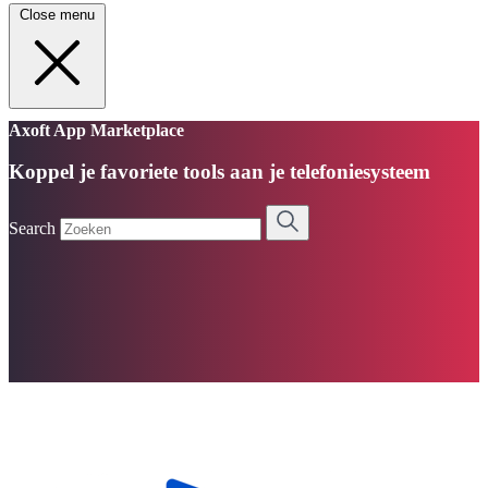
Close menu
Axoft App Marketplace
Koppel je favoriete tools aan je telefoniesysteem
Search