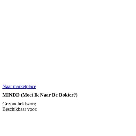
Naar marketplace
MINDD (Moet Ik Naar De Dokter?)
Gezondheidszorg
Beschikbaar voor: