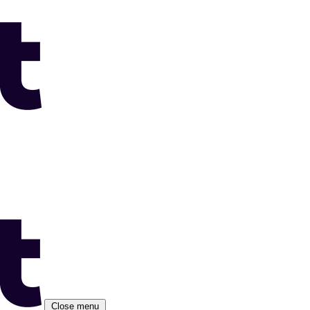
Close menu