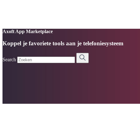
Axoft App Marketplace
Koppel je favoriete tools aan je telefoniesysteem
Search