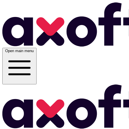
Open main menu