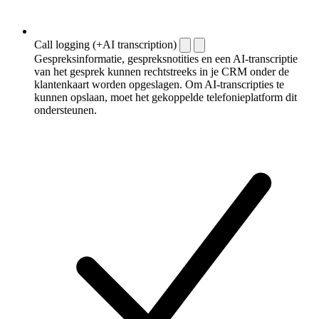
Call logging (+AI transcription)
Gespreksinformatie, gespreksnotities en een AI-transcriptie
van het gesprek kunnen rechtstreeks in je CRM onder de
klantenkaart worden opgeslagen. Om AI-transcripties te
kunnen opslaan, moet het gekoppelde telefonieplatform dit
ondersteunen.