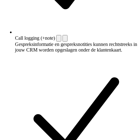
Call logging (+note)
Gespreksinformatie en gespreksnotities kunnen rechtstreeks in
jouw CRM worden opgeslagen onder de klantenkaart.