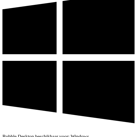
Bubble Desktop beschikbaar voor: Windows