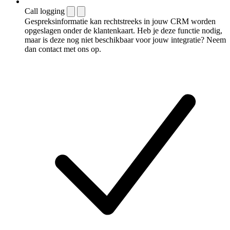
Call logging
Gespreksinformatie kan rechtstreeks in jouw CRM worden
opgeslagen onder de klantenkaart. Heb je deze functie nodig,
maar is deze nog niet beschikbaar voor jouw integratie? Neem
dan contact met ons op.