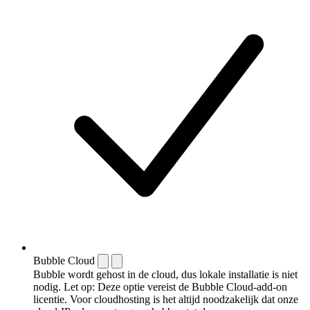
Bubble Cloud
Bubble wordt gehost in de cloud, dus lokale installatie is niet
nodig. Let op: Deze optie vereist de Bubble Cloud-add-on
licentie. Voor cloudhosting is het altijd noodzakelijk dat onze