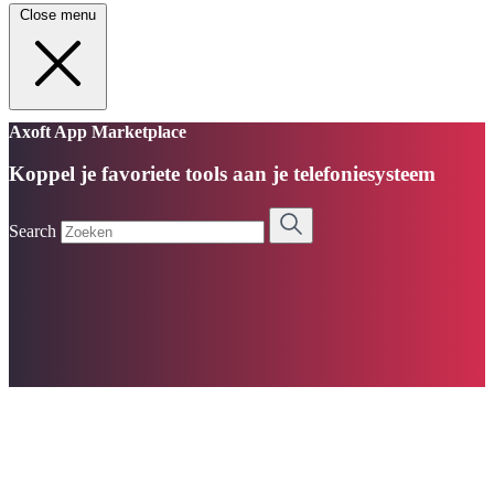
Close menu
Axoft App Marketplace
Koppel je favoriete tools aan je telefoniesysteem
Search