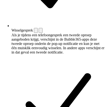
Wisselgesprek
Als je tijdens een telefoongesprek een tweede oproep
aangeboden krijgt, verschijnt in de Bubble365-apps deze
tweede oproep onderin de pop-up notificatie en kun je met
één muisklik eenvoudig wisselen. In andere apps verschijnt er
in dat geval een tweede notificatie.