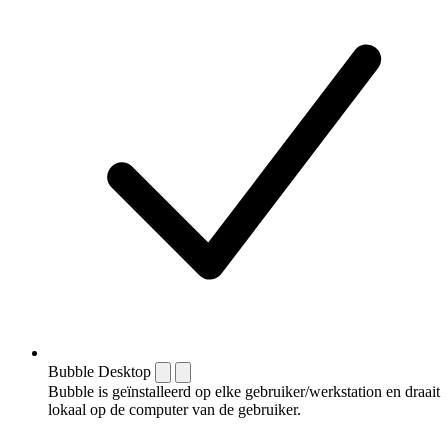
Bubble Desktop
Bubble is geïnstalleerd op elke gebruiker/werkstation en draait
lokaal op de computer van de gebruiker.