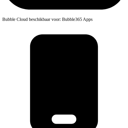
Bubble Cloud beschikbaar voor: Bubble365 Apps