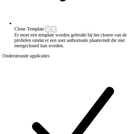
Clone Template
Er moet een template worden gebruikt bij het clonen van de
profielen omdat er een user authorisatie plaatsvindt die niet
meegecloned kan worden.
Ondersteunde applicaties