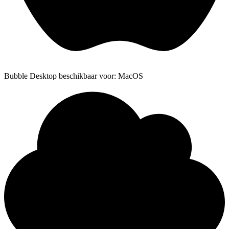
Bubble Desktop beschikbaar voor: MacOS