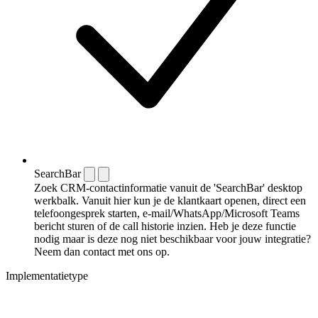
SearchBar
Zoek CRM-contactinformatie vanuit de 'SearchBar' desktop
werkbalk. Vanuit hier kun je de klantkaart openen, direct een
telefoongesprek starten, e-mail/WhatsApp/Microsoft Teams
bericht sturen of de call historie inzien. Heb je deze functie
nodig maar is deze nog niet beschikbaar voor jouw integratie?
Neem dan contact met ons op.
Implementatietype