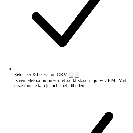
Selecteer & bel vanuit CRM
Is een telefoonnummer niet aanklikbaar in jouw CRM? Met
deze functie kan je toch snel uitbellen.