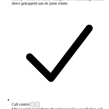
direct gekoppeld aan de juiste relatie.
Call control