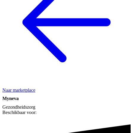
Naar marketplace
Myneva
Gezondheidszorg
Beschikbaar voor: