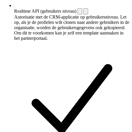
Realtime API (gebruikers niveau)
Autorisatie met de CRM-applicatie op gebruikersniveau. Let
op, als je de profielen wilt clonen naar andere gebruikers in de
organisatie, worden de gebruikersgegevens ook gekopieerd.
Om dit te voorkomen kan je zelf een template aanmaken in
het partnerportaal.