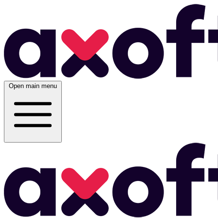
Open main menu