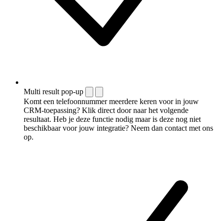
Multi result pop-up
Komt een telefoonnummer meerdere keren voor in jouw
CRM-toepassing? Klik direct door naar het volgende
resultaat. Heb je deze functie nodig maar is deze nog niet
beschikbaar voor jouw integratie? Neem dan contact met ons
op.