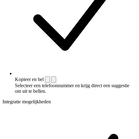
Kopieer en bel
Selecteer een telefoonnummer en krijg direct een suggestie
om uit te bellen.
Integratie mogelijkheden