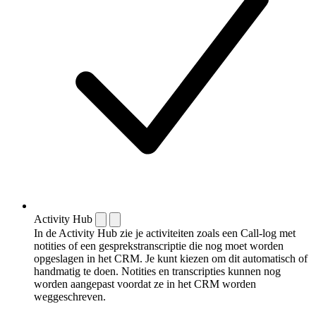
Activity Hub
In de Activity Hub zie je activiteiten zoals een Call-log met
notities of een gespreks­transcriptie die nog moet worden
opgeslagen in het CRM. Je kunt kiezen om dit automatisch of
handmatig te doen. Notities en transcripties kunnen nog
worden aangepast voordat ze in het CRM worden
weggeschreven.