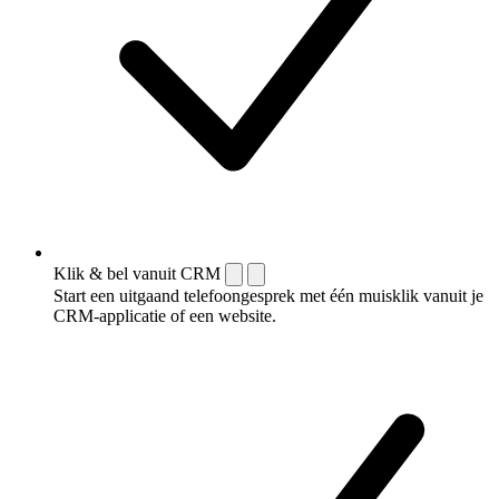
Klik & bel vanuit CRM
Start een uitgaand telefoongesprek met één muisklik vanuit je
CRM-applicatie of een website.