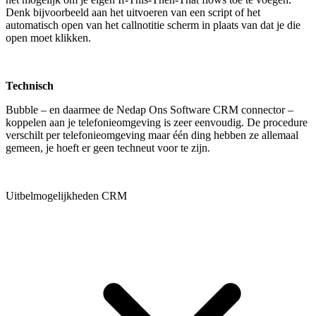
Denk bijvoorbeeld aan het uitvoeren van een script of het
automatisch open van het callnotitie scherm in plaats van dat je die
open moet klikken.
Technisch
Bubble – en daarmee de Nedap Ons Software CRM connector –
koppelen aan je telefonieomgeving is zeer eenvoudig. De procedure
verschilt per telefonieomgeving maar één ding hebben ze allemaal
gemeen, je hoeft er geen techneut voor te zijn.
Uitbelmogelijkheden CRM