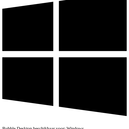
Bubble Desktop beschikbaar voor: Windows