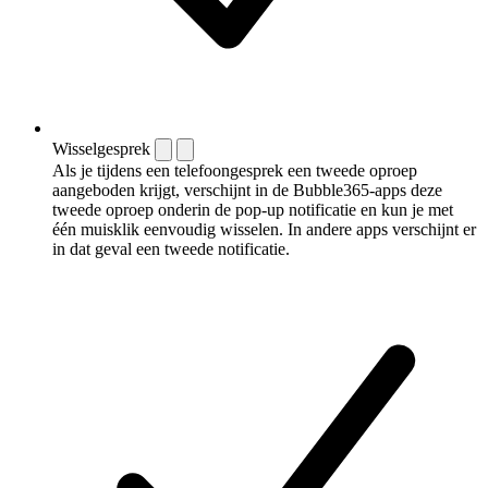
Wisselgesprek
Als je tijdens een telefoongesprek een tweede oproep
aangeboden krijgt, verschijnt in de Bubble365-apps deze
tweede oproep onderin de pop-up notificatie en kun je met
één muisklik eenvoudig wisselen. In andere apps verschijnt er
in dat geval een tweede notificatie.