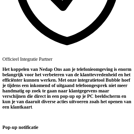
Officieel Integratie Partner
Het koppelen van Nedap Ons aan je telefonieomgeving is enorm
belangrijk voor het verbeteren van de klanttevredenheid en het
efficiënter kunnen werken. Met onze integratietool Bubble hoef
je tijdens een inkomend of uitgaand telefoongesprek niet meer
handmatig op zoek te gaan naar klantgegevens maar
verschijnen die direct in een pop-up op je PC beeldscherm en
kun je van daaruit diverse acties uitvoeren zoals het openen van
een klantkaart
.
Pop-up notificatie