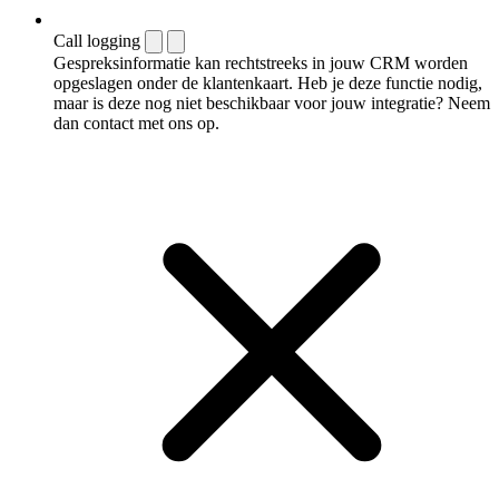
Call logging
Gespreksinformatie kan rechtstreeks in jouw CRM worden
opgeslagen onder de klantenkaart. Heb je deze functie nodig,
maar is deze nog niet beschikbaar voor jouw integratie? Neem
dan contact met ons op.