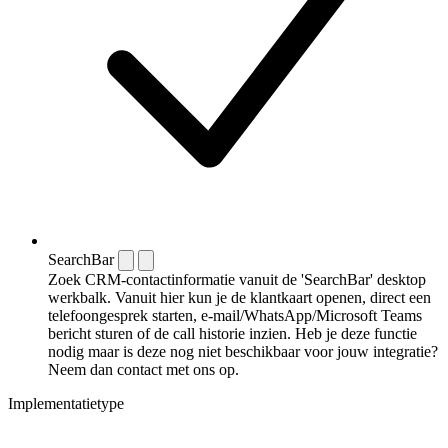
SearchBar
Zoek CRM-contactinformatie vanuit de 'SearchBar' desktop
werkbalk. Vanuit hier kun je de klantkaart openen, direct een
telefoongesprek starten, e-mail/WhatsApp/Microsoft Teams
bericht sturen of de call historie inzien. Heb je deze functie
nodig maar is deze nog niet beschikbaar voor jouw integratie?
Neem dan contact met ons op.
Implementatietype