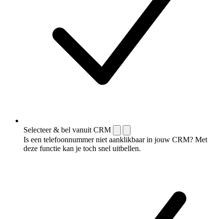
Selecteer & bel vanuit CRM
Is een telefoonnummer niet aanklikbaar in jouw CRM? Met
deze functie kan je toch snel uitbellen.