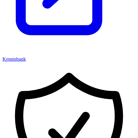
Kennisbank