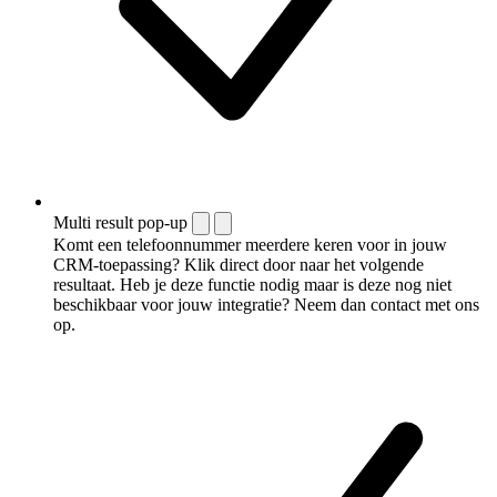
Multi result pop-up
Komt een telefoonnummer meerdere keren voor in jouw
CRM-toepassing? Klik direct door naar het volgende
resultaat. Heb je deze functie nodig maar is deze nog niet
beschikbaar voor jouw integratie? Neem dan contact met ons
op.