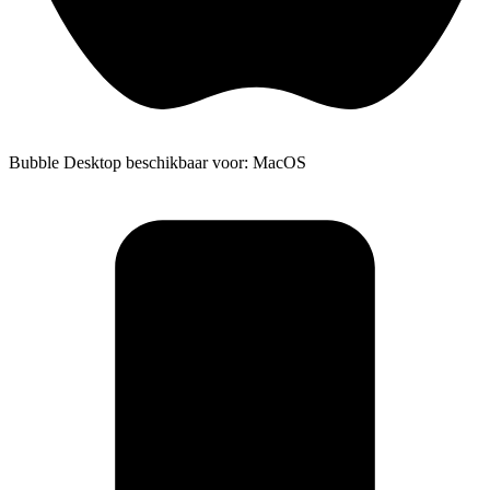
Bubble Desktop beschikbaar voor: MacOS