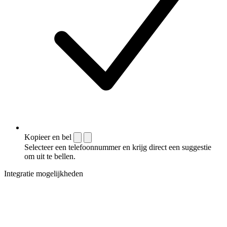
Kopieer en bel
Selecteer een telefoonnummer en krijg direct een suggestie
om uit te bellen.
Integratie mogelijkheden