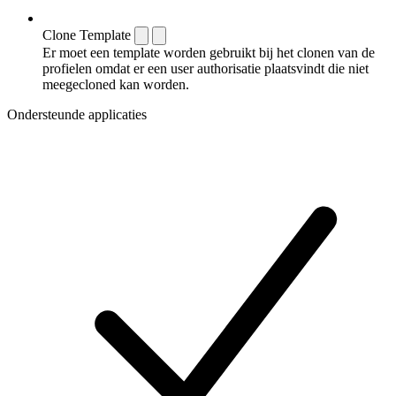
Clone Template
Er moet een template worden gebruikt bij het clonen van de
profielen omdat er een user authorisatie plaatsvindt die niet
meegecloned kan worden.
Ondersteunde applicaties