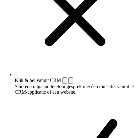
Klik & bel vanuit CRM
Start een uitgaand telefoongesprek met één muisklik vanuit je
CRM-applicatie of een website.