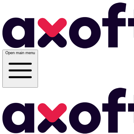
Open main menu