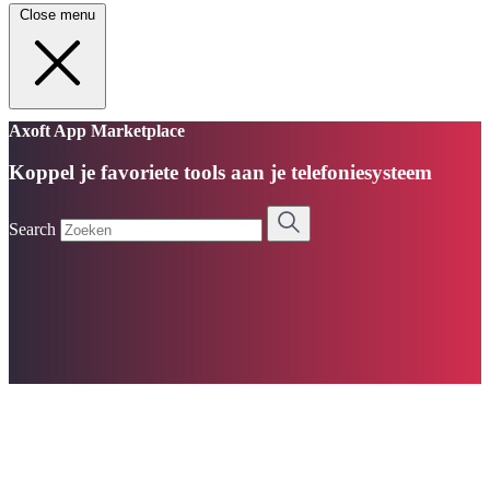
Close menu
Axoft App Marketplace
Koppel je favoriete tools aan je telefoniesysteem
Search