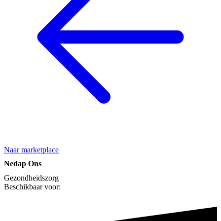
Naar marketplace
Nedap Ons
Gezondheidszorg
Beschikbaar voor: