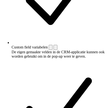
Custom field variabelen
De eigen gemaakte velden in de CRM-applicatie kunnen ook
worden gebruikt om in de pop-up weer te geven.