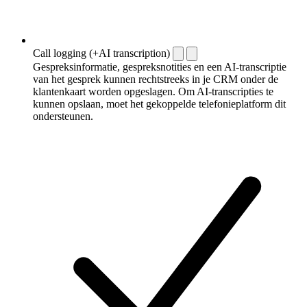
Call logging (+AI transcription)
Gespreksinformatie, gespreksnotities en een AI-transcriptie
van het gesprek kunnen rechtstreeks in je CRM onder de
klantenkaart worden opgeslagen. Om AI-transcripties te
kunnen opslaan, moet het gekoppelde telefonieplatform dit
ondersteunen.