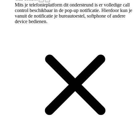
Mits je telefonieplatform dit ondersteund is er volledige call
control beschikbaar in de pop-up notificatie. Hierdoor kun je
vanuit de notificatie je bureautoestel, softphone of andere
device bedienen.