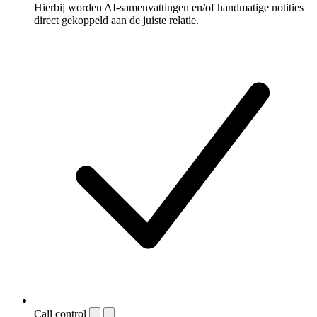
Hierbij worden AI-samenvattingen en/of handmatige notities
direct gekoppeld aan de juiste relatie.
Call control