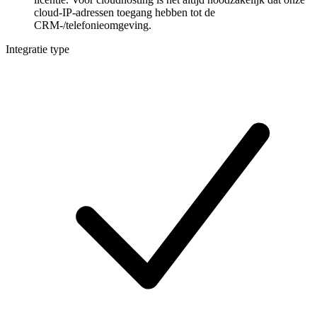
cloud-IP-adressen toegang hebben tot de
CRM-/telefonieomgeving.
Integratie type