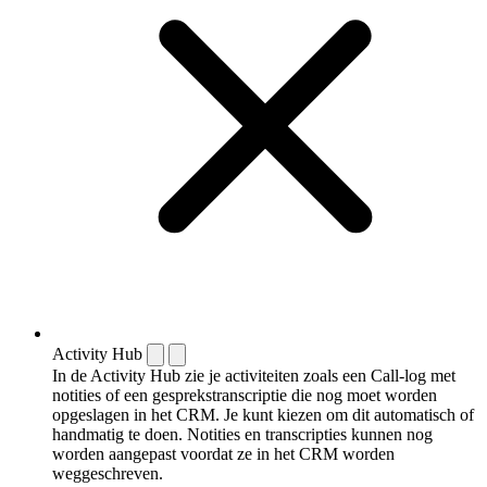
Activity Hub
In de Activity Hub zie je activiteiten zoals een Call-log met
notities of een gespreks­transcriptie die nog moet worden
opgeslagen in het CRM. Je kunt kiezen om dit automatisch of
handmatig te doen. Notities en transcripties kunnen nog
worden aangepast voordat ze in het CRM worden
weggeschreven.