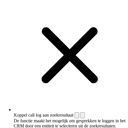
Koppel call log aan zoekresultaat
De functie maakt het mogelijk om gesprekken te loggen in het
CRM door een entiteit te selecteren uit de zoekresultaten.