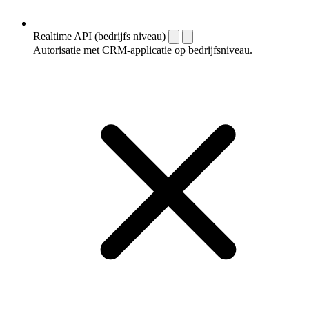
Realtime API (bedrijfs niveau)
Autorisatie met CRM-applicatie op bedrijfsniveau.