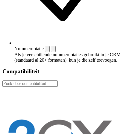
Nummernotatie
Als je verschillende nummernotaties gebruikt in je CRM
(standaard al 20+ formaten), kun je die zelf toevoegen.
Compatibiliteit