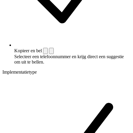
Kopieer en bel
Selecteer een telefoonnummer en krijg direct een suggestie
om uit te bellen.
Implementatietype