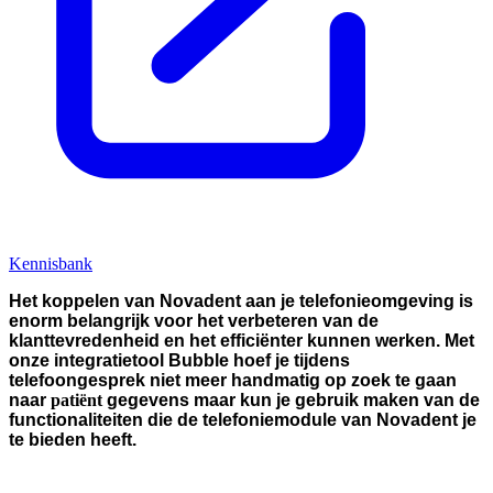
Kennisbank
Het koppelen van Novadent aan je telefonieomgeving is
enorm belangrijk voor het verbeteren van de
klanttevredenheid en het efficiënter kunnen werken. Met
onze integratietool Bubble hoef je tijdens
telefoongesprek niet meer handmatig op zoek te gaan
naar
patiënt
gegevens maar kun je gebruik maken van de
functionaliteiten die de telefoniemodule van Novadent je
te bieden heeft.