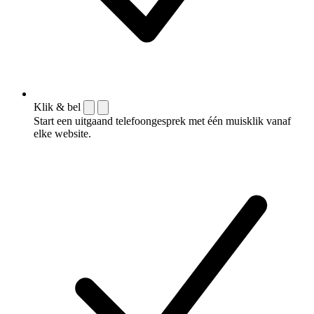
Klik & bel
Start een uitgaand telefoongesprek met één muisklik vanaf
elke website.