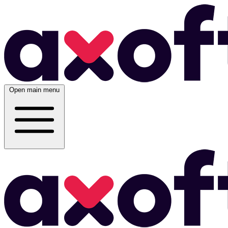
Open main menu