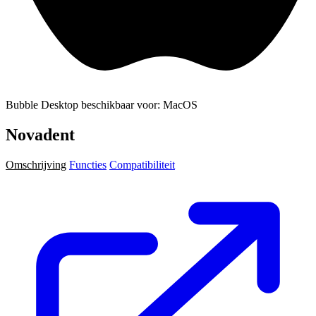
Bubble Desktop beschikbaar voor: MacOS
Novadent
Omschrijving
Functies
Compatibiliteit