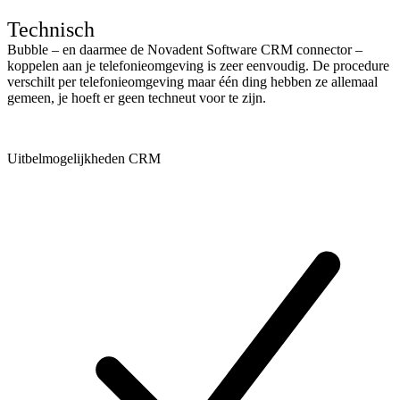
Technisch
Bubble – en daarmee de Novadent Software CRM connector –
koppelen aan je telefonieomgeving is zeer eenvoudig. De procedure
verschilt per telefonieomgeving maar één ding hebben ze allemaal
gemeen, je hoeft er geen techneut voor te zijn.
Uitbelmogelijkheden CRM