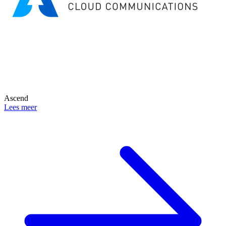
Ascend
Lees meer