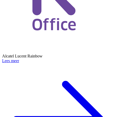
Alcatel Lucent Rainbow
Lees meer