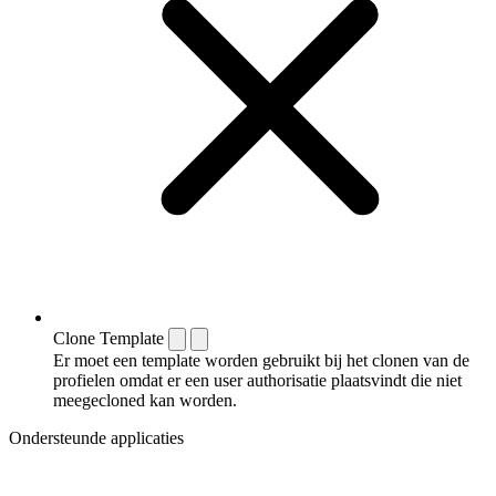
Clone Template
Er moet een template worden gebruikt bij het clonen van de
profielen omdat er een user authorisatie plaatsvindt die niet
meegecloned kan worden.
Ondersteunde applicaties