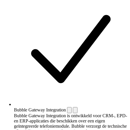
Bubble Gateway Integration
Bubble Gateway Integration is ontwikkeld voor CRM-, EPD-
en ERP-applicaties die beschikken over een eigen
geïntegreerde telefoniemodule. Bubble verzorgt de technische