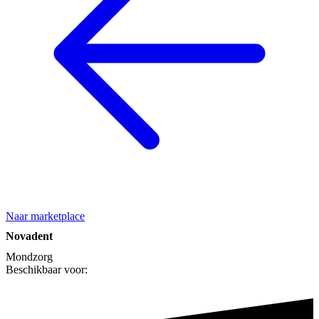
Naar marketplace
Novadent
Mondzorg
Beschikbaar voor: