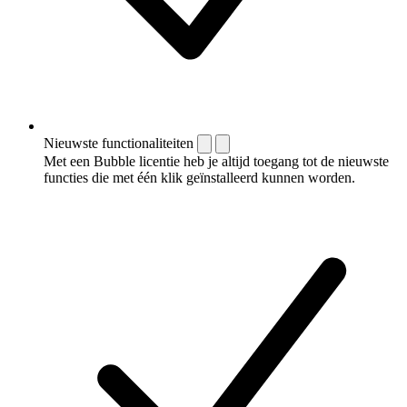
Nieuwste functionaliteiten
Met een Bubble licentie heb je altijd toegang tot de nieuwste
functies die met één klik geïnstalleerd kunnen worden.