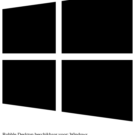
Bubble Desktop beschikbaar voor: Windows