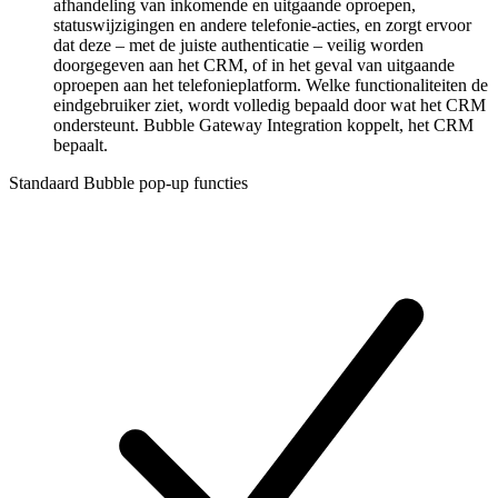
afhandeling van inkomende en uitgaande oproepen,
statuswijzigingen en andere telefonie-acties, en zorgt ervoor
dat deze – met de juiste authenticatie – veilig worden
doorgegeven aan het CRM, of in het geval van uitgaande
oproepen aan het telefonieplatform. Welke functionaliteiten de
eindgebruiker ziet, wordt volledig bepaald door wat het CRM
ondersteunt. Bubble Gateway Integration koppelt, het CRM
bepaalt.
Standaard Bubble pop-up functies