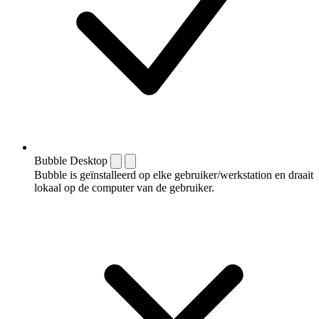
Bubble Desktop
Bubble is geïnstalleerd op elke gebruiker/werkstation en draait
lokaal op de computer van de gebruiker.