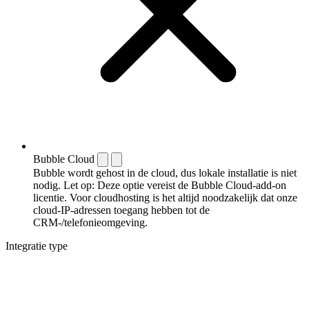
Bubble Cloud
Bubble wordt gehost in de cloud, dus lokale installatie is niet
nodig. Let op: Deze optie vereist de Bubble Cloud-add-on
licentie. Voor cloudhosting is het altijd noodzakelijk dat onze
cloud-IP-adressen toegang hebben tot de
CRM-/telefonieomgeving.
Integratie type