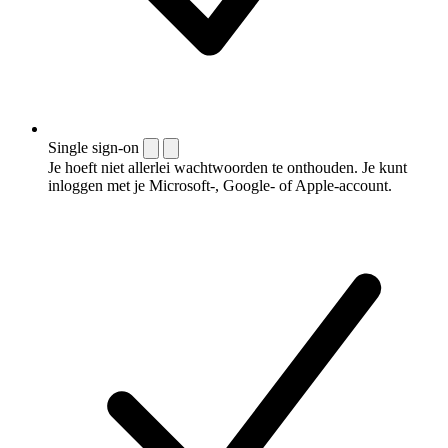
Single sign-on
Je hoeft niet allerlei wachtwoorden te onthouden. Je kunt
inloggen met je Microsoft-, Google- of Apple-account.