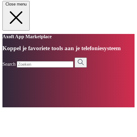
Close menu
Axoft App Marketplace
Koppel je favoriete tools aan je telefoniesysteem
Search