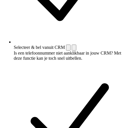
Selecteer & bel vanuit CRM
Is een telefoonnummer niet aanklikbaar in jouw CRM? Met
deze functie kan je toch snel uitbellen.