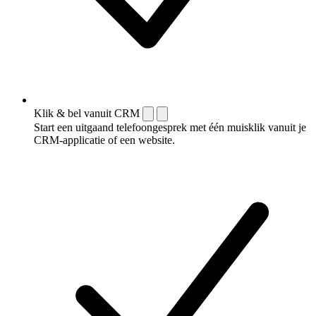
Klik & bel vanuit CRM
Start een uitgaand telefoongesprek met één muisklik vanuit je
CRM-applicatie of een website.