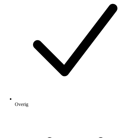
Overig