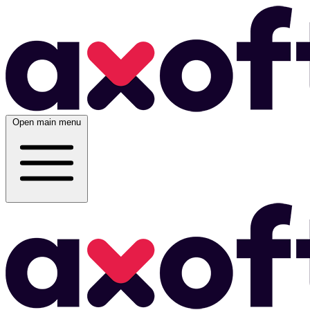
Open main menu