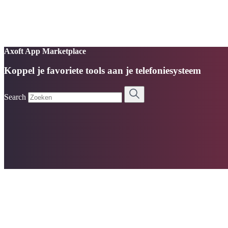
Axoft App Marketplace
Koppel je favoriete tools aan je telefoniesysteem
Search