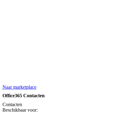
Naar marketplace
Office365 Contacten
Contacten
Beschikbaar voor: