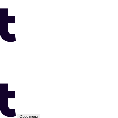
Close menu