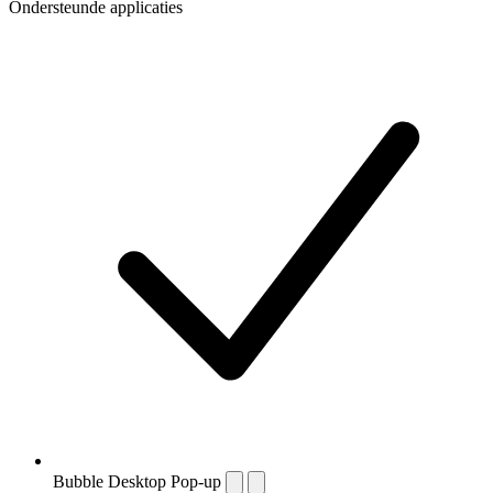
Ondersteunde applicaties
Bubble Desktop Pop-up