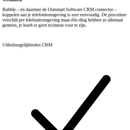
Bubble – en daarmee de Outsmart Software CRM connector –
koppelen aan je telefonieomgeving is zeer eenvoudig. De procedure
verschilt per telefonieomgeving maar één ding hebben ze allemaal
gemeen, je hoeft er geen techneut voor te zijn.
Uitbelmogelijkheden CRM