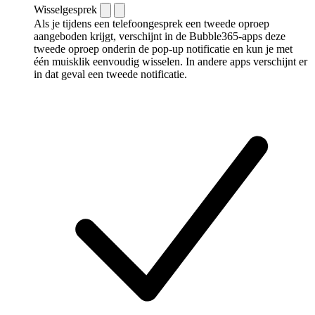
Wisselgesprek
Als je tijdens een telefoongesprek een tweede oproep
aangeboden krijgt, verschijnt in de Bubble365-apps deze
tweede oproep onderin de pop-up notificatie en kun je met
één muisklik eenvoudig wisselen. In andere apps verschijnt er
in dat geval een tweede notificatie.