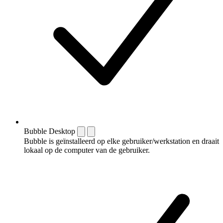
Bubble Desktop
Bubble is geïnstalleerd op elke gebruiker/werkstation en draait
lokaal op de computer van de gebruiker.