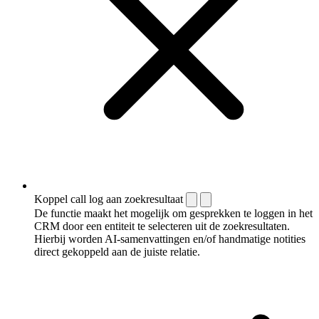
Koppel call log aan zoekresultaat
De functie maakt het mogelijk om gesprekken te loggen in het
CRM door een entiteit te selecteren uit de zoekresultaten.
Hierbij worden AI-samenvattingen en/of handmatige notities
direct gekoppeld aan de juiste relatie.