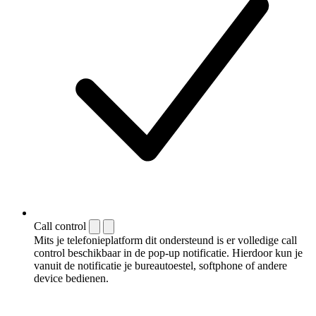
Call control
Mits je telefonieplatform dit ondersteund is er volledige call
control beschikbaar in de pop-up notificatie. Hierdoor kun je
vanuit de notificatie je bureautoestel, softphone of andere
device bedienen.