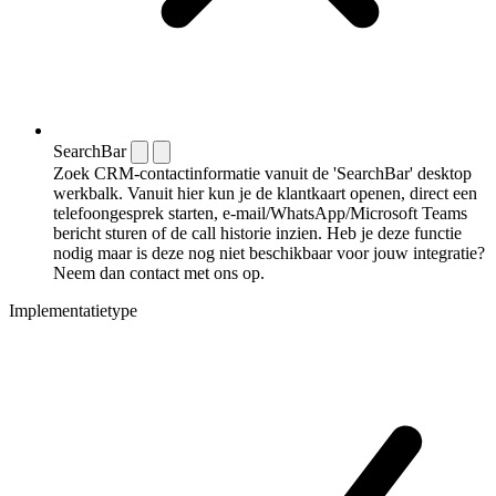
SearchBar
Zoek CRM-contactinformatie vanuit de 'SearchBar' desktop
werkbalk. Vanuit hier kun je de klantkaart openen, direct een
telefoongesprek starten, e-mail/WhatsApp/Microsoft Teams
bericht sturen of de call historie inzien. Heb je deze functie
nodig maar is deze nog niet beschikbaar voor jouw integratie?
Neem dan contact met ons op.
Implementatietype