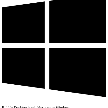
Bubble Desktop beschikbaar voor: Windows