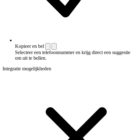
Kopieer en bel
Selecteer een telefoonnummer en krijg direct een suggestie
om uit te bellen.
Integratie mogelijkheden