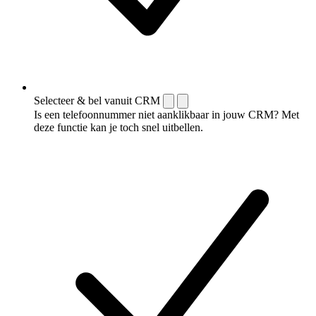
Selecteer & bel vanuit CRM
Is een telefoonnummer niet aanklikbaar in jouw CRM? Met
deze functie kan je toch snel uitbellen.