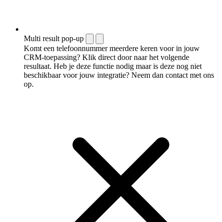
Multi result pop-up
Komt een telefoonnummer meerdere keren voor in jouw
CRM-toepassing? Klik direct door naar het volgende
resultaat. Heb je deze functie nodig maar is deze nog niet
beschikbaar voor jouw integratie? Neem dan contact met ons
op.