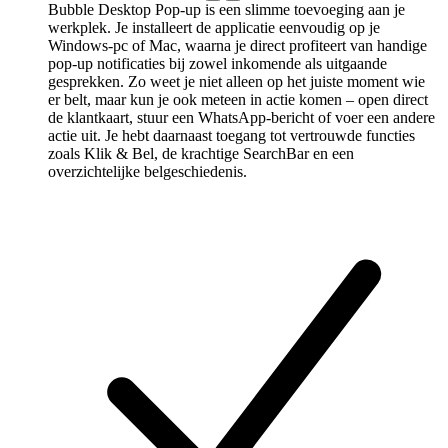
Bubble Desktop Pop-up is een slimme toevoeging aan je
werkplek. Je installeert de applicatie eenvoudig op je
Windows-pc of Mac, waarna je direct profiteert van handige
pop-up notificaties bij zowel inkomende als uitgaande
gesprekken. Zo weet je niet alleen op het juiste moment wie
er belt, maar kun je ook meteen in actie komen – open direct
de klantkaart, stuur een WhatsApp-bericht of voer een andere
actie uit. Je hebt daarnaast toegang tot vertrouwde functies
zoals Klik & Bel, de krachtige SearchBar en een
overzichtelijke belgeschiedenis.