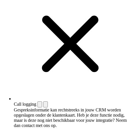
Call logging
Gespreksinformatie kan rechtstreeks in jouw CRM worden
opgeslagen onder de klantenkaart. Heb je deze functie nodig,
maar is deze nog niet beschikbaar voor jouw integratie? Neem
dan contact met ons op.