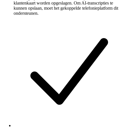
klantenkaart worden opgeslagen. Om AI-transcripties te
kunnen opslaan, moet het gekoppelde telefonieplatform dit
ondersteunen.