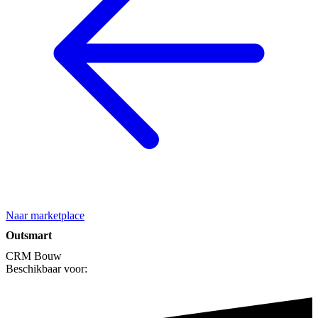
Naar marketplace
Outsmart
CRM
Bouw
Beschikbaar voor: