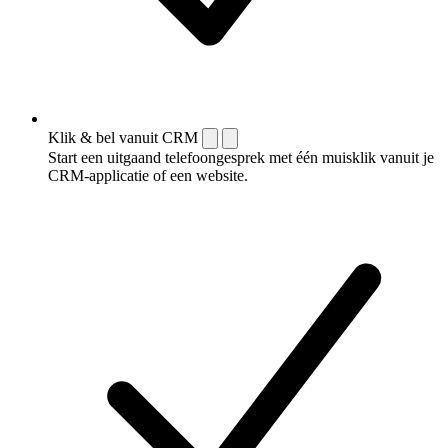
Klik & bel vanuit CRM
Start een uitgaand telefoongesprek met één muisklik vanuit je
CRM-applicatie of een website.