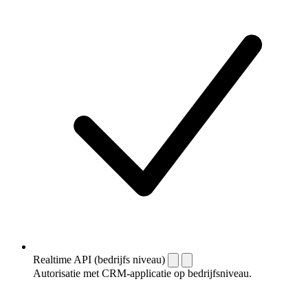
Realtime API (bedrijfs niveau)
Autorisatie met CRM-applicatie op bedrijfsniveau.