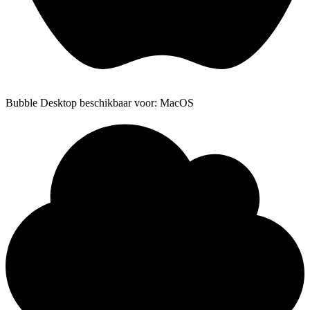
Bubble Desktop beschikbaar voor: MacOS