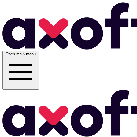
Open main menu