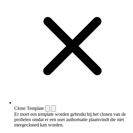
Clone Template
Er moet een template worden gebruikt bij het clonen van de
profielen omdat er een user authorisatie plaatsvindt die niet
meegecloned kan worden.