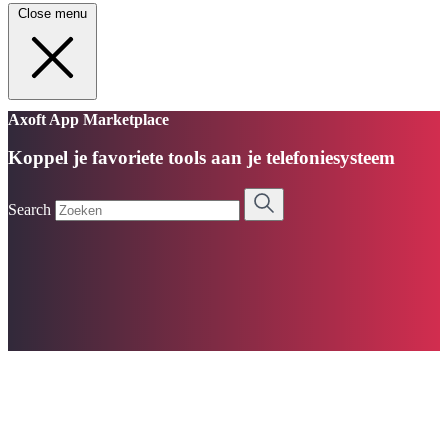
Close menu
Axoft App Marketplace
Koppel je favoriete tools aan je telefoniesysteem
Search