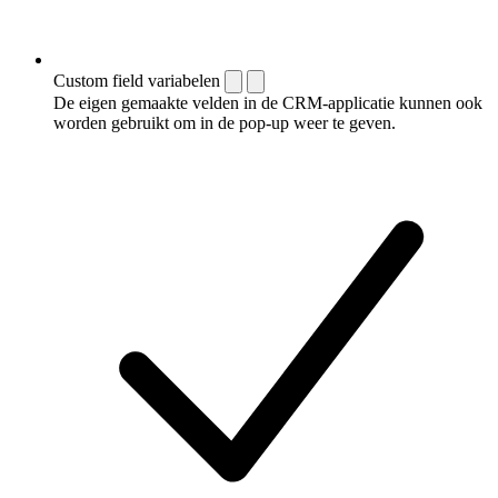
Custom field variabelen
De eigen gemaakte velden in de CRM-applicatie kunnen ook
worden gebruikt om in de pop-up weer te geven.