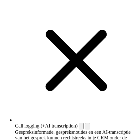
Call logging (+AI transcription)
Gespreksinformatie, gespreksnotities en een AI-transcriptie
van het gesprek kunnen rechtstreeks in je CRM onder de