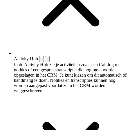
Activity Hub
In de Activity Hub zie je activiteiten zoals een Call-log met
notities of een gespreks­transcriptie die nog moet worden
opgeslagen in het CRM. Je kunt kiezen om dit automatisch of
handmatig te doen. Notities en transcripties kunnen nog
worden aangepast voordat ze in het CRM worden
weggeschreven.