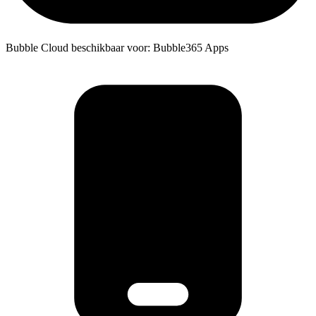
Bubble Cloud beschikbaar voor: Bubble365 Apps