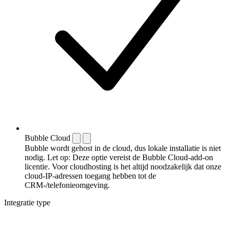
Bubble Cloud
Bubble wordt gehost in de cloud, dus lokale installatie is niet
nodig. Let op: Deze optie vereist de Bubble Cloud-add-on
licentie. Voor cloudhosting is het altijd noodzakelijk dat onze
cloud-IP-adressen toegang hebben tot de
CRM-/telefonieomgeving.
Integratie type