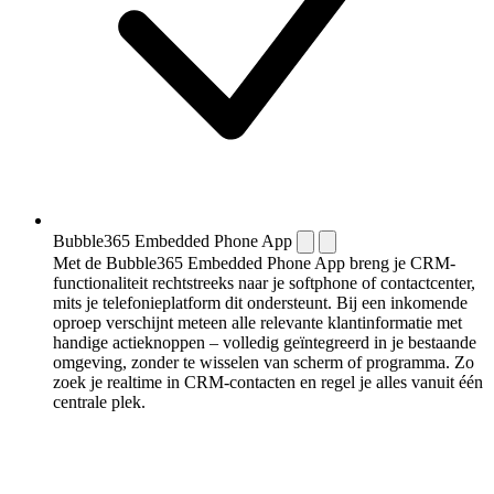
Bubble365 Embedded Phone App
Met de Bubble365 Embedded Phone App breng je CRM-
functionaliteit rechtstreeks naar je softphone of contactcenter,
mits je telefonieplatform dit ondersteunt. Bij een inkomende
oproep verschijnt meteen alle relevante klantinformatie met
handige actieknoppen – volledig geïntegreerd in je bestaande
omgeving, zonder te wisselen van scherm of programma. Zo
zoek je realtime in CRM-contacten en regel je alles vanuit één
centrale plek.