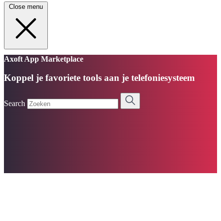
Close menu
Axoft App Marketplace
Koppel je favoriete tools aan je telefoniesysteem
Search