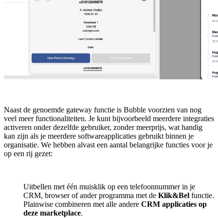
Naast de genoemde gateway functie is Bubble voorzien van nog
veel meer functionaliteiten. Je kunt bijvoorbeeld meerdere integraties
activeren onder dezelfde gebruiker, zonder meerprijs, wat handig
kan zijn als je meerdere softwareapplicaties gebruikt binnen je
organisatie. We hebben alvast een aantal belangrijke functies voor je
op een rij gezet:
Uitbellen met één muisklik op een telefoonnummer in je
CRM, browser of ander programma met de
Klik&Bel
functie.
Plainwise combineren met alle andere
CRM applicaties op
deze marketplace
.