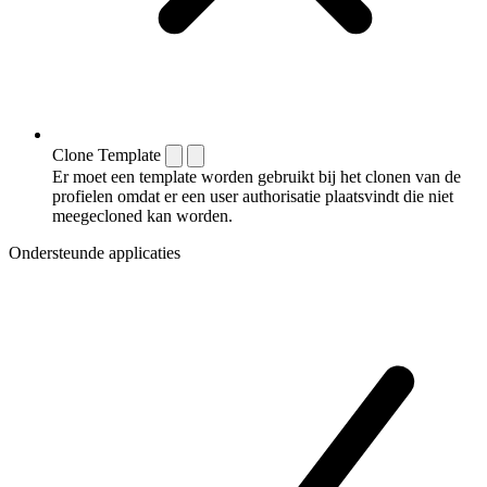
Clone Template
Er moet een template worden gebruikt bij het clonen van de
profielen omdat er een user authorisatie plaatsvindt die niet
meegecloned kan worden.
Ondersteunde applicaties