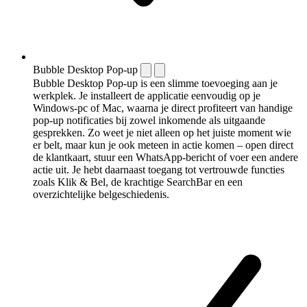
Bubble Desktop Pop-up
Bubble Desktop Pop-up is een slimme toevoeging aan je
werkplek. Je installeert de applicatie eenvoudig op je
Windows-pc of Mac, waarna je direct profiteert van handige
pop-up notificaties bij zowel inkomende als uitgaande
gesprekken. Zo weet je niet alleen op het juiste moment wie
er belt, maar kun je ook meteen in actie komen – open direct
de klantkaart, stuur een WhatsApp-bericht of voer een andere
actie uit. Je hebt daarnaast toegang tot vertrouwde functies
zoals Klik & Bel, de krachtige SearchBar en een
overzichtelijke belgeschiedenis.