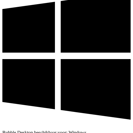
Bubble Desktop beschikbaar voor: Windows