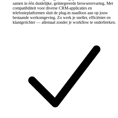
samen in één duidelijke, geïntegreerde browserervaring. Met
compatibiliteit voor diverse CRM-applicaties en
telefonieplatformen sluit de plug-in naadloos aan op jouw
bestaande werkomgeving. Zo werk je sneller, efficiënter en
klantgerichter — allemaal zonder je workflow te onderbreken.