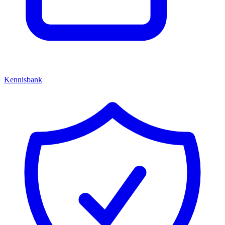
Kennisbank