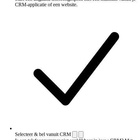
CRM-applicatie of een website.
Selecteer & bel vanuit CRM