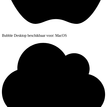
Bubble Desktop beschikbaar voor: MacOS