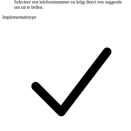
Selecteer een telefoonnummer en krijg direct een suggestie
om uit te bellen.
Implementatietype