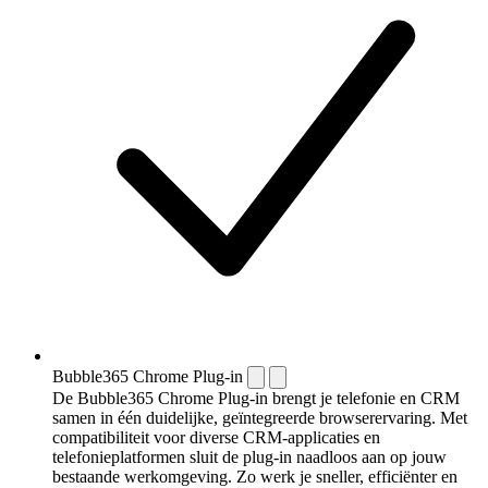
Bubble365 Chrome Plug-in
De Bubble365 Chrome Plug-in brengt je telefonie en CRM
samen in één duidelijke, geïntegreerde browserervaring. Met
compatibiliteit voor diverse CRM-applicaties en
telefonieplatformen sluit de plug-in naadloos aan op jouw
bestaande werkomgeving. Zo werk je sneller, efficiënter en