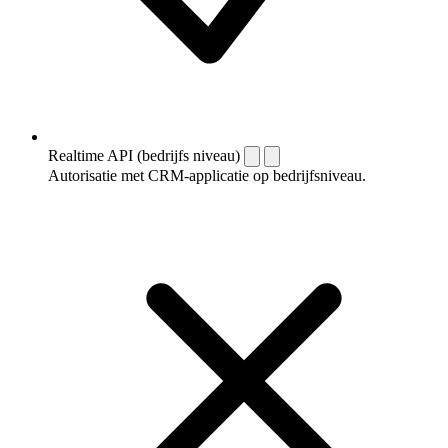
Realtime API (bedrijfs niveau)
Autorisatie met CRM-applicatie op bedrijfsniveau.