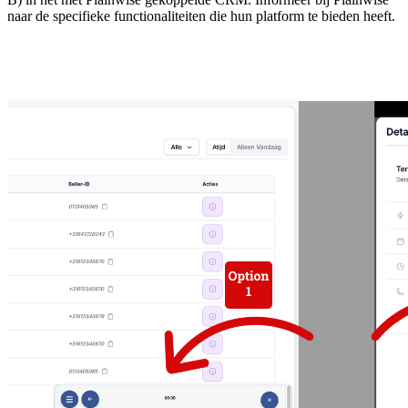
naar de specifieke functionaliteiten die hun platform te bieden heeft.