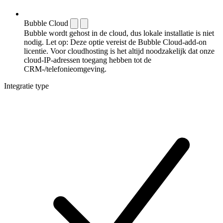
Bubble Cloud
Bubble wordt gehost in de cloud, dus lokale installatie is niet
nodig. Let op: Deze optie vereist de Bubble Cloud-add-on
licentie. Voor cloudhosting is het altijd noodzakelijk dat onze
cloud-IP-adressen toegang hebben tot de
CRM-/telefonieomgeving.
Integratie type