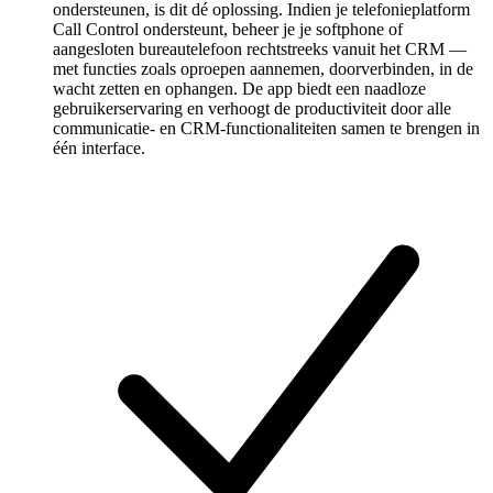
ondersteunen, is dit dé oplossing. Indien je telefonieplatform
Call Control ondersteunt, beheer je je softphone of
aangesloten bureautelefoon rechtstreeks vanuit het CRM —
met functies zoals oproepen aannemen, doorverbinden, in de
wacht zetten en ophangen. De app biedt een naadloze
gebruikerservaring en verhoogt de productiviteit door alle
communicatie- en CRM-functionaliteiten samen te brengen in
één interface.