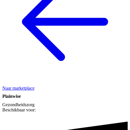
Naar marketplace
Plainwise
Gezondheidszorg
Beschikbaar voor: