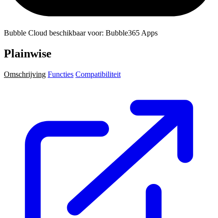
Bubble Cloud beschikbaar voor: Bubble365 Apps
Plainwise
Omschrijving
Functies
Compatibiliteit