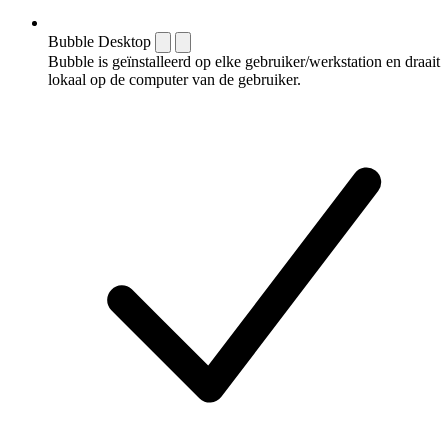
Bubble Desktop
Bubble is geïnstalleerd op elke gebruiker/werkstation en draait
lokaal op de computer van de gebruiker.