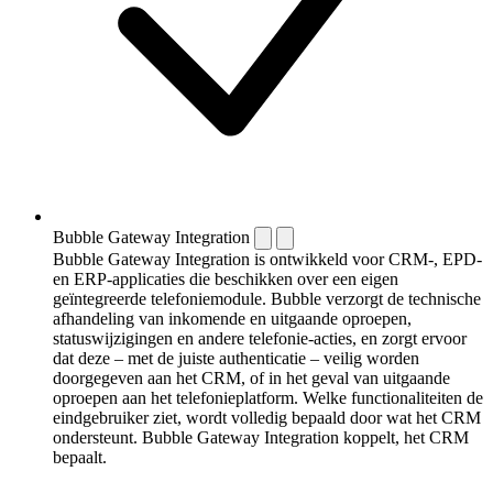
Bubble Gateway Integration
Bubble Gateway Integration is ontwikkeld voor CRM-, EPD-
en ERP-applicaties die beschikken over een eigen
geïntegreerde telefoniemodule. Bubble verzorgt de technische
afhandeling van inkomende en uitgaande oproepen,
statuswijzigingen en andere telefonie-acties, en zorgt ervoor
dat deze – met de juiste authenticatie – veilig worden
doorgegeven aan het CRM, of in het geval van uitgaande
oproepen aan het telefonieplatform. Welke functionaliteiten de
eindgebruiker ziet, wordt volledig bepaald door wat het CRM
ondersteunt. Bubble Gateway Integration koppelt, het CRM
bepaalt.