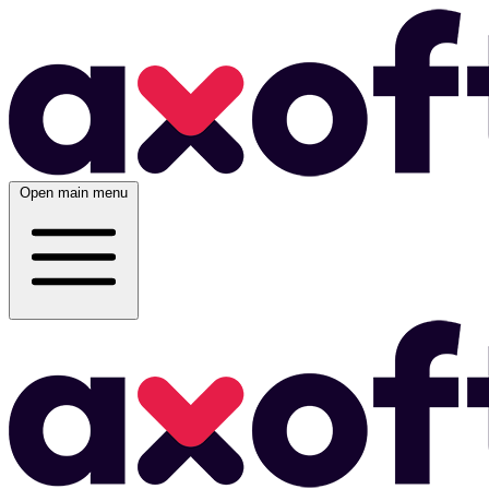
Open main menu