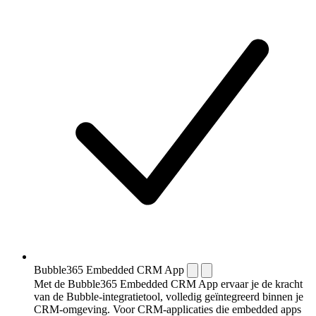
Bubble365 Embedded CRM App
Met de Bubble365 Embedded CRM App ervaar je de kracht
van de Bubble-integratietool, volledig geïntegreerd binnen je
CRM-omgeving. Voor CRM-applicaties die embedded apps