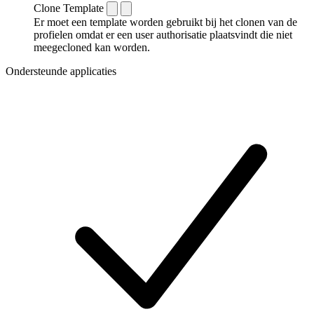
Clone Template
Er moet een template worden gebruikt bij het clonen van de
profielen omdat er een user authorisatie plaatsvindt die niet
meegecloned kan worden.
Ondersteunde applicaties