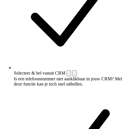
Selecteer & bel vanuit CRM
Is een telefoonnummer niet aanklikbaar in jouw CRM? Met
deze functie kan je toch snel uitbellen.