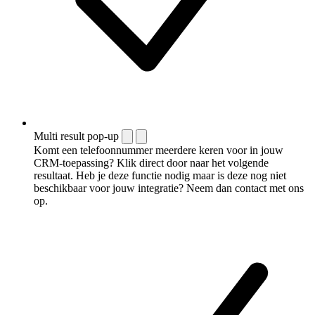
Multi result pop-up
Komt een telefoonnummer meerdere keren voor in jouw
CRM-toepassing? Klik direct door naar het volgende
resultaat. Heb je deze functie nodig maar is deze nog niet
beschikbaar voor jouw integratie? Neem dan contact met ons
op.