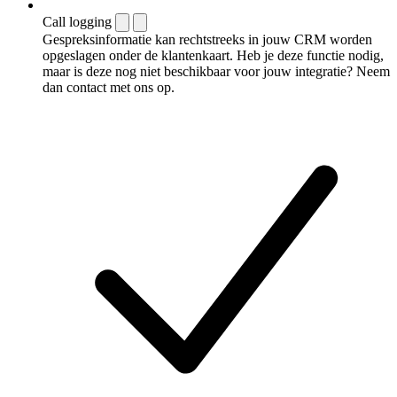
Call logging
Gespreksinformatie kan rechtstreeks in jouw CRM worden
opgeslagen onder de klantenkaart. Heb je deze functie nodig,
maar is deze nog niet beschikbaar voor jouw integratie? Neem
dan contact met ons op.