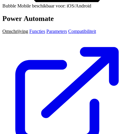
Bubble Mobile beschikbaar voor: iOS/Android
Power Automate
Omschrijving
Functies
Parameters
Compatibiliteit