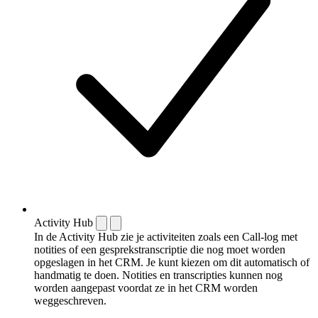
Activity Hub
In de Activity Hub zie je activiteiten zoals een Call-log met
notities of een gespreks­transcriptie die nog moet worden
opgeslagen in het CRM. Je kunt kiezen om dit automatisch of
handmatig te doen. Notities en transcripties kunnen nog
worden aangepast voordat ze in het CRM worden
weggeschreven.