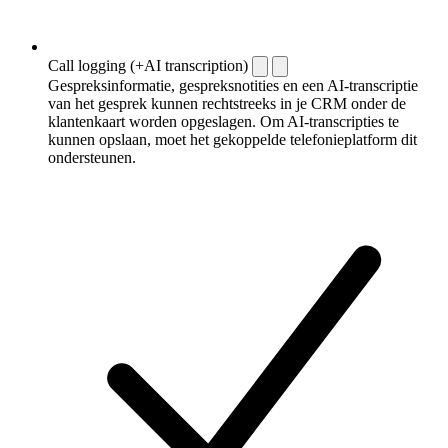
Call logging (+AI transcription)
Gespreksinformatie, gespreksnotities en een AI-transcriptie
van het gesprek kunnen rechtstreeks in je CRM onder de
klantenkaart worden opgeslagen. Om AI-transcripties te
kunnen opslaan, moet het gekoppelde telefonieplatform dit
ondersteunen.