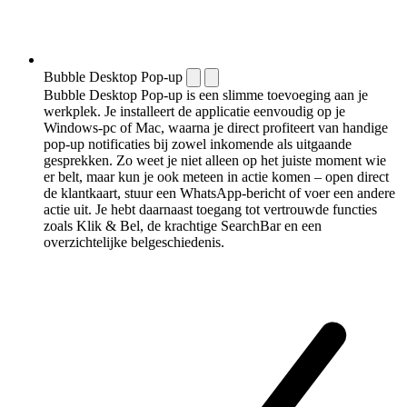
Bubble Desktop Pop-up
Bubble Desktop Pop-up is een slimme toevoeging aan je
werkplek. Je installeert de applicatie eenvoudig op je
Windows-pc of Mac, waarna je direct profiteert van handige
pop-up notificaties bij zowel inkomende als uitgaande
gesprekken. Zo weet je niet alleen op het juiste moment wie
er belt, maar kun je ook meteen in actie komen – open direct
de klantkaart, stuur een WhatsApp-bericht of voer een andere
actie uit. Je hebt daarnaast toegang tot vertrouwde functies
zoals Klik & Bel, de krachtige SearchBar en een
overzichtelijke belgeschiedenis.