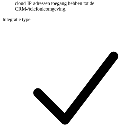
cloud-IP-adressen toegang hebben tot de
CRM-/telefonieomgeving.
Integratie type