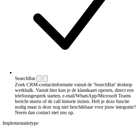
SearchBar
Zoek CRM-contactinformatie vanuit de 'SearchBar' desktop
werkbalk. Vanuit hier kun je de klantkaart openen, direct een
telefoongesprek starten, e-mail/WhatsApp/Microsoft Teams
bericht sturen of de call historie inzien. Heb je deze functie
nodig maar is deze nog niet beschikbaar voor jouw integratie?
Neem dan contact met ons op.
Implementatietype