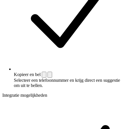
Kopieer en bel
Selecteer een telefoonnummer en krijg direct een suggestie
om uit te bellen.
Integratie mogelijkheden