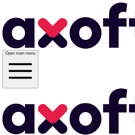
Open main menu