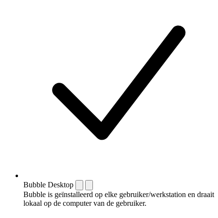
Bubble Desktop
Bubble is geïnstalleerd op elke gebruiker/werkstation en draait
lokaal op de computer van de gebruiker.