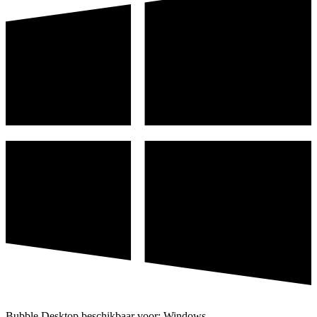
Bubble Desktop beschikbaar voor: Windows