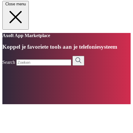
Close menu
Axoft App Marketplace
Koppel je favoriete tools aan je telefoniesysteem
Search