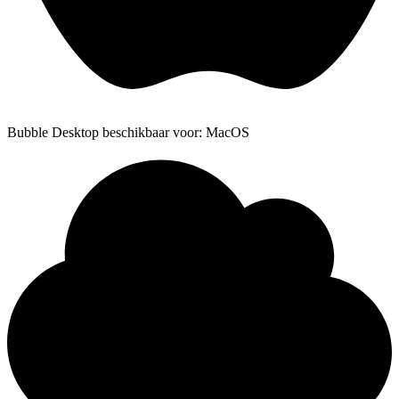
Bubble Desktop beschikbaar voor: MacOS