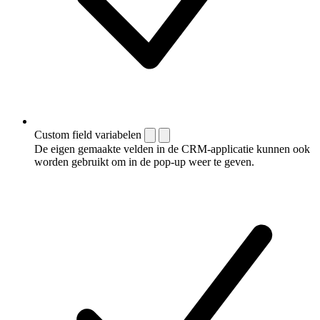
Custom field variabelen
De eigen gemaakte velden in de CRM-applicatie kunnen ook
worden gebruikt om in de pop-up weer te geven.