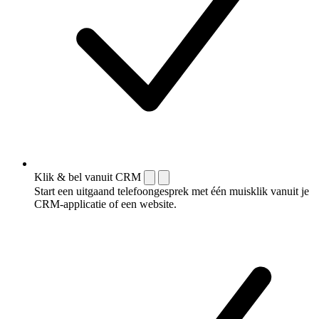
Klik & bel vanuit CRM
Start een uitgaand telefoongesprek met één muisklik vanuit je
CRM-applicatie of een website.