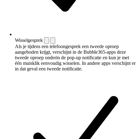
Wisselgesprek
Als je tijdens een telefoongesprek een tweede oproep
aangeboden krijgt, verschijnt in de Bubble365-apps deze
tweede oproep onderin de pop-up notificatie en kun je met
één muisklik eenvoudig wisselen. In andere apps verschijnt er
in dat geval een tweede notificatie.