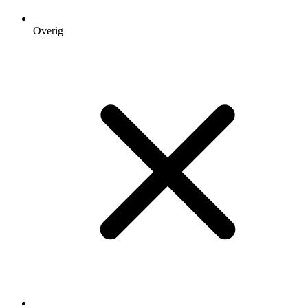
Overig