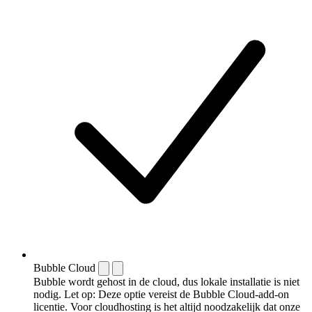
Bubble Cloud
Bubble wordt gehost in de cloud, dus lokale installatie is niet
nodig. Let op: Deze optie vereist de Bubble Cloud-add-on
licentie. Voor cloudhosting is het altijd noodzakelijk dat onze