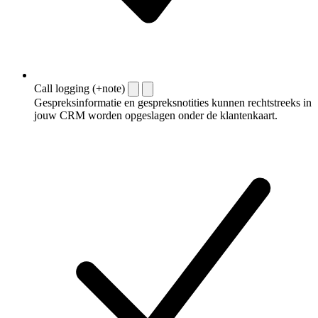
Call logging (+note)
Gespreksinformatie en gespreksnotities kunnen rechtstreeks in
jouw CRM worden opgeslagen onder de klantenkaart.