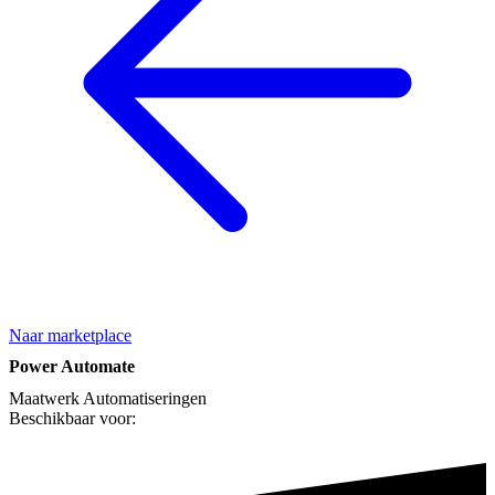
Naar marketplace
Power Automate
Maatwerk
Automatiseringen
Beschikbaar voor: