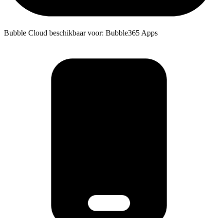
Bubble Cloud beschikbaar voor: Bubble365 Apps