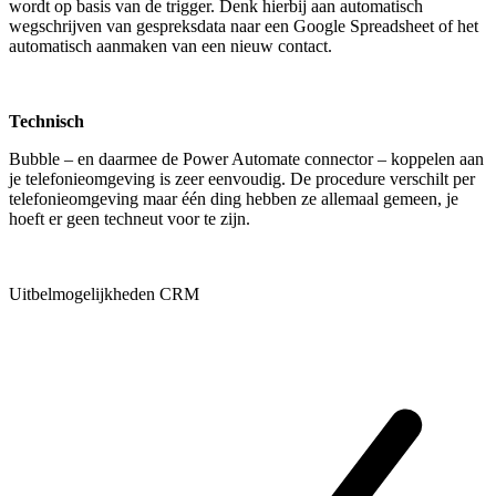
wordt op basis van de trigger. Denk hierbij aan automatisch
wegschrijven van gespreksdata naar een Google Spreadsheet of het
automatisch aanmaken van een nieuw contact.
Technisch
Bubble – en daarmee de Power Automate connector – koppelen aan
je telefonieomgeving is zeer eenvoudig. De procedure verschilt per
telefonieomgeving maar één ding hebben ze allemaal gemeen, je
hoeft er geen techneut voor te zijn.
Uitbelmogelijkheden CRM