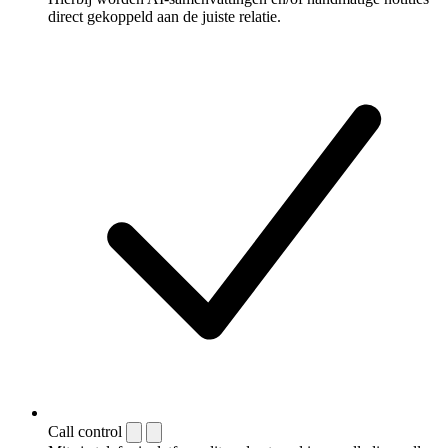
direct gekoppeld aan de juiste relatie.
Call control