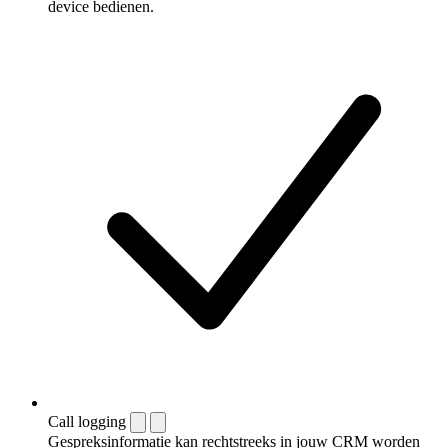
device bedienen.
Call logging
Gespreksinformatie kan rechtstreeks in jouw CRM worden