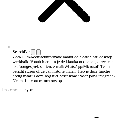
SearchBar
Zoek CRM-contactinformatie vanuit de 'SearchBar' desktop
werkbalk. Vanuit hier kun je de klantkaart openen, direct een
telefoongesprek starten, e-mail/WhatsApp/Microsoft Teams
bericht sturen of de call historie inzien. Heb je deze functie
nodig maar is deze nog niet beschikbaar voor jouw integratie?
Neem dan contact met ons op.
Implementatietype