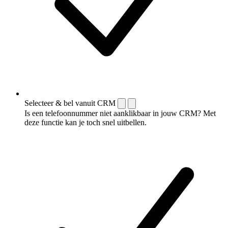
Selecteer & bel vanuit CRM
Is een telefoonnummer niet aanklikbaar in jouw CRM? Met
deze functie kan je toch snel uitbellen.