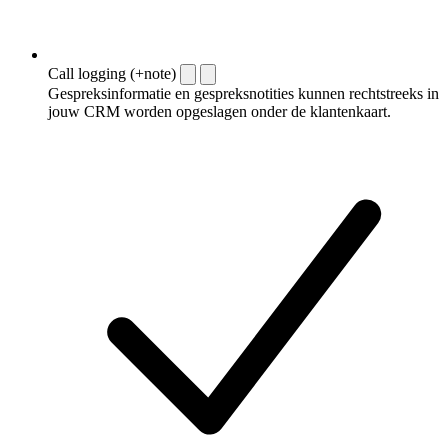
Call logging (+note)
Gespreksinformatie en gespreksnotities kunnen rechtstreeks in
jouw CRM worden opgeslagen onder de klantenkaart.