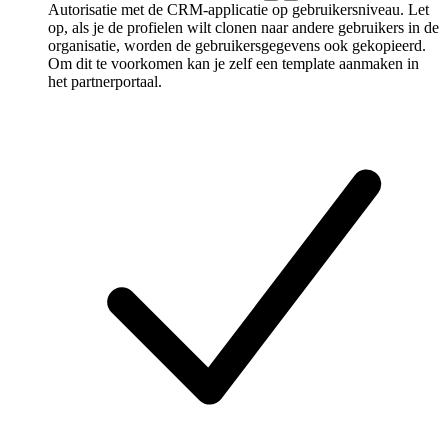
Autorisatie met de CRM-applicatie op gebruikersniveau. Let
op, als je de profielen wilt clonen naar andere gebruikers in de
organisatie, worden de gebruikersgegevens ook gekopieerd.
Om dit te voorkomen kan je zelf een template aanmaken in
het partnerportaal.