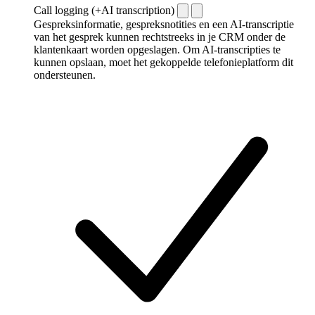
Call logging (+AI transcription)
Gespreksinformatie, gespreksnotities en een AI-transcriptie
van het gesprek kunnen rechtstreeks in je CRM onder de
klantenkaart worden opgeslagen. Om AI-transcripties te
kunnen opslaan, moet het gekoppelde telefonieplatform dit
ondersteunen.