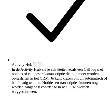
Activity Hub
In de Activity Hub zie je activiteiten zoals een Call-log met
notities of een gespreks­transcriptie die nog moet worden
opgeslagen in het CRM. Je kunt kiezen om dit automatisch of
handmatig te doen. Notities en transcripties kunnen nog
worden aangepast voordat ze in het CRM worden
weggeschreven.