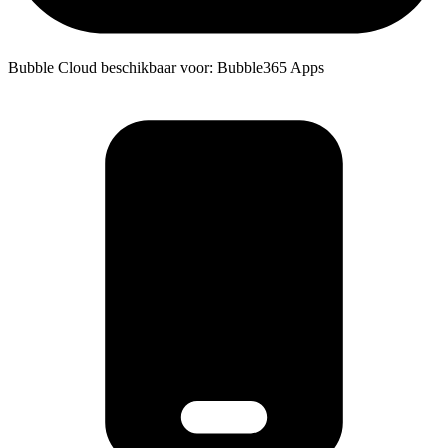
Bubble Cloud beschikbaar voor: Bubble365 Apps