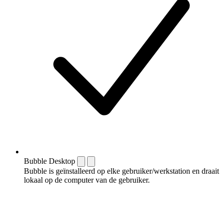
Bubble Desktop
Bubble is geïnstalleerd op elke gebruiker/werkstation en draait
lokaal op de computer van de gebruiker.