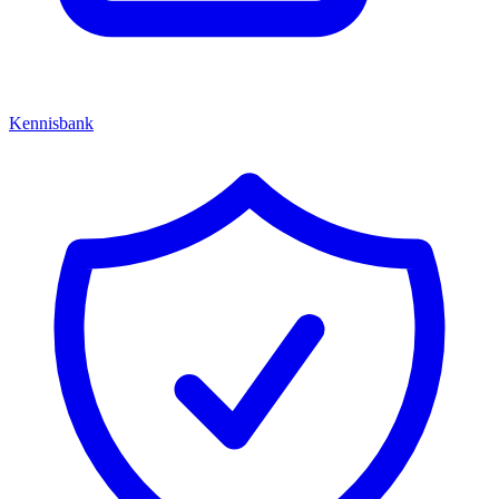
Kennisbank