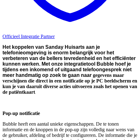
Officieel Integratie Partner
Het koppelen van Sanday Huisarts aan je
telefonieomgeving is enorm belangrijk voor het
verbeteren van de bellers tevredenheid en het efficiënter
kunnen werken. Met onze integratietool Bubble hoef je
tijdens een inkomend of uitgaand telefoongesprek niet
meer handmatig op zoek te gaan naar
gegevens maar
verschijnen die direct in een notificatie op je PC beeldscherm en
kun je van daaruit diverse acties uitvoeren zoals het openen van
de
patiëntkaart
.
Pop-up notificatie
Bubble heeft een aantal unieke eigenschappen. De te tonen
informatie en de knoppen in de pop-up zijn volledig naar wens van
de gebruiker, afdeling of bedrijf te configureren. De informatie die je