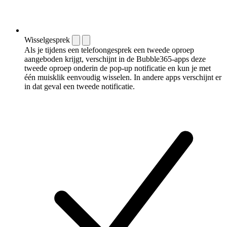
Wisselgesprek
Als je tijdens een telefoongesprek een tweede oproep
aangeboden krijgt, verschijnt in de Bubble365-apps deze
tweede oproep onderin de pop-up notificatie en kun je met
één muisklik eenvoudig wisselen. In andere apps verschijnt er
in dat geval een tweede notificatie.