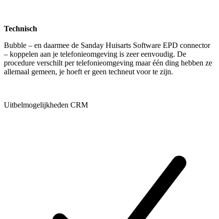
Technisch
Bubble – en daarmee de Sanday Huisarts Software EPD connector
– koppelen aan je telefonieomgeving is zeer eenvoudig. De
procedure verschilt per telefonieomgeving maar één ding hebben ze
allemaal gemeen, je hoeft er geen techneut voor te zijn.
Uitbelmogelijkheden CRM