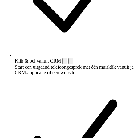
Klik & bel vanuit CRM
Start een uitgaand telefoongesprek met één muisklik vanuit je
CRM-applicatie of een website.