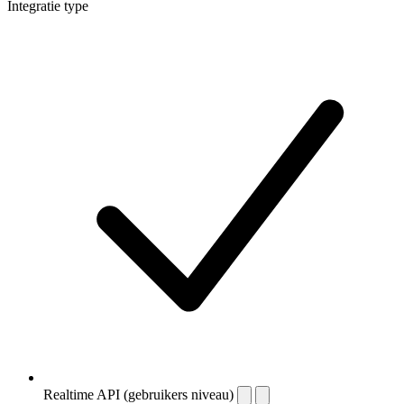
Integratie type
Realtime API (gebruikers niveau)