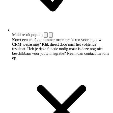
Multi result pop-up
Komt een telefoonnummer meerdere keren voor in jouw
CRM-toepassing? Klik direct door naar het volgende
resultaat. Heb je deze functie nodig maar is deze nog niet
beschikbaar voor jouw integratie? Neem dan contact met ons
op.