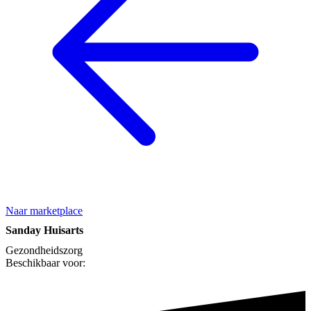
Naar marketplace
Sanday Huisarts
Gezondheidszorg
Beschikbaar voor: