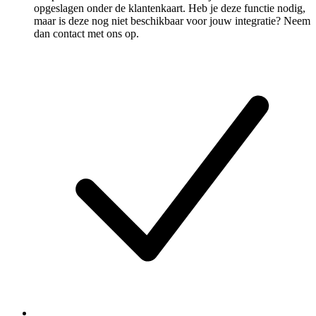
opgeslagen onder de klantenkaart. Heb je deze functie nodig,
maar is deze nog niet beschikbaar voor jouw integratie? Neem
dan contact met ons op.