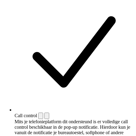
Call control
Mits je telefonieplatform dit ondersteund is er volledige call
control beschikbaar in de pop-up notificatie. Hierdoor kun je
vanuit de notificatie je bureautoestel, softphone of andere