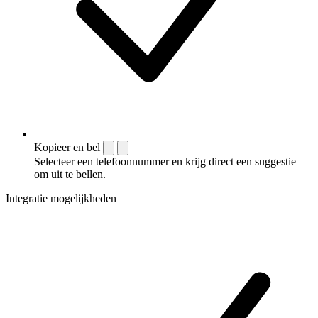
Kopieer en bel
Selecteer een telefoonnummer en krijg direct een suggestie
om uit te bellen.
Integratie mogelijkheden