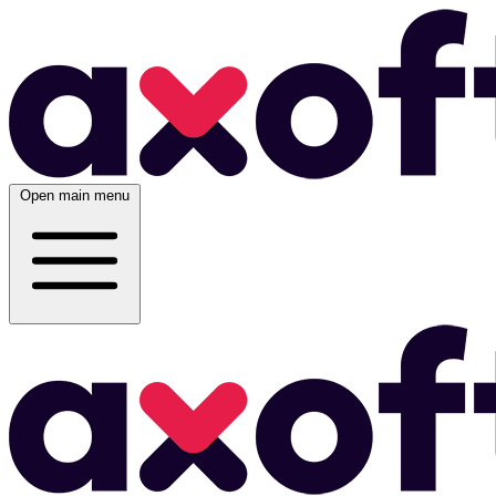
Open main menu