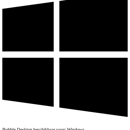
Bubble Desktop beschikbaar voor: Windows