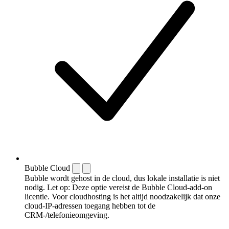
Bubble Cloud
Bubble wordt gehost in de cloud, dus lokale installatie is niet
nodig. Let op: Deze optie vereist de Bubble Cloud-add-on
licentie. Voor cloudhosting is het altijd noodzakelijk dat onze
cloud-IP-adressen toegang hebben tot de
CRM-/telefonieomgeving.