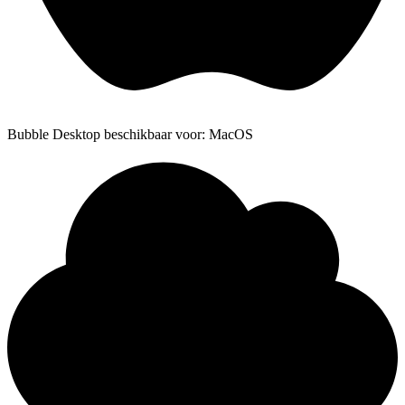
Bubble Desktop beschikbaar voor: MacOS