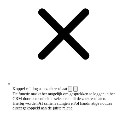
Koppel call log aan zoekresultaat
De functie maakt het mogelijk om gesprekken te loggen in het
CRM door een entiteit te selecteren uit de zoekresultaten.
Hierbij worden AI-samenvattingen en/of handmatige notities
direct gekoppeld aan de juiste relatie.