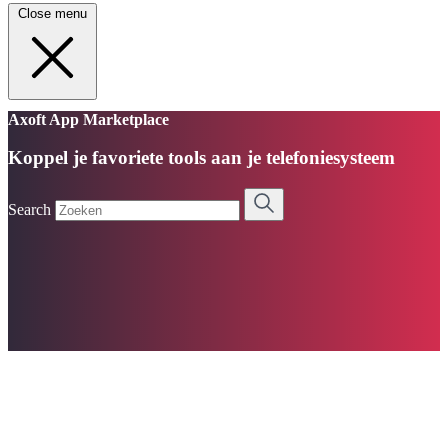
Close menu
Axoft App Marketplace
Koppel je favoriete tools aan je telefoniesysteem
Search