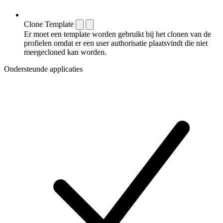
Clone Template
Er moet een template worden gebruikt bij het clonen van de
profielen omdat er een user authorisatie plaatsvindt die niet
meegecloned kan worden.
Ondersteunde applicaties