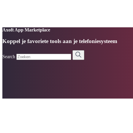
Axoft App Marketplace
Koppel je favoriete tools aan je telefoniesysteem
Search