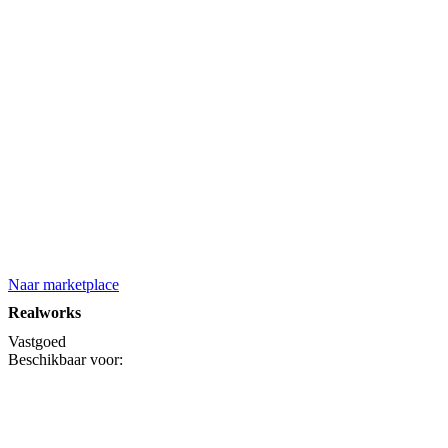
Naar marketplace
Realworks
Vastgoed
Beschikbaar voor: