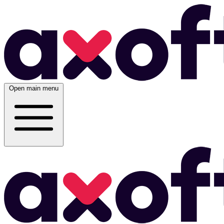
Open main menu