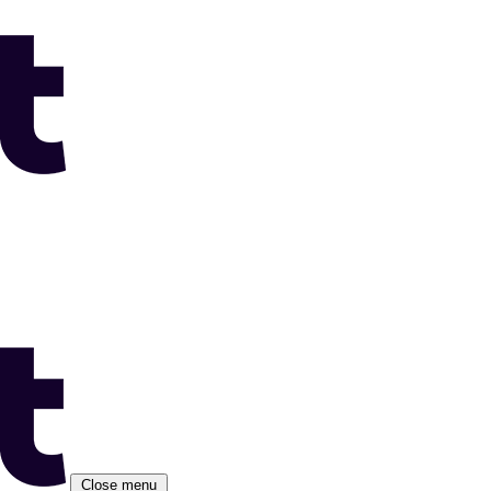
Close menu