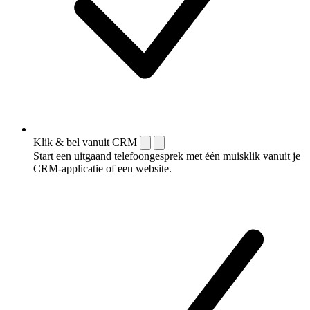
Klik & bel vanuit CRM
Start een uitgaand telefoongesprek met één muisklik vanuit je
CRM-applicatie of een website.