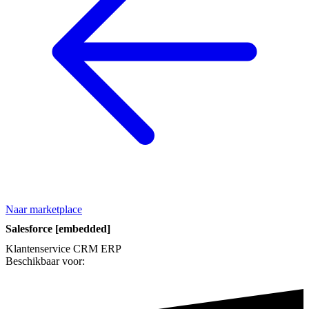
Naar marketplace
Salesforce [embedded]
Klantenservice
CRM
ERP
Beschikbaar voor: