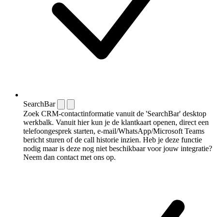
SearchBar
Zoek CRM-contactinformatie vanuit de 'SearchBar' desktop
werkbalk. Vanuit hier kun je de klantkaart openen, direct een
telefoongesprek starten, e-mail/WhatsApp/Microsoft Teams
bericht sturen of de call historie inzien. Heb je deze functie
nodig maar is deze nog niet beschikbaar voor jouw integratie?
Neem dan contact met ons op.