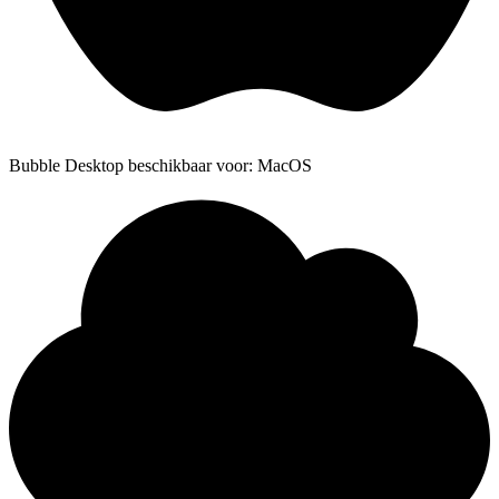
Bubble Desktop beschikbaar voor: MacOS