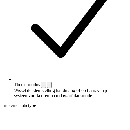
Thema modus
Wissel de kleurstelling handmatig of op basis van je
systeemvoorkeuren naar day- of darkmode.
Implementatietype