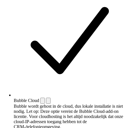
Bubble Cloud
Bubble wordt gehost in de cloud, dus lokale installatie is niet
nodig. Let op: Deze optie vereist de Bubble Cloud-add-on
licentie. Voor cloudhosting is het altijd noodzakelijk dat onze
cloud-IP-adressen toegang hebben tot de
CRM-/telefonieomgeving.