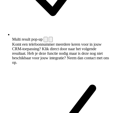
Multi result pop-up
Komt een telefoonnummer meerdere keren voor in jouw
CRM-toepassing? Klik direct door naar het volgende
resultaat. Heb je deze functie nodig maar is deze nog niet
beschikbaar voor jouw integratie? Neem dan contact met ons
op.