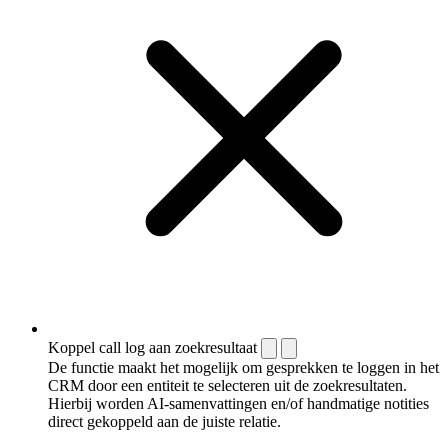
Koppel call log aan zoekresultaat
De functie maakt het mogelijk om gesprekken te loggen in het
CRM door een entiteit te selecteren uit de zoekresultaten.
Hierbij worden AI-samenvattingen en/of handmatige notities
direct gekoppeld aan de juiste relatie.