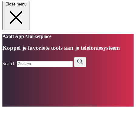
Close menu
Axoft App Marketplace
Koppel je favoriete tools aan je telefoniesysteem
Search