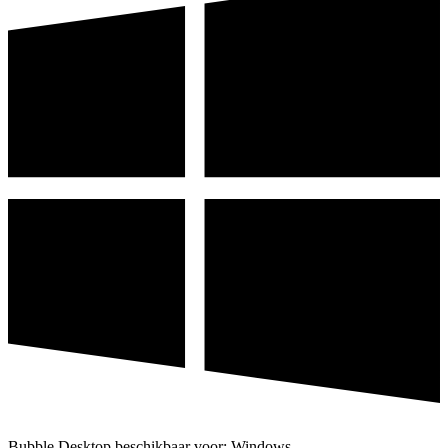
Bubble Desktop beschikbaar voor: Windows