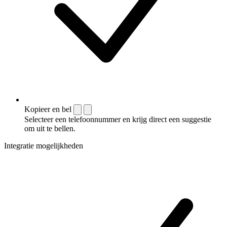
Kopieer en bel
Selecteer een telefoonnummer en krijg direct een suggestie
om uit te bellen.
Integratie mogelijkheden