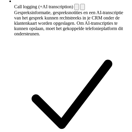
Call logging (+AI transcription)
Gespreksinformatie, gespreksnotities en een AI-transcriptie
van het gesprek kunnen rechtstreeks in je CRM onder de
klantenkaart worden opgeslagen. Om AI-transcripties te
kunnen opslaan, moet het gekoppelde telefonieplatform dit
ondersteunen.