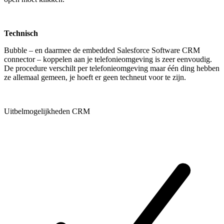
Technisch
Bubble – en daarmee de embedded Salesforce Software CRM
connector – koppelen aan je telefonieomgeving is zeer eenvoudig.
De procedure verschilt per telefonieomgeving maar één ding hebben
ze allemaal gemeen, je hoeft er geen techneut voor te zijn.
Uitbelmogelijkheden CRM