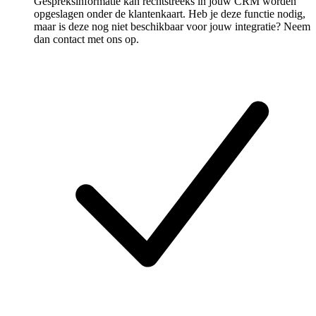
Gespreksinformatie kan rechtstreeks in jouw CRM worden
opgeslagen onder de klantenkaart. Heb je deze functie nodig,
maar is deze nog niet beschikbaar voor jouw integratie? Neem
dan contact met ons op.