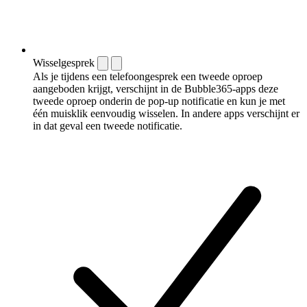
Wisselgesprek
Als je tijdens een telefoongesprek een tweede oproep
aangeboden krijgt, verschijnt in de Bubble365-apps deze
tweede oproep onderin de pop-up notificatie en kun je met
één muisklik eenvoudig wisselen. In andere apps verschijnt er
in dat geval een tweede notificatie.