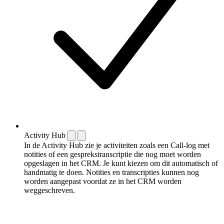
Activity Hub
In de Activity Hub zie je activiteiten zoals een Call-log met
notities of een gespreks­transcriptie die nog moet worden
opgeslagen in het CRM. Je kunt kiezen om dit automatisch of
handmatig te doen. Notities en transcripties kunnen nog
worden aangepast voordat ze in het CRM worden
weggeschreven.