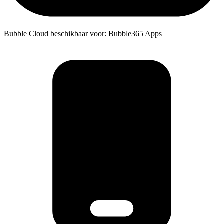
Bubble Cloud beschikbaar voor: Bubble365 Apps