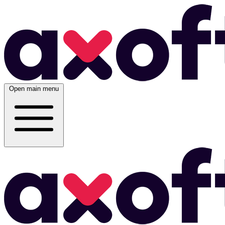
Open main menu