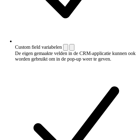
Custom field variabelen
De eigen gemaakte velden in de CRM-applicatie kunnen ook
worden gebruikt om in de pop-up weer te geven.