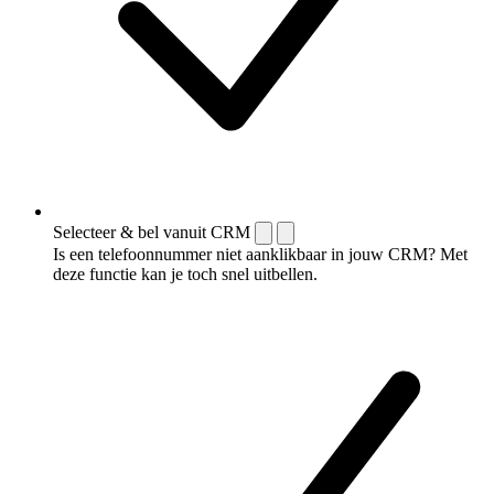
Selecteer & bel vanuit CRM
Is een telefoonnummer niet aanklikbaar in jouw CRM? Met
deze functie kan je toch snel uitbellen.