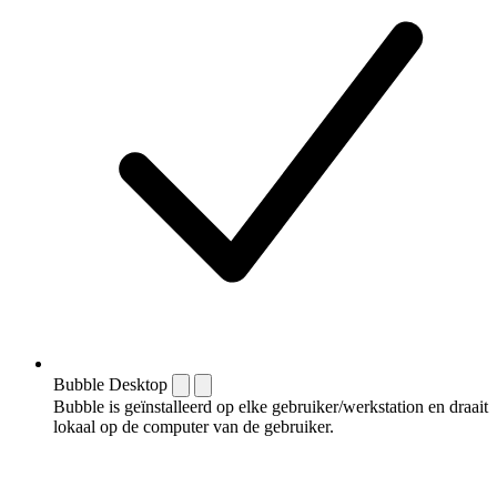
Bubble Desktop
Bubble is geïnstalleerd op elke gebruiker/werkstation en draait
lokaal op de computer van de gebruiker.