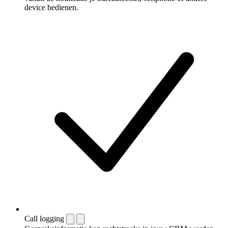
device bedienen.
Call logging