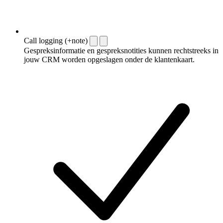
Call logging (+note)
Gespreksinformatie en gespreksnotities kunnen rechtstreeks in
jouw CRM worden opgeslagen onder de klantenkaart.