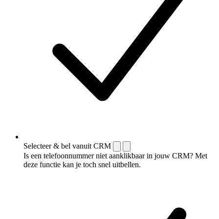
Selecteer & bel vanuit CRM
Is een telefoonnummer niet aanklikbaar in jouw CRM? Met
deze functie kan je toch snel uitbellen.