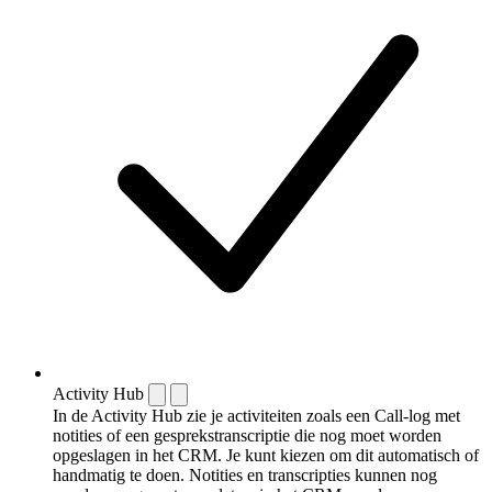
Activity Hub
In de Activity Hub zie je activiteiten zoals een Call-log met
notities of een gespreks­transcriptie die nog moet worden
opgeslagen in het CRM. Je kunt kiezen om dit automatisch of
handmatig te doen. Notities en transcripties kunnen nog