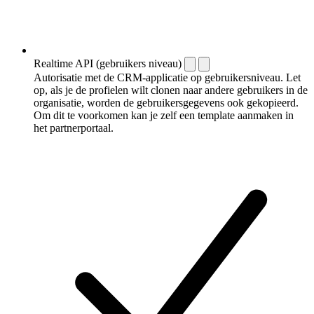
Realtime API (gebruikers niveau)
Autorisatie met de CRM-applicatie op gebruikersniveau. Let
op, als je de profielen wilt clonen naar andere gebruikers in de
organisatie, worden de gebruikersgegevens ook gekopieerd.
Om dit te voorkomen kan je zelf een template aanmaken in
het partnerportaal.