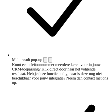
Multi result pop-up
Komt een telefoonnummer meerdere keren voor in jouw
CRM-toepassing? Klik direct door naar het volgende
resultaat. Heb je deze functie nodig maar is deze nog niet
beschikbaar voor jouw integratie? Neem dan contact met ons
op.