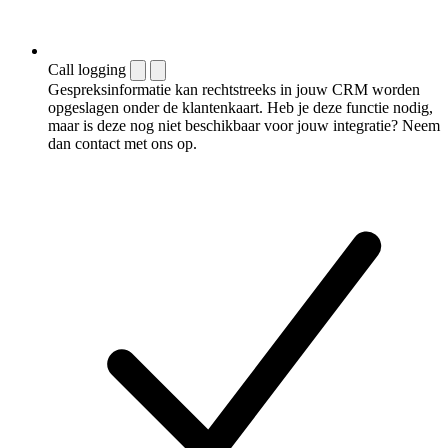
Call logging
Gespreksinformatie kan rechtstreeks in jouw CRM worden
opgeslagen onder de klantenkaart. Heb je deze functie nodig,
maar is deze nog niet beschikbaar voor jouw integratie? Neem
dan contact met ons op.