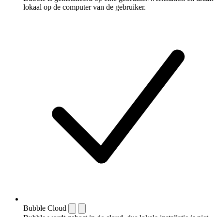
lokaal op de computer van de gebruiker.
Bubble Cloud