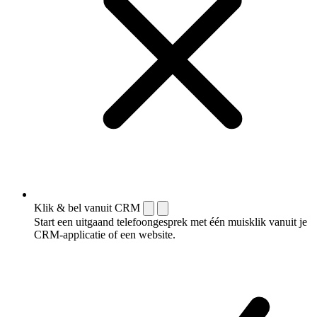
Klik & bel vanuit CRM
Start een uitgaand telefoongesprek met één muisklik vanuit je
CRM-applicatie of een website.