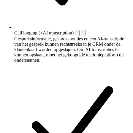
Call logging (+AI transcription)
Gespreksinformatie, gespreksnotities en een AI-transcriptie
van het gesprek kunnen rechtstreeks in je CRM onder de
klantenkaart worden opgeslagen. Om AI-transcripties te
kunnen opslaan, moet het gekoppelde telefonieplatform dit
ondersteunen.