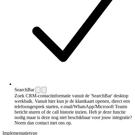
SearchBar
Zoek CRM-contactinformatie vanuit de 'SearchBar' desktop
werkbalk. Vanuit hier kun je de klantkaart openen, direct een
telefoongesprek starten, e-mail/WhatsApp/Microsoft Teams
bericht sturen of de call historie inzien. Heb je deze functie
nodig maar is deze nog niet beschikbaar voor jouw integratie?
Neem dan contact met ons op.
Implementatietype