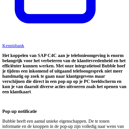
Kennisbank
Het koppelen van SAP C4C aan je telefonieomgeving is enorm
belangrijk voor het verbeteren van de klanttevredenheid en het
efficiënter kunnen werken. Met onze integratietool Bubble hoef
je tijdens een inkomend of uitgaand telefoongesprek niet meer
handmatig op zoek te gaan naar klantgegevens maar
verschijnen die direct in een pop-up op je PC beeldscherm en
kun je van daaruit diverse acties uitvoeren zoals het openen van
een klantkaart
.
Pop-up notificatie
Bubble heeft een aantal unieke eigenschappen. De te tonen
informatie en de knoppen in de pop-up zijn volledig naar wens van