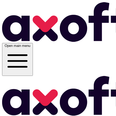
Open main menu