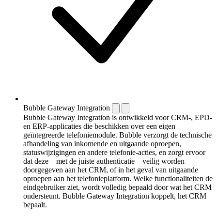
Bubble Gateway Integration
Bubble Gateway Integration is ontwikkeld voor CRM-, EPD-
en ERP-applicaties die beschikken over een eigen
geïntegreerde telefoniemodule. Bubble verzorgt de technische
afhandeling van inkomende en uitgaande oproepen,
statuswijzigingen en andere telefonie-acties, en zorgt ervoor
dat deze – met de juiste authenticatie – veilig worden
doorgegeven aan het CRM, of in het geval van uitgaande
oproepen aan het telefonieplatform. Welke functionaliteiten de
eindgebruiker ziet, wordt volledig bepaald door wat het CRM
ondersteunt. Bubble Gateway Integration koppelt, het CRM
bepaalt.