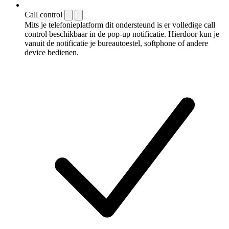
Call control
Mits je telefonieplatform dit ondersteund is er volledige call
control beschikbaar in de pop-up notificatie. Hierdoor kun je
vanuit de notificatie je bureautoestel, softphone of andere
device bedienen.