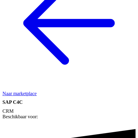
Naar marketplace
SAP C4C
CRM
Beschikbaar voor: