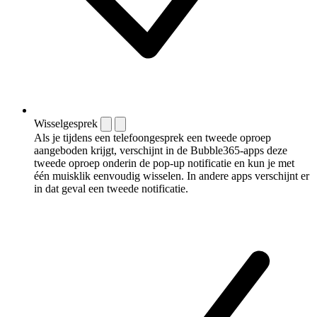
Wisselgesprek
Als je tijdens een telefoongesprek een tweede oproep
aangeboden krijgt, verschijnt in de Bubble365-apps deze
tweede oproep onderin de pop-up notificatie en kun je met
één muisklik eenvoudig wisselen. In andere apps verschijnt er
in dat geval een tweede notificatie.