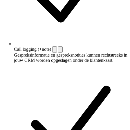
Call logging (+note)
Gespreksinformatie en gespreksnotities kunnen rechtstreeks in
jouw CRM worden opgeslagen onder de klantenkaart.