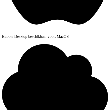
Bubble Desktop beschikbaar voor: MacOS