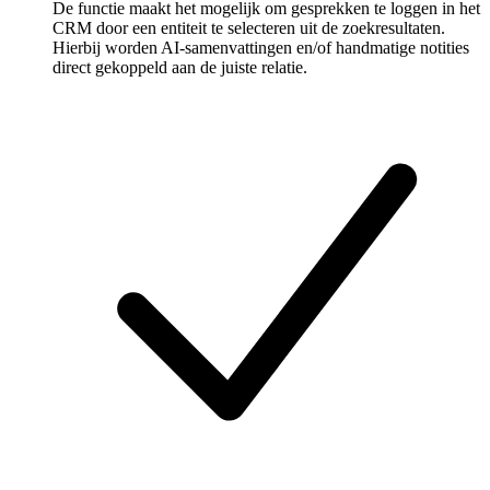
De functie maakt het mogelijk om gesprekken te loggen in het
CRM door een entiteit te selecteren uit de zoekresultaten.
Hierbij worden AI-samenvattingen en/of handmatige notities
direct gekoppeld aan de juiste relatie.