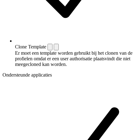
Clone Template
Er moet een template worden gebruikt bij het clonen van de
profielen omdat er een user authorisatie plaatsvindt die niet
meegecloned kan worden.
Ondersteunde applicaties