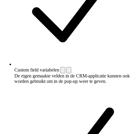
Custom field variabelen
De eigen gemaakte velden in de CRM-applicatie kunnen ook
worden gebruikt om in de pop-up weer te geven.