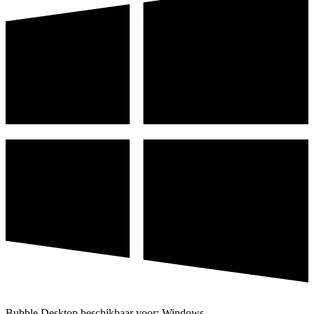
Bubble Desktop beschikbaar voor: Windows