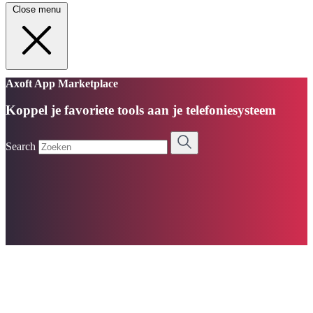
Close menu
Axoft App Marketplace
Koppel je favoriete tools aan je telefoniesysteem
Search