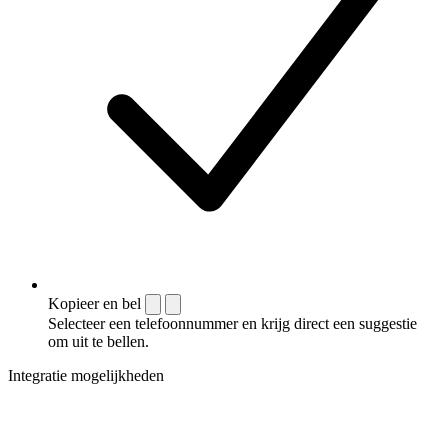
Kopieer en bel
Selecteer een telefoonnummer en krijg direct een suggestie
om uit te bellen.
Integratie mogelijkheden