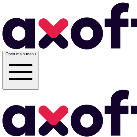
Open main menu