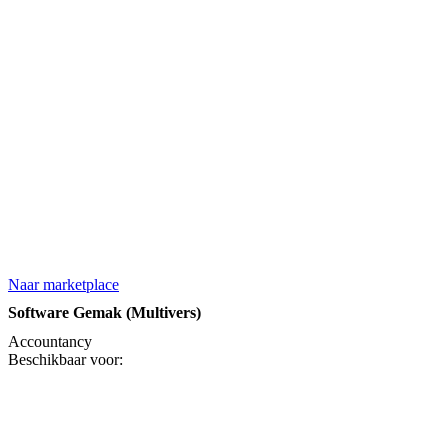
Naar marketplace
Software Gemak (Multivers)
Accountancy
Beschikbaar voor: