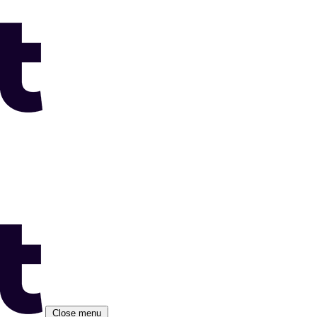
Close menu