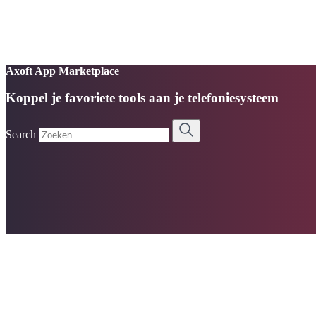
Axoft App Marketplace
Koppel je favoriete tools aan je telefoniesysteem
Search