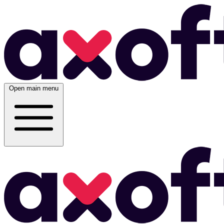
Open main menu