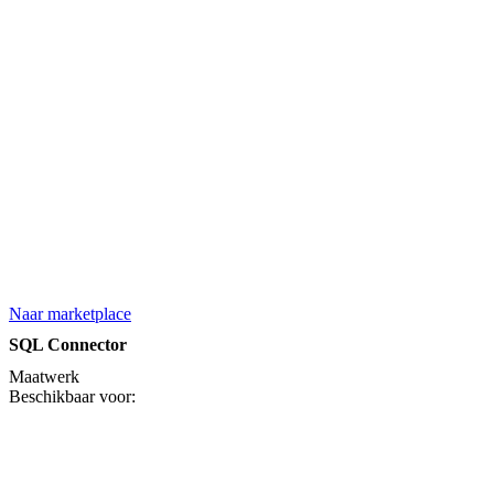
Naar marketplace
SQL Connector
Maatwerk
Beschikbaar voor: