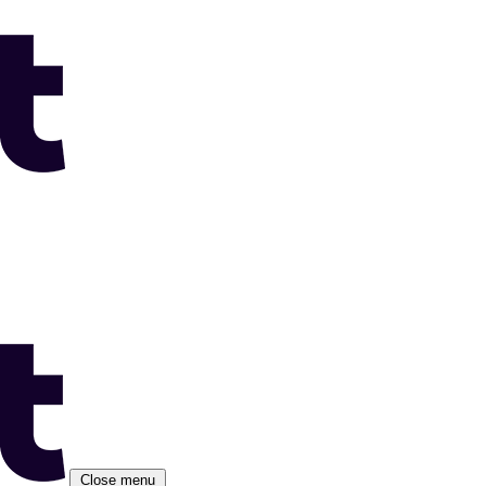
Close menu