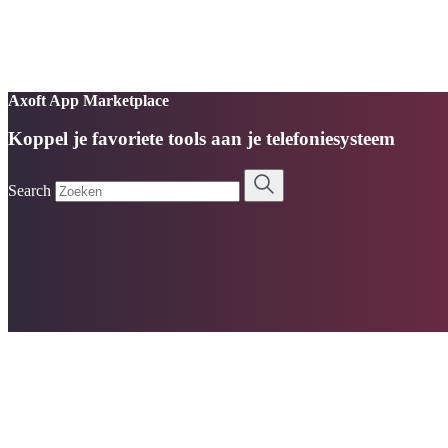
Axoft App Marketplace
Koppel je favoriete tools aan je telefoniesysteem
Search