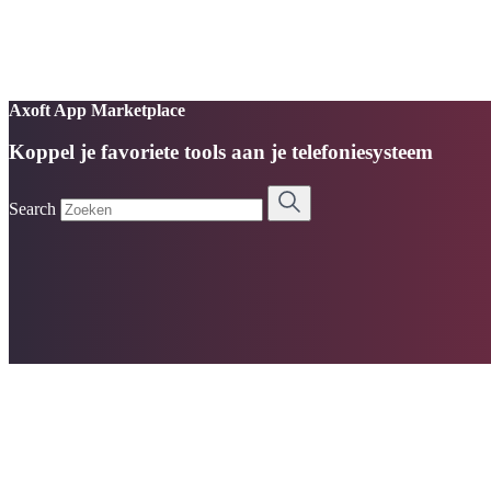
Axoft App Marketplace
Koppel je favoriete tools aan je telefoniesysteem
Search