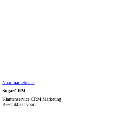
Naar marketplace
SugarCRM
Klantenservice
CRM
Marketing
Beschikbaar voor: