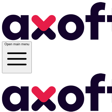
Open main menu