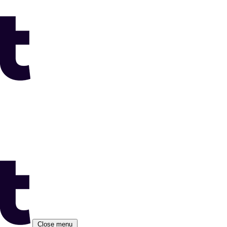
Close menu