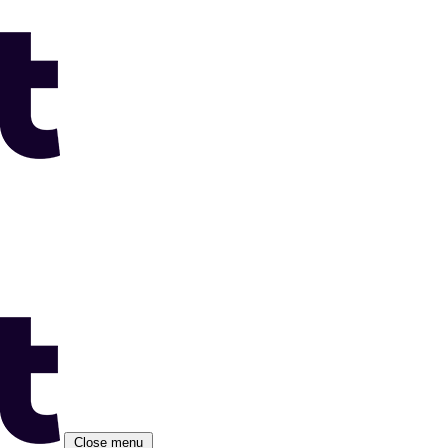
Close menu