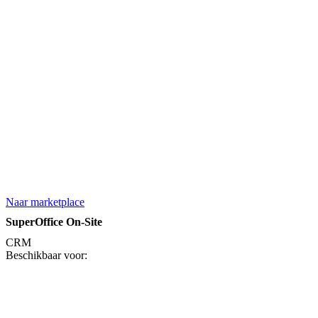
Naar marketplace
SuperOffice On-Site
CRM
Beschikbaar voor: