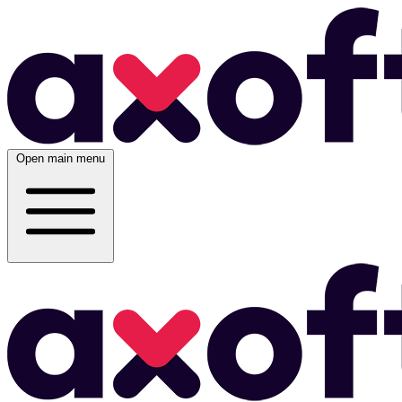
Open main menu