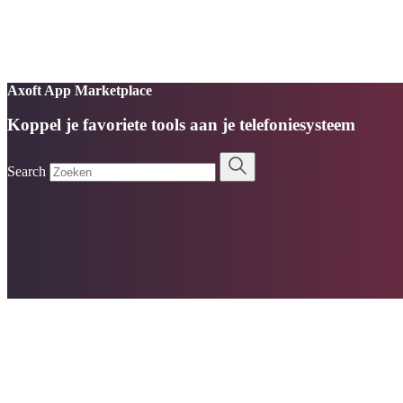
Axoft App Marketplace
Koppel je favoriete tools aan je telefoniesysteem
Search