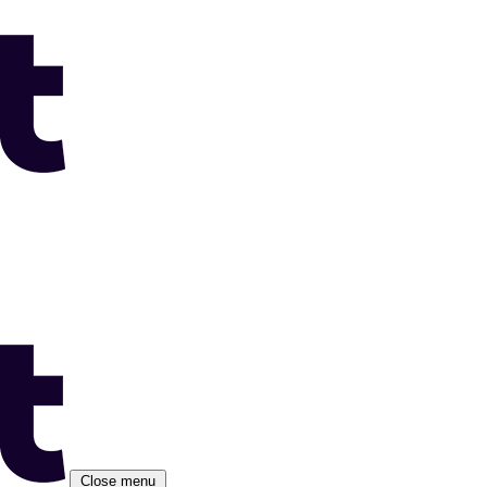
Close menu