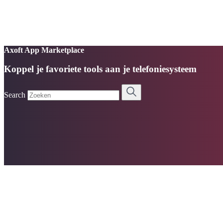
Axoft App Marketplace
Koppel je favoriete tools aan je telefoniesysteem
Search