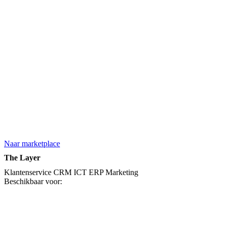
Naar marketplace
The Layer
Klantenservice
CRM
ICT
ERP
Marketing
Beschikbaar voor: