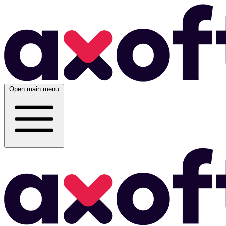
Open main menu