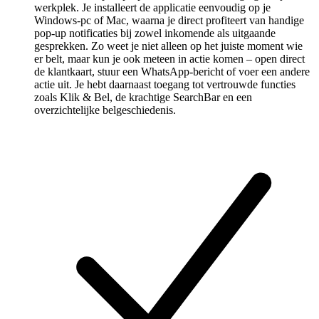
werkplek. Je installeert de applicatie eenvoudig op je
Windows-pc of Mac, waarna je direct profiteert van handige
pop-up notificaties bij zowel inkomende als uitgaande
gesprekken. Zo weet je niet alleen op het juiste moment wie
er belt, maar kun je ook meteen in actie komen – open direct
de klantkaart, stuur een WhatsApp-bericht of voer een andere
actie uit. Je hebt daarnaast toegang tot vertrouwde functies
zoals Klik & Bel, de krachtige SearchBar en een
overzichtelijke belgeschiedenis.