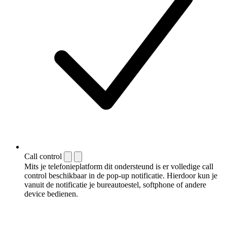
Call control
Mits je telefonieplatform dit ondersteund is er volledige call
control beschikbaar in de pop-up notificatie. Hierdoor kun je
vanuit de notificatie je bureautoestel, softphone of andere
device bedienen.