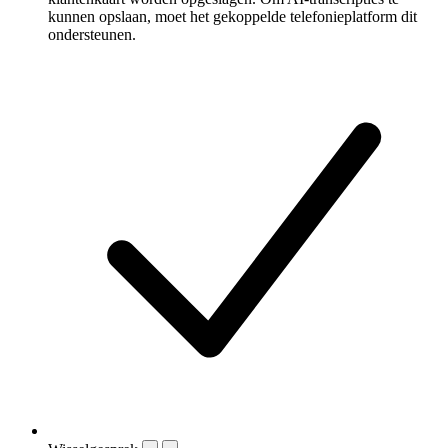
kunnen opslaan, moet het gekoppelde telefonieplatform dit
ondersteunen.