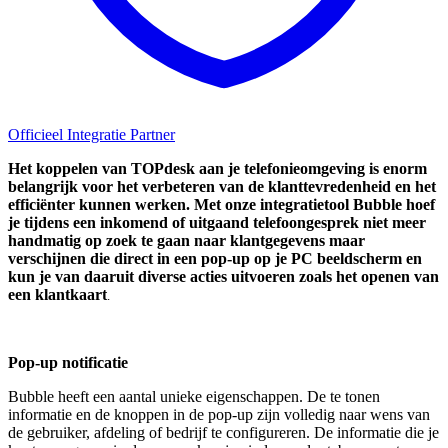
Officieel Integratie Partner
Het koppelen van TOPdesk aan je telefonieomgeving is enorm
belangrijk voor het verbeteren van de klanttevredenheid en het
efficiënter kunnen werken. Met onze integratietool Bubble hoef
je tijdens een inkomend of uitgaand telefoongesprek niet meer
handmatig op zoek te gaan naar klantgegevens maar
verschijnen die direct in een pop-up op je PC beeldscherm en
kun je van daaruit diverse acties uitvoeren zoals het openen van
een klantkaart
.
Pop-up notificatie
Bubble heeft een aantal unieke eigenschappen. De te tonen
informatie en de knoppen in de pop-up zijn volledig naar wens van
de gebruiker, afdeling of bedrijf te configureren. De informatie die je