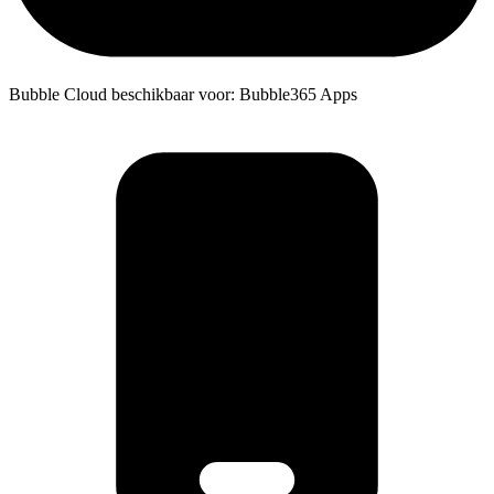
Bubble Cloud beschikbaar voor: Bubble365 Apps