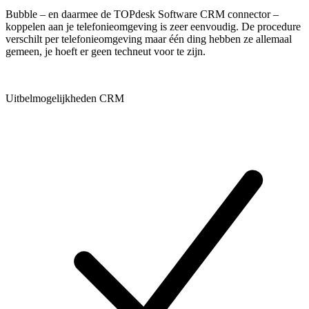
Bubble – en daarmee de TOPdesk Software CRM connector –
koppelen aan je telefonieomgeving is zeer eenvoudig. De procedure
verschilt per telefonieomgeving maar één ding hebben ze allemaal
gemeen, je hoeft er geen techneut voor te zijn.
Uitbelmogelijkheden CRM