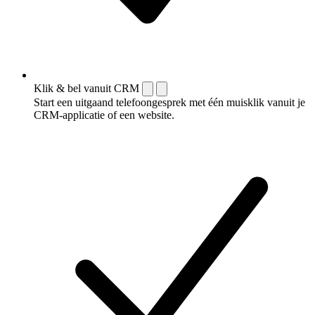
Klik & bel vanuit CRM
Start een uitgaand telefoongesprek met één muisklik vanuit je
CRM-applicatie of een website.