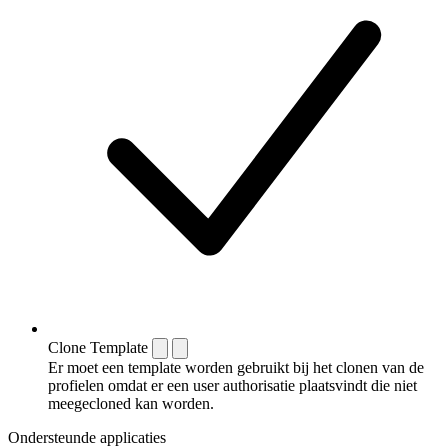
Clone Template
Er moet een template worden gebruikt bij het clonen van de
profielen omdat er een user authorisatie plaatsvindt die niet
meegecloned kan worden.
Ondersteunde applicaties