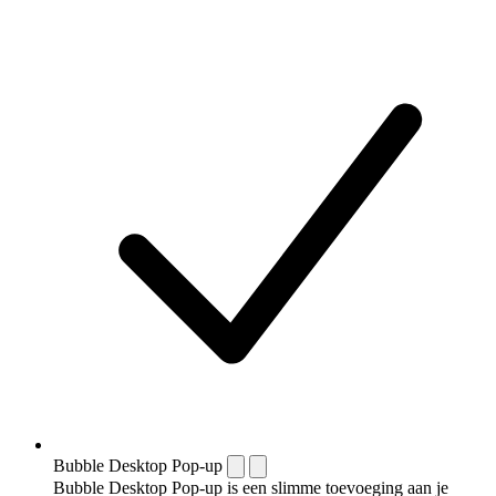
Bubble Desktop Pop-up
Bubble Desktop Pop-up is een slimme toevoeging aan je