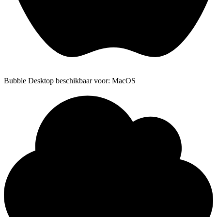
Bubble Desktop beschikbaar voor: MacOS