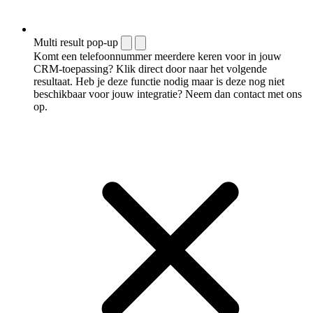
Multi result pop-up
Komt een telefoonnummer meerdere keren voor in jouw
CRM-toepassing? Klik direct door naar het volgende
resultaat. Heb je deze functie nodig maar is deze nog niet
beschikbaar voor jouw integratie? Neem dan contact met ons
op.