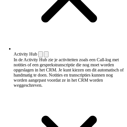
Activity Hub
In de Activity Hub zie je activiteiten zoals een Call-log met
notities of een gespreks­transcriptie die nog moet worden
opgeslagen in het CRM. Je kunt kiezen om dit automatisch of
handmatig te doen. Notities en transcripties kunnen nog
worden aangepast voordat ze in het CRM worden
weggeschreven.