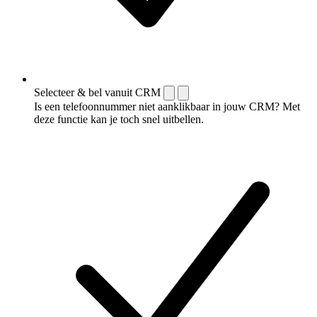
Selecteer & bel vanuit CRM
Is een telefoonnummer niet aanklikbaar in jouw CRM? Met
deze functie kan je toch snel uitbellen.