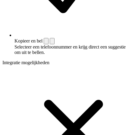
Kopieer en bel
Selecteer een telefoonnummer en krijg direct een suggestie
om uit te bellen.
Integratie mogelijkheden