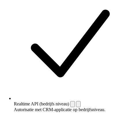
Realtime API (bedrijfs niveau)
Autorisatie met CRM-applicatie op bedrijfsniveau.