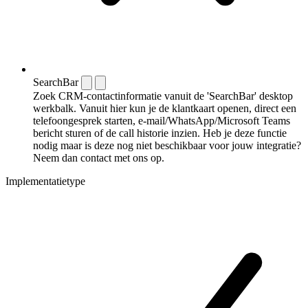
SearchBar
Zoek CRM-contactinformatie vanuit de 'SearchBar' desktop
werkbalk. Vanuit hier kun je de klantkaart openen, direct een
telefoongesprek starten, e-mail/WhatsApp/Microsoft Teams
bericht sturen of de call historie inzien. Heb je deze functie
nodig maar is deze nog niet beschikbaar voor jouw integratie?
Neem dan contact met ons op.
Implementatietype