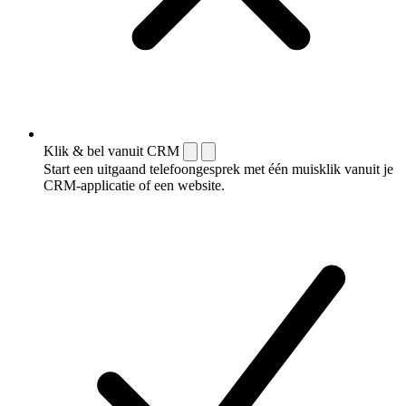
Klik & bel vanuit CRM
Start een uitgaand telefoongesprek met één muisklik vanuit je
CRM-applicatie of een website.