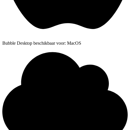
Bubble Desktop beschikbaar voor: MacOS