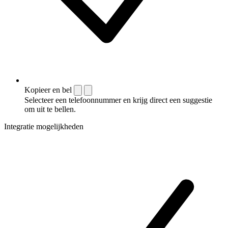
Kopieer en bel
Selecteer een telefoonnummer en krijg direct een suggestie
om uit te bellen.
Integratie mogelijkheden