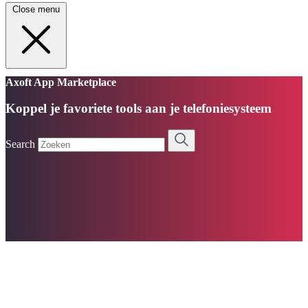
Close menu
Axoft App Marketplace
Koppel je favoriete tools aan je telefoniesysteem
Search