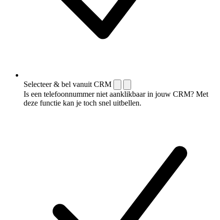
Selecteer & bel vanuit CRM
Is een telefoonnummer niet aanklikbaar in jouw CRM? Met
deze functie kan je toch snel uitbellen.