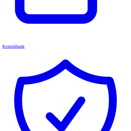
Kennisbank