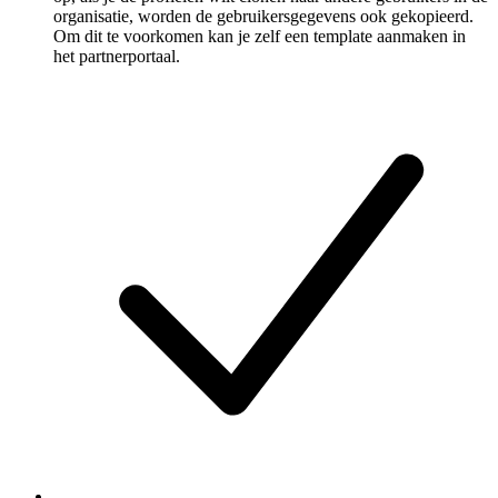
organisatie, worden de gebruikersgegevens ook gekopieerd.
Om dit te voorkomen kan je zelf een template aanmaken in
het partnerportaal.