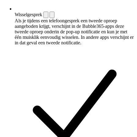
Wisselgesprek
Als je tijdens een telefoongesprek een tweede oproep
aangeboden krijgt, verschijnt in de Bubble365-apps deze
tweede oproep onderin de pop-up notificatie en kun je met
één muisklik eenvoudig wisselen. In andere apps verschijnt er
in dat geval een tweede notificatie.