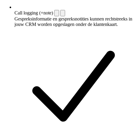
Call logging (+note)
Gespreksinformatie en gespreksnotities kunnen rechtstreeks in
jouw CRM worden opgeslagen onder de klantenkaart.