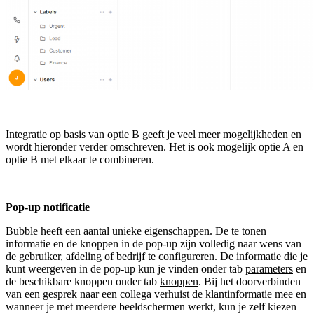
Integratie op basis van optie B geeft je veel meer mogelijkheden en
wordt hieronder verder omschreven. Het is ook mogelijk optie A en
optie B met elkaar te combineren.
Pop-up notificatie
Bubble heeft een aantal unieke eigenschappen. De te tonen
informatie en de knoppen in de pop-up zijn volledig naar wens van
de gebruiker, afdeling of bedrijf te configureren. De informatie die je
kunt weergeven in de pop-up kun je vinden onder tab
parameters
en
de beschikbare knoppen onder tab
knoppen
. Bij het doorverbinden
van een gesprek naar een collega verhuist de klantinformatie mee en
wanneer je met meerdere beeldschermen werkt, kun je zelf kiezen