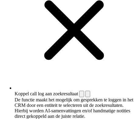
Koppel call log aan zoekresultaat
De functie maakt het mogelijk om gesprekken te loggen in het
CRM door een entiteit te selecteren uit de zoekresultaten.
Hierbij worden AI-samenvattingen en/of handmatige notities
direct gekoppeld aan de juiste relatie.