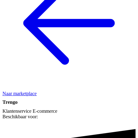
Naar marketplace
Trengo
Klantenservice
E-commerce
Beschikbaar voor: