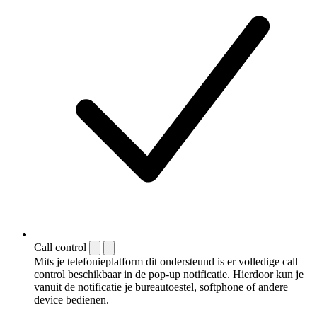
Call control
Mits je telefonieplatform dit ondersteund is er volledige call
control beschikbaar in de pop-up notificatie. Hierdoor kun je
vanuit de notificatie je bureautoestel, softphone of andere
device bedienen.