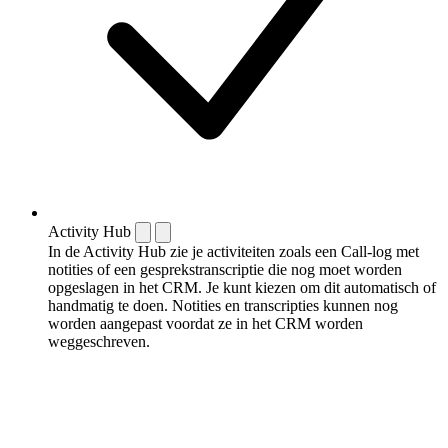
Activity Hub
In de Activity Hub zie je activiteiten zoals een Call-log met
notities of een gespreks­transcriptie die nog moet worden
opgeslagen in het CRM. Je kunt kiezen om dit automatisch of
handmatig te doen. Notities en transcripties kunnen nog
worden aangepast voordat ze in het CRM worden
weggeschreven.