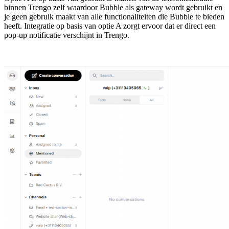
binnen Trengo zelf waardoor Bubble als gateway wordt gebruikt en
je geen gebruik maakt van alle functionaliteiten die Bubble te bieden
heeft. Integratie op basis van optie A zorgt ervoor dat er direct een
pop-up notificatie verschijnt in Trengo.