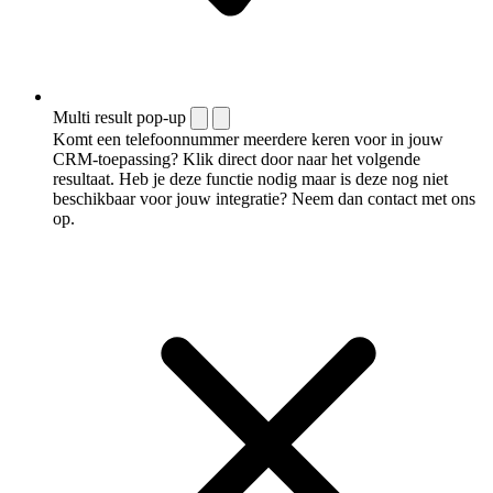
Multi result pop-up
Komt een telefoonnummer meerdere keren voor in jouw
CRM-toepassing? Klik direct door naar het volgende
resultaat. Heb je deze functie nodig maar is deze nog niet
beschikbaar voor jouw integratie? Neem dan contact met ons
op.