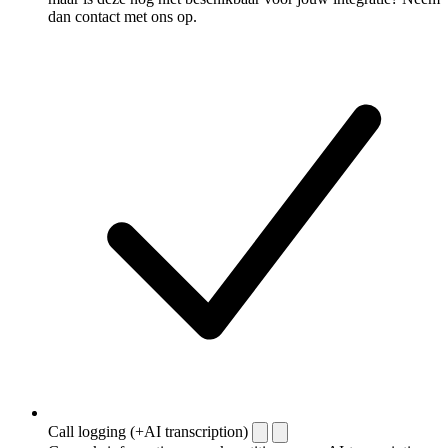
dan contact met ons op.
Call logging (+AI transcription)