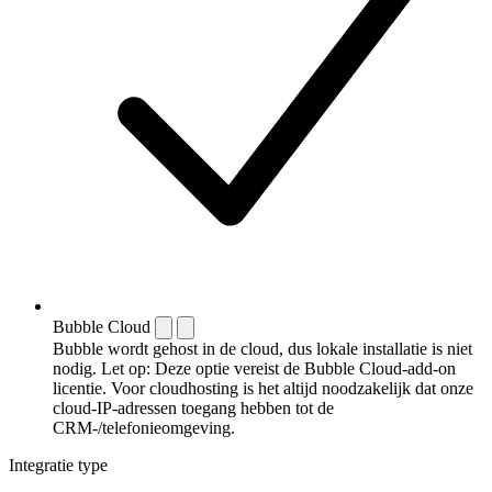
Bubble Cloud
Bubble wordt gehost in de cloud, dus lokale installatie is niet
nodig. Let op: Deze optie vereist de Bubble Cloud-add-on
licentie. Voor cloudhosting is het altijd noodzakelijk dat onze
cloud-IP-adressen toegang hebben tot de
CRM-/telefonieomgeving.
Integratie type