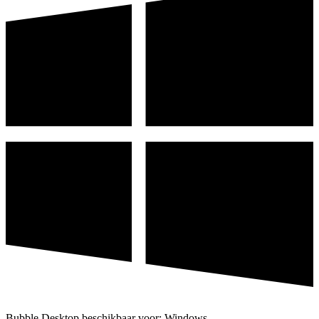
Bubble Desktop beschikbaar voor: Windows