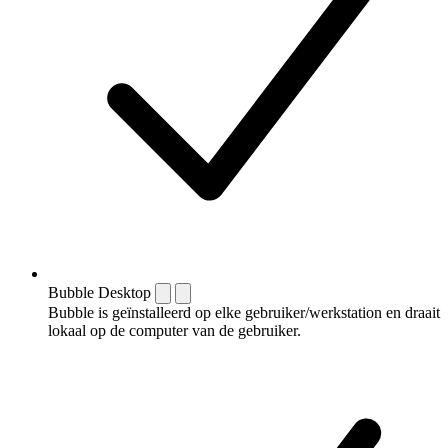
Bubble Desktop
Bubble is geïnstalleerd op elke gebruiker/werkstation en draait
lokaal op de computer van de gebruiker.