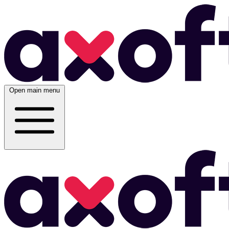
Open main menu