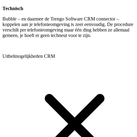
Technisch
Bubble – en daarmee de Trengo Software CRM connector –
koppelen aan je telefonieomgeving is zeer eenvoudig. De procedure
verschilt per telefonieomgeving maar één ding hebben ze allemaal
gemeen, je hoeft er geen techneut voor te zijn.
Uitbelmogelijkheden CRM