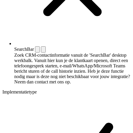
SearchBar
Zoek CRM-contactinformatie vanuit de 'SearchBar' desktop
werkbalk. Vanuit hier kun je de klantkaart openen, direct een
telefoongesprek starten, e-mail/WhatsApp/Microsoft Teams
bericht sturen of de call historie inzien. Heb je deze functie
nodig maar is deze nog niet beschikbaar voor jouw integratie?
Neem dan contact met ons op.
Implementatietype