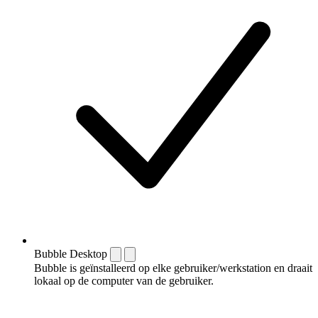
Bubble Desktop
Bubble is geïnstalleerd op elke gebruiker/werkstation en draait
lokaal op de computer van de gebruiker.