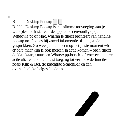
Bubble Desktop Pop-up
Bubble Desktop Pop-up is een slimme toevoeging aan je
werkplek. Je installeert de applicatie eenvoudig op je
Windows-pc of Mac, waarna je direct profiteert van handige
pop-up notificaties bij zowel inkomende als uitgaande
gesprekken. Zo weet je niet alleen op het juiste moment wie
er belt, maar kun je ook meteen in actie komen – open direct
de klantkaart, stuur een WhatsApp-bericht of voer een andere
actie uit. Je hebt daarnaast toegang tot vertrouwde functies
zoals Klik & Bel, de krachtige SearchBar en een
overzichtelijke belgeschiedenis.