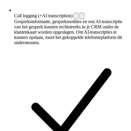
Call logging (+AI transcription)
Gespreksinformatie, gespreksnotities en een AI-transcriptie
van het gesprek kunnen rechtstreeks in je CRM onder de
klantenkaart worden opgeslagen. Om AI-transcripties te
kunnen opslaan, moet het gekoppelde telefonieplatform dit
ondersteunen.