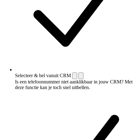
Selecteer & bel vanuit CRM
Is een telefoonnummer niet aanklikbaar in jouw CRM? Met
deze functie kan je toch snel uitbellen.