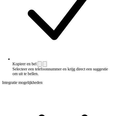
Kopieer en bel
Selecteer een telefoonnummer en krijg direct een suggestie
om uit te bellen.
Integratie mogelijkheden