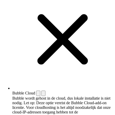
Bubble Cloud
Bubble wordt gehost in de cloud, dus lokale installatie is niet
nodig. Let op: Deze optie vereist de Bubble Cloud-add-on
licentie. Voor cloudhosting is het altijd noodzakelijk dat onze
cloud-IP-adressen toegang hebben tot de