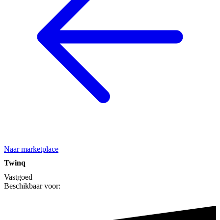
Naar marketplace
Twinq
Vastgoed
Beschikbaar voor: