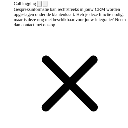
Call logging
Gespreksinformatie kan rechtstreeks in jouw CRM worden
opgeslagen onder de klantenkaart. Heb je deze functie nodig,
maar is deze nog niet beschikbaar voor jouw integratie? Neem
dan contact met ons op.