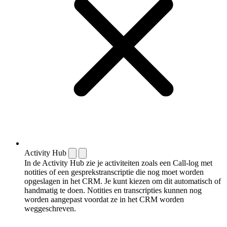
Activity Hub
In de Activity Hub zie je activiteiten zoals een Call-log met
notities of een gespreks­transcriptie die nog moet worden
opgeslagen in het CRM. Je kunt kiezen om dit automatisch of
handmatig te doen. Notities en transcripties kunnen nog
worden aangepast voordat ze in het CRM worden
weggeschreven.