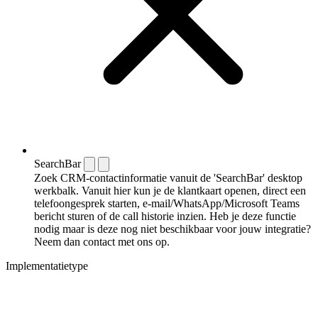
SearchBar
Zoek CRM-contactinformatie vanuit de 'SearchBar' desktop
werkbalk. Vanuit hier kun je de klantkaart openen, direct een
telefoongesprek starten, e-mail/WhatsApp/Microsoft Teams
bericht sturen of de call historie inzien. Heb je deze functie
nodig maar is deze nog niet beschikbaar voor jouw integratie?
Neem dan contact met ons op.
Implementatietype