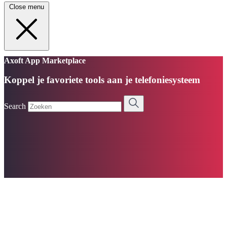
Close menu
Axoft App Marketplace
Koppel je favoriete tools aan je telefoniesysteem
Search