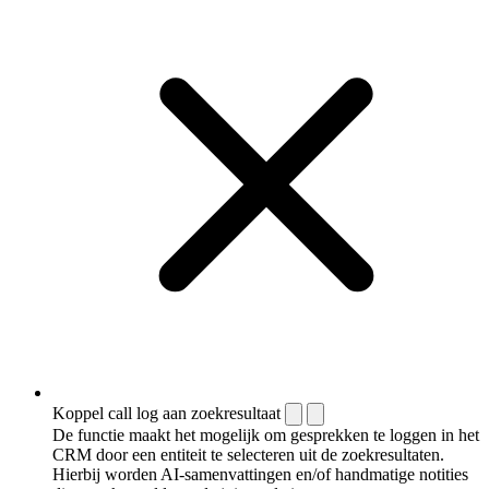
Koppel call log aan zoekresultaat
De functie maakt het mogelijk om gesprekken te loggen in het
CRM door een entiteit te selecteren uit de zoekresultaten.
Hierbij worden AI-samenvattingen en/of handmatige notities