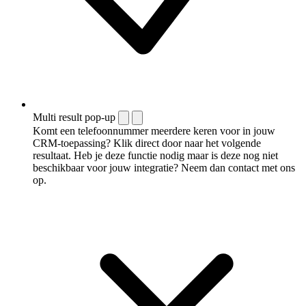
Multi result pop-up
Komt een telefoonnummer meerdere keren voor in jouw
CRM-toepassing? Klik direct door naar het volgende
resultaat. Heb je deze functie nodig maar is deze nog niet
beschikbaar voor jouw integratie? Neem dan contact met ons
op.