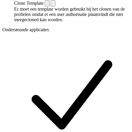
Clone Template
Er moet een template worden gebruikt bij het clonen van de
profielen omdat er een user authorisatie plaatsvindt die niet
meegecloned kan worden.
Ondersteunde applicaties