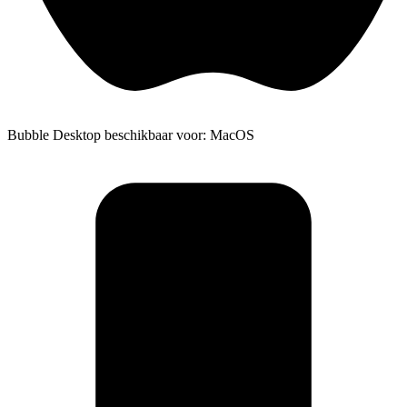
Bubble Desktop beschikbaar voor: MacOS