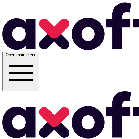
Open main menu