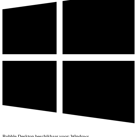
Bubble Desktop beschikbaar voor: Windows