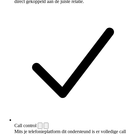
direct gekoppeld aan de juiste relatie.
Call control
Mits je telefonieplatform dit ondersteund is er volledige call