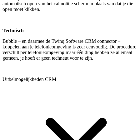
automatisch open van het callnotitie scherm in plaats van dat je die
open moet klikken.
Technisch
Bubble – en daarmee de Twinq Software CRM connector –
koppelen aan je telefonieomgeving is zeer eenvoudig. De procedure
verschilt per telefonieomgeving maar één ding hebben ze allemaal
gemeen, je hoeft er geen techneut voor te zijn.
Uitbelmogelijkheden CRM