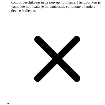
control beschikbaar in de pop-up notificatie. Hierdoor kun je
vanuit de notificatie je bureautoestel, softphone of andere
device bedienen.