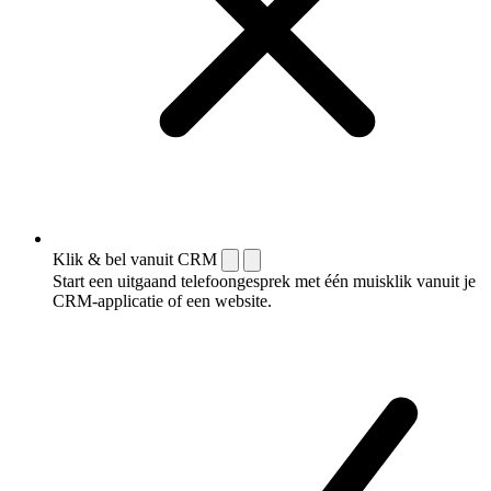
Klik & bel vanuit CRM
Start een uitgaand telefoongesprek met één muisklik vanuit je
CRM-applicatie of een website.