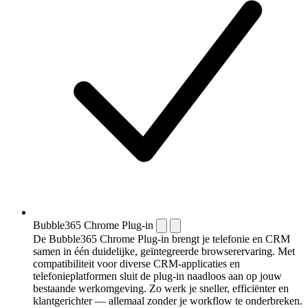
Bubble365 Chrome Plug-in
De Bubble365 Chrome Plug-in brengt je telefonie en CRM
samen in één duidelijke, geïntegreerde browserervaring. Met
compatibiliteit voor diverse CRM-applicaties en
telefonieplatformen sluit de plug-in naadloos aan op jouw
bestaande werkomgeving. Zo werk je sneller, efficiënter en
klantgerichter — allemaal zonder je workflow te onderbreken.