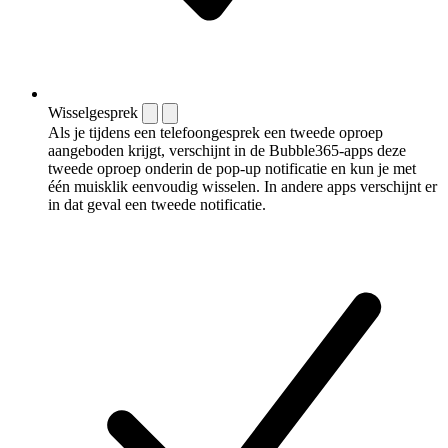
Wisselgesprek
Als je tijdens een telefoongesprek een tweede oproep
aangeboden krijgt, verschijnt in de Bubble365-apps deze
tweede oproep onderin de pop-up notificatie en kun je met
één muisklik eenvoudig wisselen. In andere apps verschijnt er
in dat geval een tweede notificatie.