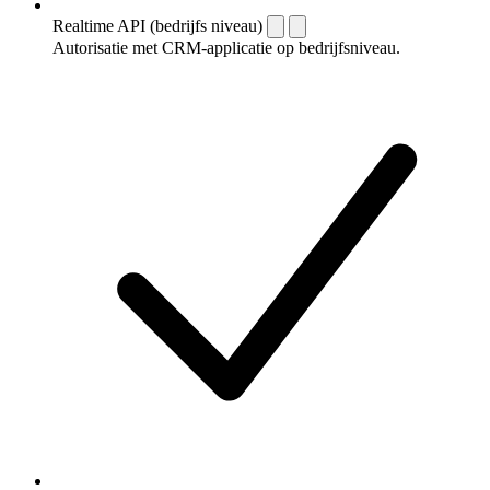
Realtime API (bedrijfs niveau)
Autorisatie met CRM-applicatie op bedrijfsniveau.