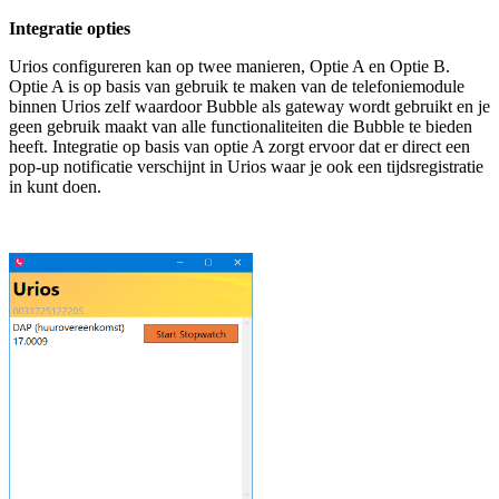
Integratie opties
Urios configureren kan op twee manieren, Optie A en Optie B.
Optie A is op basis van gebruik te maken van de telefoniemodule
binnen Urios zelf waardoor Bubble als gateway wordt gebruikt en je
geen gebruik maakt van alle functionaliteiten die Bubble te bieden
heeft. Integratie op basis van optie A zorgt ervoor dat er direct een
pop-up notificatie verschijnt in Urios waar je ook een tijdsregistratie
in kunt doen.