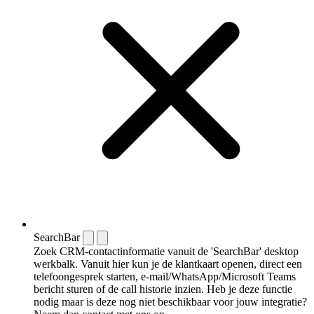
SearchBar
Zoek CRM-contactinformatie vanuit de 'SearchBar' desktop
werkbalk. Vanuit hier kun je de klantkaart openen, direct een
telefoongesprek starten, e-mail/WhatsApp/Microsoft Teams
bericht sturen of de call historie inzien. Heb je deze functie
nodig maar is deze nog niet beschikbaar voor jouw integratie?