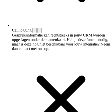
Call logging
Gespreksinformatie kan rechtstreeks in jouw CRM worden
opgeslagen onder de klantenkaart. Heb je deze functie nodig,
maar is deze nog niet beschikbaar voor jouw integratie? Neem
dan contact met ons op.