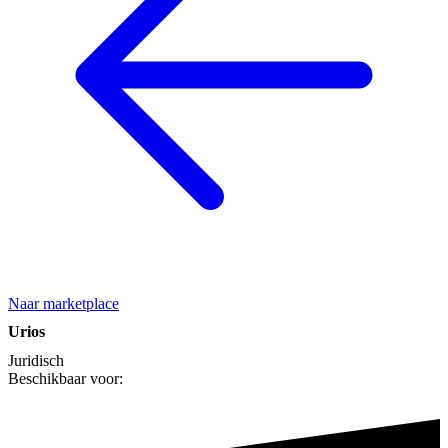
Naar marketplace
Urios
Juridisch
Beschikbaar voor: