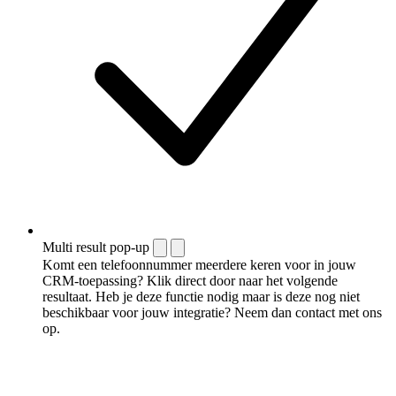
Multi result pop-up
Komt een telefoonnummer meerdere keren voor in jouw
CRM-toepassing? Klik direct door naar het volgende
resultaat. Heb je deze functie nodig maar is deze nog niet
beschikbaar voor jouw integratie? Neem dan contact met ons
op.