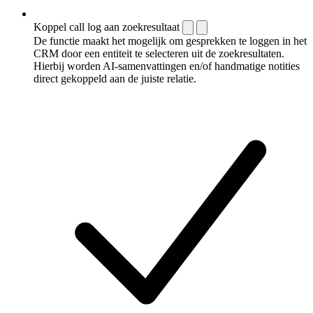
Koppel call log aan zoekresultaat
De functie maakt het mogelijk om gesprekken te loggen in het
CRM door een entiteit te selecteren uit de zoekresultaten.
Hierbij worden AI-samenvattingen en/of handmatige notities
direct gekoppeld aan de juiste relatie.