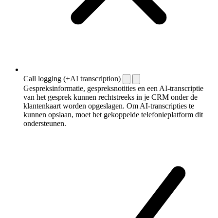
Call logging (+AI transcription)
Gespreksinformatie, gespreksnotities en een AI-transcriptie
van het gesprek kunnen rechtstreeks in je CRM onder de
klantenkaart worden opgeslagen. Om AI-transcripties te
kunnen opslaan, moet het gekoppelde telefonieplatform dit
ondersteunen.