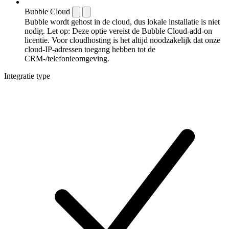
Bubble Cloud
Bubble wordt gehost in de cloud, dus lokale installatie is niet
nodig. Let op: Deze optie vereist de Bubble Cloud-add-on
licentie. Voor cloudhosting is het altijd noodzakelijk dat onze
cloud-IP-adressen toegang hebben tot de
CRM-/telefonieomgeving.
Integratie type