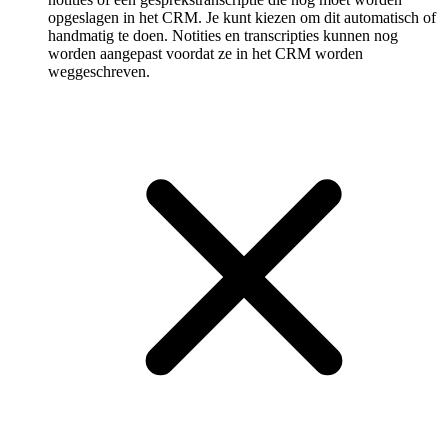
opgeslagen in het CRM. Je kunt kiezen om dit automatisch of
handmatig te doen. Notities en transcripties kunnen nog
worden aangepast voordat ze in het CRM worden
weggeschreven.