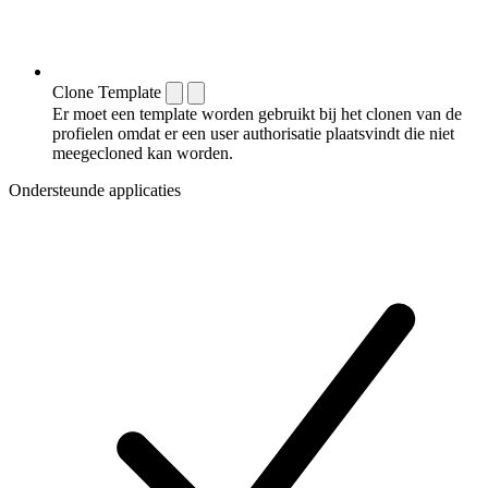
Clone Template
Er moet een template worden gebruikt bij het clonen van de
profielen omdat er een user authorisatie plaatsvindt die niet
meegecloned kan worden.
Ondersteunde applicaties