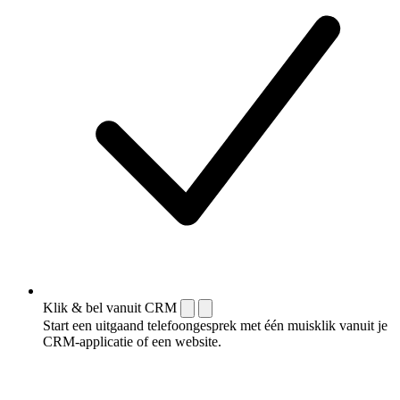
Klik & bel vanuit CRM
Start een uitgaand telefoongesprek met één muisklik vanuit je
CRM-applicatie of een website.