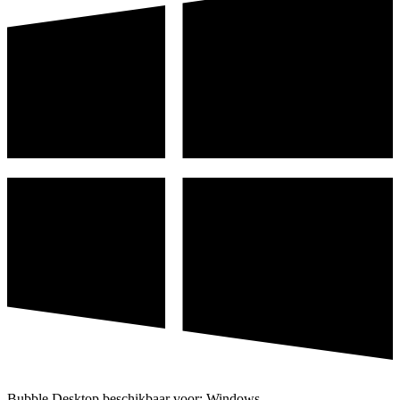
Bubble Desktop beschikbaar voor: Windows