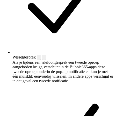
Wisselgesprek
Als je tijdens een telefoongesprek een tweede oproep
aangeboden krijgt, verschijnt in de Bubble365-apps deze
tweede oproep onderin de pop-up notificatie en kun je met
één muisklik eenvoudig wisselen. In andere apps verschijnt er
in dat geval een tweede notificatie.