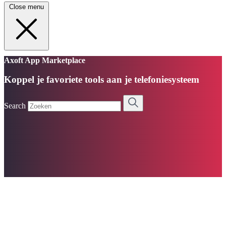
Close menu
Axoft App Marketplace
Koppel je favoriete tools aan je telefoniesysteem
Search