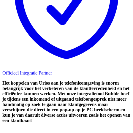
Officieel Integratie Partner
Het koppelen van
Urios
aan je telefonieomgeving is enorm
belangrijk voor het verbeteren van de klanttevredenheid en het
efficiënter kunnen werken. Met onze integratietool Bubble hoef
je tijdens een inkomend of uitgaand telefoongesprek niet meer
handmatig op zoek te gaan naar klantgegevens maar
verschijnen die direct in een pop-up op je PC beeldscherm en
kun je van daaruit diverse acties uitvoeren zoals het openen van
een klantkaart
.