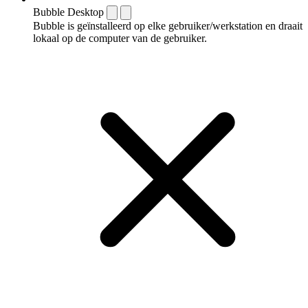
Bubble Desktop
Bubble is geïnstalleerd op elke gebruiker/werkstation en draait
lokaal op de computer van de gebruiker.