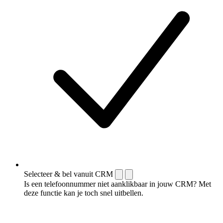
Selecteer & bel vanuit CRM
Is een telefoonnummer niet aanklikbaar in jouw CRM? Met
deze functie kan je toch snel uitbellen.