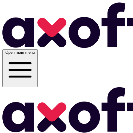
Open main menu