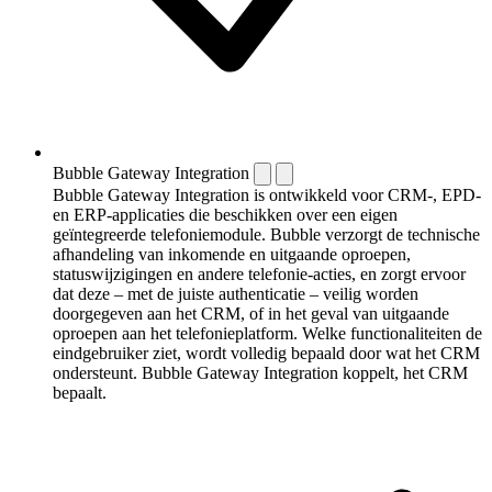
Bubble Gateway Integration
Bubble Gateway Integration is ontwikkeld voor CRM-, EPD-
en ERP-applicaties die beschikken over een eigen
geïntegreerde telefoniemodule. Bubble verzorgt de technische
afhandeling van inkomende en uitgaande oproepen,
statuswijzigingen en andere telefonie-acties, en zorgt ervoor
dat deze – met de juiste authenticatie – veilig worden
doorgegeven aan het CRM, of in het geval van uitgaande
oproepen aan het telefonieplatform. Welke functionaliteiten de
eindgebruiker ziet, wordt volledig bepaald door wat het CRM
ondersteunt. Bubble Gateway Integration koppelt, het CRM
bepaalt.