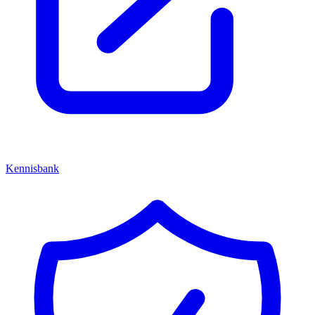
Kennisbank