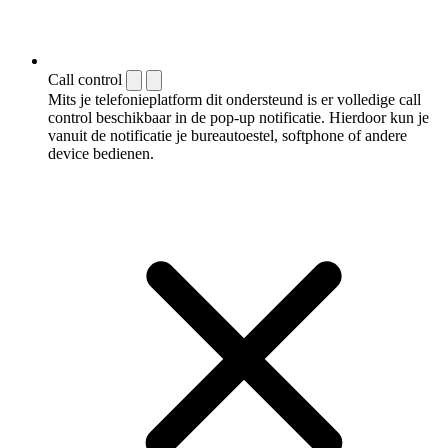
Call control
Mits je telefonieplatform dit ondersteund is er volledige call
control beschikbaar in de pop-up notificatie. Hierdoor kun je
vanuit de notificatie je bureautoestel, softphone of andere
device bedienen.