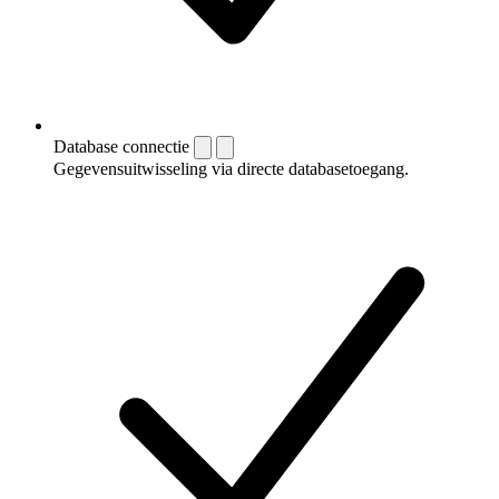
Database connectie
Gegevensuitwisseling via directe databasetoegang.