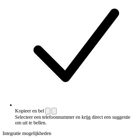
Kopieer en bel
Selecteer een telefoonnummer en krijg direct een suggestie
om uit te bellen.
Integratie mogelijkheden